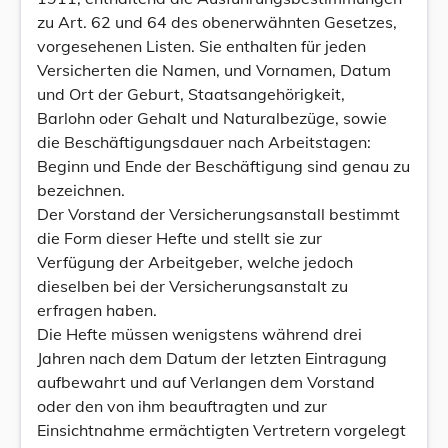
zu Art. 62 und 64 des obenerwähnten Gesetzes,
vorgesehenen Listen. Sie enthalten für jeden
Versicherten die Namen, und Vornamen, Datum
und Ort der Geburt, Staatsangehörigkeit,
Barlohn oder Gehalt und Naturalbezüge, sowie
die Beschäftigungsdauer nach Arbeitstagen:
Beginn und Ende der Beschäftigung sind genau zu
bezeichnen.
Der Vorstand der Versicherungsanstall bestimmt
die Form dieser Hefte und stellt sie zur
Verfügung der Arbeitgeber, welche jedoch
dieselben bei der Versicherungsanstalt zu
erfragen haben.
Die Hefte müssen wenigstens während drei
Jahren nach dem Datum der letzten Eintragung
aufbewahrt und auf Verlangen dem Vorstand
oder den von ihm beauftragten und zur
Einsichtnahme ermächtigten Vertretern vorgelegt