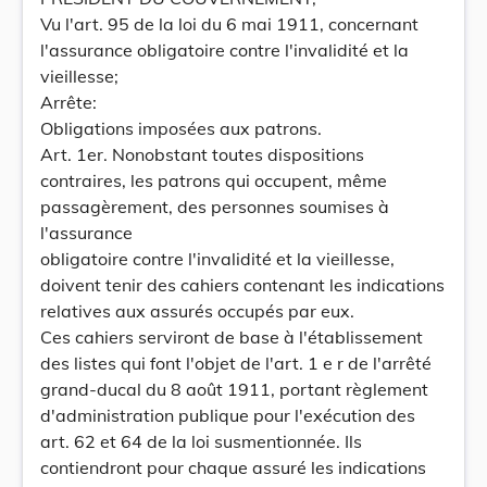
Vu l'art. 95 de la loi du 6 mai 1911, concernant
l'assurance obligatoire contre l'invalidité et la
vieillesse;
Arrête:
Obligations imposées aux patrons.
Art. 1er. Nonobstant toutes dispositions
contraires, les patrons qui occupent, même
passagèrement, des personnes soumises à
l'assurance
obligatoire contre l'invalidité et la vieillesse,
doivent tenir des cahiers contenant les indications
relatives aux assurés occupés par eux.
Ces cahiers serviront de base à l'établissement
des listes qui font l'objet de l'art. 1 e r de l'arrêté
grand-ducal du 8 août 1911, portant règlement
d'administration publique pour l'exécution des
art. 62 et 64 de la loi susmentionnée. Ils
contiendront pour chaque assuré les indications