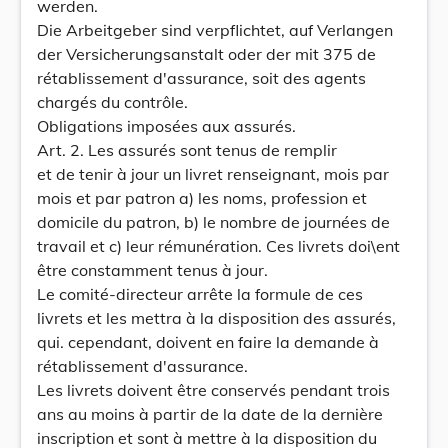
werden.
Die Arbeitgeber sind verpflichtet, auf Verlangen
der Versicherungsanstalt oder der mit 375 de
rétablissement d'assurance, soit des agents
chargés du contrôle.
Obligations imposées aux assurés.
Art. 2. Les assurés sont tenus de remplir
et de tenir à jour un livret renseignant, mois par
mois et par patron a) les noms, profession et
domicile du patron, b) le nombre de journées de
travail et c) leur rémunération. Ces livrets doi\ent
être constamment tenus à jour.
Le comité-directeur arrête la formule de ces
livrets et les mettra à la disposition des assurés,
qui. cependant, doivent en faire la demande à
rétablissement d'assurance.
Les livrets doivent être conservés pendant trois
ans au moins à partir de la date de la dernière
inscription et sont à mettre à la disposition du