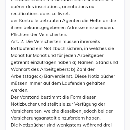
opérer des inscriptions, annotations ou
rectifications dans ce livret.
der Kontrolle betrauten Agenten die Hefte an die
ihnen bekanntgegebenen Adresse einzusenden.
Pflichten der Versicherten.
Art. 2. Die Versicherten mussen ihrerseits
fortlaufend ein Notizbuch sichren, in welches sie
Monat für Monat und für jeden Arbeitgeber
getrennt einzutragen haben a) Namen, Stand und
Wohnort des Arbeitgebers: b) Zahl der
Arbeitstage: c) Barverdienst. Diese Notiz bücher
müssen immer auf dem Laufenden gehalten
werden.
Der Vorstand bestimmt die Form dieser
Notizbucher und stellt sie zur Verfügung der
Versichere ten, welche dieselben jedoch bei der
Versicherungsanstalt einzufordern haben.
Die Notizbücher sind wenigstens während drei