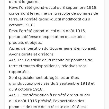
durant la guerre;
Revu l'arrêté grand-ducal du 3 septembre 1918,
concernant le régime de la récolte de pommes de
terre, et l'arrêté grand-ducal modificatif du 9
octobre 1918;
Revu l'arrêté grand-ducal du 4 août 1916,
portant défense d'exportation de certains
produits et objets;
Après délibération du Gouvernement en conseil;
Avons arrêté et arrêtons:
Art. 1er. La saisie de la récolte de pommes de
terre et toutes dispositions y relatives sont
rapportées.
Sont spécialement abrogés les arrêtés
grandducaux prévisés du 3 septembre 1918 et
du 9 octobre 1918.
Art. 2. Par dérogation à l'arrêté grand-ducal
du 4 août 1916 prévisé, l'exportation des
pommes de terre de la récolte de 1918 est