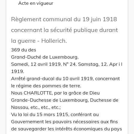
Acte en vigueur
Règlement communal du 19 juin 1918
concernant la sécurité publique durant
la guerre - Hollerich.
369 du des
Grand-Duché de Luxembourg.
Samedi, 12 avril 1919. N° 24. Samstag, 12. Apr i l
1919.
Arrêté grand-ducal du 10 avril 1919, concernant
le régime des pommes de terre.
Nous CHARLOTTE, par la grâce de Dieu
Grande-Duchesse de Luxembourg, Duchesse de
Nassau, etc., etc., etc.;
Vu la loi du 15 mars 1915, conférant au
Gouvernement les pouvoirs nécessaires aux fins
de sauvegarder les intérêts économiques du pays