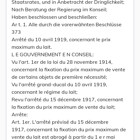
Staatsrates, und in Anbetracht der Dringlichkeit;
Nach Beratung der Regierung im Konseil;
Haben beschlossen und beschließen:
Ar t. 1. Alle durch die vorerwähnten Beschlüsse
373
Arrêté du 10 avril 1919, concernant le prix
maximum du lait.
L E GOUVERNEMENT E N CONSEIL:
Vu l'art. 1er de la loi du 28 novembre 1914,
concernant la fixation du prix maximum de vente
de certains objets de première nécessité;
Vu l'arrêté grand-ducal du 10 avril 1919,
concernant le régime du lait;
Revu l'arrêté du 15 décembre 1917, concernant
la fixation du prix maximum de vente du lait;
Arrête:
Art. 1er. L'arrêté prévisé du 15 décembre
1917, concernant la fixation du prix maximum de
vente du lait est abrogé à partir du 1 e r mai