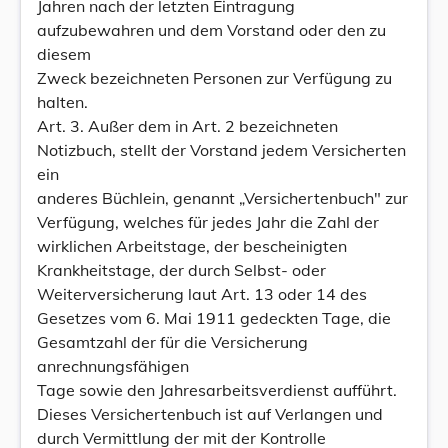
Jahren nach der letzten Eintragung
aufzubewahren und dem Vorstand oder den zu
diesem
Zweck bezeichneten Personen zur Verfügung zu
halten.
Art. 3. Außer dem in Art. 2 bezeichneten
Notizbuch, stellt der Vorstand jedem Versicherten
ein
anderes Büchlein, genannt „Versichertenbuch" zur
Verfügung, welches für jedes Jahr die Zahl der
wirklichen Arbeitstage, der bescheinigten
Krankheitstage, der durch Selbst- oder
Weiterversicherung laut Art. 13 oder 14 des
Gesetzes vom 6. Mai 1911 gedeckten Tage, die
Gesamtzahl der für die Versicherung
anrechnungsfähigen
Tage sowie den Jahresarbeitsverdienst aufführt.
Dieses Versichertenbuch ist auf Verlangen und
durch Vermittlung der mit der Kontrolle