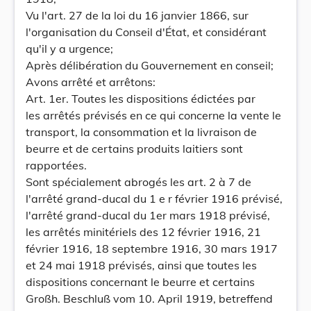
Vu l'art. 27 de la loi du 16 janvier 1866, sur
l'organisation du Conseil d'État, et considérant
qu'il y a urgence;
Après délibération du Gouvernement en conseil;
Avons arrêté et arrêtons:
Art. 1er. Toutes les dispositions édictées par
les arrêtés prévisés en ce qui concerne la vente le
transport, la consommation et la livraison de
beurre et de certains produits laitiers sont
rapportées.
Sont spécialement abrogés les art. 2 à 7 de
l'arrêté grand-ducal du 1 e r février 1916 prévisé,
l'arrêté grand-ducal du 1er mars 1918 prévisé,
les arrêtés minitériels des 12 février 1916, 21
février 1916, 18 septembre 1916, 30 mars 1917
et 24 mai 1918 prévisés, ainsi que toutes les
dispositions concernant le beurre et certains
Großh. Beschluß vom 10. April 1919, betreffend