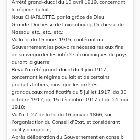
Arrêté grand-ducal du 10 avril 1919, concernant
le régime du lait.
Nous CHARLOTTE, par la grâce de Dieu
Grande-Duchesse de Luxembourg, Duchesse de
Nassau, etc., etc., etc.;
Vu la loi du 15 mars 1915, conférant au
Gouvernement les pouvoirs nécessaires aux fins
de sauvegarder les intérêts économiques du pays
durant la guerre;
Revu l'arrêté grand-ducal du 4 juin 1917,
concernant le régime du lait et de certains
produits laitiers, ainsi que les arrêtés
grandducaux modificatifs du 5 juillet 1917, da 30
octobre 1917, du 15 décembre 1917 et du 24 mai
1918;
Vu l'art. 27 de la loi du 16 janvier 1866, sur
l'organisation du Conseil d'Etat, et considérant
qu'il y a urgence;
Après délibération du Gouvernement en conseil;