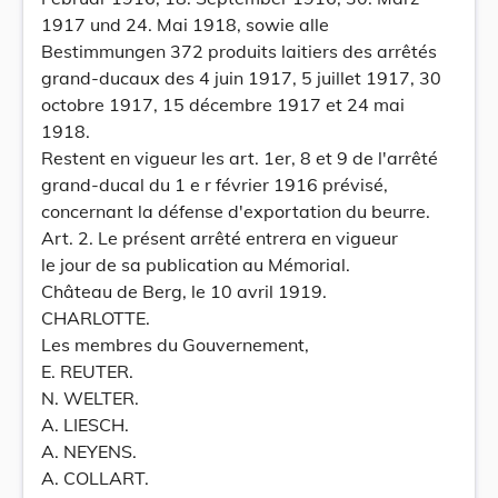
1917 und 24. Mai 1918, sowie alle
Bestimmungen 372 produits laitiers des arrêtés
grand-ducaux des 4 juin 1917, 5 juillet 1917, 30
octobre 1917, 15 décembre 1917 et 24 mai
1918.
Restent en vigueur les art. 1er, 8 et 9 de l'arrêté
grand-ducal du 1 e r février 1916 prévisé,
concernant la défense d'exportation du beurre.
Art. 2. Le présent arrêté entrera en vigueur
le jour de sa publication au Mémorial.
Château de Berg, le 10 avril 1919.
CHARLOTTE.
Les membres du Gouvernement,
E. REUTER.
N. WELTER.
A. LIESCH.
A. NEYENS.
A. COLLART.