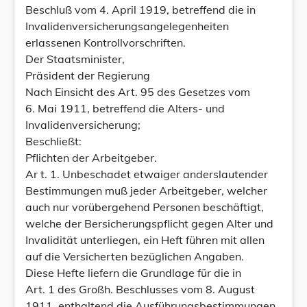
Beschluß vom 4. April 1919, betreffend die in
Invalidenversicherungsangelegenheiten
erlassenen Kontrollvorschriften.
Der Staatsminister,
Präsident der Regierung
Nach Einsicht des Art. 95 des Gesetzes vom
6. Mai 1911, betreffend die Alters- und
Invalidenversicherung;
Beschließt:
Pflichten der Arbeitgeber.
Ar t. 1. Unbeschadet etwaiger anderslautender
Bestimmungen muß jeder Arbeitgeber, welcher
auch nur vorübergehend Personen beschäftigt,
welche der Bersicherungspflicht gegen Alter und
Invalidität unterliegen, ein Heft führen mit allen
auf die Versicherten bezüglichen Angaben.
Diese Hefte liefern die Grundlage für die in
Art. 1 des Großh. Beschlusses vom 8. August
1911, enthaltend die Ausführungsbestimmungen