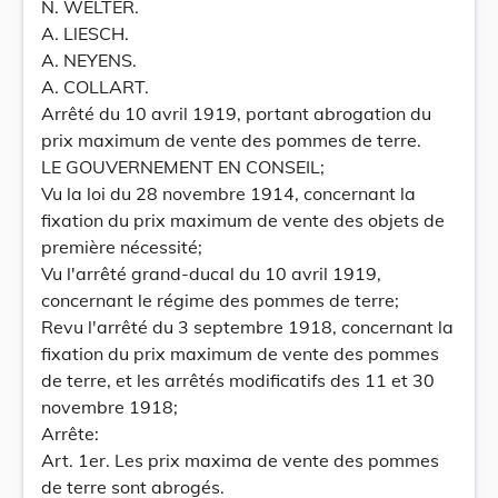
N. WELTER.
A. LlESCH.
A. NEYENS.
A. COLLART.
Arrêté du 10 avril 1919, portant abrogation du
prix maximum de vente des pommes de terre.
LE GOUVERNEMENT EN CONSEIL;
Vu la loi du 28 novembre 1914, concernant la
fixation du prix maximum de vente des objets de
première nécessité;
Vu l'arrêté grand-ducal du 10 avril 1919,
concernant le régime des pommes de terre;
Revu l'arrêté du 3 septembre 1918, concernant la
fixation du prix maximum de vente des pommes
de terre, et les arrêtés modificatifs des 11 et 30
novembre 1918;
Arrête:
Art. 1er. Les prix maxima de vente des pommes
de terre sont abrogés.