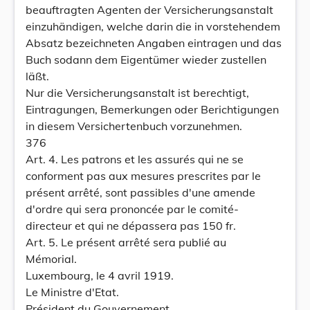
beauftragten Agenten der Versicherungsanstalt
einzuhändigen, welche darin die in vorstehendem
Absatz bezeichneten Angaben eintragen und das
Buch sodann dem Eigentümer wieder zustellen
läßt.
Nur die Versicherungsanstalt ist berechtigt,
Eintragungen, Bemerkungen oder Berichtigungen
in diesem Versichertenbuch vorzunehmen.
376
Art. 4. Les patrons et les assurés qui ne se
conforment pas aux mesures prescrites par le
présent arrêté, sont passibles d'une amende
d'ordre qui sera prononcée par le comité-
directeur et qui ne dépassera pas 150 fr.
Art. 5. Le présent arrêté sera publié au
Mémorial.
Luxembourg, le 4 avril 1919.
Le Ministre d'Etat.
Président du Gouvernement,