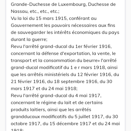
Grande-Duchesse de Luxembourg, Duchesse de
Nassau, etc., etc., etc.;
Vu la loi du 15 mars 1915, conférant au
Gouvernement les pouvoirs nécessaires aux fins
de sauvegarder les intérêts économiques du pays
durant la guerre;
Revu l'arrêté grand-ducal du 1er février 1916,
concernant la défense d'exportation, la vente, le
transport et la consommation du beurre» l'arrêté
grand-ducal modificatif du 1 e r mars 1918, ainsi
que les arrêtés ministériels du 12 février 1916, du
21 février 1916, du 18 septembre 1916, du 30
mars 1917 et du 24 mai 1918;
Revu l'arrêté grand-ducal du 4 mai 1917,
concernant le régime du lait et de certains
produits laitiers, ainsi que les arrêtés
grandducaux modificatifs du 5 juillet 1917, du 30
octobre 1917, du 15 décembre 1917 et du 24 mai
1918;