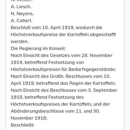
A. Liesch.
N. Neyens.
A. Collart.
Beschluß vom 10. April 1919, wodurch die
Höchstverkaufspreise der Kartoffeln abgeschafft
werden.
Die Regierung im Konseil;
Nach Einsicht des Gesetzes vom 28. November
1914, betreffend Festsetzung von
Höchstverkaufspreisen für Bedarfsgegenstände;
Nach Einsicht des Großh. Beschlusses vom 10.
April 1919, betreffend das Regim der Kartoffeln;
Nach Einsicht des Beschlusses vom 3. September
1918, betreffend Festsetzung des
Höchstverkaufspreises der Kartoffeln, und der
Abänderungsbeschlüsse vom 11. und 30.
November 1918;
Beschließt: