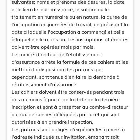
suivantes: noms et prénoms des assurés, la date
et le lieu de leur naissance, le salaire ou le
traitement en numéraire ou en nature, la durée de
l'occupation en journées de travail, en précisant la
date à laquelle l'occupation a commencé et celle
à laquelle elle a pris fin. Les inscriptions afférentes
doivent être opérées mois par mois.
Le comité-directeur de l'établissement
d'assurance arrête la formule de ces cahiers et les
mettra à la disposition des patrons qui,
cependant, sont tenus d'en faire la demande à
rétablissement d'assurance.
Les cahiers doivent être conservés pendant trois
ans au moins à partir de la date de la dernière
inscription et sont à présenter au comité-directeur
ou aux personnes déléguées par lui et qui sont
autorisées à en prendre inspection,
Les patrons sont obligés d'expédier les cahiers à
l'adresse indiquée sur invitation, émanant soit