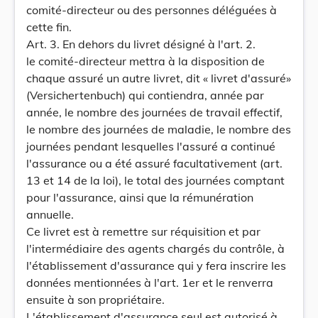
comité-directeur ou des personnes déléguées à
cette fin.
Art. 3. En dehors du livret désigné à l'art. 2.
le comité-directeur mettra à la disposition de
chaque assuré un autre livret, dit « livret d'assuré»
(Versichertenbuch) qui contiendra, année par
année, le nombre des journées de travail effectif,
le nombre des journées de maladie, le nombre des
journées pendant lesquelles l'assuré a continué
l'assurance ou a été assuré facultativement (art.
13 et 14 de la loi), le total des journées comptant
pour l'assurance, ainsi que la rémunération
annuelle.
Ce livret est à remettre sur réquisition et par
l'intermédiaire des agents chargés du contrôle, à
l'établissement d'assurance qui y fera inscrire les
données mentionnées à l'art. 1er et le renverra
ensuite à son propriétaire.
L'établissement d'assurance seul est autorisé à