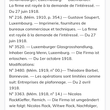
La firme est rayée à la demande de l'intéressé. —
Du 27 juin 1918.
N° 216. (Mém. 1910, p. 354.) — Gustave Soupert,
Luxembourg. — Imprimerie, fournitures de
bureaux commerciaux et techniques. — La firme
est rayée à la demande de l'intéressé. — Du 27
juin 1918.
N° 3520. — Luxemburger Glasgrosshandlung,
Inhaber Georg Menn, Luxemburg. — Die Firma ist
erloschen. — Du 1er octobre 1918.
Modifications:
N° 3480. (Mém. 1919, n° 00.)— Théodore Barbel,
Bonnevoie. — Les opérations sont limitées comme
suit: Entreprises de plafonnage. — Du 2 avril
1918.
N° 3363. (Mém. 1918, n° 14.) — Nicolas
RockKieffer, Remich. — Die Firma ist umgeändert
wie folgt: Nicolas Rock, Witwe Rock, Nachfolger,