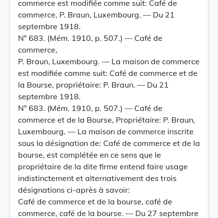
commerce est modifiée comme suit: Café de
commerce, P. Braun, Luxembourg. — Du 21
septembre 1918.
N° 683. (Mém. 1910, p. 507.) — Café de
commerce,
P. Braun, Luxembourg. — La maison de commerce
est modifiée comme suit: Café de commerce et de
la Bourse, propriétaire: P. Braun. — Du 21
septembre 1918.
N° 683. (Mém. 1910, p. 507.) — Café de
commerce et de la Bourse, Propriétaire: P. Braun,
Luxembourg. — La maison de commerce inscrite
sous la désignation de: Café de commerce et de la
bourse, est complétée en ce sens que le
propriétaire de la dite firme entend faire usage
indistinctement et alternativement des trois
désignations ci-après à savoir:
Café de commerce et de la bourse, café de
commerce, café de la bourse. — Du 27 septembre