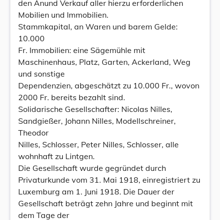
den Anund Verkauf aller hierzu erforderlichen
Mobilien und Immobilien.
Stammkapital, an Waren und barem Gelde:
10.000
Fr. Immobilien: eine Sägemühle mit
Maschinenhaus, Platz, Garten, Ackerland, Weg
und sonstige
Dependenzien, abgeschätzt zu 10.000 Fr., wovon
2000 Fr. bereits bezahlt sind.
Solidarische Gesellschafter: Nicolas Nilles,
Sandgießer, Johann Nilles, Modellschreiner,
Theodor
Nilles, Schlosser, Peter Nilles, Schlosser, alle
wohnhaft zu Lintgen.
Die Gesellschaft wurde gegründet durch
Privaturkunde vom 31. Mai 1918, einregistriert zu
Luxemburg am 1. Juni 1918. Die Dauer der
Gesellschaft beträgt zehn Jahre und beginnt mit
dem Tage der