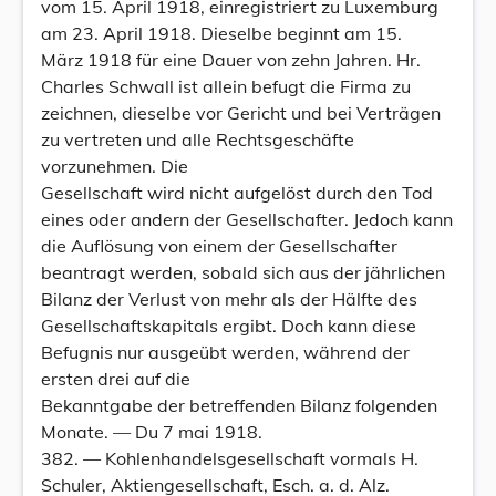
vom 15. April 1918, einregistriert zu Luxemburg
am 23. April 1918. Dieselbe beginnt am 15.
März 1918 für eine Dauer von zehn Jahren. Hr.
Charles Schwall ist allein befugt die Firma zu
zeichnen, dieselbe vor Gericht und bei Verträgen
zu vertreten und alle Rechtsgeschäfte
vorzunehmen. Die
Gesellschaft wird nicht aufgelöst durch den Tod
eines oder andern der Gesellschafter. Jedoch kann
die Auflösung von einem der Gesellschafter
beantragt werden, sobald sich aus der jährlichen
Bilanz der Verlust von mehr als der Hälfte des
Gesellschaftskapitals ergibt. Doch kann diese
Befugnis nur ausgeübt werden, während der
ersten drei auf die
Bekanntgabe der betreffenden Bilanz folgenden
Monate. — Du 7 mai 1918.
382. — Kohlenhandelsgesellschaft vormals H.
Schuler, Aktiengesellschaft, Esch. a. d. Alz.