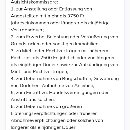
Aufsichtskommissare:
1. zur Anstellung oder Entlassung von
Angestellten mit mehr als 3750 Fr.
Jahreseinkommen oder längerer als einjährige
Vertragsdauer;
2. zum Erwerbe, Belastung oder Veräußerung von
Grundstücken oder sonstigen Immobilien;
3. zu Miet- oder Pachtverträgen mit höherem
Pachtzins als 2500 Fr. jährlich oder von längerer
als einjähriger Dauer sowie zur Aufkündigung von
Miet- und Pachtverträgen;
4. zur Uebernahme von Bürgschaften, Gewährung
von Darlehen, Aufnahme von Anleihen;
5. zum Eintritt zu, Handelsvereinigungen oder
Austritt aus solchen;
6. zur Uebernahme von größeren
Liaferungsverpflichtungen oder früheren
Abnahmeverpflichtungen oder solchen von
längerer als einjähriger Dauer.