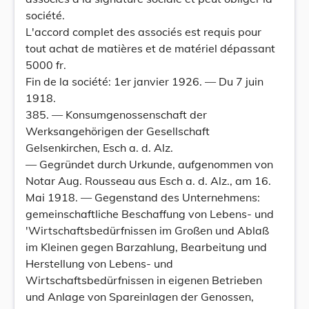
société.
L'accord complet des associés est requis pour
tout achat de matières et de matériel dépassant
5000 fr.
Fin de la société: 1er janvier 1926. — Du 7 juin
1918.
385. — Konsumgenossenschaft der
Werksangehörigen der Gesellschaft
Gelsenkirchen, Esch a. d. Alz.
— Gegründet durch Urkunde, aufgenommen von
Notar Aug. Rousseau aus Esch a. d. Alz., am 16.
Mai 1918. — Gegenstand des Unternehmens:
gemeinschaftliche Beschaffung von Lebens- und
'Wirtschaftsbedürfnissen im Großen und Ablaß
im Kleinen gegen Barzahlung, Bearbeitung und
Herstellung von Lebens- und
Wirtschaftsbedürfnissen in eigenen Betrieben
und Anlage von Spareinlagen der Genossen,