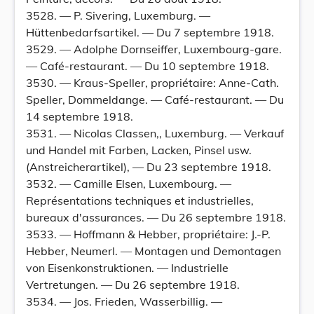
3528. — P. Sivering, Luxemburg. —
Hüttenbedarfsartikel. — Du 7 septembre 1918.
3529. — Adolphe Dornseiffer, Luxembourg-gare.
— Café-restaurant. — Du 10 septembre 1918.
3530. — Kraus-Speller, propriétaire: Anne-Cath.
Speller, Dommeldange. — Café-restaurant. — Du
14 septembre 1918.
3531. — Nicolas Classen,, Luxemburg. — Verkauf
und Handel mit Farben, Lacken, Pinsel usw.
(Anstreicherartikel), — Du 23 septembre 1918.
3532. — Camille Elsen, Luxembourg. —
Représentations techniques et industrielles,
bureaux d'assurances. — Du 26 septembre 1918.
3533. — Hoffmann & Hebber, propriétaire: J.-P.
Hebber, Neumerl. — Montagen und Demontagen
von Eisenkonstruktionen. — Industrielle
Vertretungen. — Du 26 septembre 1918.
3534. — Jos. Frieden, Wasserbillig. —