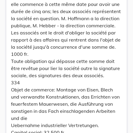
elle commence à cette même date pour avoir une
durée de cinq ans; les deux associés représentent
la société en question. M. Hoffmann a la direction
publique, M. Hebber - la direction commerciale.
Les associés ont le droit d'obliger la société par
rapport à des affaires qui rentrent dans l'objet de
la société jusqu'à concurrence d'une somme de.
1000 fr.
Toute obligation qui dépasse cette somme doit
être revêtue pour lier la société outre la signature
sociale, des signatures des deux associés.
334
Objet de commerce: Montage von Eisen, Blech
und verwandte Konstruktionen, das Errichten von
feuerfestem Mauerwesen, die Ausführung von
sonstigen in das Fach einschlagenden Arbeiten
und die
Uebernahme industrieller Vertretungen.
Capital social: 32.500 fr.