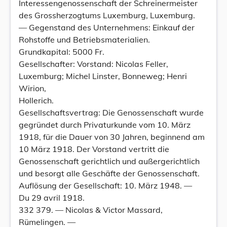
Interessengenossenschaft der Schreinermeister
des Grossherzogtums Luxemburg, Luxemburg.
— Gegenstand des Unternehmens: Einkauf der
Rohstoffe und Betriebsmaterialien.
Grundkapital: 5000 Fr.
Gesellschafter: Vorstand: Nicolas Feller,
Luxemburg; Michel Linster, Bonneweg; Henri
Wirion,
Hollerich.
Gesellschaftsvertrag: Die Genossenschaft wurde
gegründet durch Privaturkunde vom 10. März
1918, für die Dauer von 30 Jahren, beginnend am
10 März 1918. Der Vorstand vertritt die
Genossenschaft gerichtlich und außergerichtlich
und besorgt alle Geschäfte der Genossenschaft.
Auflösung der Gesellschaft: 10. März 1948. —
Du 29 avril 1918.
332 379. — Nicolas & Victor Massard,
Rümelingen. —