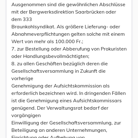
Ausgenommen sind die gewöhnlichen Abschlüsse
mit der Bergwerksdirektion Saarbrücken oder
dem 333
Braunkohlsyndikat. Als größere Lieferung- oder
Abnahmeverpflichtungen gelten solche mit einem
Wert von mehr als 100.000 Fr.;
7. zur Bestellung oder Abberufung von Prokuristen
oder Handlungsbevollmächtigten;
8. zu allen Geschäften bezüglich deren die
Gesellschaftsversammlung in Zukunft die
vorherige
Genehmigung der Aufsichtskommission als
erforderlich bezeichnen wird. In dringenden Fällen
ist die Genehmigung eines Aufsichtskommissars
genügend. Der Verwaltungsrat bedarf der
vorgängigen
Einwilligung der Gesellschaftsversammlung, zur
Beteiligung an anderen Unternehmungen,
Einrichtung oder Aufhebung von