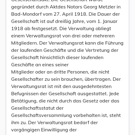
gegründet durch Aktdes Notars Georg Metzler in
Bad-Mondorf vom 27. April 1918. Die Dauer der
Gesellschaft ist auf dreißig Jahre, vom 1. Januar
1918 ab festgesetzt. Die Verwaltung obliegt
einem Verwaltungsrat von drei oder mehreren
Mitgliedern. Der Verwaltungsrat kann die Führung
der laufenden Geschäfte und die Vertretung der
Gesellschaft hinsichtlich dieser laufenden
Geschäfte an eines seiner
Mitglieder oder an dritte Personen, die nicht
Gesellschafter zu sein brauchen, übertragen. Der
Verwaltungsrat ist mit den ausgedehntesten
Befugnissen der Gesellschaft ausgestattet. Jede
Betätigung, die nicht durch das Gesetz oder das
Gesellschaftsstatut der
Gesellschaftsversammlung vorbehalten ist, steht
ihm zu. Der Verwaltungsrat bedarf der
vorgängigen Einwilligung der