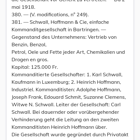
mai 1918.
380. — (V. modifications, n° 249).
381. — Schwall, Hoffmann & Cie, einfache
Kommanditgesellschaft in Bartringen. —
Gegenstand des Unternehmens: Vertrieb von
Benzin, Benzol,
Petrol, Oele und Fette jeder Art, Chemikalien und
Drogen en gros.
Kapital: 125.000 Fr.
Kommanditierte Gesellschafter: 1. Karl Schwall,
Kaufmann in Luxemburg; 2. Heinrich Hoffmann,
Industriel. Kommanditisten: Adolphe Hoffmann,
Joseph Frank, Edouard Schmit, Suzanne Clemens,
Witwe N. Schwall. Leiter der Gesellschaft: Carl
Schwall. Bei dauernder oder vorübergehender
Verhinderung geht die Leitung an den zweiten
Kommanditisten Heinrich Hoffmann über.
Die Gesellschaft wurde gegründet durch Privatakt