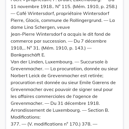
11 novembre 1918.. N° 115. (Mém. 1910, p. 258.)
— Café Wintersdorf, propriétaire Wintersdorf
Pierre, Glacis, commune de Rollingergrund. — La
dame Lina Schergen, veuve
Jean-Pierre Wintersdorf a acquis le dit fond de
commerce par succession. — Du 7 décembre
1918,.. N° 31. (Mém. 1910, p. 143.) —
Bankgeschäft E.
Van der Linden, Luxembourg. — Succursale à
Grevenmacher. — La procuration, donnée au sieur
Norbert Leick de Grevenmacher est retirée;
procuration est donnée au sieur Emile Gœrens de
Grevenmacher avec pouvoir de signer seul pour
les affaires commerciales de l'agence de
Grevenmacher. — Du 31 décembre 1918.
Arrondissement de Luxembourg. — Section B.
Modifications:
377. — (V. modifications n° 170.) 378. —