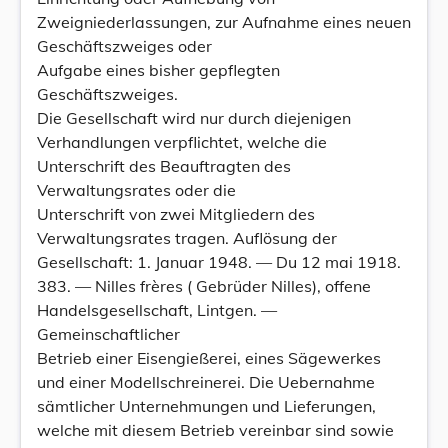
Zweigniederlassungen, zur Aufnahme eines neuen
Geschäftszweiges oder
Aufgabe eines bisher gepflegten
Geschäftszweiges.
Die Gesellschaft wird nur durch diejenigen
Verhandlungen verpflichtet, welche die
Unterschrift des Beauftragten des
Verwaltungsrates oder die
Unterschrift von zwei Mitgliedern des
Verwaltungsrates tragen. Auflösung der
Gesellschaft: 1. Januar 1948. — Du 12 mai 1918.
383. — Nilles frères ( Gebrüder Nilles), offene
Handelsgesellschaft, Lintgen. —
Gemeinschaftlicher
Betrieb einer Eisengießerei, eines Sägewerkes
und einer Modellschreinerei. Die Uebernahme
sämtlicher Unternehmungen und Lieferungen,
welche mit diesem Betrieb vereinbar sind sowie