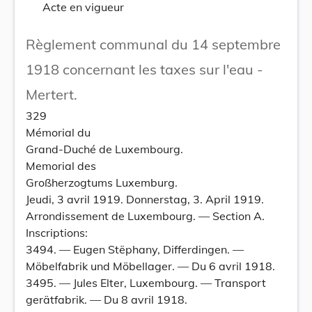
Acte en vigueur
Règlement communal du 14 septembre
1918 concernant les taxes sur l'eau -
Mertert.
329
Mémorial du
Grand-Duché de Luxembourg.
Memorial des
Großherzogtums Luxemburg.
Jeudi, 3 avril 1919. Donnerstag, 3. April 1919.
Arrondissement de Luxembourg. — Section A.
Inscriptions:
3494. — Eugen Stëphany, Differdingen. —
Möbelfabrik und Möbellager. — Du 6 avril 1918.
3495. — Jules Elter, Luxembourg. — Transport
gerätfabrik. — Du 8 avril 1918.