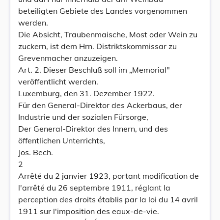
beteiligten Gebiete des Landes vorgenommen
werden.
Die Absicht, Traubenmaische, Most oder Wein zu
zuckern, ist dem Hrn. Distriktskommissar zu
Grevenmacher anzuzeigen.
Art. 2. Dieser Beschluß soll im „Memorial"
veröffentlicht werden.
Luxemburg, den 31. Dezember 1922.
Für den General-Direktor des Ackerbaus, der
Industrie und der sozialen Fürsorge,
Der General-Direktor des Innern, und des
öffentlichen Unterrichts,
Jos. Bech.
2
Arrêté du 2 janvier 1923, portant modification de
l'arrêté du 26 septembre 1911, réglant la
perception des droits établis par la loi du 14 avril
1911 sur l'imposition des eaux-de-vie.