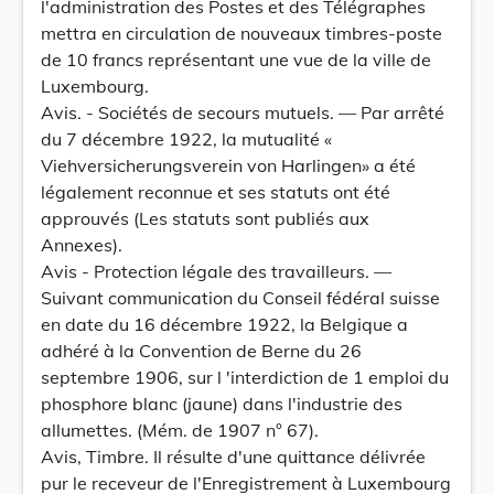
l'administration des Postes et des Télégraphes
mettra en circulation de nouveaux timbres-poste
de 10 francs représentant une vue de la ville de
Luxembourg.
Avis. - Sociétés de secours mutuels. — Par arrêté
du 7 décembre 1922, la mutualité «
Viehversicherungsverein von Harlingen» a été
légalement reconnue et ses statuts ont été
approuvés (Les statuts sont publiés aux
Annexes).
Avis - Protection légale des travailleurs. —
Suivant communication du Conseil fédéral suisse
en date du 16 décembre 1922, la Belgique a
adhéré à la Convention de Berne du 26
septembre 1906, sur l 'interdiction de 1 emploi du
phosphore blanc (jaune) dans l'industrie des
allumettes. (Mém. de 1907 n° 67).
Avis, Timbre. Il résulte d'une quittance délivrée
pur le receveur de l'Enregistrement à Luxembourg