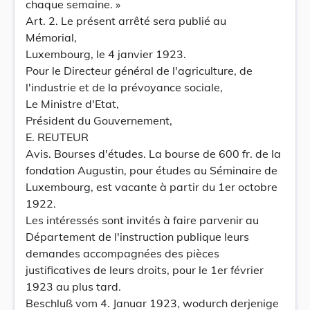
chaque semaine. »
Art. 2. Le présent arrêté sera publié au
Mémorial,
Luxembourg, le 4 janvier 1923.
Pour le Directeur général de l'agriculture, de
l'industrie et de la prévoyance sociale,
Le Ministre d'Etat,
Président du Gouvernement,
E. REUTEUR
Avis. Bourses d'études. La bourse de 600 fr. de la
fondation Augustin, pour études au Séminaire de
Luxembourg, est vacante à partir du 1er octobre
1922.
Les intéressés sont invités à faire parvenir au
Département de l'instruction publique leurs
demandes accompagnées des pièces
justificatives de leurs droits, pour le 1er février
1923 au plus tard.
Beschluß vom 4. Januar 1923, wodurch derjenige