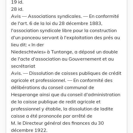
19 id.
28 id.
Avis — Associations syndicales. — En conformité
de l'art. 6 de la loi du 28 décembre 1883,
l'association syndicale libre pour la construction
d'un ponceau servant à l'exploitation des prés au
lieu dit: « In der
Niedeschtwies» à Tuntange, a déposé un double
de l'acte d'association au Gouvernement et au
secrétariat
Avis. — Dissolution de caisses publiques de crédit
agricole et professionnel. — En conformité des
délibérations du conseil communal de
Hesperange ainsi que du conseil d'administration
de la caisse publique de redit agricole et
professionnel y établie, la dissolution de ladite
caisse a été prononcée par arrêté de
M. le Directeur général des finances du 30
décembre 1922.