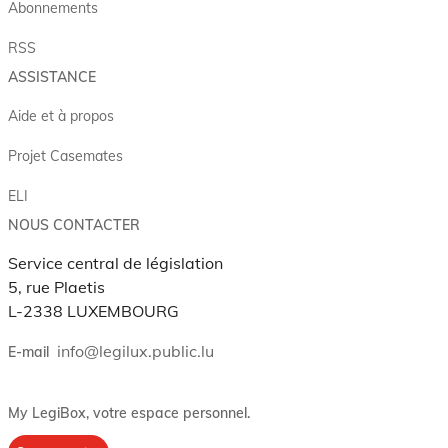
Abonnements
RSS
ASSISTANCE
Aide et à propos
Projet Casemates
ELI
NOUS CONTACTER
Service central de législation
5, rue Plaetis
L-2338 LUXEMBOURG
info@legilux.public.lu
E-mail
My LegiBox
, votre espace personnel.