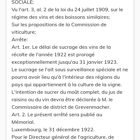
SOCIALE;
Vu l'art. 3, al. 2 de la loi du 24 juillet 1909, sur le
régime des vins et des boissons similaires;
Sur les propositions de la Commission de
viticulture;
Arrête:
Art. 1er. Le délai de sucrage des vins de la
récolte de l'année 1922 est prorogé
exceptionnellement jusqu'au 31 janvier 1923.
Le sucrage se l'ait sous surveillance spéciale et ne
pourra avoir lieu qu'à l'intérieur des régions du
pays qui appartiennent à la culture de la vigne.
L'intention de sucrer du moût complet, du jus de
raisins ou du vin devra être déclarée à M. le
Commissaire de district de Grevenmacher.
Art. 2. Le présent arrêté sera publié au
Mémorial.
Luxembourg, le 31 décembre 1922.
Pour le Directeur général de l'agriculture, de