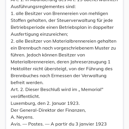
Ausführungsreglementes sind:
1. alle Besitzer von Brennereien von mehligen
Stoffen gehalten, der Steuerverwaltung für jede
Betriebsperiode einen Betriebsplan in doppelter
Ausfertigung einzureichen;
2. alle Besitzer von Materialbrennereien gehalten
ein Brennbuch nach vorgeschriebenem Muster zu
führen. Jedoch können Besitzer von
Materialbrennereien, deren Jahreserzeugung 1
Hektoliter nicht übersteigt, von der Führung des
Brennbuches nach Ermessen der Verwaltung
befreit werden.
Art. 2. Dieser Beschluß wird im „ Memorial"
veröffentlicht.
Luxemburg, den 2. Januar 1923.
Der General-Direktor der Finanzen,
A. Neyens.
Avis. — Postes. — A partir du 3 janvier 1923