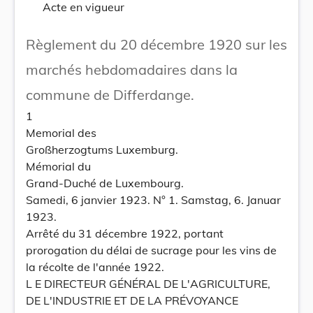
Acte en vigueur
Règlement du 20 décembre 1920 sur les
marchés hebdomadaires dans la
commune de Differdange.
1
Memorial des
Großherzogtums Luxemburg.
Mémorial du
Grand-Duché de Luxembourg.
Samedi, 6 janvier 1923. N° 1. Samstag, 6. Januar
1923.
Arrêté du 31 décembre 1922, portant
prorogation du délai de sucrage pour les vins de
la récolte de l'année 1922.
L E DIRECTEUR GÉNÉRAL DE L'AGRICULTURE,
DE L'INDUSTRIE ET DE LA PRÉVOYANCE