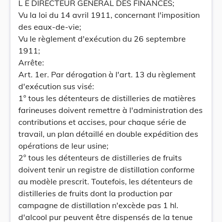
L E DIRECTEUR GÉNÉRAL DES FINANCES;
Vu la loi du 14 avril 1911, concernant l'imposition
des eaux-de-vie;
Vu le règlement d'exécution du 26 septembre
1911;
Arrête:
Art. 1er. Par dérogation à l'art. 13 du règlement
d'exécution sus visé:
1° tous les détenteurs de distilleries de matières
farineuses doivent remettre à l'administration des
contributions et accises, pour chaque série de
travail, un plan détaillé en double expédition des
opérations de leur usine;
2° tous les détenteurs de distilleries de fruits
doivent tenir un registre de distillation conforme
au modèle prescrit. Toutefois, les détenteurs de
distilleries de fruits dont la production par
campagne de distillation n'excède pas 1 hl.
d'alcool pur peuvent être dispensés de la tenue