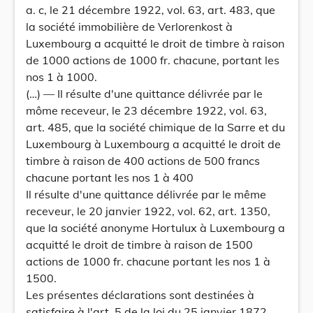
a. c, le 21 décembre 1922, vol. 63, art. 483, que
la société immobilière de Verlorenkost à
Luxembourg a acquitté le droit de timbre à raison
de 1000 actions de 1000 fr. chacune, portant les
nos 1 à 1000.
(…) — Il résulte d'une quittance délivrée par le
môme receveur, le 23 décembre 1922, vol. 63,
art. 485, que la société chimique de la Sarre et du
Luxembourg à Luxembourg a acquitté le droit de
timbre à raison de 400 actions de 500 francs
chacune portant les nos 1 à 400
Il résulte d'une quittance délivrée par le même
receveur, le 20 janvier 1922, vol. 62, art. 1350,
que la société anonyme Hortulux à Luxembourg a
acquitté le droit de timbre à raison de 1500
actions de 1000 fr. chacune portant les nos 1 à
1500.
Les présentes déclarations sont destinées à
satisfaire à l'art. 5 de la loi du 25 janvier 1872.