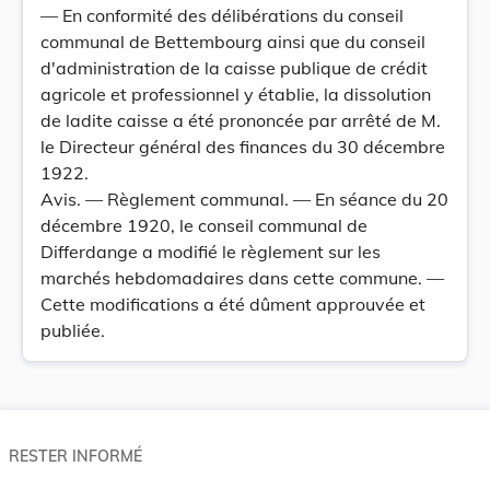
— En conformité des délibérations du conseil
communal de Bettembourg ainsi que du conseil
d'administration de la caisse publique de crédit
agricole et professionnel y établie, la dissolution
de ladite caisse a été prononcée par arrêté de M.
le Directeur général des finances du 30 décembre
1922.
Avis. — Règlement communal. — En séance du 20
décembre 1920, le conseil communal de
Differdange a modifié le règlement sur les
marchés hebdomadaires dans cette commune. —
Cette modifications a été dûment approuvée et
publiée.
RESTER INFORMÉ