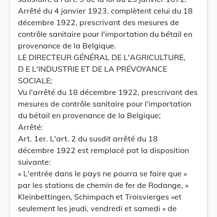
Arrêté du 4 janvier 1923. complètent celui du 18
décembre 1922, prescrivant des mesures de
contrôle sanitaire pour l'importation du bétail en
provenance de la Belgique.
LE DIRECTEUR GÉNÉRAL DE L'AGRICULTURE,
D E L'INDUSTRIE ET DE LA PRÉVOYANCE
SOCIALE;
Vu l'arrêté du 18 décembre 1922, prescrivant des
mesures de contrôle sanitaire pour l'importation
du bétail en provenance de la Belgique;
Arrêté:
Art. 1er. L'art. 2 du susdit arrêté du 18
décembre 1922 est remplacé pat la disposition
suivante:
« L'entrée dans le pays ne pourra se faire que »
par les stations de chemin de fer de Rodange, »
Kleinbettingen, Schimpach et Troisvierges »et
seulement les jeudi, vendredi et samedi » de