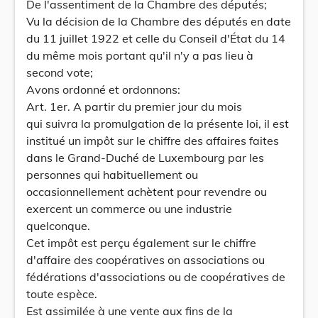
De l'assentiment de la Chambre des députés;
Vu la décision de la Chambre des députés en date
du 11 juillet 1922 et celle du Conseil d'État du 14
du même mois portant qu'il n'y a pas lieu à
second vote;
Avons ordonné et ordonnons:
Art. 1er. A partir du premier jour du mois
qui suivra la promulgation de la présente loi, il est
institué un impôt sur le chiffre des affaires faites
dans le Grand-Duché de Luxembourg par les
personnes qui habituellement ou
occasionnellement achètent pour revendre ou
exercent un commerce ou une industrie
quelconque.
Cet impôt est perçu également sur le chiffre
d'affaire des coopératives on associations ou
fédérations d'associations ou de coopératives de
toute espèce.
Est assimilée à une vente aux fins de la