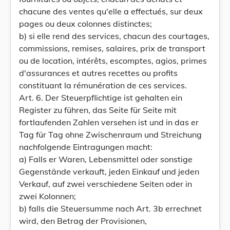
chacune des ventes qu'elle a effectués, sur deux
pages ou deux colonnes distinctes;
b) si elle rend des services, chacun des courtages,
commissions, remises, salaires, prix de transport
ou de location, intérêts, escomptes, agios, primes
d'assurances et autres recettes ou profits
constituant la rémunération de ces services.
Art. 6. Der Steuerpflichtige ist gehalten ein
Register zu führen, das Seite für Seite mit
fortlaufenden Zahlen versehen ist und in das er
Tag für Tag ohne Zwischenraum und Streichung
nachfolgende Eintragungen macht:
a) Falls er Waren, Lebensmittel oder sonstige
Gegenstände verkauft, jeden Einkauf und jeden
Verkauf, auf zwei verschiedene Seiten oder in
zwei Kolonnen;
b) falls die Steuersumme nach Art. 3b errechnet
wird, den Betrag der Provisionen,