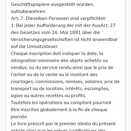
Geschäftspapiere ausgestellt wurden,
aufzubewahren.
Art. 7. Dieselben Personen sind verpflichtet:
1. Bei jeder Aufforderung der mit der AusArt. 27
des Gesetzes vom 16. Mai 1891 über die
Versicherungsgesellschaften ist nicht anwendbar
auf die Umsatzsteuer.
Chaque inscription doit indiquer la date, la
désignation sommaire des objets achetés ou
vendus, ou du service rendu ainsi que le prix de
l'achat ou de la vente ou le montant des
courtages, commissions, remises, salaires, prix de
transport ou de location, intérêts, escomptes,
agios ou autres recettes ou profits.
Toutefois les opérations au comptant pourront
être inscrites globalement à la fin de chaque
journée.
Le livre prescrit par le premier alinéa du présent
article ainsi que les pièces justificatives des