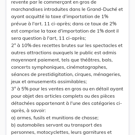
revente par le commerçant en gros de
marchandises introduites dans le Grand-Duché et
ayant acquitté la taxe d'importation de 1%
prévue à l'art. 11 ci-après; dans ce taux de 2%
est comprise la taxe d'importation de 1% dont il
sera question à l'art, 11 ci-après;
2° à 10% des recettes brutes sur les spectacles et
autres attractions auxquels le public est admis
moyennant paiement, tels que théâtres, bals,
concerts symphoniques, cinématographes,
séances de prestidigitation, cirques, ménageries,
jeux et amusements assimilables;
3° à 5% pour les ventes en gros ou en détail ayant
pour objet des articles complets ou des pièces
détachées appartenant à l'une des catégories ci-
après, à savoir:
a) armes, fusils et munitions de chasse;
b) automobiles servant au transport des
personnes, motocyclettes, leurs garnitures et