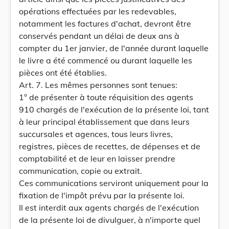
opérations effectuées par les redevables,
notamment les factures d'achat, devront être
conservés pendant un délai de deux ans à
compter du 1er janvier, de l'année durant laquelle
le livre a été commencé ou durant laquelle les
pièces ont été établies.
Art. 7. Les mêmes personnes sont tenues:
1° de présenter à toute réquisition des agents
910 chargés de l'exécution de la présente loi, tant
à leur principal établissement que dans leurs
succursales et agences, tous leurs livres,
registres, pièces de recettes, de dépenses et de
comptabilité et de leur en laisser prendre
communication, copie ou extrait.
Ces communications serviront uniquement pour la
fixation de l'impôt prévu par la présente loi.
Il est interdit aux agents chargés de l'exécution
de la présente loi de divulguer, à n'importe quel