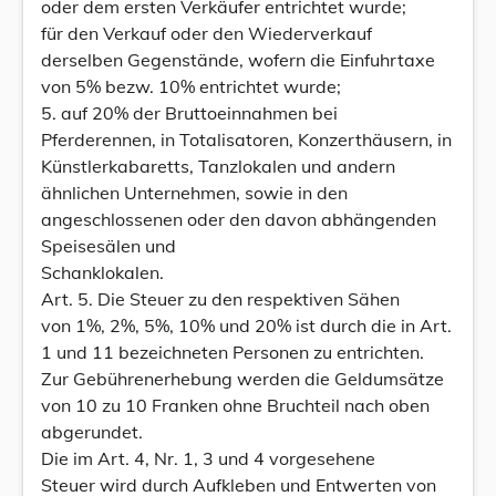
oder dem ersten Verkäufer entrichtet wurde;
für den Verkauf oder den Wiederverkauf
derselben Gegenstände, wofern die Einfuhrtaxe
von 5% bezw. 10% entrichtet wurde;
5. auf 20% der Bruttoeinnahmen bei
Pferderennen, in Totalisatoren, Konzerthäusern, in
Künstlerkabaretts, Tanzlokalen und andern
ähnlichen Unternehmen, sowie in den
angeschlossenen oder den davon abhängenden
Speisesälen und
Schanklokalen.
Art. 5. Die Steuer zu den respektiven Sähen
von 1%, 2%, 5%, 10% und 20% ist durch die in Art.
1 und 11 bezeichneten Personen zu entrichten.
Zur Gebührenerhebung werden die Geldumsätze
von 10 zu 10 Franken ohne Bruchteil nach oben
abgerundet.
Die im Art. 4, Nr. 1, 3 und 4 vorgesehene
Steuer wird durch Aufkleben und Entwerten von