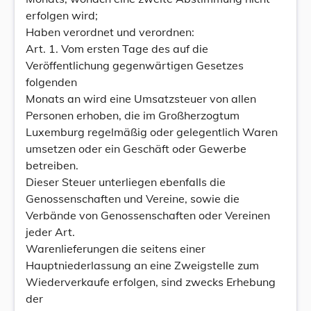
erfolgen wird;
Haben verordnet und verordnen:
Art. 1. Vom ersten Tage des auf die
Veröffentlichung gegenwärtigen Gesetzes
folgenden
Monats an wird eine Umsatzsteuer von allen
Personen erhoben, die im Großherzogtum
Luxemburg regelmäßig oder gelegentlich Waren
umsetzen oder ein Geschäft oder Gewerbe
betreiben.
Dieser Steuer unterliegen ebenfalls die
Genossenschaften und Vereine, sowie die
Verbände von Genossenschaften oder Vereinen
jeder Art.
Warenlieferungen die seitens einer
Hauptniederlassung an eine Zweigstelle zum
Wiederverkaufe erfolgen, sind zwecks Erhebung
der