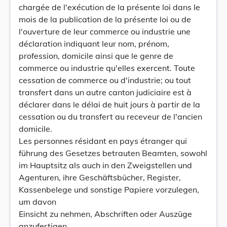
chargée de l'exécution de la présente loi dans le
mois de la publication de la présente loi ou de
l'ouverture de leur commerce ou industrie une
déclaration indiquant leur nom, prénom,
profession, domicile ainsi que le genre de
commerce ou industrie qu'elles exercent. Toute
cessation de commerce ou d'industrie; ou tout
transfert dans un autre canton judiciaire est à
déclarer dans le délai de huit jours à partir de la
cessation ou du transfert au receveur de l'ancien
domicile.
Les personnes résidant en pays étranger qui
führung des Gesetzes betrauten Beamten, sowohl
im Hauptsitz als auch in den Zweigstellen und
Agenturen, ihre Geschäftsbücher, Register,
Kassenbelege und sonstige Papiere vorzulegen,
um davon
Einsicht zu nehmen, Abschriften oder Auszüge
anzufertigen.