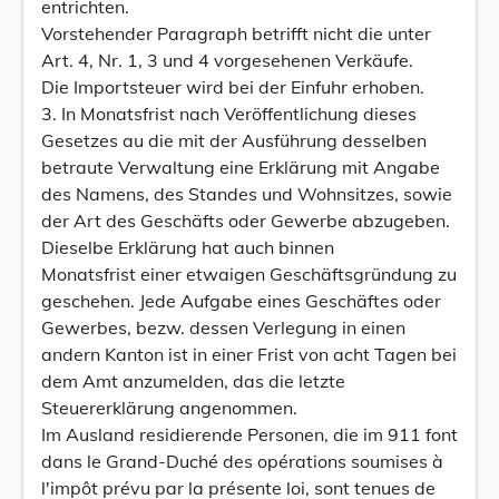
entrichten.
Vorstehender Paragraph betrifft nicht die unter
Art. 4, Nr. 1, 3 und 4 vorgesehenen Verkäufe.
Die Importsteuer wird bei der Einfuhr erhoben.
3. In Monatsfrist nach Veröffentlichung dieses
Gesetzes au die mit der Ausführung desselben
betraute Verwaltung eine Erklärung mit Angabe
des Namens, des Standes und Wohnsitzes, sowie
der Art des Geschäfts oder Gewerbe abzugeben.
Dieselbe Erklärung hat auch binnen
Monatsfrist einer etwaigen Geschäftsgründung zu
geschehen. Jede Aufgabe eines Geschäftes oder
Gewerbes, bezw. dessen Verlegung in einen
andern Kanton ist in einer Frist von acht Tagen bei
dem Amt anzumelden, das die letzte
Steuererklärung angenommen.
Im Ausland residierende Personen, die im 911 font
dans le Grand-Duché des opérations soumises à
l'impôt prévu par la présente loi, sont tenues de