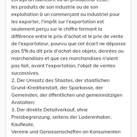
les produits de son industrie ou de son
exploitation à un commerçant ou industriel pour
les exporter, l'impôt sur l'exportation est
seulement perçu sur le chiffre formant la
différence entre le prix d'achat et le prix de vente
de l'exportateur, pourvu que cet écart ne dépasse
pas 5% du dit prix d'achat des objets, denrées ou
marchandises et que ces marchandises n'aient
pas fait, avant l'exportation, l'objet de ventes
successives.
2. Der Umsatz des Staates, der staatlichen
Grund-Kreditanstalt, der Sparkasse, der
Gemeinden, der öffentlichen und gemeinnützigen
Anstalten;
3. Der direkte Detailverkauf, ohne
Preisbegrenzung, seitens der Ladeninhaber,
Kaufleute,
Vereine und Genossenschaften an Konsumenten