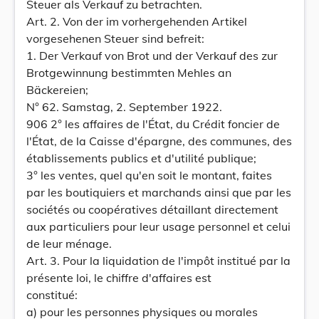
Steuer als Verkauf zu betrachten.
Art. 2. Von der im vorhergehenden Artikel
vorgesehenen Steuer sind befreit:
1. Der Verkauf von Brot und der Verkauf des zur
Brotgewinnung bestimmten Mehles an
Bäckereien;
N° 62. Samstag, 2. September 1922.
906 2° les affaires de l'État, du Crédit foncier de
l'État, de la Caisse d'épargne, des communes, des
établissements publics et d'utilité publique;
3° les ventes, quel qu'en soit le montant, faites
par les boutiquiers et marchands ainsi que par les
sociétés ou coopératives détaillant directement
aux particuliers pour leur usage personnel et celui
de leur ménage.
Art. 3. Pour la liquidation de l'impôt institué par la
présente loi, le chiffre d'affaires est
constitué:
a) pour les personnes physiques ou morales