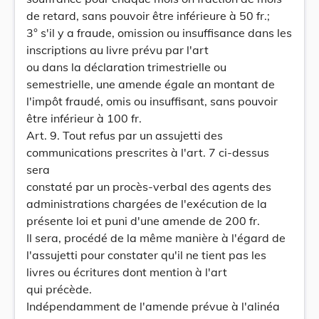
de retard, sans pouvoir être inférieure à 50 fr.;
3° s'il y a fraude, omission ou insuffisance dans les
inscriptions au livre prévu par l'art
ou dans la déclaration trimestrielle ou
semestrielle, une amende égale an montant de
l'impôt fraudé, omis ou insuffisant, sans pouvoir
être inférieur à 100 fr.
Art. 9. Tout refus par un assujetti des
communications prescrites à l'art. 7 ci-dessus
sera
constaté par un procès-verbal des agents des
administrations chargées de l'exécution de la
présente loi et puni d'une amende de 200 fr.
Il sera, procédé de la même manière à l'égard de
l'assujetti pour constater qu'il ne tient pas les
livres ou écritures dont mention à l'art
qui précède.
Indépendamment de l'amende prévue à l'alinéa