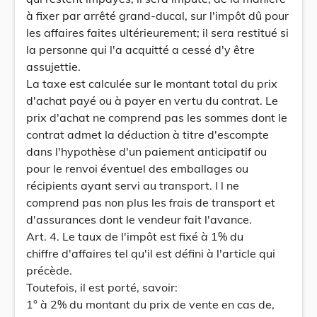
à fixer par arrêté grand-ducal, sur l'impôt dû pour
les affaires faites ultérieurement; il sera restitué si
la personne qui l'a acquitté a cessé d'y être
assujettie.
La taxe est calculée sur le montant total du prix
d'achat payé ou à payer en vertu du contrat. Le
prix d'achat ne comprend pas les sommes dont le
contrat admet la déduction à titre d'escompte
dans l'hypothèse d'un paiement anticipatif ou
pour le renvoi éventuel des emballages ou
récipients ayant servi au transport. I l ne
comprend pas non plus les frais de transport et
d'assurances dont le vendeur fait l'avance.
Art. 4. Le taux de l'impôt est fixé à 1% du
chiffre d'affaires tel qu'il est défini à l'article qui
précède.
Toutefois, il est porté, savoir:
1° à 2% du montant du prix de vente en cas de,