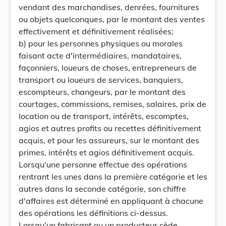
vendant des marchandises, denrées, fournitures
ou objets quelconques, par le montant des ventes
effectivement et définitivement réalisées;
b) pour les personnes physiques ou morales
faisant acte d'intermédiaires, mandataires,
façonniers, loueurs de choses, entrepreneurs de
transport ou loueurs de services, banquiers,
escompteurs, changeurs, par le montant des
courtages, commissions, remises, salaires, prix de
location ou de transport, intérêts, escomptes,
agios et autres profits ou recettes définitivement
acquis, et pour les assureurs, sur le montant des
primes, intérêts et agios définitivement acquis.
Lorsqu'une personne effectue des opérations
rentrant les unes dans la première catégorie et les
autres dans la seconde catégorie, son chiffre
d'affaires est déterminé en appliquant à chacune
des opérations les définitions ci-dessus.
Lorsqu'un fabricant ou un producteur cède.