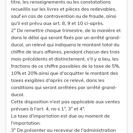
titre, les renseignements ou les constatations
recueillis sur les livres et pièces des redevables,
sauf en cas de contravention ou de fraude, ainsi
qu'il est prévu aux art. 8, 9 et 10 ci-après.
2° De remettre chaque trimestre, de la manière et
dans le délai qui seront fixés par un arrêté grand-
ducal, un relevé qui indiquera le montant total du
chiffre de leurs affaires, pendant chacun des trois
mois précédents et distinctement, s'il y a lieu, les
fractions de ce chiffre passibles de la taxe de 5%,
10% et 20% ainsi que d'acquitter le montant des
taxes exigibles d'après ce relevé, dans les
conditions qui seront arrêtées par arrêté grand-
ducal.
Cette disposition n'est pas applicable aux ventes
prévues à l'art. 4, no s 1°, 3° et 4°.
La taxe d'importation est due au moment de
l'importation.
3° De présenter au receveur de l'administration