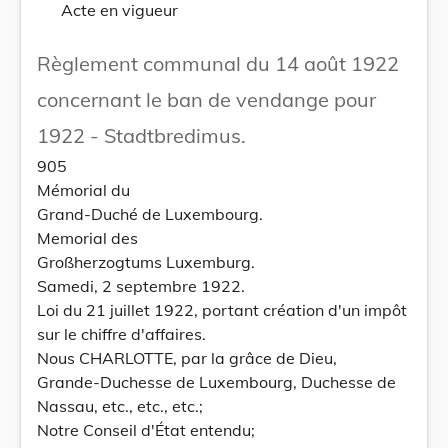
Acte en vigueur
Règlement communal du 14 août 1922
concernant le ban de vendange pour
1922 - Stadtbredimus.
905
Mémorial du
Grand-Duché de Luxembourg.
Memorial des
Großherzogtums Luxemburg.
Samedi, 2 septembre 1922.
Loi du 21 juillet 1922, portant création d'un impôt
sur le chiffre d'affaires.
Nous CHARLOTTE, par la grâce de Dieu,
Grande-Duchesse de Luxembourg, Duchesse de
Nassau, etc., etc., etc.;
Notre Conseil d'État entendu;