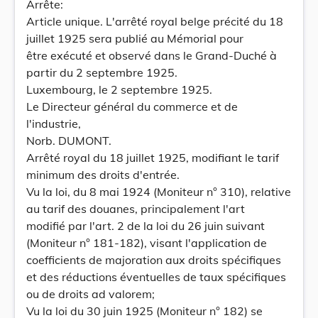
Arrête:
Article unique. L'arrêté royal belge précité du 18
juillet 1925 sera publié au Mémorial pour
être exécuté et observé dans le Grand-Duché à
partir du 2 septembre 1925.
Luxembourg, le 2 septembre 1925.
Le Directeur général du commerce et de
l'industrie,
Norb. DUMONT.
Arrêté royal du 18 juillet 1925, modifiant le tarif
minimum des droits d'entrée.
Vu la loi, du 8 mai 1924 (Moniteur n° 310), relative
au tarif des douanes, principalement l'art
modifié par l'art. 2 de la loi du 26 juin suivant
(Moniteur n° 181-182), visant l'application de
coefficients de majoration aux droits spécifiques
et des réductions éventuelles de taux spécifiques
ou de droits ad valorem;
Vu la loi du 30 juin 1925 (Moniteur n° 182) se