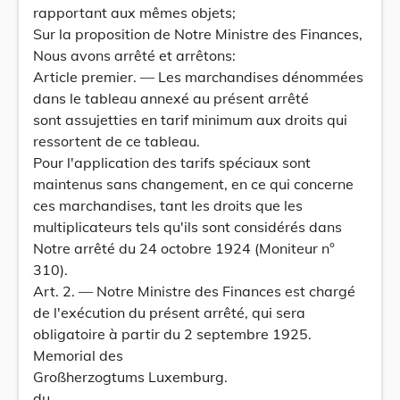
rapportant aux mêmes objets;
Sur la proposition de Notre Ministre des Finances,
Nous avons arrêté et arrêtons:
Article premier. — Les marchandises dénommées
dans le tableau annexé au présent arrêté
sont assujetties en tarif minimum aux droits qui
ressortent de ce tableau.
Pour l'application des tarifs spéciaux sont
maintenus sans changement, en ce qui concerne
ces marchandises, tant les droits que les
multiplicateurs tels qu'ils sont considérés dans
Notre arrêté du 24 octobre 1924 (Moniteur n°
310).
Art. 2. — Notre Ministre des Finances est chargé
de l'exécution du présent arrêté, qui sera
obligatoire à partir du 2 septembre 1925.
Memorial des
Großherzogtums Luxemburg.
du