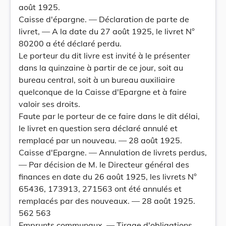
août 1925.
Caisse d'épargne. — Déclaration de parte de
livret, — A la date du 27 août 1925, le livret N°
80200 a été déclaré perdu.
Le porteur du dit livre est invité à le présenter
dans la quinzaine à partir de ce jour, soit au
bureau central, soit à un bureau auxiliaire
quelconque de la Caisse d'Epargne et à faire
valoir ses droits.
Faute par le porteur de ce faire dans le dit délai,
le livret en question sera déclaré annulé et
remplacé par un nouveau. — 28 août 1925.
Caisse d'Epargne. — Annulation de livrets perdus,
— Par décision de M. le Directeur général des
finances en date du 26 août 1925, les livrets N°
65436, 173913, 271563 ont été annulés et
remplacés par des nouveaux. — 28 août 1925.
562 563
Emprunts communaux. — Tirage d'obligations.