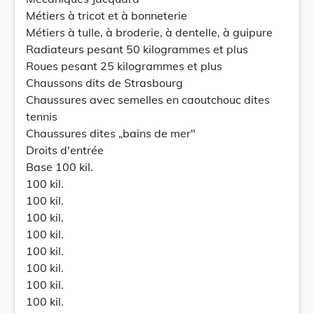
Métiers à tricot et à bonneterie
Métiers à tulle, à broderie, à dentelle, à guipure
Radiateurs pesant 50 kilogrammes et plus
Roues pesant 25 kilogrammes et plus
Chaussons dits de Strasbourg
Chaussures avec semelles en caoutchouc dites
tennis
Chaussures dites „bains de mer"
Droits d'entrée
Base 100 kil.
100 kil.
100 kil.
100 kil.
100 kil.
100 kil.
100 kil.
100 kil.
100 kil.