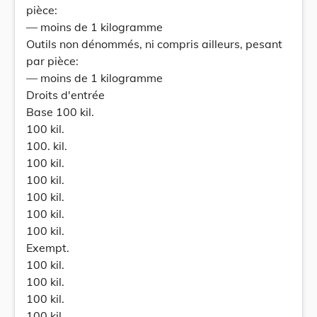
pièce:
— moins de 1 kilogramme
Outils non dénommés, ni compris ailleurs, pesant
par pièce:
— moins de 1 kilogramme
Droits d'entrée
Base 100 kil.
100 kil.
100. kil.
100 kil.
100 kil.
100 kil.
100 kil.
100 kil.
Exempt.
100 kil.
100 kil.
100 kil.
100 kil.