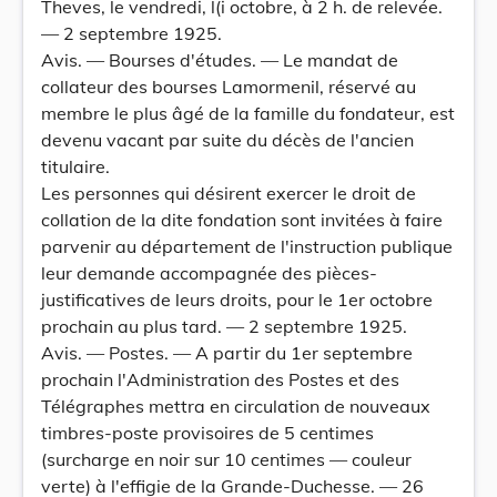
Theves, le vendredi, l(i octobre, à 2 h. de relevée.
— 2 septembre 1925.
Avis. — Bourses d'études. — Le mandat de
collateur des bourses Lamormenil, réservé au
membre le plus âgé de la famille du fondateur, est
devenu vacant par suite du décès de l'ancien
titulaire.
Les personnes qui désirent exercer le droit de
collation de la dite fondation sont invitées à faire
parvenir au département de l'instruction publique
leur demande accompagnée des pièces-
justificatives de leurs droits, pour le 1er octobre
prochain au plus tard. — 2 septembre 1925.
Avis. — Postes. — A partir du 1er septembre
prochain l'Administration des Postes et des
Télégraphes mettra en circulation de nouveaux
timbres-poste provisoires de 5 centimes
(surcharge en noir sur 10 centimes — couleur
verte) à l'effigie de la Grande-Duchesse. — 26