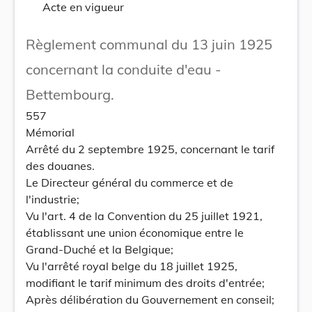
Acte en vigueur
Règlement communal du 13 juin 1925
concernant la conduite d'eau -
Bettembourg.
557
Mémorial
Arrêté du 2 septembre 1925, concernant le tarif
des douanes.
Le Directeur général du commerce et de
l'industrie;
Vu l'art. 4 de la Convention du 25 juillet 1921,
établissant une union économique entre le
Grand-Duché et la Belgique;
Vu l'arrêté royal belge du 18 juillet 1925,
modifiant le tarif minimum des droits d'entrée;
Après délibération du Gouvernement en conseil;