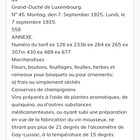
Grand-Duché de Luxembourg.
N° 45. Montag, den 7. September 1925. Lundi, le
7 septembre 1925.
558
ANNEXE.
Numéro du tarif ex 126 ex 233b ex 264 ex 265 ex
307m 430 ex 489 ex 677
Marchandises
Fleurs, boutons, feuillages, feuilles, herbes et
rameaux pour bouquets ou pour ornements:
a) frais ou simplement séchés
Conserves de champignons
Vins préparés à l'aide de plantes aromatiques, de
quinquina, ou d'autres substances
médicamenteuses, ou ayant subi une préparation
en vue de la fabrication du vin mousseux, ne
titrant pas plus de 21 degrés de l'alcoomètre de
Gay-Lussac, à la température de 15 degrés