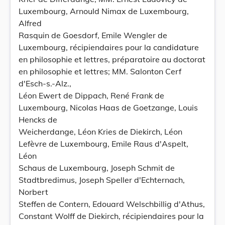
Luxembourg, Arnould Nimax de Luxembourg,
Alfred
Rasquin de Goesdorf, Emile Wengler de
Luxembourg, récipiendaires pour la candidature
en philosophie et lettres, préparatoire au doctorat
en philosophie et lettres; MM. Salonton Cerf
d'Esch-s.-Alz.,
Léon Ewert de Dippach, René Frank de
Luxembourg, Nicolas Haas de Goetzange, Louis
Hencks de
Weicherdange, Léon Kries de Diekirch, Léon
Lefèvre de Luxembourg, Emile Raus d'Aspelt,
Léon
Schaus de Luxembourg, Joseph Schmit de
Stadtbredimus, Joseph Speller d'Echternach,
Norbert
Steffen de Contern, Edouard Welschbillig d'Athus,
Constant Wolff de Diekirch, récipiendaires pour la