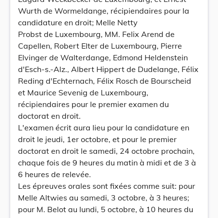
Wurth de Wormeldange, récipiendaires pour la
candidature en droit; Melle Netty
Probst de Luxembourg, MM. Felix Arend de
Capellen, Robert Elter de Luxembourg, Pierre
Elvinger de Walterdange, Edmond Heldenstein
d'Esch-s.-Alz., Albert Hippert de Dudelange, Félix
Reding d'Echternach, Félix Rosch de Bourscheid
et Maurice Sevenig de Luxembourg,
récipiendaires pour le premier examen du
doctorat en droit.
L'examen écrit aura lieu pour la candidature en
droit le jeudi, 1er octobre, et pour le premier
doctorat en droit le samedi, 24 octobre prochain,
chaque fois de 9 heures du matin à midi et de 3 à
6 heures de relevée.
Les épreuves orales sont fixées comme suit: pour
Melle Altwies au samedi, 3 octobre, à 3 heures;
pour M. Belot au lundi, 5 octobre, à 10 heures du