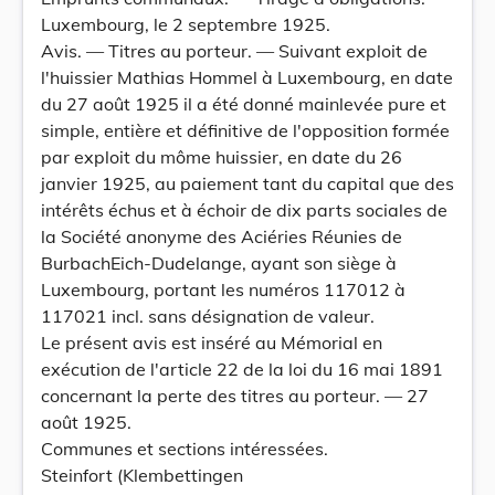
Luxembourg, le 2 septembre 1925.
Avis. — Titres au porteur. — Suivant exploit de
l'huissier Mathias Hommel à Luxembourg, en date
du 27 août 1925 il a été donné mainlevée pure et
simple, entière et définitive de l'opposition formée
par exploit du môme huissier, en date du 26
janvier 1925, au paiement tant du capital que des
intérêts échus et à échoir de dix parts sociales de
la Société anonyme des Aciéries Réunies de
BurbachEich-Dudelange, ayant son siège à
Luxembourg, portant les numéros 117012 à
117021 incl. sans désignation de valeur.
Le présent avis est inséré au Mémorial en
exécution de l'article 22 de la loi du 16 mai 1891
concernant la perte des titres au porteur. — 27
août 1925.
Communes et sections intéressées.
Steinfort (Klembettingen