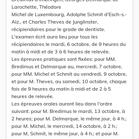
Larochette, Théodore
Michel de Luxembourg, Adolphe Schmit d'Esch-s.-
Alz., et Charles Theves de Junglinster,
récipiendaires pour le grade de dentiste.
L'examen écrit aura lieu pour tous les
récipiendaires le mardi, 6 octobre, de 9 heures du
matin à midi et de 3 à 6 heures de relevée.
Les épreuves pratiques sont fixées: pour MM.
Bredimus et Delmarque au, mercredi, 7 octobre,
pour MM. Michel et Schmit au vendredi, 9 octobre,
et pour M. Theves, au samedi, 10 octobre, chaque
fois de 9 heures du matin à midi et de 2 à 5
heures de relevée.
Les épreuves orales auront lieu dans l'ordre
suivant: pour M. Bredimus le mardi, 13 octobre, à
2 heures; pour M. Delmarque, le même jour, à 4 h.;
pour M. Michel, le mercredi, 14 octobre, à 2 h.;
pour M, Schmit, le même jour, à 4 h.; et pour M.