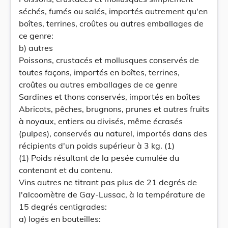
séchés, fumés ou salés, importés autrement qu'en
boîtes, terrines, croûtes ou autres emballages de
ce genre:
b) autres
Poissons, crustacés et mollusques conservés de
toutes façons, importés en boîtes, terrines,
croûtes ou autres emballages de ce genre
Sardines et thons conservés, importés en boîtes
Abricots, pêches, brugnons, prunes et autres fruits
à noyaux, entiers ou divisés, même écrasés
(pulpes), conservés au naturel, importés dans des
récipients d'un poids supérieur à 3 kg. (1)
(1) Poids résultant de la pesée cumulée du
contenant et du contenu.
Vins autres ne titrant pas plus de 21 degrés de
l'alcoomètre de Gay-Lussac, à la température de
15 degrés centigrades:
a) logés en bouteilles: