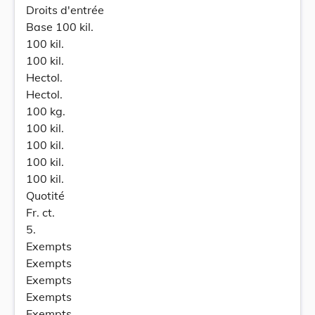
Droits d'entrée
Base 100 kil.
100 kil.
100 kil.
Hectol.
Hectol.
100 kg.
100 kil.
100 kil.
100 kil.
100 kil.
Quotité
Fr. ct.
5.
Exempts
Exempts
Exempts
Exempts
Exempts