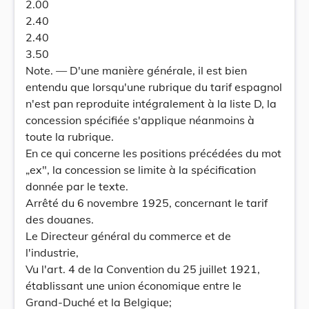
2.00
2.40
2.40
3.50
Note. — D'une manière générale, il est bien
entendu que lorsqu'une rubrique du tarif espagnol
n'est pan reproduite intégralement à la liste D, la
concession spécifiée s'applique néanmoins à
toute la rubrique.
En ce qui concerne les positions précédées du mot
„ex", la concession se limite à la spécification
donnée par le texte.
Arrêté du 6 novembre 1925, concernant le tarif
des douanes.
Le Directeur général du commerce et de
l'industrie,
Vu l'art. 4 de la Convention du 25 juillet 1921,
établissant une union économique entre le
Grand-Duché et la Belgique;