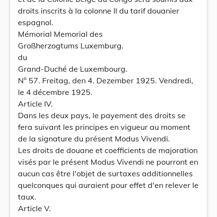
droits inscrits à la colonne II du tarif douanier
espagnol.
Mémorial Memorial des
Großherzogtums Luxemburg.
du
Grand-Duché de Luxembourg.
N° 57. Freitag, den 4. Dezember 1925. Vendredi,
le 4 décembre 1925.
Article IV.
Dans les deux pays, le payement des droits se
fera suivant les principes en vigueur au moment
de la signature du présent Modus Vivendi.
Les droits de douane et coefficients de majoration
visés par le présent Modus Vivendi ne pourront en
aucun cas être l'objet de surtaxes additionnelles
quelconques qui auraient pour effet d'en relever le
taux.
Article V.