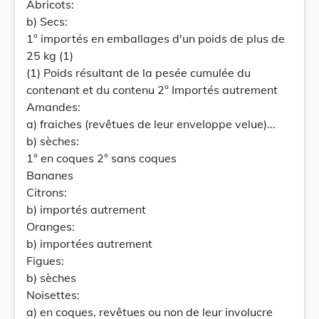
Abricots:
b) Secs:
1° importés en emballages d'un poids de plus de
25 kg (1)
(1) Poids résultant de la pesée cumulée du
contenant et du contenu 2° Importés autrement
Amandes:
a) fraiches (revêtues de leur enveloppe velue)...
b) sèches:
1° en coques 2° sans coques
Bananes
Citrons:
b) importés autrement
Oranges:
b) importées autrement
Figues:
b) sèches
Noisettes:
a) en coques, revêtues ou non de leur involucre