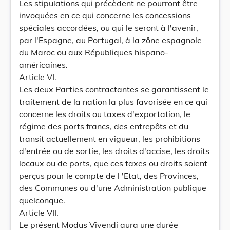
Les stipulations qui précèdent ne pourront être
invoquées en ce qui concerne les concessions
spéciales accordées, ou qui le seront à l'avenir,
par l'Espagne, au Portugal, à la zône espagnole
du Maroc ou aux Républiques hispano-
américaines.
Article VI.
Les deux Parties contractantes se garantissent le
traitement de la nation la plus favorisée en ce qui
concerne les droits ou taxes d'exportation, le
régime des ports francs, des entrepôts et du
transit actuellement en vigueur, les prohibitions
d'entrée ou de sortie, les droits d'accise, les droits
locaux ou de ports, que ces taxes ou droits soient
perçus pour le compte de l 'Etat, des Provinces,
des Communes ou d'une Administration publique
quelconque.
Article VII.
Le présent Modus Vivendi aura une durée