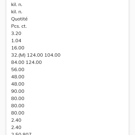
kil. n.
kil. n.
Quotité
Pcs. ct.
3.20
1.04
16.00
32.(M) 124.00 104.00
84.00 124.00
56.00
48.00
48.00
90.00
80.00
80.00
80.00
2.40
2.40
2.50 807