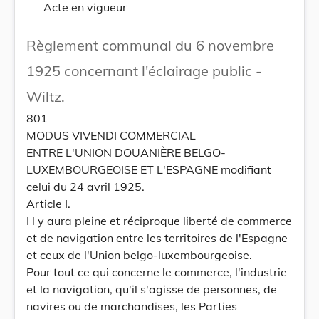
Acte en vigueur
Règlement communal du 6 novembre
1925 concernant l'éclairage public -
Wiltz.
801
MODUS VIVENDI COMMERCIAL
ENTRE L'UNION DOUANIÈRE BELGO-
LUXEMBOURGEOISE ET L'ESPAGNE modifiant
celui du 24 avril 1925.
Article I.
I l y aura pleine et réciproque liberté de commerce
et de navigation entre les territoires de l'Espagne
et ceux de l'Union belgo-luxembourgeoise.
Pour tout ce qui concerne le commerce, l'industrie
et la navigation, qu'il s'agisse de personnes, de
navires ou de marchandises, les Parties