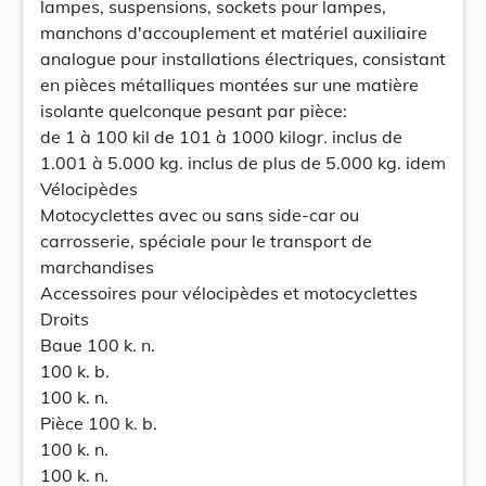
lampes, suspensions, sockets pour lampes,
manchons d'accouplement et matériel auxiliaire
analogue pour installations électriques, consistant
en pièces métalliques montées sur une matière
isolante quelconque pesant par pièce:
de 1 à 100 kil de 101 à 1000 kilogr. inclus de
1.001 à 5.000 kg. inclus de plus de 5.000 kg. idem
Vélocipèdes
Motocyclettes avec ou sans side-car ou
carrosserie, spéciale pour le transport de
marchandises
Accessoires pour vélocipèdes et motocyclettes
Droits
Baue 100 k. n.
100 k. b.
100 k. n.
Pièce 100 k. b.
100 k. n.
100 k. n.