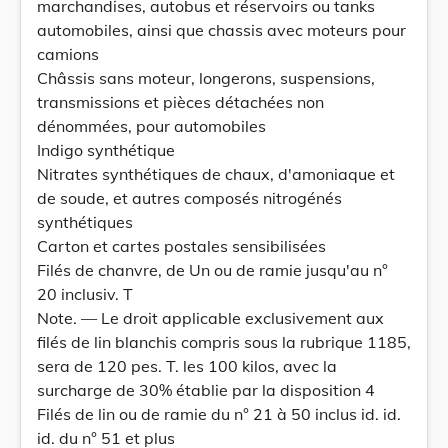
marchandises, autobus et réservoirs ou tanks
automobiles, ainsi que chassis avec moteurs pour
camions
Châssis sans moteur, longerons, suspensions,
transmissions et pièces détachées non
dénommées, pour automobiles
Indigo synthétique
Nitrates synthétiques de chaux, d'amoniaque et
de soude, et autres composés nitrogénés
synthétiques
Carton et cartes postales sensibilisées
Filés de chanvre, de Un ou de ramie jusqu'au n°
20 inclusiv. T
Note. — Le droit applicable exclusivement aux
filés de lin blanchis compris sous la rubrique 1185,
sera de 120 pes. T. les 100 kilos, avec la
surcharge de 30% établie par la disposition 4
Filés de lin ou de ramie du n° 21 à 50 inclus id. id.
id. du n° 51 et plus