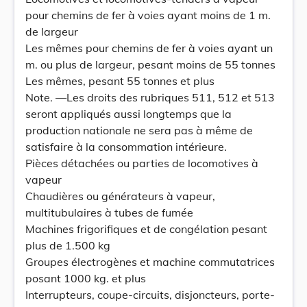
pour chemins de fer à voies ayant moins de 1 m.
de largeur
Les mêmes pour chemins de fer à voies ayant un
m. ou plus de largeur, pesant moins de 55 tonnes
Les mêmes, pesant 55 tonnes et plus
Note. —Les droits des rubriques 511, 512 et 513
seront appliqués aussi longtemps que la
production nationale ne sera pas à même de
satisfaire à la consommation intérieure.
Pièces détachées ou parties de locomotives à
vapeur
Chaudières ou générateurs à vapeur,
multitubulaires à tubes de fumée
Machines frigorifiques et de congélation pesant
plus de 1.500 kg
Groupes électrogènes et machine commutatrices
posant 1000 kg. et plus
Interrupteurs, coupe-circuits, disjoncteurs, porte-