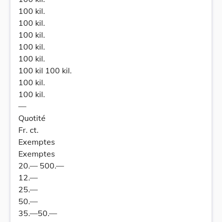
100 kil.
100 kil.
100 kil.
100 kil.
100 kil.
100 kil 100 kil.
100 kil.
100 kil.
—
Quotité
Fr. ct.
Exemptes
Exemptes
20.— 500.—
12.—
25.—
50.—
35.—50.—