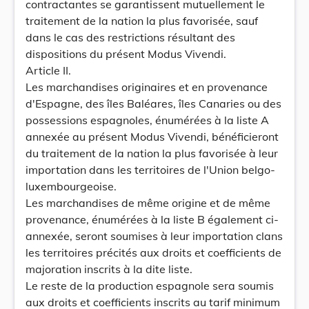
contractantes se garantissent mutuellement le
traitement de la nation la plus favorisée, sauf
dans le cas des restrictions résultant des
dispositions du présent Modus Vivendi.
Article II.
Les marchandises originaires et en provenance
d'Espagne, des îles Baléares, îles Canaries ou des
possessions espagnoles, énumérées à la liste A
annexée au présent Modus Vivendi, bénéficieront
du traitement de la nation la plus favorisée à leur
importation dans les territoires de l'Union belgo-
luxembourgeoise.
Les marchandises de même origine et de même
provenance, énumérées à la liste B également ci-
annexée, seront soumises à leur importation clans
les territoires précités aux droits et coefficients de
majoration inscrits à la dite liste.
Le reste de la production espagnole sera soumis
aux droits et coefficients inscrits au tarif minimum