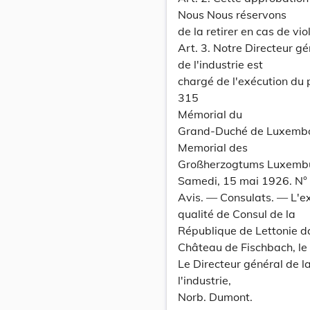
Nous Nous réservons
de la retirer en cas de vi
Art. 3. Notre Directeur gé
de l'industrie est
chargé de l'exécution du 
315
Mémorial du
Grand-Duché de Luxemb
Memorial des
Großherzogtums Luxemb
Samedi, 15 mai 1926. N°
Avis. — Consulats. — L'e
qualité de Consul de la
République de Lettonie 
Château de Fischbach, le
Le Directeur général de l
l'industrie,
Norb. Dumont.