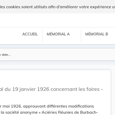
lux
 cookies soient utilisés afin d’améliorer votre expérience ut
ACCUEIL
MÉMORIAL A
MÉMORIAL B
du 19 janvier 1926 concernant les foires -
r mai 1926, approuvant différentes modifications
 la société anonyme « Aciéries Réunies de Burbach-