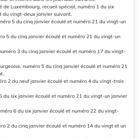
de Luxembourg, recueil spécial, numéro 1 du six
3 du vingt-deux janvier suivant.
éro 5 du cinq janvier écoulé et numéro 21 du vingt-un
 5 du cinq janvier écoulé et numéro 21 du vingt-un
uméro 3 du cinq janvier écoulé et numéro 17 du vingt-
geoise, numéro 5 du cinq janvier écoulé et numéro 21
t.
éro 2 du neuf janvier écoulé et numéro 4 du vingt-trois
 du six janvier écoulé et numéro 21 du vingt-un janvier
méro 6 du six janvier écoulé et numéro 22 du vingt-
ro 2 du cinq janvier écoulé et numéro 14 du vingt et un