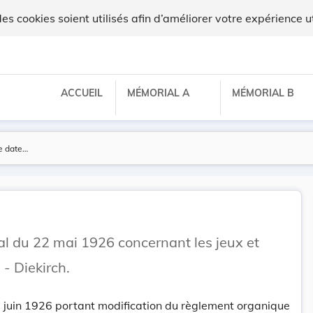
lux
 cookies soient utilisés afin d’améliorer votre expérience ut
ACCUEIL
MÉMORIAL A
MÉMORIAL B
du 22 mai 1926 concernant les jeux et
- Diekirch.
 juin 1926 portant modification du règlement organique