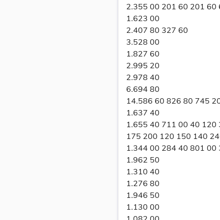
2.355 00 201 60 201 60
1.623 00
2.407 80 327 60
3.528 00
1.827 60
2.995 20
2.978 40
6.694 80
14.586 60 826 80 745 2
1.637 40
1.655 40 711 00 40 120
175 200 120 150 140 24
1.344 00 284 40 801 00
1.962 50
1.310 40
1.276 80
1.946 50
1.130 00
1.082 00