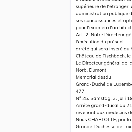
supérieure de l'étranger,
administration publique 
ses connaissances et apti
pour l'examen d'architect
Art. 2. Notre Directeur gé
l'exécution du présent
arrêté qui sera inséré au
Château de Fischbach, le 
Le Directeur général de la
Norb. Dumont.
Memorial desdu
Grand-Duché de Luxemb
477
N° 25. Samstag, 3. Jul i 1
Arrêté grand-ducal du 21 
revenant aux médecins du
Nous CHARLOTTE, par la 
Grande-Duchesse de Lux