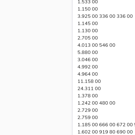
1.533 00
1.150 00
3.925 00 336 00 336 00
1.145 00
1.130 00
2.705 00
4.013 00 546 00
5.880 00
3.046 00
4.992 00
4.964 00
11.158 00
24.311 00
1.378 00
1.242 00 480 00
2.729 00
2.759 00
1.185 00 666 00 672 00
1.602 00 919 80 690 00