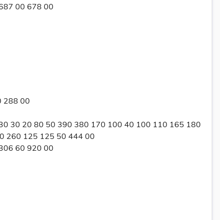
 687 00 678 00
0 288 00
 30 30 20 80 50 390 380 170 100 40 100 110 165 180
0 260 125 125 50 444 00
 306 60 920 00