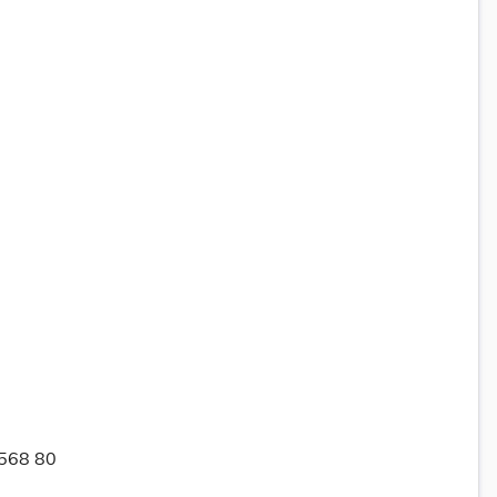
 568 80