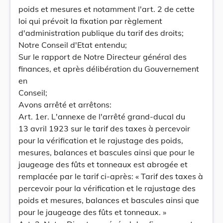
poids et mesures et notamment l'art. 2 de cette
loi qui prévoit la fixation par règlement
d'administration publique du tarif des droits;
Notre Conseil d'Etat entendu;
Sur le rapport de Notre Directeur général des
finances, et après délibération du Gouvernement
en
Conseil;
Avons arrêté et arrêtons:
Art. 1er. L'annexe de l'arrêté grand-ducal du
13 avril 1923 sur le tarif des taxes à percevoir
pour la vérification et le rajustage des poids,
mesures, balances et bascules ainsi que pour le
jaugeage des fûts et tonneaux est abrogée et
remplacée par le tarif ci-après: « Tarif des taxes à
percevoir pour la vérification et le rajustage des
poids et mesures, balances et bascules ainsi que
pour le jaugeage des fûts et tonneaux. »