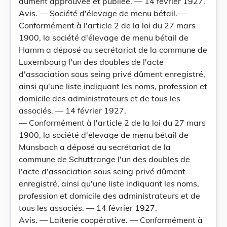
dûment approuvée et publiée. — 14 février 1927.
Avis. — Société d'élevage de menu bétail. —
Conformément à l'article 2 de la loi du 27 mars
1900, la société d'élevage de menu bétail de
Hamm a déposé au secrétariat de la commune de
Luxembourg l'un des doubles de l'acte
d'association sous seing privé dûment enregistré,
ainsi qu'une liste indiquant les noms, profession et
domicile des administrateurs et de tous les
associés. — 14 février 1927.
— Conformément à l'article 2 de la loi du 27 mars
1900, la société d'élevage de menu bétail de
Munsbach a déposé au secrétariat de la
commune de Schuttrange l'un des doubles de
l'acte d'association sous seing privé dûment
enregistré, ainsi qu'une liste indiquant les noms,
profession et domicile des administrateurs et de
tous les associés. — 14 février 1927.
Avis. — Laiterie coopérative. — Conformément à