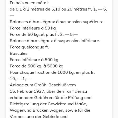
En bois ou en métal:
de 0,1 à 2 mètres de 5,10 ou 20 mètres fr. 1, — 5,
—
Balances à bras égaux à suspension supérieure.
Force inférieure à 50 kg
Force de 50 kg. et plus fr. 2, — 5,—
Balance à bras égaux à suspension inférieure.
Force quelconque fr.
Bascules.
Force inférieure à 500 kg
Force de 500 kg. à 5000 kg
Pour chaque fraction de 1000 kg. en plus fr.
10, — 1, —
Anlage zum Großh. Beschluß vom
16. Februar 1927, über den Tarif der zu
erhebenden Gebühren für die Prüfung und
RichtigstelIung der Gewichteund Maße,
Wagenund Brücken wagen, sowie für die
Vermessung der Gebinde und