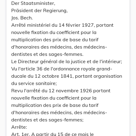
Der Staatsminister,
Präsident der Regierung,
Jos. Bech.
Arrêté ministériel du 14 février 1927, portant
nouvelle fixation du coefficient pour la
multiplication des prix de base du tarif
d'honoraires des médecins, des médecins-
dentistes et des sages-femmes.
Le Directeur général de la justice et de l'intérieur;
Vu l'article 36 de l'ordonnance royale grand-
ducale du 12 octobre 1841, portant organisation
du service sanitaire;
Revu l'arrêté du 12 novembre 1926 portant
nouvelle fixation du coefficient pour la
multiplication des prix de base du tarif
d'honoraires des médecins, des médecins-
dentistes et des sages-femmes;
Arrête:
Art. 1er. A partir du 15 de ce mois le