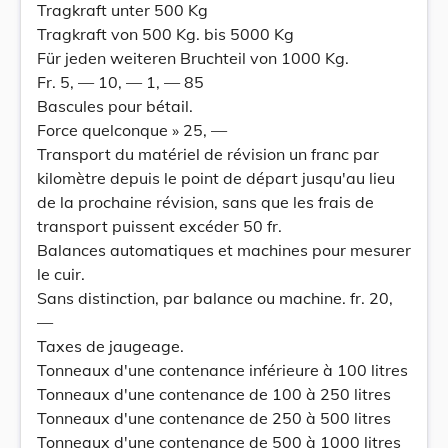
Tragkraft unter 500 Kg
Tragkraft von 500 Kg. bis 5000 Kg
Für jeden weiteren Bruchteil von 1000 Kg.
Fr. 5, — 10, — 1, — 85
Bascules pour bétail.
Force quelconque » 25, —
Transport du matériel de révision un franc par
kilomètre depuis le point de départ jusqu'au lieu
de la prochaine révision, sans que les frais de
transport puissent excéder 50 fr.
Balances automatiques et machines pour mesurer
le cuir.
Sans distinction, par balance ou machine. fr. 20,
—
Taxes de jaugeage.
Tonneaux d'une contenance inférieure à 100 litres
Tonneaux d'une contenance de 100 à 250 litres
Tonneaux d'une contenance de 250 à 500 litres
Tonneaux d'une contenance de 500 à 1000 litres