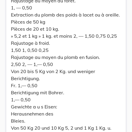
Rajustage au moyen du foret.
1, — 0,50
Extraction du plomb des poids à lacet ou à oreille.
Pièces de 50 kg
Pièces de 20 et 10 kg.
» 5,2 et 1 kg » 1 kg. et moins 2, — 1,50 0,75 0,25
Rajustage à froid.
1,50 1, 0,50 0,25
Rajustage au moyen du plomb en fusion.
2,50 2, — 1,— 0,50
Von 20 bis 5 Kg von 2 Kg. und weniger
Berichtigung.
Fr. 1,— 0,50
Berichtigung mit Bohrer.
1,— 0,50
Gewichte a u s Eisen:
Herausnehmen des
Bleies.
Von 50 Kg 20 und 10 Kg 5, 2 und 1 Kg 1 Kg. u.