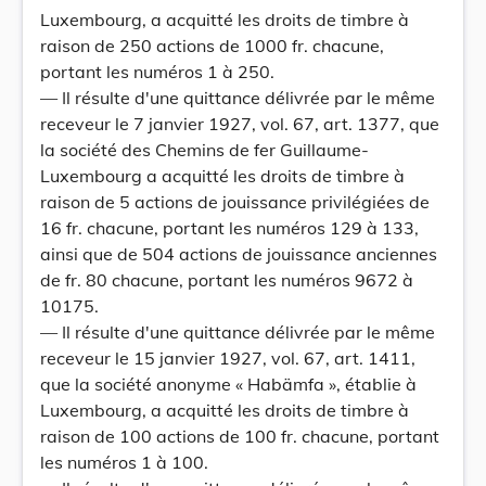
Luxembourg, a acquitté les droits de timbre à
raison de 250 actions de 1000 fr. chacune,
portant les numéros 1 à 250.
— Il résulte d'une quittance délivrée par le même
receveur le 7 janvier 1927, vol. 67, art. 1377, que
la société des Chemins de fer Guillaume-
Luxembourg a acquitté les droits de timbre à
raison de 5 actions de jouissance privilégiées de
16 fr. chacune, portant les numéros 129 à 133,
ainsi que de 504 actions de jouissance anciennes
de fr. 80 chacune, portant les numéros 9672 à
10175.
— Il résulte d'une quittance délivrée par le même
receveur le 15 janvier 1927, vol. 67, art. 1411,
que la société anonyme « Habämfa », établie à
Luxembourg, a acquitté les droits de timbre à
raison de 100 actions de 100 fr. chacune, portant
les numéros 1 à 100.