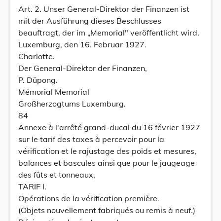
Art. 2. Unser General-Direktor der Finanzen ist
mit der Ausführung dieses Beschlusses
beauftragt, der im „Memorial" veröffentlicht wird.
Luxemburg, den 16. Februar 1927.
Charlotte.
Der General-Direktor der Finanzen,
P. Düpong.
Mémorial Memorial
Großherzogtums Luxemburg.
84
Annexe à l'arrêté grand-ducal du 16 février 1927
sur le tarif des taxes à percevoir pour la
vérification et le rajustage des poids et mesures,
balances et bascules ainsi que pour le jaugeage
des fûts et tonneaux,
TARIF I.
Opérations de la vérification première.
(Objets nouvellement fabriqués ou remis à neuf.)