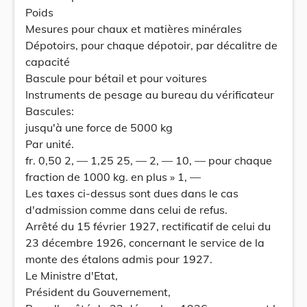
Poids
Mesures pour chaux et matières minérales
Dépotoirs, pour chaque dépotoir, par décalitre de
capacité
Bascule pour bétail et pour voitures
Instruments de pesage au bureau du vérificateur
Bascules:
jusqu'à une force de 5000 kg
Par unité.
fr. 0,50 2, — 1,25 25, — 2, — 10, — pour chaque
fraction de 1000 kg. en plus » 1, —
Les taxes ci-dessus sont dues dans le cas
d'admission comme dans celui de refus.
Arrêté du 15 février 1927, rectificatif de celui du
23 décembre 1926, concernant le service de la
monte des étalons admis pour 1927.
Le Ministre d'Etat,
Président du Gouvernement,