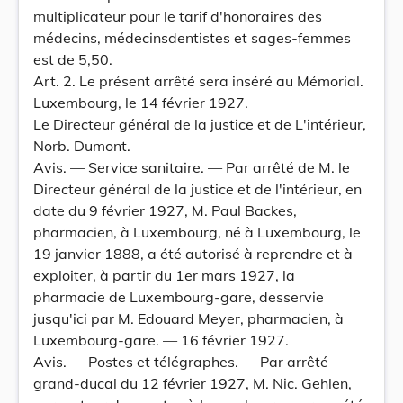
multiplicateur pour le tarif d'honoraires des
médecins, médecinsdentistes et sages-femmes
est de 5,50.
Art. 2. Le présent arrêté sera inséré au Mémorial.
Luxembourg, le 14 février 1927.
Le Directeur général de la justice et de L'intérieur,
Norb. Dumont.
Avis. — Service sanitaire. — Par arrêté de M. le
Directeur général de la justice et de l'intérieur, en
date du 9 février 1927, M. Paul Backes,
pharmacien, à Luxembourg, né à Luxembourg, le
19 janvier 1888, a été autorisé à reprendre et à
exploiter, à partir du 1er mars 1927, la
pharmacie de Luxembourg-gare, desservie
jusqu'ici par M. Edouard Meyer, pharmacien, à
Luxembourg-gare. — 16 février 1927.
Avis. — Postes et télégraphes. — Par arrêté
grand-ducal du 12 février 1927, M. Nic. Gehlen,