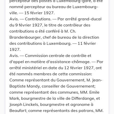
percepteur des postes à Luxembourg-gare, a été
nommé percepteur au bureau de Luxembourg-
ville. — 15 février 1927.
Avis. — Contributions. — Par arrêté grand-ducal
du 9 février 1927, le titre de contrôleur des
contributions a été conféré à M. Ch.
Brandenbourger, chef de bureau de la direction
des contributions à Luxembourg. — 11 février
1927.
Avis. — Commission centrale de contrôle et
d'appel en matière d'assistance-chômage. — Par
arrêté ministériel en date du 12 février 1927, ont
été nommés membres de cette commission:
Comme représentant du Gouvernement, M. Jean-
Baptiste Mandy, conseiller de Gouvernement;
comme représentant des communes, MM. Emile
Mark, bourgmestre de la ville de Differdange, et
Joseph Linckels, bourgmestre et agronome à
Beaufort; comme représentants des patrons, MM.