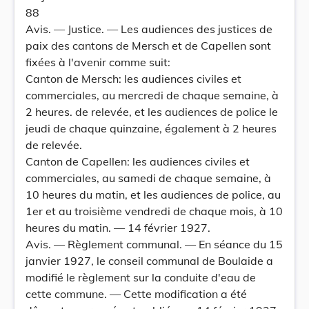
88
Avis. — Justice. — Les audiences des justices de
paix des cantons de Mersch et de Capellen sont
fixées à l'avenir comme suit:
Canton de Mersch: les audiences civiles et
commerciales, au mercredi de chaque semaine, à
2 heures. de relevée, et les audiences de police le
jeudi de chaque quinzaine, également à 2 heures
de relevée.
Canton de Capellen: les audiences civiles et
commerciales, au samedi de chaque semaine, à
10 heures du matin, et les audiences de police, au
1er et au troisième vendredi de chaque mois, à 10
heures du matin. — 14 février 1927.
Avis. — Règlement communal. — En séance du 15
janvier 1927, le conseil communal de Boulaide a
modifié le règlement sur la conduite d'eau de
cette commune. — Cette modification a été