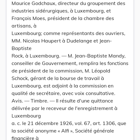
Maurice Godchaux, directeur du groupement des
industries sidérurgiques, à Luxembourg, et
François Moes, président de la chambre des
artisans, à
Luxembourg; comme représentants des ouvriers,
MM. Nicolas Haupert à Dudelange et Jean-
Baptiste
Rock, à Luxembourg. — M. Jean-Baptiste Mandy,
conseiller de Gouvernement, remplira les fonctions
de président de la commission, M. Léopold
Schock, gérant de la bourse de travail à
Luxembourg, est adjoint à la commission en
qualité de secrétaire, avec voix consultative.
Avis. — Timbre. — Il résulte d'une quittance
délivrée par le receveur de l'enregistrement à
Luxembourg
a. c. le 21 décembre 1926, vol. 67, art. 1306, que
la société anonyme « Alfi », Société générale
financière à