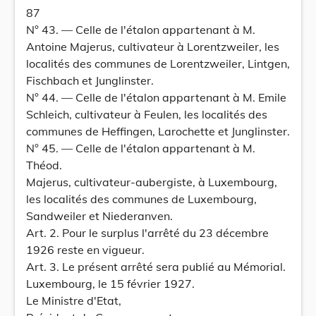
87
N° 43. — Celle de l'étalon appartenant à M.
Antoine Majerus, cultivateur à Lorentzweiler, les
localités des communes de Lorentzweiler, Lintgen,
Fischbach et Junglinster.
N° 44. — Celle de l'étalon appartenant à M. Emile
Schleich, cultivateur à Feulen, les localités des
communes de Heffingen, Larochette et Junglinster.
N° 45. — Celle de l'étalon appartenant à M.
Théod.
Majerus, cultivateur-aubergiste, à Luxembourg,
les localités des communes de Luxembourg,
Sandweiler et Niederanven.
Art. 2. Pour le surplus l'arrêté du 23 décembre
1926 reste en vigueur.
Art. 3. Le présent arrêté sera publié au Mémorial.
Luxembourg, le 15 février 1927.
Le Ministre d'Etat,