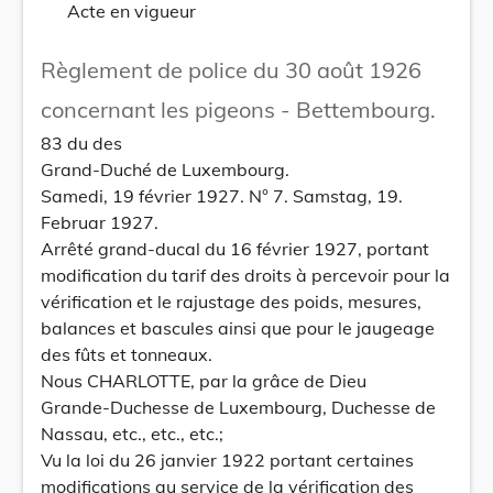
Acte en vigueur
Règlement de police du 30 août 1926
concernant les pigeons - Bettembourg.
83 du des
Grand-Duché de Luxembourg.
Samedi, 19 février 1927. N° 7. Samstag, 19.
Februar 1927.
Arrêté grand-ducal du 16 février 1927, portant
modification du tarif des droits à percevoir pour la
vérification et le rajustage des poids, mesures,
balances et bascules ainsi que pour le jaugeage
des fûts et tonneaux.
Nous CHARLOTTE, par la grâce de Dieu
Grande-Duchesse de Luxembourg, Duchesse de
Nassau, etc., etc., etc.;
Vu la loi du 26 janvier 1922 portant certaines
modifications au service de la vérification des