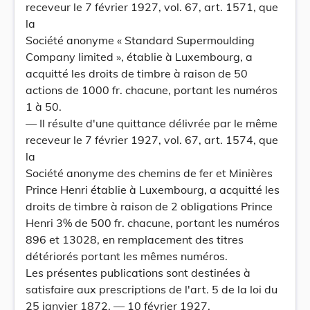
receveur le 7 février 1927, vol. 67, art. 1571, que
la
Société anonyme « Standard Supermoulding
Company limited », établie à Luxembourg, a
acquitté les droits de timbre à raison de 50
actions de 1000 fr. chacune, portant les numéros
1 à 50.
— Il résulte d'une quittance délivrée par le même
receveur le 7 février 1927, vol. 67, art. 1574, que
la
Société anonyme des chemins de fer et Minières
Prince Henri établie à Luxembourg, a acquitté les
droits de timbre à raison de 2 obligations Prince
Henri 3% de 500 fr. chacune, portant les numéros
896 et 13028, en remplacement des titres
détériorés portant les mêmes numéros.
Les présentes publications sont destinées à
satisfaire aux prescriptions de l'art. 5 de la loi du
25 janvier 1872. — 10 février 1927.