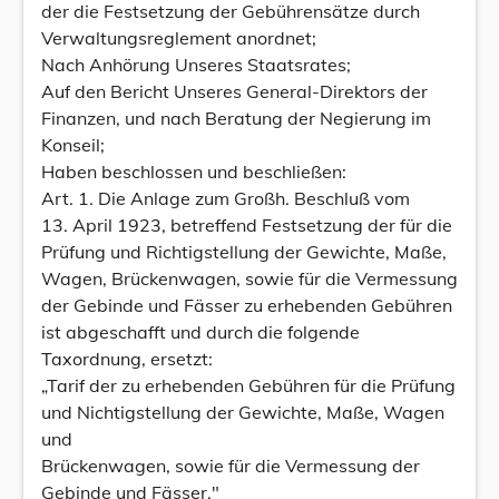
der die Festsetzung der Gebührensätze durch
Verwaltungsreglement anordnet;
Nach Anhörung Unseres Staatsrates;
Auf den Bericht Unseres General-Direktors der
Finanzen, und nach Beratung der Negierung im
Konseil;
Haben beschlossen und beschließen:
Art. 1. Die Anlage zum Großh. Beschluß vom
13. April 1923, betreffend Festsetzung der für die
Prüfung und Richtigstellung der Gewichte, Maße,
Wagen, Brückenwagen, sowie für die Vermessung
der Gebinde und Fässer zu erhebenden Gebühren
ist abgeschafft und durch die folgende
Taxordnung, ersetzt:
„Tarif der zu erhebenden Gebühren für die Prüfung
und Nichtigstellung der Gewichte, Maße, Wagen
und
Brückenwagen, sowie für die Vermessung der
Gebinde und Fässer."