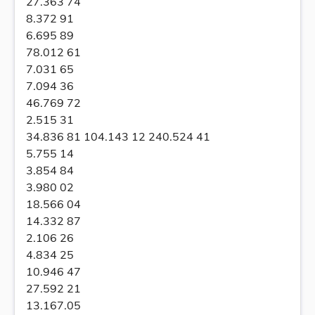
27.363 74
8.372 91
6.695 89
78.012 61
7.031 65
7.094 36
46.769 72
2.515 31
34.836 81 104.143 12 240.524 41
5.755 14
3.854 84
3.980 02
18.566 04
14.332 87
2.106 26
4.834 25
10.946 47
27.592 21
13.167.05