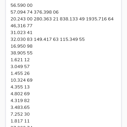
56.590 00
57.094 74 376.398 06
20.243 00 280.363 21 838.133 49 1935.716 64
46,316 77
31.023 41
32.030 83 149.417 63 115.349 55
16.950 98
38.905 55
1.621 12
3.049 57
1.455 26
10.324 69
4.355 13
4.802 69
4.319 82
3.483.65
7.252 30
1.817 11