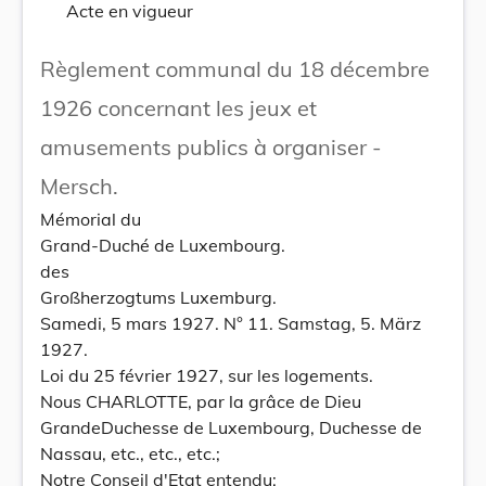
Acte en vigueur
Règlement communal du 18 décembre
1926 concernant les jeux et
amusements publics à organiser -
Mersch.
Mémorial du
Grand-Duché de Luxembourg.
des
Großherzogtums Luxemburg.
Samedi, 5 mars 1927. N° 11. Samstag, 5. März
1927.
Loi du 25 février 1927, sur les logements.
Nous CHARLOTTE, par la grâce de Dieu
GrandeDuchesse de Luxembourg, Duchesse de
Nassau, etc., etc., etc.;
Notre Conseil d'Etat entendu;