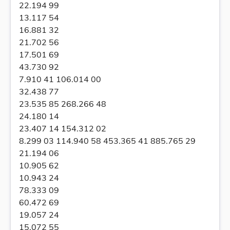
22.194 99
13.117 54
16.881 32
21.702 56
17.501 69
43.730 92
7.910 41 106.014 00
32.438 77
23.535 85 268.266 48
24.180 14
23.407 14 154.312 02
8.299 03 114.940 58 453.365 41 885.765 29
21.194 06
10.905 62
10.943 24
78.333 09
60.472 69
19.057 24
15.072 55