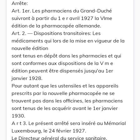
Arrête:
Art. 1er. Les pharmaciens du Grand-Duché
suivront à partir du 1 e r avril 1927 la VIme
édition de la pharmacopée allemande.
Art. 2. — Dispositions transitoires: Les
médicaments qui lors de la mise en vigueur de la
nouvelle édition
sont tenus en dépôt dans les pharmacies et qui
sont conformes aux dispositions de la V m e
édition peuvent être dispensés jusqu'au 1er
janvier 1928.
Pour autant que les ustensiles et les appareils
prescrits par la nouvelle pharmacopée ne se
trouvent pas dans les officines, les pharmaciens
sont tenus de les acquérir avant le 1er janvier
1930.
A r t 3. Le présent arrêté sera inséré au Mémorial
Luxembourg, le 24 février 1927.
Le Directeur général du service sanitaire,