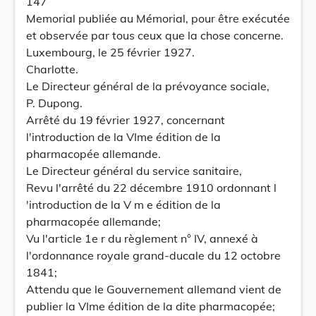
147
Memorial publiée au Mémorial, pour être exécutée
et observée par tous ceux que la chose concerne.
Luxembourg, le 25 février 1927.
Charlotte.
Le Directeur général de la prévoyance sociale,
P. Dupong.
Arrêté du 19 février 1927, concernant
l'introduction de la VIme édition de la
pharmacopée allemande.
Le Directeur général du service sanitaire,
Revu l'arrêté du 22 décembre 1910 ordonnant l
'introduction de la V m e édition de la
pharmacopée allemande;
Vu l'article 1e r du règlement n° IV, annexé à
l'ordonnance royale grand-ducale du 12 octobre
1841;
Attendu que le Gouvernement allemand vient de
publier la VIme édition de la dite pharmacopée;