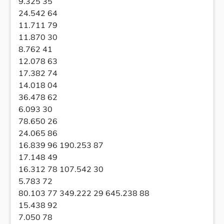
9.325 35
24.542 64
11.711 79
11.870 30
8.762 41
12.078 63
17.382 74
14.018 04
36.478 62
6.093 30
78.650 26
24.065 86
16.839 96 190.253 87
17.148 49
16.312 78 107.542 30
5.783 72
80.103 77 349.222 29 645.238 88
15.438 92
7.050 78