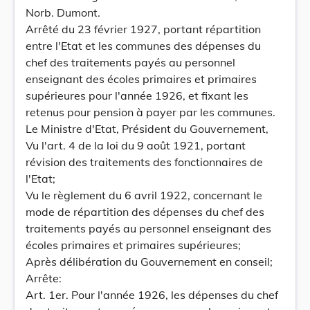
Norb. Dumont.
Arrêté du 23 février 1927, portant répartition
entre l'Etat et les communes des dépenses du
chef des traitements payés au personnel
enseignant des écoles primaires et primaires
supérieures pour l'année 1926, et fixant les
retenus pour pension à payer par les communes.
Le Ministre d'Etat, Président du Gouvernement,
Vu l'art. 4 de la loi du 9 août 1921, portant
révision des traitements des fonctionnaires de
l'Etat;
Vu le règlement du 6 avril 1922, concernant le
mode de répartition des dépenses du chef des
traitements payés au personnel enseignant des
écoles primaires et primaires supérieures;
Après délibération du Gouvernement en conseil;
Arrête:
Art. 1er. Pour l'année 1926, les dépenses du chef