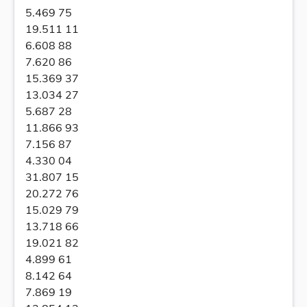
5.469 75
19.511 11
6.608 88
7.620 86
15.369 37
13.034 27
5.687 28
11.866 93
7.156 87
4.330 04
31.807 15
20.272 76
15.029 79
13.718 66
19.021 82
4.899 61
8.142 64
7.869 19