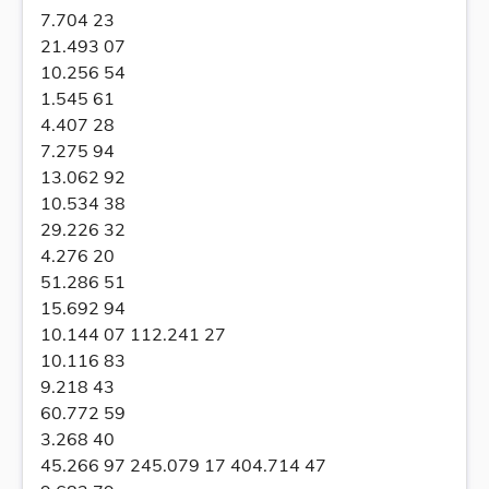
7.704 23
21.493 07
10.256 54
1.545 61
4.407 28
7.275 94
13.062 92
10.534 38
29.226 32
4.276 20
51.286 51
15.692 94
10.144 07 112.241 27
10.116 83
9.218 43
60.772 59
3.268 40
45.266 97 245.079 17 404.714 47