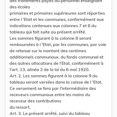
des traitements payés au personnel enseignant
des écoles
primaires et primaires supérieures sont réparties
entre l 'Etat et les communes, conformément aux
indications contenues aux colonnes 7 et 8 du
tableau qui fait suite au présent arrêté.
Les sommes figurant à la colonne 8 seront
remboursées à l 'Etat, par les communes, par voie
de retenue sur le montant des centimes
additionnels communaux, du fonds communal et
des autres allocations de l'Etat, conformément à
l'art. 13, alinéa 2 de la loi du 6 mai 1920.
Art. 2. Les sommes figurant à la colonne 9 du
tableau seront versées dans la caisse de l 'Etat.
Ce versement se fera par l'intermédiaire des
receveurs communaux entre les mains du
receveur des contributions
du ressort.
Art. 3. Le présent arrêté, suivi du tableau