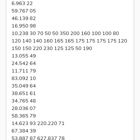
6.963 22
59.767 05
46.139 82
16.950 98
10.238 30 70 50 50 350 200 160 100 100 80
120 140 140 160 165 165 175 175 175 175 120
150 150 220 230 125 125 50 190
13.055 49
24.542 64
11.711 79
83.092 10
35.049 64
38.651 61
34.765 48
28.036 07
58.365 79
14.623 93 220.220 71
67.384 39
53.887 87 627.837 78