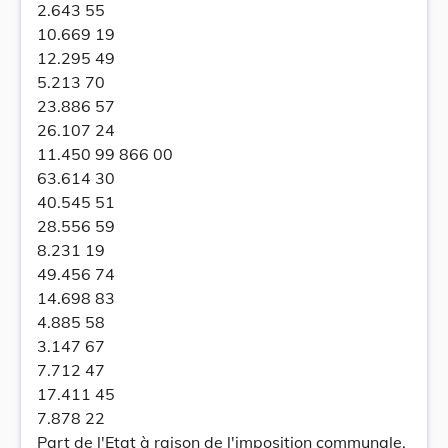
2.643 55
10.669 19
12.295 49
5.213 70
23.886 57
26.107 24
11.450 99 866 00
63.614 30
40.545 51
28.556 59
8.231 19
49.456 74
14.698 83
4.885 58
3.147 67
7.712 47
17.411 45
7.878 22
Part de l'Etat à raison de l'imposition communale.