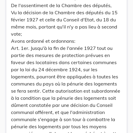
De l'assentiment de la Chambre des députés,
Vu la décision de la Chambre des députés du 15
février 1927 et celle du Conseil d'Etat, du 18 du
même mois, portant qu'il n'y a pas lieu à second
vote;
Avons ordonné et ordonnons:
Art. 1er. Jusqu'à la fin de l'année 1927 tout ou
partie des mesures de protection prévues en
faveur des locataires dans certaines communes
par la loi du 24 décembre 1924, sur les
logements, pourront être appliquées à toutes les
communes du pays où la pénurie des logements
se fera sentir. Cette autorisation est subordonnée
à la condition que la pénurie des logements soit
dûment constatée par une décision du Conseil
communal afférent, et que l'administration
communale s'engage à son tour à combattre la
pénurie des logements par tous les moyens