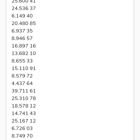
25.600 41
24.536 37
6.149 40
20.480 85
6.937 35
8.946 57
16.897 16
13.682 10
8.655 33
15.110 91
8.579 72
4.437 64
39.711 61
25.310 78
18.578 12
14.741 43
25.167 12
6.726 03
8.749 70