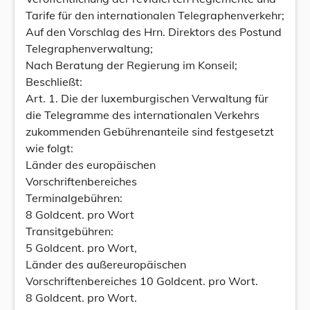
Tarife für den internationalen Telegraphenverkehr;
Auf den Vorschlag des Hrn. Direktors des Postund
Telegraphenverwaltung;
Nach Beratung der Regierung im Konseil;
Beschließt:
Art. 1. Die der luxemburgischen Verwaltung für
die Telegramme des internationalen Verkehrs
zukommenden Gebührenanteile sind festgesetzt
wie folgt:
Länder des europäischen
Vorschriftenbereiches
Terminalgebühren:
8 Goldcent. pro Wort
Transitgebühren:
5 Goldcent. pro Wort,
Länder des außereuropäischen
Vorschriftenbereiches 10 Goldcent. pro Wort.
8 Goldcent. pro Wort.