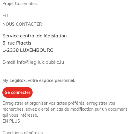
Projet Casemates
ELI
NOUS CONTACTER
Service central de législation
5, rue Plaetis
L-2338 LUXEMBOURG
info@legilux.public.lu
E-mail
My LegiBox
, votre espace personnel.
Se connecter
Enregistrer et organiser vos actes préférés, enregistrer vos
recherches, soyez alerté en cas de modification sur un document
qui vous intéresse.
EN PLUS
Conditions générales