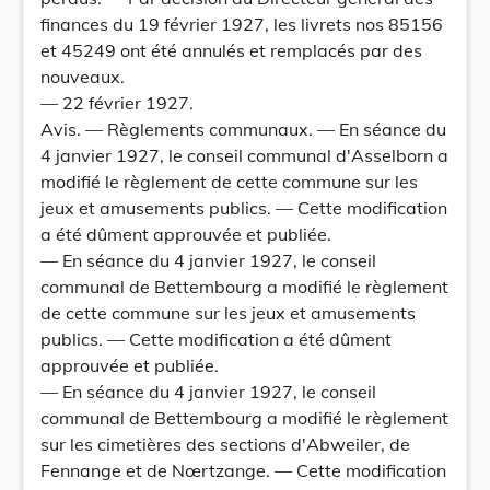
finances du 19 février 1927, les livrets nos 85156
et 45249 ont été annulés et remplacés par des
nouveaux.
— 22 février 1927.
Avis. — Règlements communaux. — En séance du
4 janvier 1927, le conseil communal d'Asselborn a
modifié le règlement de cette commune sur les
jeux et amusements publics. — Cette modification
a été dûment approuvée et publiée.
— En séance du 4 janvier 1927, le conseil
communal de Bettembourg a modifié le règlement
de cette commune sur les jeux et amusements
publics. — Cette modification a été dûment
approuvée et publiée.
— En séance du 4 janvier 1927, le conseil
communal de Bettembourg a modifié le règlement
sur les cimetières des sections d'Abweiler, de
Fennange et de Nœrtzange. — Cette modification