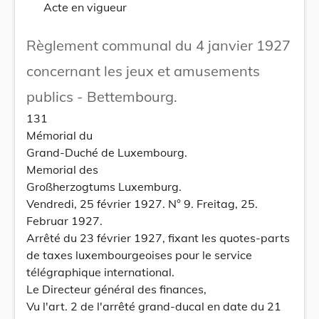
Acte en vigueur
Règlement communal du 4 janvier 1927
concernant les jeux et amusements
publics - Bettembourg.
131
Mémorial du
Grand-Duché de Luxembourg.
Memorial des
Großherzogtums Luxemburg.
Vendredi, 25 février 1927. N° 9. Freitag, 25.
Februar 1927.
Arrêté du 23 février 1927, fixant les quotes-parts
de taxes luxembourgeoises pour le service
télégraphique international.
Le Directeur général des finances,
Vu l'art. 2 de l'arrêté grand-ducal en date du 21