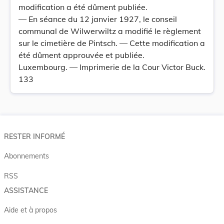
modification a été dûment publiée.
— En séance du 12 janvier 1927, le conseil
communal de Wilwerwiltz a modifié le règlement
sur le cimetière de Pintsch. — Cette modification a
été dûment approuvée et publiée.
Luxembourg. — Imprimerie de la Cour Victor Buck.
133
RESTER INFORMÉ
Abonnements
RSS
ASSISTANCE
Aide et à propos