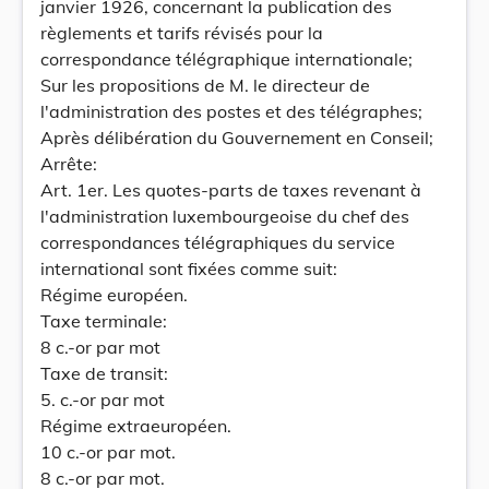
janvier 1926, concernant la publication des
règlements et tarifs révisés pour la
correspondance télégraphique internationale;
Sur les propositions de M. le directeur de
l'administration des postes et des télégraphes;
Après délibération du Gouvernement en Conseil;
Arrête:
Art. 1er. Les quotes-parts de taxes revenant à
l'administration luxembourgeoise du chef des
correspondances télégraphiques du service
international sont fixées comme suit:
Régime européen.
Taxe terminale:
8 c.-or par mot
Taxe de transit:
5. c.-or par mot
Régime extraeuropéen.
10 c.-or par mot.
8 c.-or par mot.