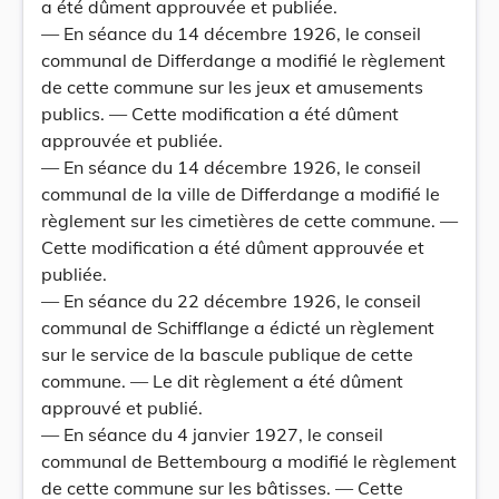
a été dûment approuvée et publiée.
— En séance du 14 décembre 1926, le conseil
communal de Differdange a modifié le règlement
de cette commune sur les jeux et amusements
publics. — Cette modification a été dûment
approuvée et publiée.
— En séance du 14 décembre 1926, le conseil
communal de la ville de Differdange a modifié le
règlement sur les cimetières de cette commune. —
Cette modification a été dûment approuvée et
publiée.
— En séance du 22 décembre 1926, le conseil
communal de Schifflange a édicté un règlement
sur le service de la bascule publique de cette
commune. — Le dit règlement a été dûment
approuvé et publié.
— En séance du 4 janvier 1927, le conseil
communal de Bettembourg a modifié le règlement
de cette commune sur les bâtisses. — Cette