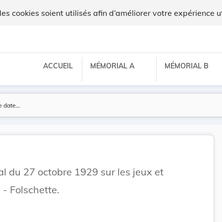
x
 cookies soient utilisés afin d’améliorer votre expérience ut
ACCUEIL
MÉMORIAL A
MÉMORIAL B
du 27 octobre 1929 sur les jeux et
- Folschette.