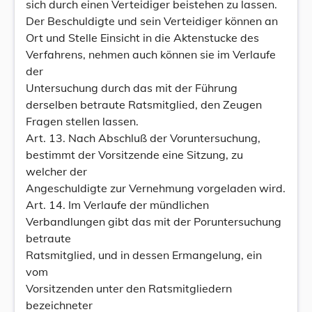
sich durch einen Verteidiger beistehen zu lassen.
Der Beschuldigte und sein Verteidiger können an
Ort und Stelle Einsicht in die Aktenstucke des
Verfahrens, nehmen auch können sie im Verlaufe
der
Untersuchung durch das mit der Führung
derselben betraute Ratsmitglied, den Zeugen
Fragen stellen lassen.
Art. 13. Nach Abschluß der Voruntersuchung,
bestimmt der Vorsitzende eine Sitzung, zu
welcher der
Angeschuldigte zur Vernehmung vorgeladen wird.
Art. 14. Im Verlaufe der mündlichen
Verbandlungen gibt das mit der Poruntersuchung
betraute
Ratsmitglied, und in dessen Ermangelung, ein
vom
Vorsitzenden unter den Ratsmitgliedern
bezeichneter