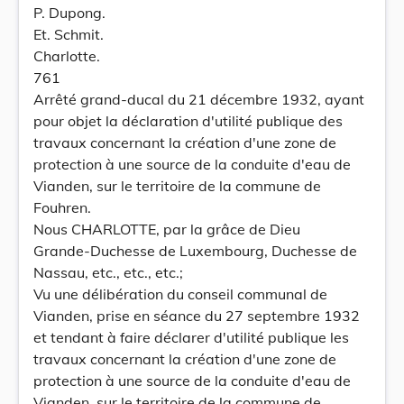
P. Dupong.
Et. Schmit.
Charlotte.
761
Arrêté grand-ducal du 21 décembre 1932, ayant
pour objet la déclaration d'utilité publique des
travaux concernant la création d'une zone de
protection à une source de la conduite d'eau de
Vianden, sur le territoire de la commune de
Fouhren.
Nous CHARLOTTE, par la grâce de Dieu
Grande-Duchesse de Luxembourg, Duchesse de
Nassau, etc., etc., etc.;
Vu une délibération du conseil communal de
Vianden, prise en séance du 27 septembre 1932
et tendant à faire déclarer d'utilité publique les
travaux concernant la création d'une zone de
protection à une source de la conduite d'eau de
Vianden, sur le territoire de la commune de