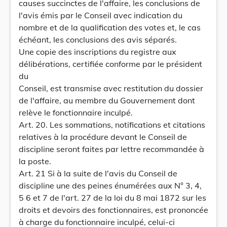
causes succinctes de l'affaire, les conclusions de
l'avis émis par le Conseil avec indication du
nombre et de la qualification des votes et, le cas
échéant, les conclusions des avis séparés.
Une copie des inscriptions du registre aux
délibérations, certifiée conforme par le président
du
Conseil, est transmise avec restitution du dossier
de l'affaire, au membre du Gouvernement dont
relève le fonctionnaire inculpé.
Art. 20. Les sommations, notifications et citations
relatives à la procédure devant le Conseil de
discipline seront faites par lettre recommandée à
la poste.
Art. 21 Si à la suite de l'avis du Conseil de
discipline une des peines énumérées aux N° 3, 4,
5 6 et 7 de l'art. 27 de la loi du 8 mai 1872 sur les
droits et devoirs des fonctionnaires, est prononcée
à charge du fonctionnaire inculpé, celui-ci