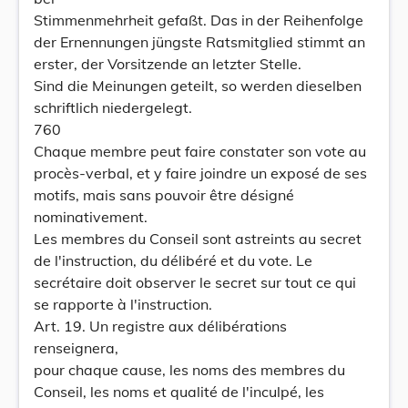
Stimmenmehrheit gefaßt. Das in der Reihenfolge
der Ernennungen jüngste Ratsmitglied stimmt an
erster, der Vorsitzende an letzter Stelle.
Sind die Meinungen geteilt, so werden dieselben
schriftlich niedergelegt.
760
Chaque membre peut faire constater son vote au
procès-verbal, et y faire joindre un exposé de ses
motifs, mais sans pouvoir être désigné
nominativement.
Les membres du Conseil sont astreints au secret
de l'instruction, du délibéré et du vote. Le
secrétaire doit observer le secret sur tout ce qui
se rapporte à l'instruction.
Art. 19. Un registre aux délibérations
renseignera,
pour chaque cause, les noms des membres du
Conseil, les noms et qualité de l'inculpé, les