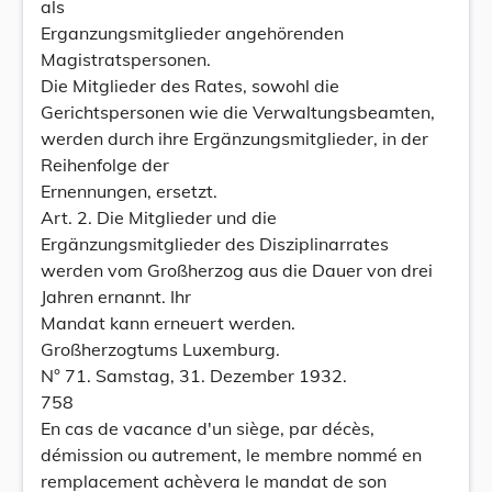
als
Erganzungsmitglieder angehörenden
Magistratspersonen.
Die Mitglieder des Rates, sowohl die
Gerichtspersonen wie die Verwaltungsbeamten,
werden durch ihre Ergänzungsmitglieder, in der
Reihenfolge der
Ernennungen, ersetzt.
Art. 2. Die Mitglieder und die
Ergänzungsmitglieder des Disziplinarrates
werden vom Großherzog aus die Dauer von drei
Jahren ernannt. Ihr
Mandat kann erneuert werden.
Großherzogtums Luxemburg.
N° 71. Samstag, 31. Dezember 1932.
758
En cas de vacance d'un siège, par décès,
démission ou autrement, le membre nommé en
remplacement achèvera le mandat de son