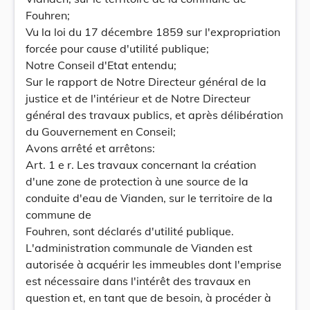
Fouhren;
Vu la loi du 17 décembre 1859 sur l'expropriation
forcée pour cause d'utilité publique;
Notre Conseil d'Etat entendu;
Sur le rapport de Notre Directeur général de la
justice et de l'intérieur et de Notre Directeur
général des travaux publics, et après délibération
du Gouvernement en Conseil;
Avons arrêté et arrêtons:
Art. 1 e r. Les travaux concernant la création
d'une zone de protection à une source de la
conduite d'eau de Vianden, sur le territoire de la
commune de
Fouhren, sont déclarés d'utilité publique.
L'administration communale de Vianden est
autorisée à acquérir les immeubles dont l'emprise
est nécessaire dans l'intérêt des travaux en
question et, en tant que de besoin, à procéder à