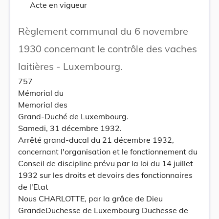
Acte en vigueur
Règlement communal du 6 novembre
1930 concernant le contrôle des vaches
laitières - Luxembourg.
757
Mémorial du
Memorial des
Grand-Duché de Luxembourg.
Samedi, 31 décembre 1932.
Arrêté grand-ducal du 21 décembre 1932,
concernant l'organisation et le fonctionnement du
Conseil de discipline prévu par la loi du 14 juillet
1932 sur les droits et devoirs des fonctionnaires
de l'Etat
Nous CHARLOTTE, par la grâce de Dieu
GrandeDuchesse de Luxembourg Duchesse de