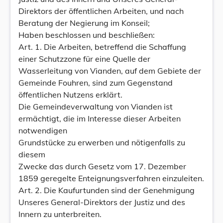
Direktors der öffentlichen Arbeiten, und nach
Beratung der Negierung im Konseil;
Haben beschlossen und beschließen:
Art. 1. Die Arbeiten, betreffend die Schaffung
einer Schutzzone für eine Quelle der
Wasserleitung von Vianden, auf dem Gebiete der
Gemeinde Fouhren, sind zum Gegenstand
öffentlichen Nutzens erklärt.
Die Gemeindeverwaltung von Vianden ist
ermächtigt, die im Interesse dieser Arbeiten
notwendigen
Grundstücke zu erwerben und nötigenfalls zu
diesem
Zwecke das durch Gesetz vom 17. Dezember
1859 geregelte Enteignungsverfahren einzuleiten.
Art. 2. Die Kaufurtunden sind der Genehmigung
Unseres General-Direktors der Justiz und des
Innern zu unterbreiten.