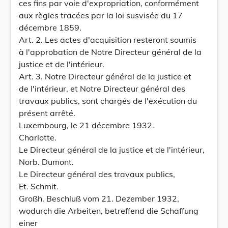
ces fins par voie d'expropriation, conformément
aux règles tracées par la loi susvisée du 17
décembre 1859.
Art. 2. Les actes d'acquisition resteront soumis
à l'approbation de Notre Directeur général de la
justice et de l'intérieur.
Art. 3. Notre Directeur général de la justice et
de l'intérieur, et Notre Directeur général des
travaux publics, sont chargés de l'exécution du
présent arrêté.
Luxembourg, le 21 décembre 1932.
Charlotte.
Le Directeur général de la justice et de l'intérieur,
Norb. Dumont.
Le Directeur général des travaux publics,
Et. Schmit.
Großh. Beschluß vom 21. Dezember 1932,
wodurch die Arbeiten, betreffend die Schaffung
einer