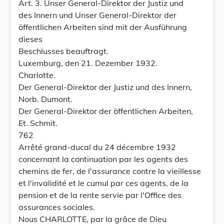
Art. 3. Unser General-Direktor der Justiz und
des Innern und Unser General-Direktor der
öffentlichen Arbeiten sind mit der Ausführung
dieses
Beschlusses beauftragt.
Luxemburg, den 21. Dezember 1932.
Charlotte.
Der General-Direktor der Justiz und des Innern,
Norb. Dumont.
Der General-Direktor der öffentlichen Arbeiten,
Et. Schmit.
762
Arrêté grand-ducal du 24 décembre 1932
concernant la continuation par les agents des
chemins de fer, de l'assurance contre la vieillesse
et l'invalidité et le cumul par ces agents, de la
pension et de la rente servie par l'Office des
assurances sociales.
Nous CHARLOTTE, par la grâce de Dieu