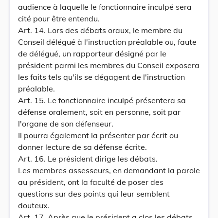
audience à laquelle le fonctionnaire inculpé sera
cité pour être entendu.
Art. 14. Lors des débats oraux, le membre du
Conseil délégué à l'instruction préalable ou, faute
de délégué, un rapporteur désigné par le
président parmi les membres du Conseil exposera
les faits tels qu'ils se dégagent de l'instruction
préalable.
Art. 15. Le fonctionnaire inculpé présentera sa
défense oralement, soit en personne, soit par
l'organe de son défenseur.
Il pourra également la présenter par écrit ou
donner lecture de sa défense écrite.
Art. 16. Le président dirige les débats.
Les membres assesseurs, en demandant la parole
au président, ont la faculté de poser des
questions sur des points qui leur semblent
douteux.
Art. 17. Après que le président a clos les débats,