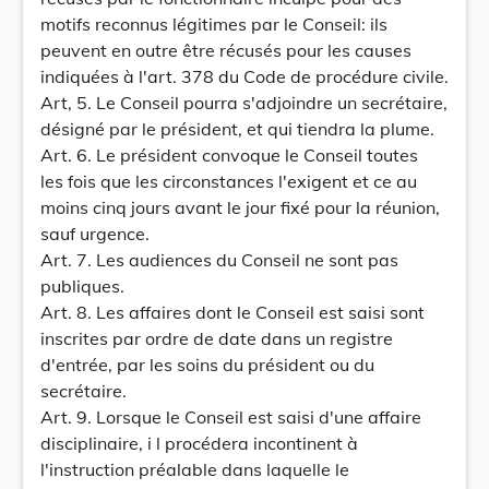
motifs reconnus légitimes par le Conseil: ils
peuvent en outre être récusés pour les causes
indiquées à l'art. 378 du Code de procédure civile.
Art, 5. Le Conseil pourra s'adjoindre un secrétaire,
désigné par le président, et qui tiendra la plume.
Art. 6. Le président convoque le Conseil toutes
les fois que les circonstances l'exigent et ce au
moins cinq jours avant le jour fixé pour la réunion,
sauf urgence.
Art. 7. Les audiences du Conseil ne sont pas
publiques.
Art. 8. Les affaires dont le Conseil est saisi sont
inscrites par ordre de date dans un registre
d'entrée, par les soins du président ou du
secrétaire.
Art. 9. Lorsque le Conseil est saisi d'une affaire
disciplinaire, i l procédera incontinent à
l'instruction préalable dans laquelle le