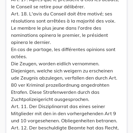
le Conseil se retire pour délibérer.
Art. 18. L'avis du Conseil doit être motivé; ses
résolutions sont arrêtées à la majorité des voix.
Le membre le plus jeune dans l'ordre des
nominations opinera le premier, le président
opinera le dernier.
En cas de partage, les différentes opinions sont
actées.
Die Zeugen, worden eidlich vernommen.
Diejenigen, welche sich weigern zu erscheinen
ude Zeugnis abzulegen, verfallen den durch Art.
80 ver Kriminal prozeßordnung angedrohten
Etrafen. Diese Strafenwerden durch das
Zuchtpolizeigericht ausgesprochen.
Art. 11. Der Disziplinarrat das eines seiner
Mitglieder mit den in den vorhergehenden Art 9
und 10 vorgesehenen. Obliegenheiten betranen.
Art. 12. Der beschuldigte Beamte hat das Recht,