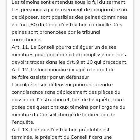
Les témoins sont entendus sous la fui du serment.
Les personnes qui refuseraient de comparaître ou
de déposer, sont passibles des peines comminées
en l'art. 80 du Code d'instruction criminelle. Ces
peines sont prononcées par le tribunal
correctionnel.
Art. 11. Le Conseil pourra déléguer un de ses
membres pour procéder à l'accomplissement des
devoirs tracés dans les art. 9 et 10 qui précèdent.
Art. 12. Le fonctionnaire inculpé a le droit de
se faire assister par un défenseur
L'inculpé et son défenseur pourront prendre
connaissance sans déplacement des pièces du
dossier de l'instruction et, lors de l'enquête, faire
poses des questions aux témoins par l'organe du
membre du Conseil chargé de la direction de
l'enquête.
Art. 13. Lorsque l'instruction préalable est
terminée, le président du Conseil fixera une