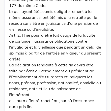
177 du même Code;
b) qui, ayant été soumis obligatoirement à la
même assurance, ont été mis à la retraite pur le
réseau sans être en jouissance d'une pension de
vieillesse ou d'invalidité.
Art. 2. I l ne pourra être fait usage de la faculté
de continuel l'assurance obligatoire contre
l'invalidité et la vieillesse que pendant un délai de
six mois à partir de l'entrée en vigueur du présent
arrêté.
La déclaration tendante à cette fin devra être
faite par écrit ou verbalement au président de
l'Etablissement d'assurances et indiquera les
noms, prénom, profession, nationalité, domicile ou
résidence, date et lieu de naissance de
l'impétrant;
elle aura effet rétroactif au jour où l'assurance
aura pris fin.