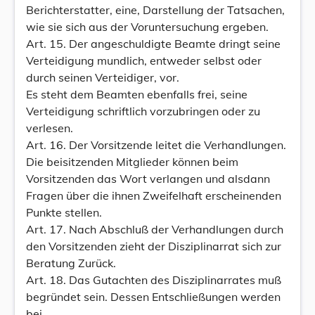
Berichterstatter, eine, Darstellung der Tatsachen,
wie sie sich aus der Voruntersuchung ergeben.
Art. 15. Der angeschuldigte Beamte dringt seine
Verteidigung mundlich, entweder selbst oder
durch seinen Verteidiger, vor.
Es steht dem Beamten ebenfalls frei, seine
Verteidigung schriftlich vorzubringen oder zu
verlesen.
Art. 16. Der Vorsitzende leitet die Verhandlungen.
Die beisitzenden Mitglieder können beim
Vorsitzenden das Wort verlangen und alsdann
Fragen über die ihnen Zweifelhaft erscheinenden
Punkte stellen.
Art. 17. Nach Abschluß der Verhandlungen durch
den Vorsitzenden zieht der Disziplinarrat sich zur
Beratung Zurück.
Art. 18. Das Gutachten des Disziplinarrates muß
begründet sein. Dessen Entschließungen werden
bei