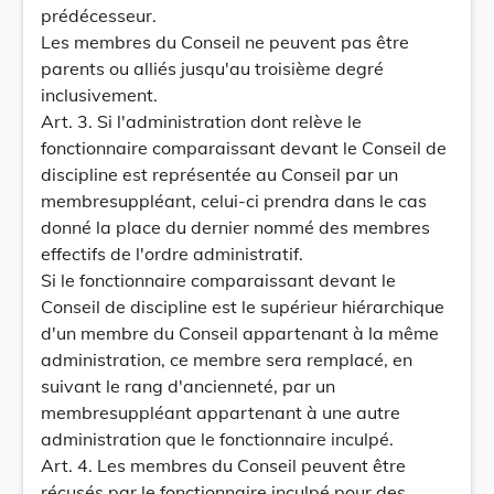
prédécesseur.
Les membres du Conseil ne peuvent pas être
parents ou alliés jusqu'au troisième degré
inclusivement.
Art. 3. Si l'administration dont relève le
fonctionnaire comparaissant devant le Conseil de
discipline est représentée au Conseil par un
membresuppléant, celui-ci prendra dans le cas
donné la place du dernier nommé des membres
effectifs de l'ordre administratif.
Si le fonctionnaire comparaissant devant le
Conseil de discipline est le supérieur hiérarchique
d'un membre du Conseil appartenant à la même
administration, ce membre sera remplacé, en
suivant le rang d'ancienneté, par un
membresuppléant appartenant à une autre
administration que le fonctionnaire inculpé.
Art. 4. Les membres du Conseil peuvent être
récusés par le fonctionnaire inculpé pour des