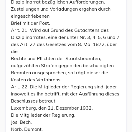
Disziplinarrat bezüglichen Aufforderungen,
Zustellungen und Vorladungen ergehen durch
eingeschriebenen
Brief mit der Post.
Ar t. 21. Wird auf Grund des Gutachtens des
Disziplinarrates, eine der unter Nr. 3, 4, 5, 6 und 7
des Art. 27 des Gesetzes vom 8. Mai 1872, über
die
Rechte und Pflichten der Staatsbeamten,
aufgezählten Strafen gegen den beschuldigten
Beamten ausgesprochen, so trägt dieser die
Kosten des Verfahrens.
Ar t. 22. Die Mitglieder der Regierung sind, jeder
insoweit es ihn betrifft, mit der Ausführung dieses
Beschlusses betraut.
Luxemburg, den 21. Dezember 1932.
Die Mitglieder der Regierung,
Jos. Bech.
Norb. Dumont.