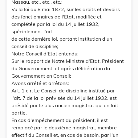
Nassau, etc., etc., etc.;
Vu la loi du 8 mai 1872, sur les droits et devoirs
des fonctionnaires de l'Etat, modifiée et
complétée par la loi du 14 juillet 1932,
spécialement l'art
de cette dernière loi, portant institution d'un
conseil de discipline;
Notre Conseil d'Etat entendu;
Sur le rapport de Notre Ministre d'Etat, Président
du Gouvernement, et après délibération du
Gouvernement en Conseil;
Avons arrêté et arrêtons:
Art. 1 e r. Le Conseil de discipline institué par
l'ait. 7 de la loi prévisée du 14 juillet 1932. est
présidé par le plus ancien magistrat qui en fait
partie.
En cas d'empêchement du président, il est
remplacé par le deuxième magistrat, membre
effectif du Conseil et, en cas de besoin, par l'un