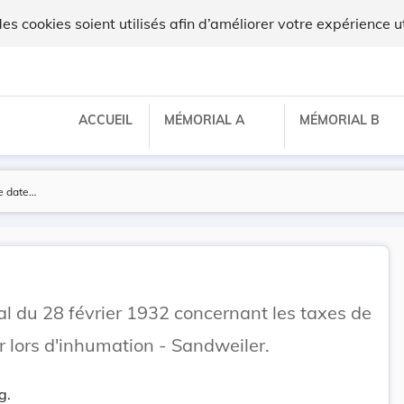
lux
 cookies soient utilisés afin d’améliorer votre expérience ut
ACCUEIL
MÉMORIAL A
MÉMORIAL B
du 28 février 1932 concernant les taxes de
r lors d'inhumation - Sandweiler.
g.