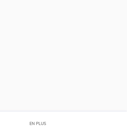
EN PLUS