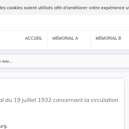
ux
 cookies soient utilisés afin d’améliorer votre expérience ut
ACCUEIL
MÉMORIAL A
MÉMORIAL B
du 19 juillet 1932 concernant la circulation
urg.