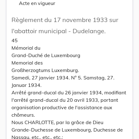
Acte en vigueur
Règlement du 17 novembre 1933 sur
l'abattoir municipal - Dudelange.
45
Mémorial du
Grand-Duché de Luxembourg
Memorial des
Großherzogtums Luxemburg.
Samedi, 27 janvier 1934. N° 5. Samstag, 27.
Januar 1934.
Arrêté grand-ducal du 26 janvier 1934, modifiant
l'arrêté grand-ducal du 20 avril 1933, portant
organisation productive de l'assistance aux
chômeurs.
Nous CHARLOTTE, par la grâce de Dieu
Grande-Duchesse de Luxembourg, Duchesse de
Nassau, etc., etc., etc.;