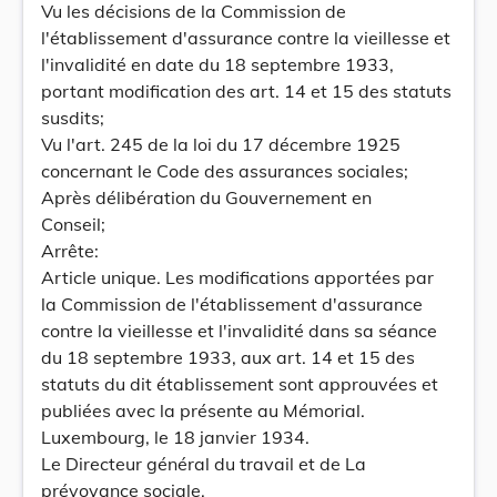
Vu les décisions de la Commission de
l'établissement d'assurance contre la vieillesse et
l'invalidité en date du 18 septembre 1933,
portant modification des art. 14 et 15 des statuts
susdits;
Vu l'art. 245 de la loi du 17 décembre 1925
concernant le Code des assurances sociales;
Après délibération du Gouvernement en
Conseil;
Arrête:
Article unique. Les modifications apportées par
la Commission de l'établissement d'assurance
contre la vieillesse et l'invalidité dans sa séance
du 18 septembre 1933, aux art. 14 et 15 des
statuts du dit établissement sont approuvées et
publiées avec la présente au Mémorial.
Luxembourg, le 18 janvier 1934.
Le Directeur général du travail et de La
prévoyance sociale,