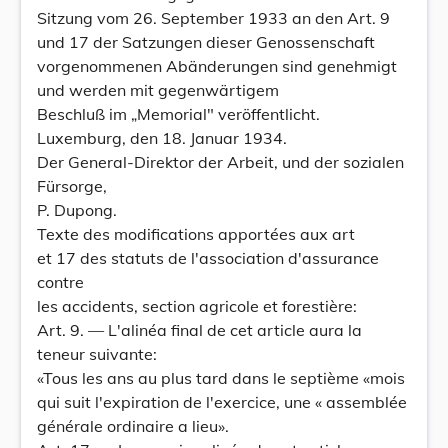
Sitzung vom 26. September 1933 an den Art. 9
und 17 der Satzungen dieser Genossenschaft
vorgenommenen Abänderungen sind genehmigt
und werden mit gegenwärtigem
Beschluß im „Memorial" veröffentlicht.
Luxemburg, den 18. Januar 1934.
Der General-Direktor der Arbeit, und der sozialen
Fürsorge,
P. Dupong.
Texte des modifications apportées aux art
et 17 des statuts de l'association d'assurance
contre
les accidents, section agricole et forestière:
Art. 9. — L'alinéa final de cet article aura la
teneur suivante:
«Tous les ans au plus tard dans le septième «mois
qui suit l'expiration de l'exercice, une « assemblée
générale ordinaire a lieu».