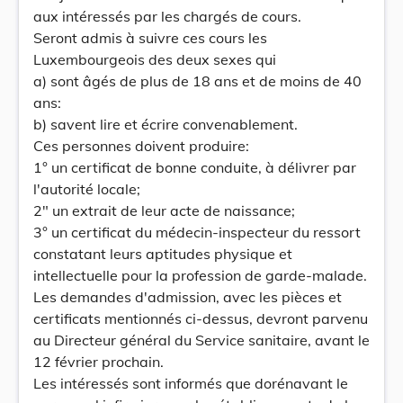
aux intéressés par les chargés de cours.
Seront admis à suivre ces cours les
Luxembourgeois des deux sexes qui
a) sont âgés de plus de 18 ans et de moins de 40
ans:
b) savent lire et écrire convenablement.
Ces personnes doivent produire:
1° un certificat de bonne conduite, à délivrer par
l'autorité locale;
2" un extrait de leur acte de naissance;
3° un certificat du médecin-inspecteur du ressort
constatant leurs aptitudes physique et
intellectuelle pour la profession de garde-malade.
Les demandes d'admission, avec les pièces et
certificats mentionnés ci-dessus, devront parvenu
au Directeur général du Service sanitaire, avant le
12 février prochain.
Les intéressés sont informés que dorénavant le