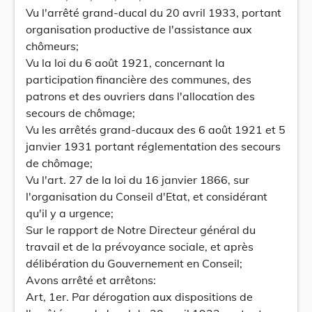
Vu l'arrêté grand-ducal du 20 avril 1933, portant
organisation productive de l'assistance aux
chômeurs;
Vu la loi du 6 août 1921, concernant la
participation financière des communes, des
patrons et des ouvriers dans l'allocation des
secours de chômage;
Vu les arrêtés grand-ducaux des 6 août 1921 et 5
janvier 1931 portant réglementation des secours
de chômage;
Vu l'art. 27 de la loi du 16 janvier 1866, sur
l'organisation du Conseil d'Etat, et considérant
qu'il y a urgence;
Sur le rapport de Notre Directeur général du
travail et de la prévoyance sociale, et après
délibération du Gouvernement en Conseil;
Avons arrêté et arrêtons:
Art, 1er. Par dérogation aux dispositions de