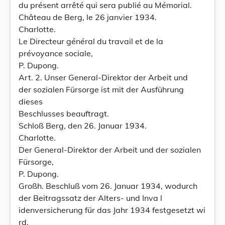
du présent arrêté qui sera publié au Mémorial.
Château de Berg, le 26 janvier 1934.
Charlotte.
Le Directeur général du travail et de la
prévoyance sociale,
P. Dupong.
Art. 2. Unser General-Direktor der Arbeit und
der sozialen Fürsorge ist mit der Ausführung
dieses
Beschlusses beauftragt.
Schloß Berg, den 26. Januar 1934.
Charlotte.
Der General-Direktor der Arbeit und der sozialen
Fürsorge,
P. Dupong.
Großh. Beschluß vom 26. Januar 1934, wodurch
der Beitragssatz der Alters- und Inva l
idenversicherung für das Jahr 1934 festgesetzt wi
rd.