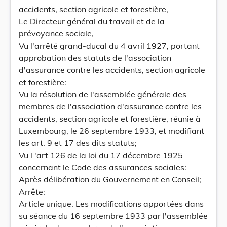
accidents, section agricole et forestière,
Le Directeur général du travail et de la
prévoyance sociale,
Vu l'arrêté grand-ducal du 4 avril 1927, portant
approbation des statuts de l'association
d'assurance contre les accidents, section agricole
et forestière:
Vu la résolution de l'assemblée générale des
membres de l'association d'assurance contre les
accidents, section agricole et forestière, réunie à
Luxembourg, le 26 septembre 1933, et modifiant
les art. 9 et 17 des dits statuts;
Vu l 'art 126 de la loi du 17 décembre 1925
concernant le Code des assurances sociales:
Après délibération du Gouvernement en Conseil;
Arrête:
Article unique. Les modifications apportées dans
su séance du 16 septembre 1933 par l'assemblée