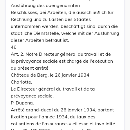
Ausführung des obengenannten
Beschlusses, bei Arbeiten, die ausschließlich für
Rechnung und zu Lasten des Staates
unternommen werden, beschäftigt sind, durch die
staatliche Dienststelle, welche mit der Ausführung
dieser Arbeiten betraut ist.
46
Art. 2. Notre Directeur général du travail et de
la prévoyance sociale est chargé de l'exécution
du présent arrêté.
Château de Berg, le 26 janvier 1934.
Charlotte.
Le Directeur général du travail et de ta
prévoyance sociale,
P. Dupong.
Arrêté grand-ducal du 26 janvier 1934, portant
fixation pour l'année 1934, du taux des
cotisations de I'assurance-vieillesse et invalidité.