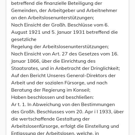
betreffend die finanzielle Beteiligung der
Gemeinden, der Arbeitgeber und Arbeitnehmer
an den Arbeitslosenunterstützungen;
Nach Einsicht der Großh. Beschlüsse vom 6.
August 1921 und 5. Januar 1931 betreffend die
gesetzliche
Regelung der Arbeitslosenunterstützungen;
Nach Einsicht von Art. 27 des Gesetzes vom 16.
Januar 1866, über die Einrichtung des
Staatsrates, und in Anbetracht der Dringlichkeit;
Auf den Bericht Unseres General-Direktors der
Arbeit und der sozialen Fürsorge, und nach
Beratung der Regierung im Konseil;
Haben beschlossen und beschließen:
Ar t. 1. In Abweichung von den Bestimmungen
des Großh. Beschlusses vom 20. Apr i l 1933, über
die wertschaffende Gestaltung der
Arbeitslosenfürsorge, erfolgt die Einstellung und
Entlassung der Arbeitslosen, welche, in