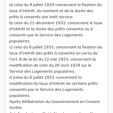
a) celui du 9 juillet 1929 concernant la fixation du
taux d'intérêt, du montant et de la durée des
prêts à consentir par ledit service;
b) celui du 21 décembre 1932, concernant le taux
d'intérêt et la durée des prêts consentis ou à
consentir par le Service des Logements
populaires;
c) celui du 8 juillet 1933, concernant la fixation du
taux d'intérêt des prêts à consentir en vertu de
l'art. 8 de la loi du 22 mai 1933, concernant la
modification de celle du 26 avril 1929 sur le
Service des Logements populaires;
d )celui du 8 juillet 1933, concernant la
modification du taux d'intérêt de certains prêts
consentis par le Service des Logements
populaires;
Après délibération du Gouvernement en Conseil;
Arrête: