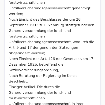
forstwirtschaftlichen
Unfallversicherungsgenossenschaft genehmigt
werden;
Nach Einsicht des Beschlusses der am 26.
September 1933 zu Luxemburg stattgefundenen
Generalversammlung der land- und
forstwirtschaftlichen
Unfallversicherungsgenossenschaft, wodurch die
Art. 9 und 17 der genannten Satzungen
abgeandert werden;
Nach Einsicht des Art. 126 des Gesetzes vom 17.
Dezember 1925, betreffend die
Sozialversicherungsordnung,
Nach Beratung der Regierung im Konseil;
Beschließt:
Einziger Artikel. Die durch die
Generalversammlung der land- und
forstwirtschaftlichen
Unfallversicherungsgenossenschaft in ihrer