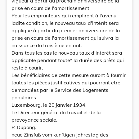
vigueur à partir du prochain anniversaire de la
prise en cours de l'amortissement.
Pour les emprunteurs qui rempliront à l'avenu
ladite condition, le nouveau taux d'intérêt sera
applique à partir du premier anniversaire de la
prise en cours de l'amortissement qui suivra la
naissance du troisième enfant.
Dans tous les cas le nouveau taux d'intérêt sera
applicable pendant toute* la durée des prêts qui
reste à courir.
Les bénéficiaires de cette mesure auront à fournir
toutes les pièces justificatives qui pourront être
demandées par le Service des Logements
populaires.
Luxembourg, le 20 janvier 1934.
Le Directeur général du travail et de la
prévoyance sociale,
P. Dupong.
neue Zinsfuß vom kunftigen Jahrestag des