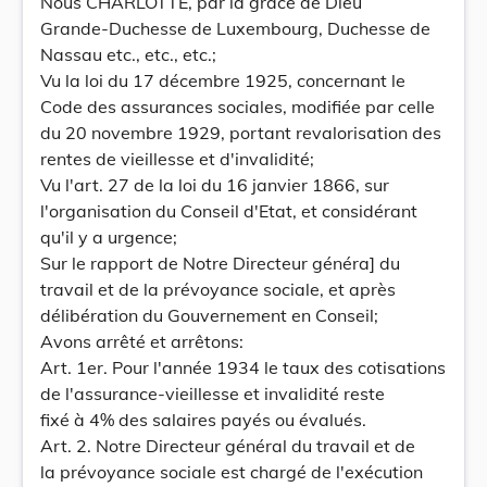
Nous CHARLOTTE, par la grâce de Dieu
Grande-Duchesse de Luxembourg, Duchesse de
Nassau etc., etc., etc.;
Vu la loi du 17 décembre 1925, concernant le
Code des assurances sociales, modifiée par celle
du 20 novembre 1929, portant revalorisation des
rentes de vieillesse et d'invalidité;
Vu l'art. 27 de la loi du 16 janvier 1866, sur
l'organisation du Conseil d'Etat, et considérant
qu'il y a urgence;
Sur le rapport de Notre Directeur généra] du
travail et de la prévoyance sociale, et après
délibération du Gouvernement en Conseil;
Avons arrêté et arrêtons:
Art. 1er. Pour l'année 1934 le taux des cotisations
de l'assurance-vieillesse et invalidité reste
fixé à 4% des salaires payés ou évalués.
Art. 2. Notre Directeur général du travail et de
la prévoyance sociale est chargé de l'exécution