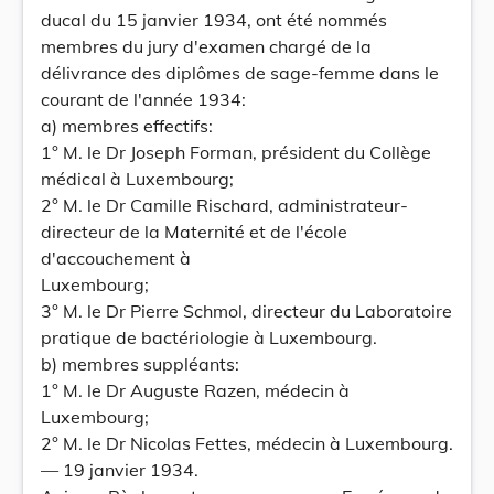
ducal du 15 janvier 1934, ont été nommés
membres du jury d'examen chargé de la
délivrance des diplômes de sage-femme dans le
courant de l'année 1934:
a) membres effectifs:
1° M. le Dr Joseph Forman, président du Collège
médical à Luxembourg;
2° M. le Dr Camille Rischard, administrateur-
directeur de la Maternité et de l'école
d'accouchement à
Luxembourg;
3° M. le Dr Pierre Schmol, directeur du Laboratoire
pratique de bactériologie à Luxembourg.
b) membres suppléants:
1° M. le Dr Auguste Razen, médecin à
Luxembourg;
2° M. le Dr Nicolas Fettes, médecin à Luxembourg.
— 19 janvier 1934.