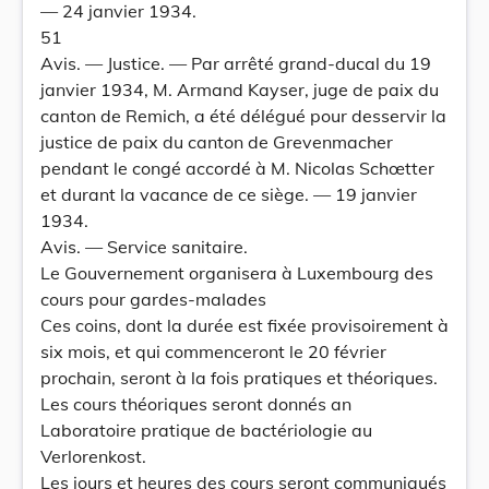
— 24 janvier 1934.
51
Avis. — Justice. — Par arrêté grand-ducal du 19
janvier 1934, M. Armand Kayser, juge de paix du
canton de Remich, a été délégué pour desservir la
justice de paix du canton de Grevenmacher
pendant le congé accordé à M. Nicolas Schœtter
et durant la vacance de ce siège. — 19 janvier
1934.
Avis. — Service sanitaire.
Le Gouvernement organisera à Luxembourg des
cours pour gardes-malades
Ces coins, dont la durée est fixée provisoirement à
six mois, et qui commenceront le 20 février
prochain, seront à la fois pratiques et théoriques.
Les cours théoriques seront donnés an
Laboratoire pratique de bactériologie au
Verlorenkost.
Les jours et heures des cours seront communiqués