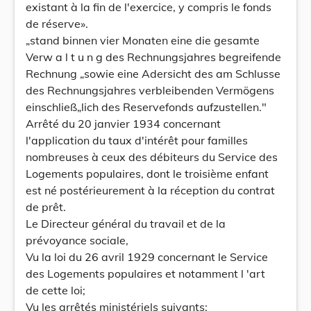
existant à la fin de l'exercice, y compris le fonds
de réserve».
„stand binnen vier Monaten eine die gesamte
Verw a l t u n g des Rechnungsjahres begreifende
Rechnung „sowie eine Adersicht des am Schlusse
des Rechnungsjahres verbleibenden Vermögens
einschließ„lich des Reservefonds aufzustellen."
Arrêté du 20 janvier 1934 concernant
l'application du taux d'intérêt pour familles
nombreuses à ceux des débiteurs du Service des
Logements populaires, dont le troisième enfant
est né postérieurement à la réception du contrat
de prêt.
Le Directeur général du travail et de la
prévoyance sociale,
Vu la loi du 26 avril 1929 concernant le Service
des Logements populaires et notamment l 'art
de cette loi;
Vu les arrêtés ministériels suivants: