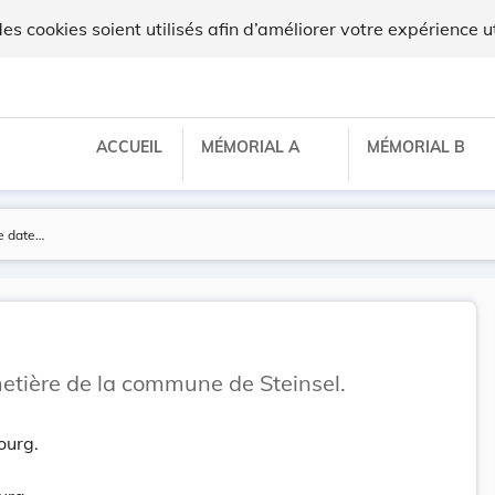
 cookies soient utilisés afin d’améliorer votre expérience ut
ACCUEIL
MÉMORIAL A
MÉMORIAL B
etière de la commune de Steinsel.
ourg.