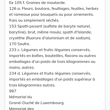
Ex 105 f. Graines de moutarde.
126 a. Fleurs, boutons, feuillages, feuilles, herbes
et rameaux pour bouquets ou pour ornements,
frais ou simplement séchés.
153 Spath pesant (sulfate de baryte naturel,
barytine), brut, même moulu; spath d'Islande,
cryolithe (fluorure d'aluminium et de sodium).
170 Soufre.
233 c. Légumes et fruits-légumes conservés,
importés en boîtes, bouteilles, flacons ou autres
emballages d'un poids de trois kilogrammes ou
moins, autres.
234 d. Légumes et fruits-légumes conservés,
importés en emballages d'un poids supérieur à
trois kilogrammes autres.
987
Mémorial du
Grand-Duché de Luxembourg.
Memorial des