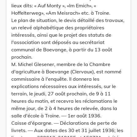
lieux dits: « Auf Monty », «Im Emich», «
Hoffelterweg», «Am Meisrach» etc. à Troine.
Le plan de situation, le devis détaillé des travaux,
un relevé alphabétique des propriétaires
intéressés, ainsi que le projet des statuts de
l'association sont déposés au secrétariat
communal de Boevange, à partir du 13 août
prochain.
M. Michel Glesener, membre de la Chambre
d'agriculture à Boevange (Clervaux), est nommé
commissaire à l'enquête. Il donnera les
explications nécessaires aux intéressés, sur le
terrain, le jeudi, 27 août prochain, de 9 à 11
heures du matin, et recevra les réclamations le
même jour, de 2 à 4 heures de relevée, dans la
salle d'école à Troine. — 1er août 1936.
Caisse d'épargne. — Déclarations de perte de
livrets. — Aux dates des 30 et 31 juillet 1936; les