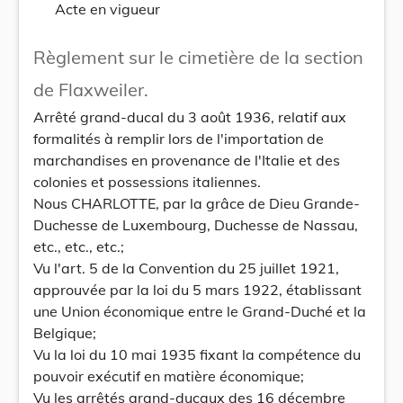
Acte en vigueur
Règlement sur le cimetière de la section
de Flaxweiler.
Arrêté grand-ducal du 3 août 1936, relatif aux
formalités à remplir lors de l'importation de
marchandises en provenance de l'Italie et des
colonies et possessions italiennes.
Nous CHARLOTTE, par la grâce de Dieu Grande-
Duchesse de Luxembourg, Duchesse de Nassau,
etc., etc., etc.;
Vu l'art. 5 de la Convention du 25 juillet 1921,
approuvée par la loi du 5 mars 1922, établissant
une Union économique entre le Grand-Duché et la
Belgique;
Vu la loi du 10 mai 1935 fixant la compétence du
pouvoir exécutif en matière économique;
Vu les arrêtés grand-ducaux des 16 décembre