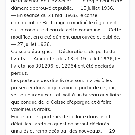
de la section de Flaxweiler. — Ce règlement a été
dûment approuvé et publié. — 15 juillet 1936.
— En séance du 21 mai 1936, le conseil
communal de Bertrange a modifié le règlement
sur la conduite d'eau de cette commune. — Cette
modification a été dûment approuvée et publiée.
— 27 juillet 1936.
Caisse d'épargne. — Déclarations de perte de
livrets. — Aux dates des 13 et 15 juillet 1936, les
livrets nos 301296, et 12964 ont été déclarés
perdus.
Les porteurs des dits livrets sont invités à les
présenter dans la quinzaine à partir de ce jour,
soit au bureau central, soit à un bureau auxiliaire
quelconque de la Caisse d'épargne et à faire
valoir leurs droits.
Faute par les porteurs de ce faire dans le dit
délai, les livrets en question seront déclarés
annulés et remplacés par des nouveaux. — 29