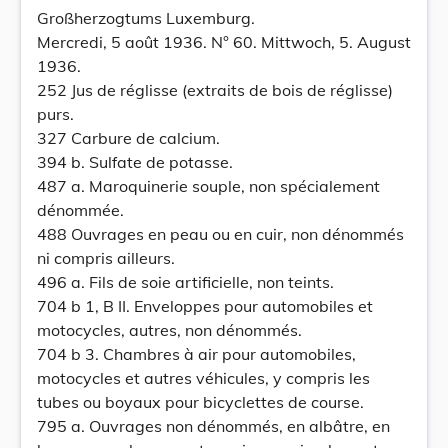
Großherzogtums Luxemburg.
Mercredi, 5 août 1936. N° 60. Mittwoch, 5. August
1936.
252 Jus de réglisse (extraits de bois de réglisse)
purs.
327 Carbure de calcium.
394 b. Sulfate de potasse.
487 a. Maroquinerie souple, non spécialement
dénommée.
488 Ouvrages en peau ou en cuir, non dénommés
ni compris ailleurs.
496 a. Fils de soie artificielle, non teints.
704 b 1, B II. Enveloppes pour automobiles et
motocycles, autres, non dénommés.
704 b 3. Chambres à air pour automobiles,
motocycles et autres véhicules, y compris les
tubes ou boyaux pour bicyclettes de course.
795 a. Ouvrages non dénommés, en albâtre, en