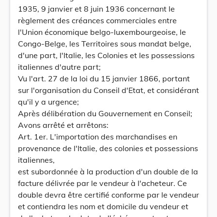
1935, 9 janvier et 8 juin 1936 concernant le
règlement des créances commerciales entre
l'Union économique belgo-luxembourgeoise, le
Congo-Belge, les Territoires sous mandat belge,
d'une part, l'Italie, les Colonies et les possessions
italiennes d'autre part;
Vu l'art. 27 de la loi du 15 janvier 1866, portant
sur l'organisation du Conseil d'Etat, et considérant
qu'il y a urgence;
Après délibération du Gouvernement en Conseil;
Avons arrêté et arrêtons:
Art. 1er. L'importation des marchandises en
provenance de l'Italie, des colonies et possessions
italiennes,
est subordonnée à la production d'un double de la
facture délivrée par le vendeur à l'acheteur. Ce
double devra être certifié conforme par le vendeur
et contiendra les nom et domicile du vendeur et