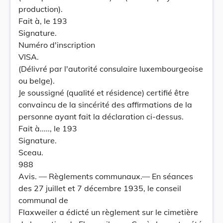
production).
Fait à, le 193
Signature.
Numéro d'inscription
VISA.
(Délivré par l'autorité consulaire luxembourgeoise
ou belge).
Je soussigné (qualité et résidence) certifié être
convaincu de la sincérité des affirmations de la
personne ayant fait la déclaration ci-dessus.
Fait à....., le 193
Signature.
Sceau.
988
Avis. — Règlements communaux.— En séances
des 27 juillet et 7 décembre 1935, le conseil
communal de
Flaxweiler a édicté un règlement sur le cimetière