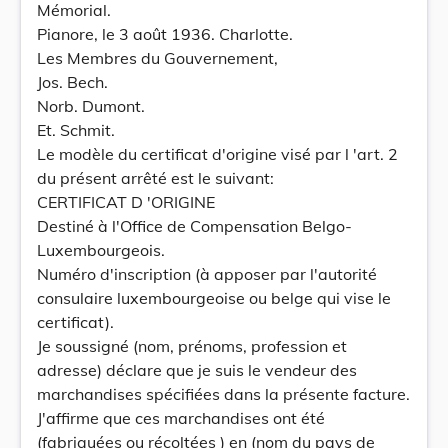
Mémorial.
Pianore, le 3 août 1936. Charlotte.
Les Membres du Gouvernement,
Jos. Bech.
Norb. Dumont.
Et. Schmit.
Le modèle du certificat d'origine visé par l 'art. 2
du présent arrêté est le suivant:
CERTIFICAT D 'ORIGINE
Destiné à l'Office de Compensation Belgo-
Luxembourgeois.
Numéro d'inscription (à apposer par l'autorité
consulaire luxembourgeoise ou belge qui vise le
certificat).
Je soussigné (nom, prénoms, profession et
adresse) déclare que je suis le vendeur des
marchandises spécifiées dans la présente facture.
J'affirme que ces marchandises ont été
(fabriquées ou récoltées ) en (nom du pays de