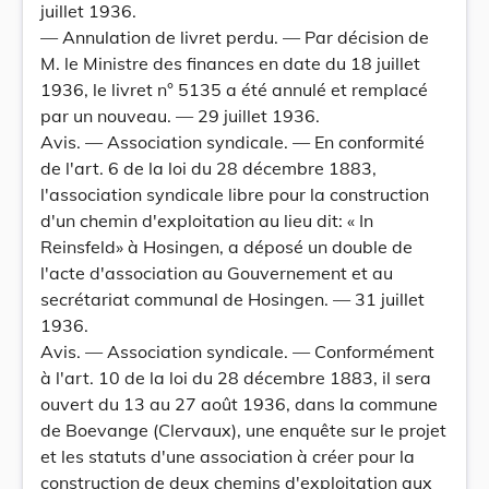
juillet 1936.
— Annulation de livret perdu. — Par décision de
M. le Ministre des finances en date du 18 juillet
1936, le livret n° 5135 a été annulé et remplacé
par un nouveau. — 29 juillet 1936.
Avis. — Association syndicale. — En conformité
de l'art. 6 de la loi du 28 décembre 1883,
l'association syndicale libre pour la construction
d'un chemin d'exploitation au lieu dit: « In
Reinsfeld» à Hosingen, a déposé un double de
l'acte d'association au Gouvernement et au
secrétariat communal de Hosingen. — 31 juillet
1936.
Avis. — Association syndicale. — Conformément
à l'art. 10 de la loi du 28 décembre 1883, il sera
ouvert du 13 au 27 août 1936, dans la commune
de Boevange (Clervaux), une enquête sur le projet
et les statuts d'une association à créer pour la
construction de deux chemins d'exploitation aux