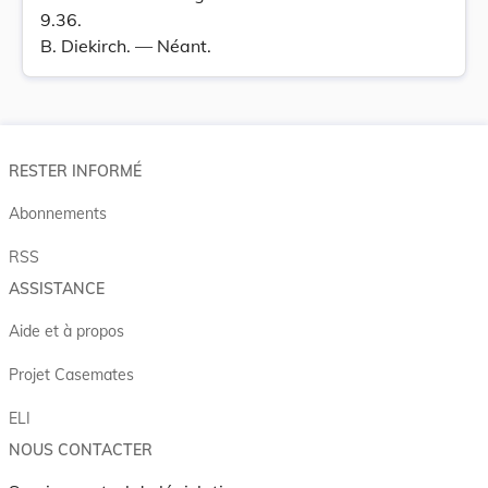
9.36.
B. Diekirch. — Néant.
RESTER INFORMÉ
Abonnements
RSS
ASSISTANCE
Aide et à propos
Projet Casemates
ELI
NOUS CONTACTER