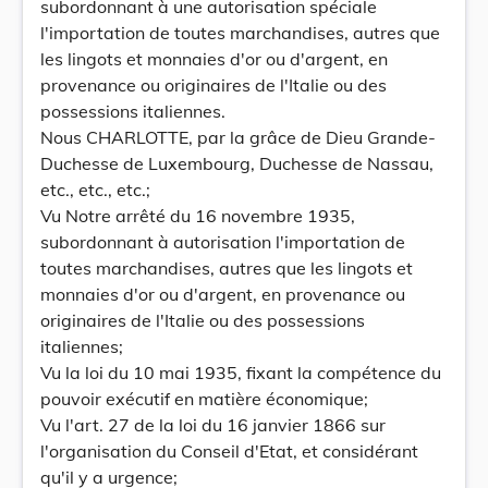
subordonnant à une autorisation spéciale
l'importation de toutes marchandises, autres que
les lingots et monnaies d'or ou d'argent, en
provenance ou originaires de l'Italie ou des
possessions italiennes.
Nous CHARLOTTE, par la grâce de Dieu Grande-
Duchesse de Luxembourg, Duchesse de Nassau,
etc., etc., etc.;
Vu Notre arrêté du 16 novembre 1935,
subordonnant à autorisation l'importation de
toutes marchandises, autres que les lingots et
monnaies d'or ou d'argent, en provenance ou
originaires de l'Italie ou des possessions
italiennes;
Vu la loi du 10 mai 1935, fixant la compétence du
pouvoir exécutif en matière économique;
Vu l'art. 27 de la loi du 16 janvier 1866 sur
l'organisation du Conseil d'Etat, et considérant
qu'il y a urgence;