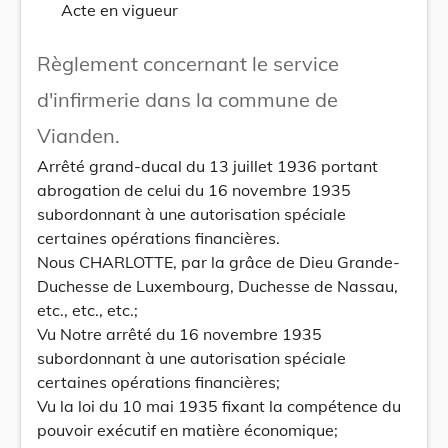
Acte en vigueur
Règlement concernant le service
d'infirmerie dans la commune de
Vianden.
Arrêté grand-ducal du 13 juillet 1936 portant
abrogation de celui du 16 novembre 1935
subordonnant à une autorisation spéciale
certaines opérations financières.
Nous CHARLOTTE, par la grâce de Dieu Grande-
Duchesse de Luxembourg, Duchesse de Nassau,
etc., etc., etc.;
Vu Notre arrêté du 16 novembre 1935
subordonnant à une autorisation spéciale
certaines opérations financières;
Vu la loi du 10 mai 1935 fixant la compétence du
pouvoir exécutif en matière économique;