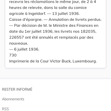
recevra les réclamations le même jour, de 2 à 4
heures de relevée, dans la salle du comice
agricole à Ingeldorf. — 13 juillet 1936.
Caisse d'épargne. — Annulation de livrets perdus.
— Par décision de M. le Ministre des Finances en
date du 1er juillet 1936, les livrets nos 182035,
226557 ont été annulés et remplacés par des
nouveaux.
— 6 juillet 1936.
730
Imprimerie de la Cour Victor Buck, Luxembourg.
RESTER INFORMÉ
Abonnements
RSS