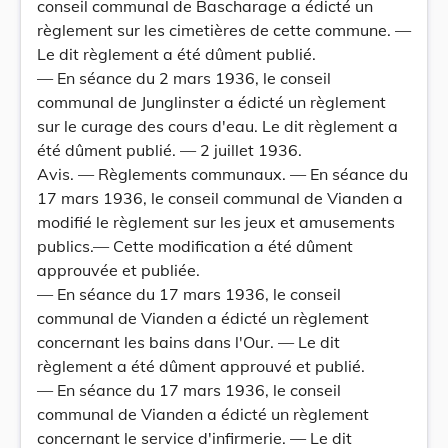
conseil communal de Bascharage a édicté un
règlement sur les cimetières de cette commune. —
Le dit règlement a été dûment publié.
— En séance du 2 mars 1936, le conseil
communal de Junglinster a édicté un règlement
sur le curage des cours d'eau. Le dit règlement a
été dûment publié. — 2 juillet 1936.
Avis. — Règlements communaux. — En séance du
17 mars 1936, le conseil communal de Vianden a
modifié le règlement sur les jeux et amusements
publics.— Cette modification a été dûment
approuvée et publiée.
— En séance du 17 mars 1936, le conseil
communal de Vianden a édicté un règlement
concernant les bains dans l'Our. — Le dit
règlement a été dûment approuvé et publié.
— En séance du 17 mars 1936, le conseil
communal de Vianden a édicté un règlement
concernant le service d'infirmerie. — Le dit