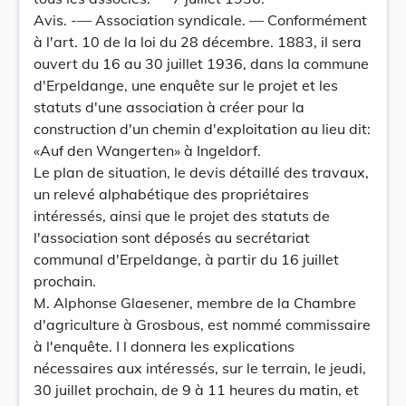
Avis. -— Association syndicale. — Conformément
à l'art. 10 de la loi du 28 décembre. 1883, il sera
ouvert du 16 au 30 juillet 1936, dans la commune
d'Erpeldange, une enquête sur le projet et les
statuts d'une association à créer pour la
construction d'un chemin d'exploitation au lieu dit:
«Auf den Wangerten» à Ingeldorf.
Le plan de situation, le devis détaillé des travaux,
un relevé alphabétique des propriétaires
intéressés, ainsi que le projet des statuts de
l'association sont déposés au secrétariat
communal d'Erpeldange, à partir du 16 juillet
prochain.
M. Alphonse Glaesener, membre de la Chambre
d'agriculture à Grosbous, est nommé commissaire
à l'enquête. I l donnera les explications
nécessaires aux intéressés, sur le terrain, le jeudi,
30 juillet prochain, de 9 à 11 heures du matin, et