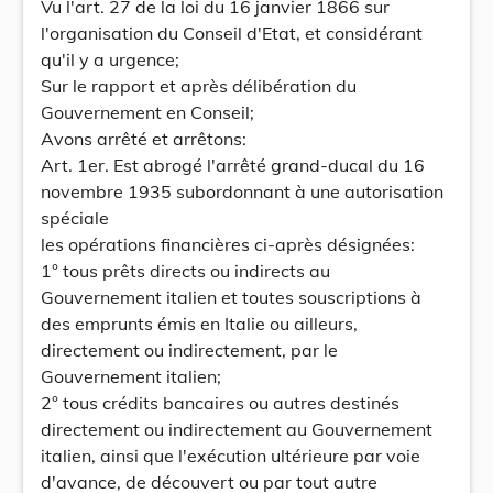
Vu l'art. 27 de la loi du 16 janvier 1866 sur
l'organisation du Conseil d'Etat, et considérant
qu'il y a urgence;
Sur le rapport et après délibération du
Gouvernement en Conseil;
Avons arrêté et arrêtons:
Art. 1er. Est abrogé l'arrêté grand-ducal du 16
novembre 1935 subordonnant à une autorisation
spéciale
les opérations financières ci-après désignées:
1° tous prêts directs ou indirects au
Gouvernement italien et toutes souscriptions à
des emprunts émis en Italie ou ailleurs,
directement ou indirectement, par le
Gouvernement italien;
2° tous crédits bancaires ou autres destinés
directement ou indirectement au Gouvernement
italien, ainsi que l'exécution ultérieure par voie
d'avance, de découvert ou par tout autre