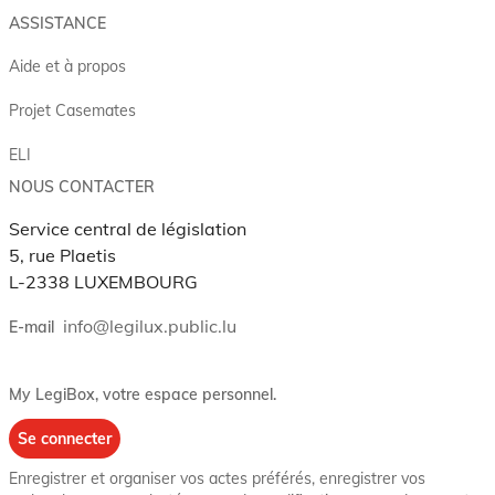
ASSISTANCE
Aide et à propos
Projet Casemates
ELI
NOUS CONTACTER
Service central de législation
5, rue Plaetis
L-2338 LUXEMBOURG
info@legilux.public.lu
E-mail
My LegiBox
, votre espace personnel.
Se connecter
Enregistrer et organiser vos actes préférés, enregistrer vos