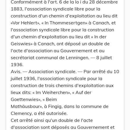
Conformément à l'art. 6 de la lo i du 28 décembre
1883, l'association syndicale libre pour la
construction d'un chemin d'exploitation au lieu dit
«Vor Hehlert», « In Thommesertgen» à Canach, et
l'association syndicale libre pour la construction
d'un chemin d'exploitation au lieu dit « In der
Geiswies» à Canach, ont déposé un double de
l'acte d'association au Gouvernement et au
secrétariat communal de Lenningen. — 8 juillet
1936.
Avis. — Association syndicale. — Par arrêté du 10
juillet 1936, l'association syndicale pour la
construction de trois chemins d'exploitation aux
lieux dits: « Im Weiherchen», « Auf der
Goettenwies», « Beim
Mathäusbour», à Fingig, dans la commune de
Clemency, a été autorisée.
Cet arrêté ainsi qu'un double de l'acte
d'association sont déposés au Gouvernement et