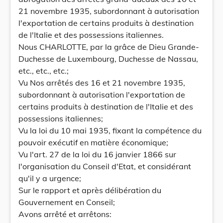
21 novembre 1935, subordonnant à autorisation
l'exportation de certains produits à destination
de l'Italie et des possessions italiennes.
Nous CHARLOTTE, par la grâce de Dieu Grande-
Duchesse de Luxembourg, Duchesse de Nassau,
etc., etc., etc.;
Vu Nos arrêtés des 16 et 21 novembre 1935,
subordonnant à autorisation l'exportation de
certains produits à destination de l'Italie et des
possessions italiennes;
Vu la loi du 10 mai 1935, fixant la compétence du
pouvoir exécutif en matière économique;
Vu l'art. 27 de la loi du 16 janvier 1866 sur
l'organisation du Conseil d'Etat, et considérant
qu'il y a urgence;
Sur le rapport et après délibération du
Gouvernement en Conseil;
Avons arrêté et arrêtons: