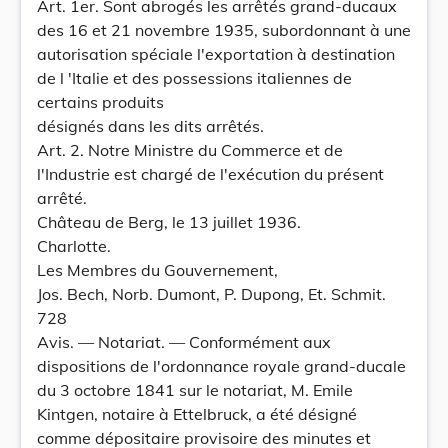
Art. 1er. Sont abrogés les arrêtés grand-ducaux
des 16 et 21 novembre 1935, subordonnant à une
autorisation spéciale l'exportation à destination
de l 'Italie et des possessions italiennes de
certains produits
désignés dans les dits arrêtés.
Art. 2. Notre Ministre du Commerce et de
l'Industrie est chargé de l'exécution du présent
arrêté.
Château de Berg, le 13 juillet 1936.
Charlotte.
Les Membres du Gouvernement,
Jos. Bech, Norb. Dumont, P. Dupong, Et. Schmit.
728
Avis. — Notariat. — Conformément aux
dispositions de l'ordonnance royale grand-ducale
du 3 octobre 1841 sur le notariat, M. Emile
Kintgen, notaire à Ettelbruck, a été désigné
comme dépositaire provisoire des minutes et