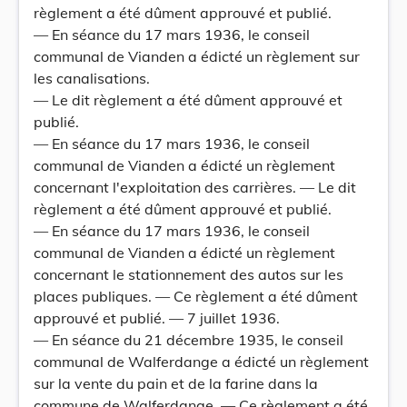
règlement a été dûment approuvé et publié.
— En séance du 17 mars 1936, le conseil
communal de Vianden a édicté un règlement sur
les canalisations.
— Le dit règlement a été dûment approuvé et
publié.
— En séance du 17 mars 1936, le conseil
communal de Vianden a édicté un règlement
concernant l'exploitation des carrières. — Le dit
règlement a été dûment approuvé et publié.
— En séance du 17 mars 1936, le conseil
communal de Vianden a édicté un règlement
concernant le stationnement des autos sur les
places publiques. — Ce règlement a été dûment
approuvé et publié. — 7 juillet 1936.
— En séance du 21 décembre 1935, le conseil
communal de Walferdange a édicté un règlement
sur la vente du pain et de la farine dans la
commune de Walferdange. — Ce règlement a été