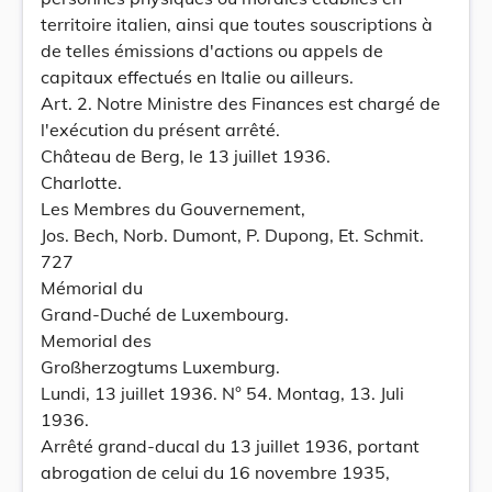
territoire italien, ainsi que toutes souscriptions à
de telles émissions d'actions ou appels de
capitaux effectués en Italie ou ailleurs.
Art. 2. Notre Ministre des Finances est chargé de
l'exécution du présent arrêté.
Château de Berg, le 13 juillet 1936.
Charlotte.
Les Membres du Gouvernement,
Jos. Bech, Norb. Dumont, P. Dupong, Et. Schmit.
727
Mémorial du
Grand-Duché de Luxembourg.
Memorial des
Großherzogtums Luxemburg.
Lundi, 13 juillet 1936. N° 54. Montag, 13. Juli
1936.
Arrêté grand-ducal du 13 juillet 1936, portant
abrogation de celui du 16 novembre 1935,