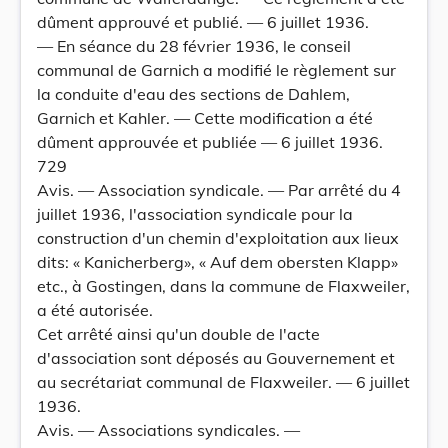
dûment approuvé et publié. — 6 juillet 1936.
— En séance du 28 février 1936, le conseil
communal de Garnich a modifié le règlement sur
la conduite d'eau des sections de Dahlem,
Garnich et Kahler. — Cette modification a été
dûment approuvée et publiée — 6 juillet 1936.
729
Avis. — Association syndicale. — Par arrêté du 4
juillet 1936, l'association syndicale pour la
construction d'un chemin d'exploitation aux lieux
dits: « Kanicherberg», « Auf dem obersten Klapp»
etc., à Gostingen, dans la commune de Flaxweiler,
a été autorisée.
Cet arrêté ainsi qu'un double de l'acte
d'association sont déposés au Gouvernement et
au secrétariat communal de Flaxweiler. — 6 juillet
1936.
Avis. — Associations syndicales. —