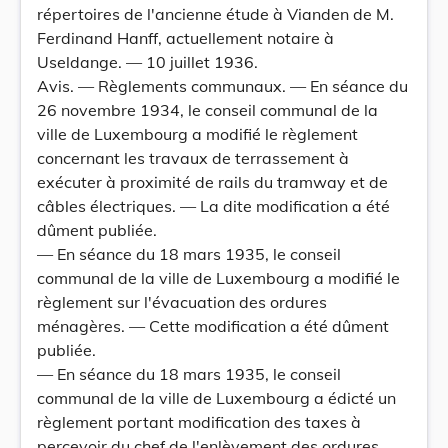
répertoires de l'ancienne étude à Vianden de M.
Ferdinand Hanff, actuellement notaire à
Useldange. — 10 juillet 1936.
Avis. — Règlements communaux. — En séance du
26 novembre 1934, le conseil communal de la
ville de Luxembourg a modifié le règlement
concernant les travaux de terrassement à
exécuter à proximité de rails du tramway et de
câbles électriques. — La dite modification a été
dûment publiée.
— En séance du 18 mars 1935, le conseil
communal de la ville de Luxembourg a modifié le
règlement sur l'évacuation des ordures
ménagères. — Cette modification a été dûment
publiée.
— En séance du 18 mars 1935, le conseil
communal de la ville de Luxembourg a édicté un
règlement portant modification des taxes à
percevoir du chef de l'enlèvement des ordures