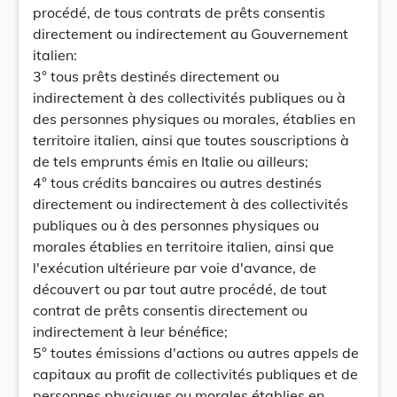
procédé, de tous contrats de prêts consentis
directement ou indirectement au Gouvernement
italien:
3° tous prêts destinés directement ou
indirectement à des collectivités publiques ou à
des personnes physiques ou morales, établies en
territoire italien, ainsi que toutes souscriptions à
de tels emprunts émis en Italie ou ailleurs;
4° tous crédits bancaires ou autres destinés
directement ou indirectement à des collectivités
publiques ou à des personnes physiques ou
morales établies en territoire italien, ainsi que
l'exécution ultérieure par voie d'avance, de
découvert ou par tout autre procédé, de tout
contrat de prêts consentis directement ou
indirectement à leur bénéfice;
5° toutes émissions d'actions ou autres appels de
capitaux au profit de collectivités publiques et de
personnes physiques ou morales établies en