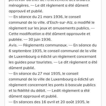
ménagères. — Le dit règlement a été dûment
approuvé et publié.
— En séance du 21 mars 1936, le conseil
communal de la ville. d'Esch-sur-Alz. a modifié le
règlement sur les jeux et amusements publics. —
Cette modification a été dûment approuvée et
publiée. — 30 juin 1936.
Avis. — Règlements communaux. — En séance du
6 septembre 1935, le conseil communal de la ville
de Luxembourg a édicté un règlement concernant
les guides pour touristes. — Le dit règlement a été
dûment publié.
— En séance du 27 mai 1935, le conseil
communal de la ville de Luxembourg a édicté un
règlement concernant les ponts à bascule publics
et la fidélité du débit. — Ledit règlement a été
dûment approuvé et publié.
— En séances des 16 avril et 20 août 1935, le