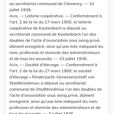
au secrétariat communal de Clemency. — 10
juillet 1936.
Avis. — Laiterie coopérative. — Conformément à
l'art. 2 de la loi du 27 mars 1900, la laiterie
coopérative de Kautenbach a déposé au
secrétariat communal de Kautenbach l'un des
doubles de l'acte d'association sous seing privé,
dûment enregistré, ainsi qu'une liste indiquant les
nom, profession et domicile des administrateurs
et de tous les associés. — 10 juillet 1936.
Avis. — Société d'élevage. — Conformément à
l'art. 2 de la loi du 27 mars 1900, la société
d'élevage « Rinderzucht-Genossenschaft von
Stadtbredimus» a déposé au secrétariat
communal de Stadtbredimus l'un des doubles de
l'acte d'association sous seing privé, dûment
enregistré, ainsi qu'une liste indiquant les nom,
profession et domicile des administrateurs et de
tous les associés. — 7 juillet 1936.