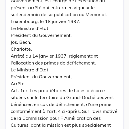
Gouvernement, est chargé de l'exécution du
présent arrêté qui entrera en vigueur le
surlendemain de sa publication au Mémorial.
Luxembourg, le 18 janvier 1937.
Le Ministre d'Etat,
Président du Gouvernement,
Jos. Bech.
Charlotte.
Arrêté du 14 janvier 1937, réglementant
l'allocation des primes de défrichement.
Le Ministre d'Etat,
Président du Gouvernement,
Arrête:
Art. 1er. Les propriétaires de haies à écorce
situées sur le territoire du Grand-Duché peuvent
bénéficier, en cas de défrichement, d'une prime
conformément à l'art. 4 ci-après. Sur l'avis motivé
de la Commission pour F Amélioration des
Cultures, dont la mission est plus spécialement