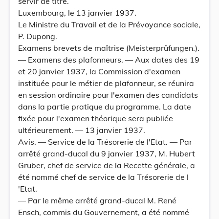
servir de titre.
Luxembourg, le 13 janvier 1937.
Le Ministre du Travail et de la Prévoyance sociale,
P. Dupong.
Examens brevets de maîtrise (Meisterprüfungen.).
— Examens des plafonneurs. — Aux dates des 19
et 20 janvier 1937, la Commission d'examen
instituée pour le métier de plafonneur, se réunira
en session ordinaire pour l'examen des candidats
dans la partie pratique du programme. La date
fixée pour l'examen théorique sera publiée
ultérieurement. — 13 janvier 1937.
Avis. — Service de la Trésorerie de l'Etat. — Par
arrêté grand-ducal du 9 janvier 1937, M. Hubert
Gruber, chef de service de la Recette générale, a
été nommé chef de service de la Trésorerie de l
'Etat.
— Par le même arrêté grand-ducal M. René
Ensch, commis du Gouvernement, a été nommé