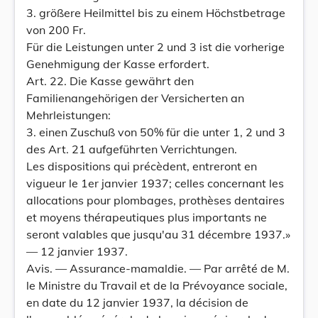
3. größere Heilmittel bis zu einem Höchstbetrage
von 200 Fr.
Für die Leistungen unter 2 und 3 ist die vorherige
Genehmigung der Kasse erfordert.
Art. 22. Die Kasse gewährt den
Familienangehörigen der Versicherten an
Mehrleistungen:
3. einen Zuschuß von 50% für die unter 1, 2 und 3
des Art. 21 aufgeführten Verrichtungen.
Les dispositions qui précèdent, entreront en
vigueur le 1er janvier 1937; celles concernant les
allocations pour plombages, prothèses dentaires
et moyens thérapeutiques plus importants ne
seront valables que jusqu'au 31 décembre 1937.»
— 12 janvier 1937.
Avis. — Assurance-mamaldie. — Par arrêté de M.
le Ministre du Travail et de la Prévoyance sociale,
en date du 12 janvier 1937, la décision de