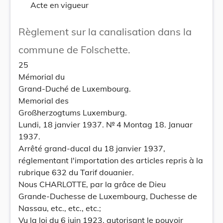
Acte en vigueur
Règlement sur la canalisation dans la
commune de Folschette.
25
Mémorial du
Grand-Duché de Luxembourg.
Memorial des
Großherzogtums Luxemburg.
Lundi, 18 janvier 1937. № 4 Montag 18. Januar
1937.
Arrêté grand-ducal du 18 janvier 1937,
réglementant l'importation des articles repris à la
rubrique 632 du Tarif douanier.
Nous CHARLOTTE, par la grâce de Dieu
Grande-Duchesse de Luxembourg, Duchesse de
Nassau, etc., etc., etc.;
Vu la loi du 6 juin 1923, autorisant le pouvoir