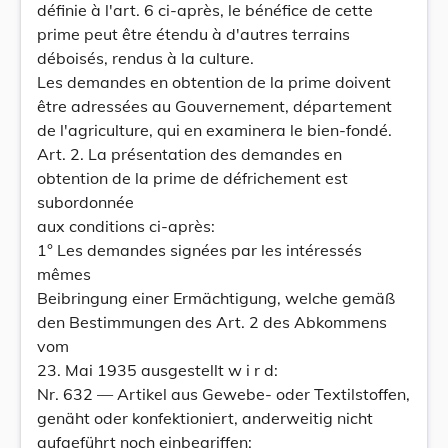
définie à l'art. 6 ci-après, le bénéfice de cette
prime peut être étendu à d'autres terrains
déboisés, rendus à la culture.
Les demandes en obtention de la prime doivent
être adressées au Gouvernement, département
de l'agriculture, qui en examinera le bien-fondé.
Art. 2. La présentation des demandes en
obtention de la prime de défrichement est
subordonnée
aux conditions ci-après:
1° Les demandes signées par les intéressés
mêmes
Beibringung einer Ermächtigung, welche gemäß
den Bestimmungen des Art. 2 des Abkommens
vom
23. Mai 1935 ausgestellt w i r d:
Nr. 632 — Artikel aus Gewebe- oder Textilstoffen,
genäht oder konfektioniert, anderweitig nicht
aufgeführt noch einbegriffen: