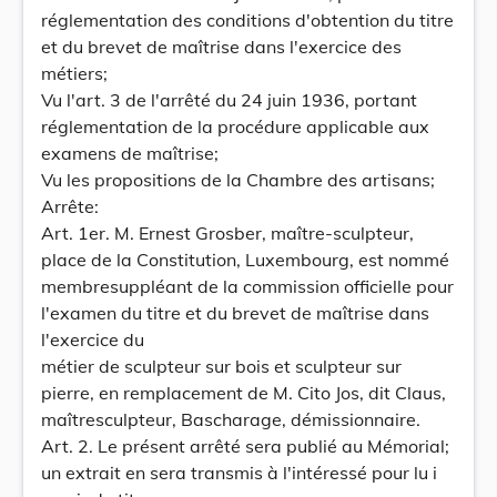
réglementation des conditions d'obtention du titre
et du brevet de maîtrise dans l'exercice des
métiers;
Vu l'art. 3 de l'arrêté du 24 juin 1936, portant
réglementation de la procédure applicable aux
examens de maîtrise;
Vu les propositions de la Chambre des artisans;
Arrête:
Art. 1er. M. Ernest Grosber, maître-sculpteur,
place de la Constitution, Luxembourg, est nommé
membresuppléant de la commission officielle pour
l'examen du titre et du brevet de maîtrise dans
l'exercice du
métier de sculpteur sur bois et sculpteur sur
pierre, en remplacement de M. Cito Jos, dit Claus,
maîtresculpteur, Bascharage, démissionnaire.
Art. 2. Le présent arrêté sera publié au Mémorial;
un extrait en sera transmis à l'intéressé pour lu i