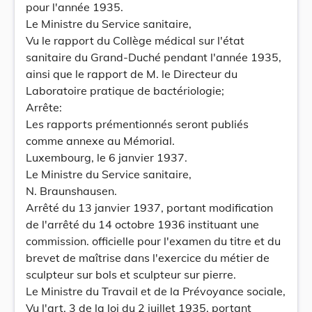
pour l'année 1935.
Le Ministre du Service sanitaire,
Vu le rapport du Collège médical sur l'état
sanitaire du Grand-Duché pendant l'année 1935,
ainsi que le rapport de M. le Directeur du
Laboratoire pratique de bactériologie;
Arrête:
Les rapports prémentionnés seront publiés
comme annexe au Mémorial.
Luxembourg, le 6 janvier 1937.
Le Ministre du Service sanitaire,
N. Braunshausen.
Arrêté du 13 janvier 1937, portant modification
de l'arrêté du 14 octobre 1936 instituant une
commission. officielle pour l'examen du titre et du
brevet de maîtrise dans l'exercice du métier de
sculpteur sur bols et sculpteur sur pierre.
Le Ministre du Travail et de la Prévoyance sociale,
Vu l'art. 3 de la loi du 2 juillet 1935, portant