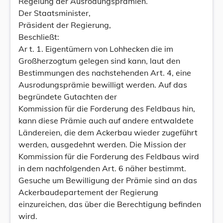
Regelung der Ausrodungsprämien.
Der Staatsminister,
Präsident der Regierung,
Beschließt:
Ar t. 1. Eigentümern von Lohhecken die im
Großherzogtum gelegen sind kann, laut den
Bestimmungen des nachstehenden Art. 4, eine
Ausrodungsprämie bewilligt werden. Auf das
begründete Gutachten der
Kommission für die Forderung des Feldbaus hin,
kann diese Prämie auch auf andere entwaldete
Ländereien, die dem Ackerbau wieder zugeführt
werden, ausgedehnt werden. Die Mission der
Kommission für die Forderung des Feldbaus wird
in dem nachfolgenden Art. 6 näher bestimmt.
Gesuche um Bewilligung der Prämie sind an das
Ackerbaudepartement der Regierung
einzureichen, das über die Berechtigung befinden
wird.