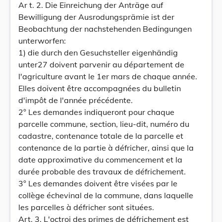
Ar t. 2. Die Einreichung der Anträge auf
Bewilligung der Ausrodungsprämie ist der
Beobachtung der nachstehenden Bedingungen
unterworfen:
1) die durch den Gesuchsteller eigenhändig
unter27 doivent parvenir au département de
l'agriculture avant le 1er mars de chaque année.
Elles doivent être accompagnées du bulletin
d'impôt de l'année précédente.
2° Les demandes indiqueront pour chaque
parcelle commune, section, lieu-dit, numéro du
cadastre, contenance totale de la parcelle et
contenance de la partie à défricher, ainsi que la
date approximative du commencement et la
durée probable des travaux de défrichement.
3° Les demandes doivent être visées par le
collège échevinal de la commune, dans laquelle
les parcelles à défricher sont situées.
Art. 3. L'octroi des primes de défrichement est