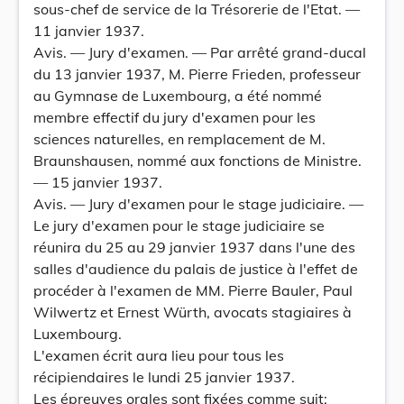
sous-chef de service de la Trésorerie de l'Etat. —
11 janvier 1937.
Avis. — Jury d'examen. — Par arrêté grand-ducal
du 13 janvier 1937, M. Pierre Frieden, professeur
au Gymnase de Luxembourg, a été nommé
membre effectif du jury d'examen pour les
sciences naturelles, en remplacement de M.
Braunshausen, nommé aux fonctions de Ministre.
— 15 janvier 1937.
Avis. — Jury d'examen pour le stage judiciaire. —
Le jury d'examen pour le stage judiciaire se
réunira du 25 au 29 janvier 1937 dans l'une des
salles d'audience du palais de justice à l'effet de
procéder à l'examen de MM. Pierre Bauler, Paul
Wilwertz et Ernest Würth, avocats stagiaires à
Luxembourg.
L'examen écrit aura lieu pour tous les
récipiendaires le lundi 25 janvier 1937.
Les épreuves orales sont fixées comme suit: