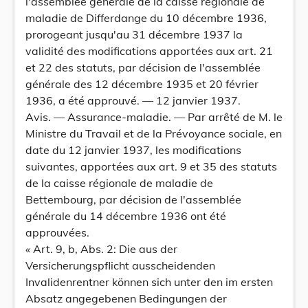
l'assemblée générale de la caisse régionale de
maladie de Differdange du 10 décembre 1936,
prorogeant jusqu'au 31 décembre 1937 la
validité des modifications apportées aux art. 21
et 22 des statuts, par décision de l'assemblée
générale des 12 décembre 1935 et 20 février
1936, a été approuvé. — 12 janvier 1937.
Avis. — Assurance-maladie. — Par arrêté de M. le
Ministre du Travail et de la Prévoyance sociale, en
date du 12 janvier 1937, les modifications
suivantes, apportées aux art. 9 et 35 des statuts
de la caisse régionale de maladie de
Bettembourg, par décision de l'assemblée
générale du 14 décembre 1936 ont été
approuvées.
« Art. 9, b, Abs. 2: Die aus der
Versicherungspflicht ausscheidenden
Invalidenrentner können sich unter den im ersten
Absatz angegebenen Bedingungen der