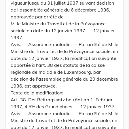
vigueur jusqu'au 31 juillet 1937 suivant décision
de l'assemblée générale du 6 décembre 1936,
approuvée par arrêté de
M. le Ministre du Travail et de la Prévoyance
sociale en date du 12 janvier 1937. — 12 janvier
1937.
Avis. — Assurance-maladie. — Par arrêté de M. le
Ministre du Travail et de la Prévoyance sociale, en
date du 12 janvier 1937, la modification suivante,
apportée à l'art. 38 des statuts de la caisse
régionale de maladie de Luxembourg, par
décision de l'assemblée générale du 20 décembre
1936, est approuvée.
Texte de la modification:
Art. 38. Der Beitragssatz beträgt ab 1. Februar
1937, 4,5% des Grundlohnes. — 12 janvier 1937.
Avis. — Assurance-maladie. — Par arrêté de M. le
Ministre du travail et de la Prévoyance sociale, en
date du 12 janvier 1937, la modification suivante