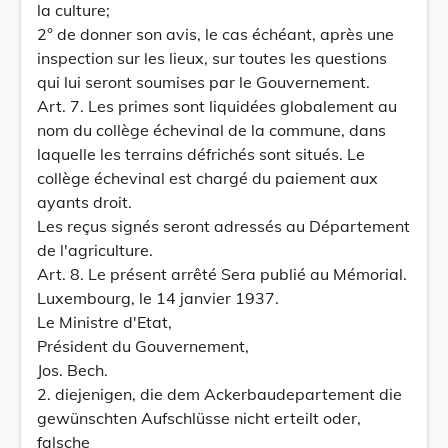
la culture;
2° de donner son avis, le cas échéant, après une
inspection sur les lieux, sur toutes les questions
qui lui seront soumises par le Gouvernement.
Art. 7. Les primes sont liquidées globalement au
nom du collège échevinal de la commune, dans
laquelle les terrains défrichés sont situés. Le
collège échevinal est chargé du paiement aux
ayants droit.
Les reçus signés seront adressés au Département
de l'agriculture.
Art. 8. Le présent arrêté Sera publié au Mémorial.
Luxembourg, le 14 janvier 1937.
Le Ministre d'Etat,
Président du Gouvernement,
Jos. Bech.
2. diejenigen, die dem Ackerbaudepartement die
gewünschten Aufschlüsse nicht erteilt oder,
falsche