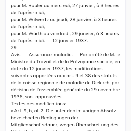
pour M. Bauler au mercredi, 27 janvier, à 3 heures
de l'après-midi;
pour M. Wilwertz au jeudi, 28 janvier, à 3 heures
de l'après-midi;
pour M. Würth au vendredi, 29 janvier, à 3 heures
de l'après-midi. — 12 janvier 1937.
29
Avis. — Assurance-maladie. — Par arrêté de M. le
Ministre du Travail et de la Prévoyance sociale, en
date du 12 janvier 1937, les modifications
suivantes apportées aux art. 9 et 38 des statuts
de la caisse régionale de maladie de Diekirch, par
décision de l'assemblée générale du 29 novembre
1936, sont approuvées.
Textes des modifications:
« Art. 9, b, al. 2. Die unter den im vorigen Absatz
bezeichneten Bedingungen der
Mitgliedschaftsdauer, wegen Überschreitung des