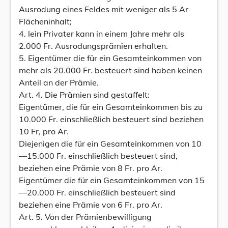
Ausrodung eines Feldes mit weniger als 5 Ar
Flächeninhalt;
4. lein Privater kann in einem Jahre mehr als
2.000 Fr. Ausrodungsprämien erhalten.
5. Eigentümer die für ein Gesamteinkommen von
mehr als 20.000 Fr. besteuert sind haben keinen
Anteil an der Prämie.
Art. 4. Die Prämien sind gestaffelt:
Eigentümer, die für ein Gesamteinkommen bis zu
10.000 Fr. einschließlich besteuert sind beziehen
10 Fr, pro Ar.
Diejenigen die für ein Gesamteinkommen von 10
—15.000 Fr. einschließlich besteuert sind,
beziehen eine Prämie von 8 Fr. pro Ar.
Eigentümer die für ein Gesamteinkommen von 15
—20.000 Fr. einschließlich besteuert sind
beziehen eine Prämie von 6 Fr. pro Ar.
Art. 5. Von der Prämienbewilligung