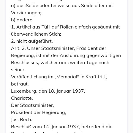
a) aus Seide oder teilweise aus Seide oder mit
Verzierungen;
b) andere:
1. Artikel aus Tül l auf Rollen einfach gesäumt mit
überwendlichem Stich;
2. nicht aufgeführt.
Ar t. 2. Unser Staatsminister, Präsident der
Regierung, ist mit der Ausführung gegenwärtigen
Beschlusses, welcher am zweiten Tage nach
seiner
Veröffentlichung im „Memorial" in Kraft tritt,
betraut.
Luxemburg, den 18. Januar 1937.
Charlotte.
Der Staatsminister,
Präsident der Regierung,
Jos. Bech.
Beschluß vom 14. Januar 1937, betreffend die