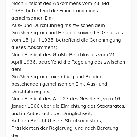
Nach Einsicht des Abkommens vom 23. Ma i
1935, betreffend die Einrichtung eines
gemeinsamen Ein-,
Aus- und Durchführregims zwischen dem
Großherzogtum und Belgien, sowie des Gesetzes
vom 15. Ju l i 1935, betreffend die Genehmigung
dieses Abkommens;
Nach Einsicht des Großh. Beschlusses vom 21.
April 1936, betreffend die Regelung des zwischen
dem
Großherzogtum Luxemburg und Belgien
bestehenden gemeinsamen Ein-, Aus- und
Durchfuhrregims.
Nach Einsicht des Art. 27 des Gesetzes, vom 16.
Januar 1866 über die Einrichtung des Staatsrates,
und in Anbetracht der Dringlichkeit;
Auf den Bericht Unsers Staatsministers,
Präsidenten der Regierung, und nach Beratung
der