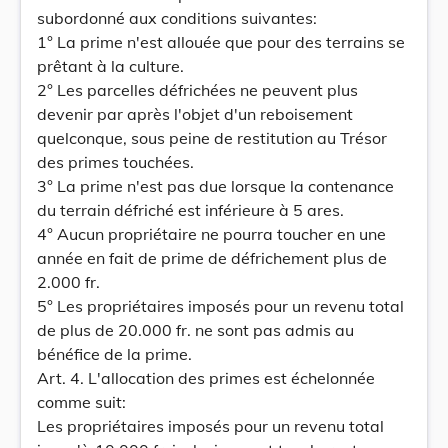
subordonné aux conditions suivantes:
1° La prime n'est allouée que pour des terrains se
prêtant à la culture.
2° Les parcelles défrichées ne peuvent plus
devenir par après l'objet d'un reboisement
quelconque, sous peine de restitution au Trésor
des primes touchées.
3° La prime n'est pas due lorsque la contenance
du terrain défriché est inférieure à 5 ares.
4° Aucun propriétaire ne pourra toucher en une
année en fait de prime de défrichement plus de
2.000 fr.
5° Les propriétaires imposés pour un revenu total
de plus de 20.000 fr. ne sont pas admis au
bénéfice de la prime.
Art. 4. L'allocation des primes est échelonnée
comme suit:
Les propriétaires imposés pour un revenu total