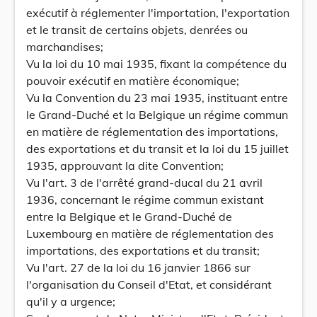
exécutif à réglementer l'importation, l'exportation
et le transit de certains objets, denrées ou
marchandises;
Vu la loi du 10 mai 1935, fixant la compétence du
pouvoir exécutif en matière économique;
Vu la Convention du 23 mai 1935, instituant entre
le Grand-Duché et la Belgique un régime commun
en matière de réglementation des importations,
des exportations et du transit et la loi du 15 juillet
1935, approuvant la dite Convention;
Vu l'art. 3 de l'arrêté grand-ducal du 21 avril
1936, concernant le régime commun existant
entre la Belgique et le Grand-Duché de
Luxembourg en matière de réglementation des
importations, des exportations et du transit;
Vu l'art. 27 de la loi du 16 janvier 1866 sur
l'organisation du Conseil d'Etat, et considérant
qu'il y a urgence;