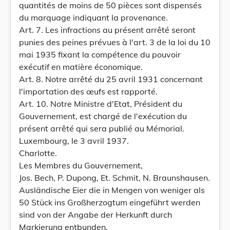
quantités de moins de 50 pièces sont dispensés
du marquage indiquant la provenance.
Art. 7. Les infractions au présent arrêté seront
punies des peines prévues à l'art. 3 de la loi du 10
mai 1935 fixant la compétence du pouvoir
exécutif en matière économique.
Art. 8. Notre arrêté du 25 avril 1931 concernant
l'importation des œufs est rapporté.
Art. 10. Notre Ministre d'Etat, Président du
Gouvernement, est chargé de l'exécution du
présent arrêté qui sera publié au Mémorial.
Luxembourg, le 3 avril 1937.
Charlotte.
Les Membres du Gouvernement,
Jos. Bech, P. Dupong, Et. Schmit, N. Braunshausen.
Ausländische Eier die in Mengen von weniger als
50 Stück ins Großherzogtum eingeführt werden
sind von der Angabe der Herkunft durch
Markierung entbunden.