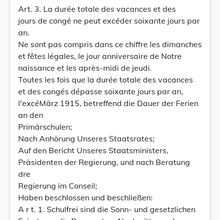
Art. 3. La durée totale des vacances et des
jours de congé ne peut excéder soixante jours par
an.
Ne sont pas compris dans ce chiffre les dimanches
et fêtes légales, le jour anniversaire de Notre
naissance et les après-midi de jeudi.
Toutes les fois que la durée totale des vacances
et des congés dépasse soixante jours par an,
l'excéMärz 1915, betreffend die Dauer der Ferien
an den
Primärschulen;
Nach Anhörung Unseres Staatsrates;
Auf den Bericht Unseres Staatsministers,
Präsidenten der Regierung, und nach Beratung
dre
Regierung im Conseil;
Haben beschlossen und beschließen:
A r t. 1. Schulfrei sind die Sonn- und gesetzlichen