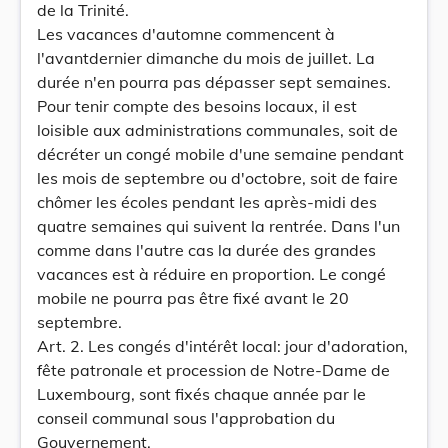
de la Trinité.
Les vacances d'automne commencent à
l'avantdernier dimanche du mois de juillet. La
durée n'en pourra pas dépasser sept semaines.
Pour tenir compte des besoins locaux, il est
loisible aux administrations communales, soit de
décréter un congé mobile d'une semaine pendant
les mois de septembre ou d'octobre, soit de faire
chômer les écoles pendant les après-midi des
quatre semaines qui suivent la rentrée. Dans l'un
comme dans l'autre cas la durée des grandes
vacances est à réduire en proportion. Le congé
mobile ne pourra pas être fixé avant le 20
septembre.
Art. 2. Les congés d'intérêt local: jour d'adoration,
fête patronale et procession de Notre-Dame de
Luxembourg, sont fixés chaque année par le
conseil communal sous l'approbation du
Gouvernement.