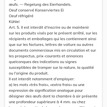
œufs. — Regelung des Eierhandels.
Oeuf conservé Konserviertes Ei
Oeuf réfrigéré
Kühlei
Art. 5. Il est interdit d'inscrire ou de maintenir
sur les produits visés par le présent arrêté, sur les
récipients et emballages qui les contiennent ainsi
que sur les factures, lettres de voiture ou autres
documents commerciaux mis en circulation et sur
les prospectus, prix-courants et annonces
quelconques des indications ou signes
susceptibles de tromper sur la nature, la qualité
ou l'origine du produit.
Il est interdit notamment d'employer:
a) les mots «très frais», «extra frais» ou une
expression de signification analogue pour
désigner des œufs dont la chambre à air présente
une profondeur supérieure à 4 mm. ou chez