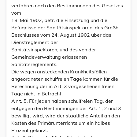
verfahren nach den Bestimmungen des Gesetzes
vom
18. Mai 1902, betr. die Einsetzung und die
Befugnisse der Sanitätsinspektoren, des Großh.
Beschlusses vom 24. August 1902 über das
Dienstreglement der
Sanitätsinspektoren, und des von der
Gemeindeverwaltung erlassenen
Sanitätsreglements.
Die wegen ansteckenden Krankheitsfällen
angeordneten schulfreien Tage kommen für die
Berechnung der in Art. 3 vorgesehenen freien
Tage nicht in Betracht.
A r t. 5. Für jeden halben schulfreien Tag, der
entgegen den Bestimmungen der Art. 1, 2 und 3
bewilligt wird, wird der staatliche Anteil an den
Kosten des Primärunterrichts um ein halbes
Prozent gekürzt.