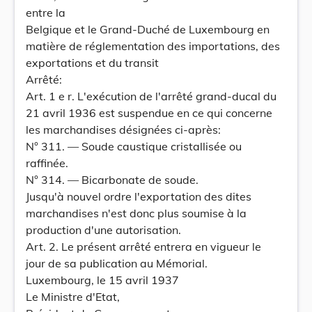
entre la
Belgique et le Grand-Duché de Luxembourg en
matière de réglementation des importations, des
exportations et du transit
Arrêté:
Art. 1 e r. L'exécution de l'arrêté grand-ducal du
21 avril 1936 est suspendue en ce qui concerne
les marchandises désignées ci-après:
N° 311. — Soude caustique cristallisée ou
raffinée.
N° 314. — Bicarbonate de soude.
Jusqu'à nouvel ordre l'exportation des dites
marchandises n'est donc plus soumise à la
production d'une autorisation.
Art. 2. Le présent arrêté entrera en vigueur le
jour de sa publication au Mémorial.
Luxembourg, le 15 avril 1937
Le Ministre d'Etat,