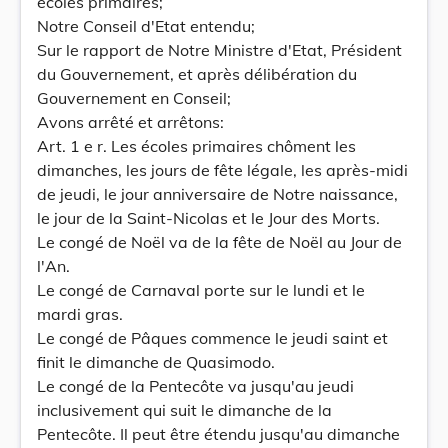
écoles primaires;
Notre Conseil d'Etat entendu;
Sur le rapport de Notre Ministre d'Etat, Président
du Gouvernement, et après délibération du
Gouvernement en Conseil;
Avons arrêté et arrêtons:
Art. 1 e r. Les écoles primaires chôment les
dimanches, les jours de fête légale, les après-midi
de jeudi, le jour anniversaire de Notre naissance,
le jour de la Saint-Nicolas et le Jour des Morts.
Le congé de Noël va de la fête de Noël au Jour de
l'An.
Le congé de Carnaval porte sur le lundi et le
mardi gras.
Le congé de Pâques commence le jeudi saint et
finit le dimanche de Quasimodo.
Le congé de la Pentecôte va jusqu'au jeudi
inclusivement qui suit le dimanche de la
Pentecôte. Il peut être étendu jusqu'au dimanche