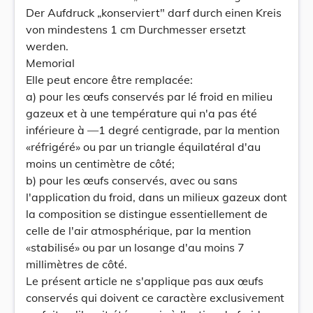
Der Aufdruck „konserviert" darf durch einen Kreis
von mindestens 1 cm Durchmesser ersetzt
werden.
Memorial
Elle peut encore être remplacée:
a) pour les œufs conservés par lé froid en milieu
gazeux et à une température qui n'a pas été
inférieure à —1 degré centigrade, par la mention
«réfrigéré» ou par un triangle équilatéral d'au
moins un centimètre de côté;
b) pour les œufs conservés, avec ou sans
l'application du froid, dans un milieux gazeux dont
la composition se distingue essentiellement de
celle de l'air atmosphérique, par la mention
«stabilisé» ou par un losange d'au moins 7
millimètres de côté.
Le présent article ne s'applique pas aux œufs
conservés qui doivent ce caractère exclusivement