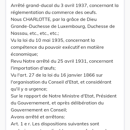
Arrêté grand-ducal du 3 avril 1937, concernant la
réglementation du commerce des oeufs.
Nous CHARLOTTE, par la grâce de Dieu
Grande-Duchesse de Luxembourg, Duchesse de
Nassau, etc., etc., etc.;
Vu la loi du 10 mai 1935, concernant la
compétence du pouvoir exécutif en matière
économique;
Revu Notre arrêté du 25 avril 1931, concernant
l'importation d'œufs;
Vu l'art. 27 de la loi du 16 janvier 1866 sur
l'organisation du Conseil d'Etat, et considérant
qu'il y a urgence;
Sur le rapport de Notre Ministre d'Etat, Président
du Gouvernement, et après délibération du
Gouvernement en Conseil;
Avons arrêté et arrêtons:
Art. 1 e r. Les dispositions suivantes sont