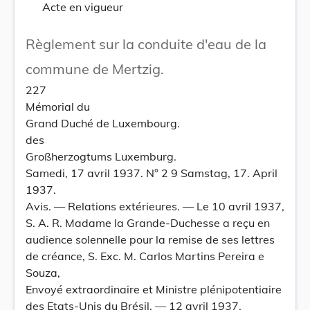
Acte en vigueur
Règlement sur la conduite d'eau de la
commune de Mertzig.
227
Mémorial du
Grand Duché de Luxembourg.
des
Großherzogtums Luxemburg.
Samedi, 17 avril 1937. N° 2 9 Samstag, 17. April
1937.
Avis. — Relations extérieures. — Le 10 avril 1937,
S. A. R. Madame la Grande-Duchesse a reçu en
audience solennelle pour la remise de ses lettres
de créance, S. Exc. M. Carlos Martins Pereira e
Souza,
Envoyé extraordinaire et Ministre plénipotentiaire
des Etats-Unis du Brésil. — 12 avril 1937.