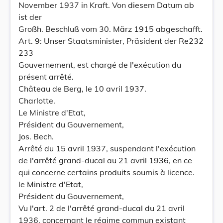
November 1937 in Kraft. Von diesem Datum ab
ist der
Großh. Beschluß vom 30. März 1915 abgeschafft.
Art. 9: Unser Staatsminister, Präsident der Re232
233
Gouvernement, est chargé de l'exécution du
présent arrêté.
Château de Berg, le 10 avril 1937.
Charlotte.
Le Ministre d'Etat,
Président du Gouvernement,
Jos. Bech.
Arrêté du 15 avril 1937, suspendant l'exécution
de l'arrêté grand-ducal au 21 avril 1936, en ce
qui concerne certains produits soumis à licence.
le Ministre d'Etat,
Président du Gouvernement,
Vu l'art. 2 de l'arrêté grand-ducal du 21 avril
1936, concernant le régime commun existant