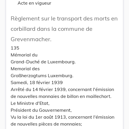
Acte en vigueur
Règlement sur le transport des morts en
corbillard dans la commune de
Grevenmacher.
135
Mémorial du
Grand-Duché de Luxembourg.
Memorial des
Großherzogtums Luxemburg.
Samedi, 18 février 1939
Arrêté du 14 février 1939, concernant l'émission
de nouvelles monnaies de billon en maillechort.
Le Ministre d'Etat,
Président du Gouvernement,
Vu la loi du 1er août 1913, concernant l'émission
de nouvelles pièces de monnaies;