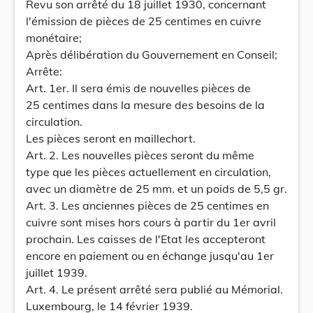
Revu son arrêté du 18 juillet 1930, concernant
l'émission de pièces de 25 centimes en cuivre
monétaire;
Après délibération du Gouvernement en Conseil;
Arrête:
Art. 1er. Il sera émis de nouvelles pièces de
25 centimes dans la mesure des besoins de la
circulation.
Les pièces seront en maillechort.
Art. 2. Les nouvelles pièces seront du même
type que les pièces actuellement en circulation,
avec un diamètre de 25 mm. et un poids de 5,5 gr.
Art. 3. Les anciennes pièces de 25 centimes en
cuivre sont mises hors cours à partir du 1er avril
prochain. Les caisses de l'Etat les accepteront
encore en paiement ou en échange jusqu'au 1er
juillet 1939.
Art. 4. Le présent arrêté sera publié au Mémorial.
Luxembourg, le 14 février 1939.