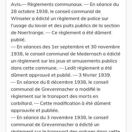
Avis.— Règlements communaux. — En séance du
28 octobre 1938, le conseil communal de
Winseler a édicté un règlement de police sur
l'usage du lavoir et des puits publics de la section
de Noertrange. — Ce règlement a été dûment
publié.
— En séances des 1er septembre et 30 novembre
1938, le conseil communal de Medernach a édicté
un règlement sur les jeux et amusements publics
dans cette commune. — Ledit règlement a été
dûment approuvé et publié. — 3 février 1939.
— En séance du 8 décembre 1938, le conseil
communal de Grevenmacher a modifié le
règlement sur le transport des morts en
corbillard. — Cette modification à été dûment
approuvée et publiée.
— En séance du 3 novembre 1938, le conseil
communal de Grevenmacher a édicté un
règlement sur le transport des ordures dans cette