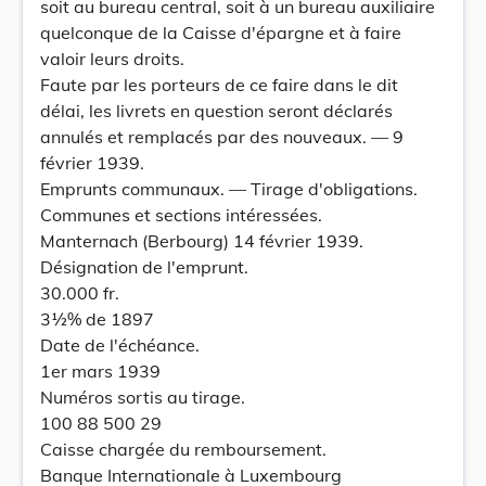
soit au bureau central, soit à un bureau auxiliaire
quelconque de la Caisse d'épargne et à faire
valoir leurs droits.
Faute par les porteurs de ce faire dans le dit
délai, les livrets en question seront déclarés
annulés et remplacés par des nouveaux. — 9
février 1939.
Emprunts communaux. — Tirage d'obligations.
Communes et sections intéressées.
Manternach (Berbourg) 14 février 1939.
Désignation de l'emprunt.
30.000 fr.
3½% de 1897
Date de l'échéance.
1er mars 1939
Numéros sortis au tirage.
100 88 500 29
Caisse chargée du remboursement.
Banque Internationale à Luxembourg