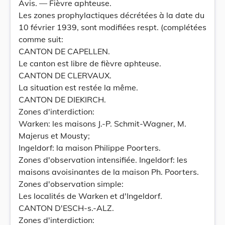
Avis. — Fièvre aphteuse.
Les zones prophylactiques décrétées à la date du
10 février 1939, sont modifiées respt. (complétées
comme suit:
CANTON DE CAPELLEN.
Le canton est libre de fièvre aphteuse.
CANTON DE CLERVAUX.
La situation est restée la même.
CANTON DE DIEKIRCH.
Zones d'interdiction:
Warken: les maisons J.-P. Schmit-Wagner, M.
Majerus et Mousty;
Ingeldorf: la maison Philippe Poorters.
Zones d'observation intensifiée. Ingeldorf: les
maisons avoisinantes de la maison Ph. Poorters.
Zones d'observation simple:
Les localités de Warken et d'Ingeldorf.
CANTON D'ESCH-s.-ALZ.
Zones d'interdiction: