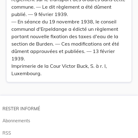
commune. — Le dit règlement a été dûment
publié. — 9 février 1939.
— En séance du 19 novembre 1938, le conseil
communal d'Erpeldange a édicté un règlement
portant nouvelle fixation des taxes d'eau de la
section de Burden. — Ces modifications ont été
dûment approuvées et publiées. — 13 février
1939.
Imprimerie de la Cour Victor Buck, S. à r. l,
Luxembourg.
RESTER INFORMÉ
Abonnements
RSS