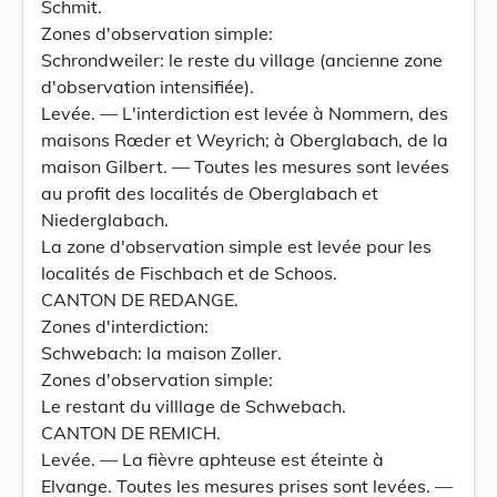
Schmit.
Zones d'observation simple:
Schrondweiler: le reste du village (ancienne zone
d'observation intensifiée).
Levée. — L'interdiction est levée à Nommern, des
maisons Rœder et Weyrich; à Oberglabach, de la
maison Gilbert. — Toutes les mesures sont levées
au profit des localités de Oberglabach et
Niederglabach.
La zone d'observation simple est levée pour les
localités de Fischbach et de Schoos.
CANTON DE REDANGE.
Zones d'interdiction:
Schwebach: la maison Zoller.
Zones d'observation simple:
Le restant du villlage de Schwebach.
CANTON DE REMICH.
Levée. — La fièvre aphteuse est éteinte à
Elvange. Toutes les mesures prises sont levées. —