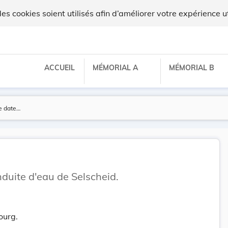
 cookies soient utilisés afin d’améliorer votre expérience ut
ACCUEIL
MÉMORIAL A
MÉMORIAL B
duite d'eau de Selscheid.
ourg.