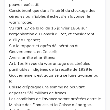
pouvoir exécutif;
Considérant que dans l'intérêt du stockage des
céréales panifiables il échet d'en favoriser le
warrantage;
Vu l'art. 27 de la loi du 16 janvier 1866 sur
l'organisation du Conseil d'Etat, et considérant
qu'il y a urgence;
Sur le rapport et après délibération du
Gouvernement en Conseil;
Avons arrêté et arrêtons:
Art. 1er. En vue du warrantage des céréales
panifiables indigènes de la récolte de 1939 le
Gouvernement est autorisé à se faire avancer par
la
Caisse d'épargne une somme ne pouvant
dépasser 5½ millions de francs.
Les conditions de l'avance seront arrêtées entre le
Ministre des Finances et la Caisse d'épargne.