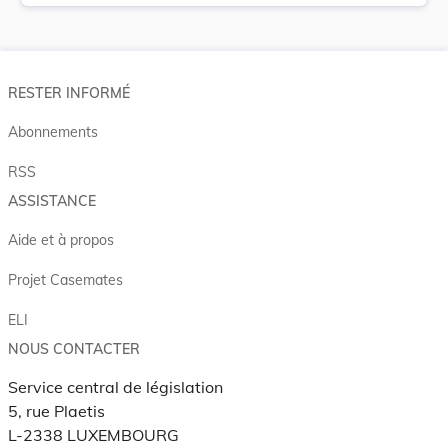
RESTER INFORMÉ
Abonnements
RSS
ASSISTANCE
Aide et à propos
Projet Casemates
ELI
NOUS CONTACTER
Service central de législation
5, rue Plaetis
L-2338 LUXEMBOURG