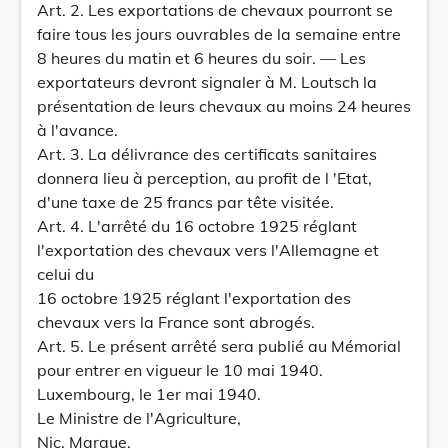
Art. 2. Les exportations de chevaux pourront se
faire tous les jours ouvrables de la semaine entre
8 heures du matin et 6 heures du soir. — Les
exportateurs devront signaler à M. Loutsch la
présentation de leurs chevaux au moins 24 heures
à l'avance.
Art. 3. La délivrance des certificats sanitaires
donnera lieu à perception, au profit de l 'Etat,
d'une taxe de 25 francs par tête visitée.
Art. 4. L'arrêté du 16 octobre 1925 réglant
l'exportation des chevaux vers l'Allemagne et
celui du
16 octobre 1925 réglant l'exportation des
chevaux vers la France sont abrogés.
Art. 5. Le présent arrêté sera publié au Mémorial
pour entrer en vigueur le 10 mai 1940.
Luxembourg, le 1er mai 1940.
Le Ministre de l'Agriculture,
Nic. Margue.