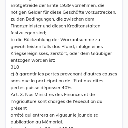
Brotgetreide der Ernte 1939 vornehmen, die
nötigen Gelder für diese Geschäfte vorzustrecken,
zu den Bedingungen, die zwischen dem
Finanzminister und diesen Kreditanstalten
festzulegen sind;
b) die Rückzahlung der Warrantsumme zu
gewährleisten falls das Pfand, infolge eines
Kriegsereignisses, zerstört, oder dem Gläubiger
entzogen worden ist;
318
c) à garantir les pertes provenant d'autres causes
sans que la participation de l'Etat aux dites
pertes puisse dépasser 40%.
Art. 3. Nos Ministres des Finances et de
l'Agriculture sont chargés de l'exécution du
présent
arrêté qui entrera en vigueur le jour de sa
publication au Mémorial.