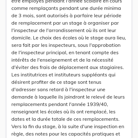
être employés pendant l'année scolaire en cours
comme remplaçants pendant une durée minima
de 3 mois, sont autorisés à parfaire leur période
de remplacement par un stage à organiser par
l'inspecteur de l'arrondissement où ils ont leur
domicile. Le choix des écoles où le stage aura lieu,
sera fait par les inspecteurs, sous l'approbation
de l'inspecteur principal, en tenant compte des
intérêts de l'enseignement et de la nécessité
d'éviter des frais de déplacement aux stagiaires.
Les institutrices et instituteurs suppléants qui
désirent profiter de ce stage sont tenus
d'adresser sans retard à l'inspecteur une
demande à laquelle ils joindront le relevé de leurs
remplacements pendant l'année 1939/40,
renseignant les écoles où ils ont remplacé, les
dates et la durée totale de ces remplacements.
Vers la fin du stage, à la suite d'une inspection en
règle, des notes pour les capacités pratiques et