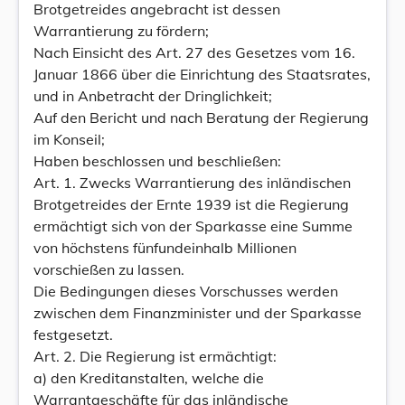
Brotgetreides angebracht ist dessen
Warrantierung zu fördern;
Nach Einsicht des Art. 27 des Gesetzes vom 16.
Januar 1866 über die Einrichtung des Staatsrates,
und in Anbetracht der Dringlichkeit;
Auf den Bericht und nach Beratung der Regierung
im Konseil;
Haben beschlossen und beschließen:
Art. 1. Zwecks Warrantierung des inländischen
Brotgetreides der Ernte 1939 ist die Regierung
ermächtigt sich von der Sparkasse eine Summe
von höchstens fünfundeinhalb Millionen
vorschießen zu lassen.
Die Bedingungen dieses Vorschusses werden
zwischen dem Finanzminister und der Sparkasse
festgesetzt.
Art. 2. Die Regierung ist ermächtigt:
a) den Kreditanstalten, welche die
Warrantgeschäfte für das inländische