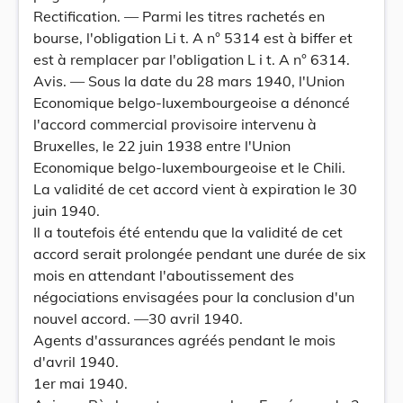
Rectification. — Parmi les titres rachetés en
bourse, l'obligation Li t. A n° 5314 est à biffer et
est à remplacer par l'obligation L i t. A n° 6314.
Avis. — Sous la date du 28 mars 1940, l'Union
Economique belgo-luxembourgeoise a dénoncé
l'accord commercial provisoire intervenu à
Bruxelles, le 22 juin 1938 entre l'Union
Economique belgo-luxembourgeoise et le Chili.
La validité de cet accord vient à expiration le 30
juin 1940.
Il a toutefois été entendu que la validité de cet
accord serait prolongée pendant une durée de six
mois en attendant l'aboutissement des
négociations envisagées pour la conclusion d'un
nouvel accord. —30 avril 1940.
Agents d'assurances agréés pendant le mois
d'avril 1940.
1er mai 1940.