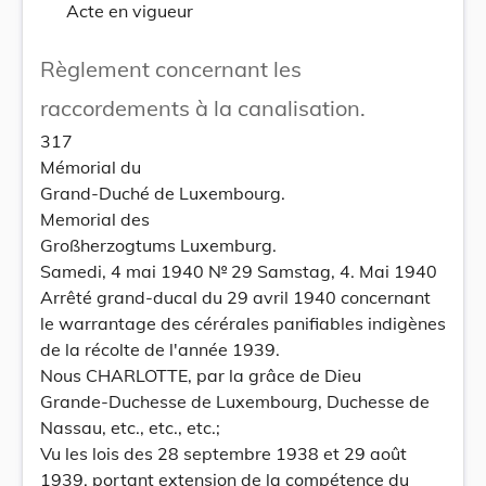
Acte en vigueur
Règlement concernant les
raccordements à la canalisation.
317
Mémorial du
Grand-Duché de Luxembourg.
Memorial des
Großherzogtums Luxemburg.
Samedi, 4 mai 1940 № 29 Samstag, 4. Mai 1940
Arrêté grand-ducal du 29 avril 1940 concernant
le warrantage des cérérales panifiables indigènes
de la récolte de l'année 1939.
Nous CHARLOTTE, par la grâce de Dieu
Grande-Duchesse de Luxembourg, Duchesse de
Nassau, etc., etc., etc.;
Vu les lois des 28 septembre 1938 et 29 août
1939, portant extension de la compétence du