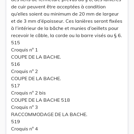
de cuir peuvent être acceptées à condition
qu’elles soient au minimum de 20 mm de largeur
et de 3 mm d’épaisseur. Ces lanières seront fixées
à l’intérieur de la bâche et munies d’oeillets pour
recevoir le câble, la corde ou la barre visés au § 6.
515
Croquis n° 1
COUPE DE LA BACHE.
516
Croquis n° 2
COUPE DE LA BACHE.
517
Croquis n° 2 bis
COUPE DE LA BACHE 518
Croquis n° 3
RACCOMMODAGE DE LA BACHE.
519
Croquis n° 4