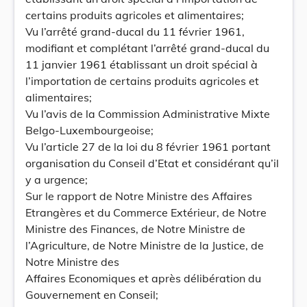
certains produits agricoles et alimentaires;
Vu l’arrêté grand-ducal du 11 février 1961,
modifiant et complétant l’arrêté grand-ducal du
11 janvier 1961 établissant un droit spécial à
l’importation de certains produits agricoles et
alimentaires;
Vu l’avis de la Commission Administrative Mixte
Belgo-Luxembourgeoise;
Vu l’article 27 de la loi du 8 février 1961 portant
organisation du Conseil d’Etat et considérant qu’il
y a urgence;
Sur le rapport de Notre Ministre des Affaires
Etrangères et du Commerce Extérieur, de Notre
Ministre des Finances, de Notre Ministre de
l’Agriculture, de Notre Ministre de la Justice, de
Notre Ministre des
Affaires Economiques et après délibération du
Gouvernement en Conseil;