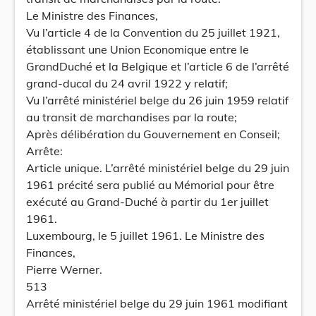
Le Ministre des Finances,
Vu l’article 4 de la Convention du 25 juillet 1921,
établissant une Union Economique entre le
GrandDuché et la Belgique et l’article 6 de l’arrêté
grand-ducal du 24 avril 1922 y relatif;
Vu l’arrêté ministériel belge du 26 juin 1959 relatif
au transit de marchandises par la route;
Après délibération du Gouvernement en Conseil;
Arrête:
Article unique. L’arrêté ministériel belge du 29 juin
1961 précité sera publié au Mémorial pour être
exécuté au Grand-Duché à partir du 1er juillet
1961.
Luxembourg, le 5 juillet 1961. Le Ministre des
Finances,
Pierre Werner.
513
Arrêté ministériel belge du 29 juin 1961 modifiant