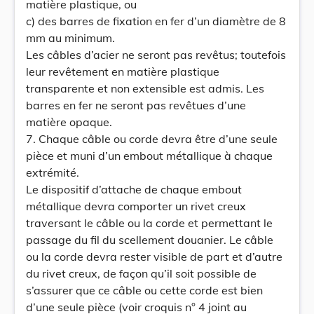
matière plastique, ou
c) des barres de fixation en fer d’un diamètre de 8
mm au minimum.
Les câbles d’acier ne seront pas revêtus; toutefois
leur revêtement en matière plastique
transparente et non extensible est admis. Les
barres en fer ne seront pas revêtues d’une
matière opaque.
7. Chaque câble ou corde devra être d’une seule
pièce et muni d’un embout métallique à chaque
extrémité.
Le dispositif d’attache de chaque embout
métallique devra comporter un rivet creux
traversant le câble ou la corde et permettant le
passage du fil du scellement douanier. Le câble
ou la corde devra rester visible de part et d’autre
du rivet creux, de façon qu’il soit possible de
s’assurer que ce câble ou cette corde est bien
d’une seule pièce (voir croquis n° 4 joint au