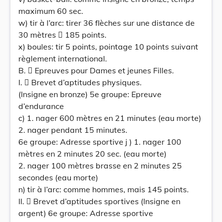
maximum 60 sec.
w) tir à l’arc: tirer 36 flèches sur une distance de
30 mètres  185 points.
x) boules: tir 5 points, pointage 10 points suivant
règlement international.
B.  Epreuves pour Dames et jeunes Filles.
I.  Brevet d’aptitudes physiques.
(Insigne en bronze) 5e groupe: Epreuve
d’endurance
c) 1. nager 600 mètres en 21 minutes (eau morte)
2. nager pendant 15 minutes.
6e groupe: Adresse sportive j ) 1. nager 100
mètres en 2 minutes 20 sec. (eau morte)
2. nager 100 mètres brasse en 2 minutes 25
secondes (eau morte)
n) tir à l’arc: comme hommes, mais 145 points.
II.  Brevet d’aptitudes sportives (Insigne en
argent) 6e groupe: Adresse sportive