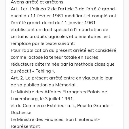
Avons arrêté et arrêtons:
Art. 1er. L’alinéa 2 de l’article 3 de l’arrêté grand-
ducal du 11 février 1961 modifiant et complétant
l’arrêté grand-ducal du 11 janvier 1961
établissant un droit spécial à l’importation de
certains produits agricoles et alimentaires, est
remplacé par le texte suivant:
Pour l’application du présent arrêté est considéré
comme lactose la teneur totale en sucres
réducteurs déterminée par la méthode classique
au réactif « Fehling ».
Art. 2. Le présent arrêté entre en vigueur le jour
de sa publication au Mémorial.
Le Ministre des Affaires Etrangères Palais de
Luxembourg, le 3 juillet 1961.
et du Commerce Extérieur a. i., Pour la Grande-
Duchesse,
Le Ministre des Finances, Son Lieutenant-
Représentant