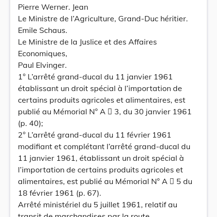
Pierre Werner. Jean
Le Ministre de l’Agriculture, Grand-Duc héritier.
Emile Schaus.
Le Ministre de la Juslice et des Affaires
Economiques,
Paul Elvinger.
1° L’arrêté grand-ducal du 11 janvier 1961
établissant un droit spécial à l’importation de
certains produits agricoles et alimentaires, est
publié au Mémorial N° A  3, du 30 janvier 1961
(p. 40);
2° L’arrêté grand-ducal du 11 février 1961
modifiant et complétant l’arrêté grand-ducal du
11 janvier 1961, établissant un droit spécial à
l’importation de certains produits agricoles et
alimentaires, est publié au Mémorial N° A  5 du
18 février 1961 (p. 67).
Arrêté ministériel du 5 juillet 1961, relatif au
transit de marchandises par la route.