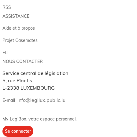
RSS
ASSISTANCE
Aide et à propos
Projet Casemates
ELI
NOUS CONTACTER
Service central de législation
5, rue Plaetis
L-2338 LUXEMBOURG
info@legilux.public.lu
E-mail
My LegiBox
, votre espace personnel.
Se connecter