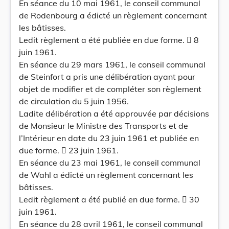
En séance du 10 mai 1961, le conseil communal
de Rodenbourg a édicté un règlement concernant
les bâtisses.
Ledit règlement a été publiée en due forme.  8
juin 1961.
En séance du 29 mars 1961, le conseil communal
de Steinfort a pris une délibération ayant pour
objet de modifier et de compléter son règlement
de circulation du 5 juin 1956.
Ladite délibération a été approuvée par décisions
de Monsieur le Ministre des Transports et de
l’Intérieur en date du 23 juin 1961 et publiée en
due forme.  23 juin 1961.
En séance du 23 mai 1961, le conseil communal
de Wahl a édicté un règlement concernant les
bâtisses.
Ledit règlement a été publié en due forme.  30
juin 1961.
En séance du 28 avril 1961, le conseil communal