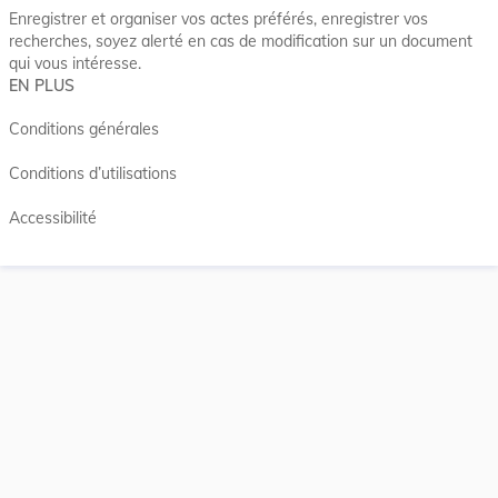
Enregistrer et organiser vos actes préférés, enregistrer vos
recherches, soyez alerté en cas de modification sur un document
qui vous intéresse.
EN PLUS
Conditions générales
Conditions d’utilisations
Accessibilité