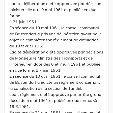
Ladite délibération a été approuvée par décision
ministérielle du 19 mai 1961 et publiée en due
forme.
 21 juin 1961.
En séance du 19 mai 1961, le conseil communal
de Bastendorf a pris une délibération ayant pour
objet de compléter son règlement de circulation
du 13 février 1959.
Ladite délibération a été approuvée par décisions
de Monsieur le Ministre des Transports et de
l’Intérieur en date des 6 et 7 juin 1961 et publiée
en due forme.  7 juin 1961.
En séance du 10 avril 1961, le conseil communal
de Bastendorf a édicté un règlement concernant
la canalisation de la section de Tandel.
Ledit règlement a été approuvé par arrêté grand-
ducal du 5 mai 1961 et publié en due forme. ¾
19.6.1961.
En séance du 21 avril 1961, le conseil communal