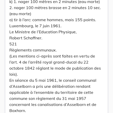
k) 1. nager 100 mètres en 2 minutes (eau morte)
2. nager 100 mètres brasse en 2 minutes 10 sec.
(eau morte)
o) tir à l’arc: comme hommes, mais 155 points.
Luxembourg, le 7 juin 1961.
Le Ministre de l’Education Physique,
Robert Schaffner.
521
Règlements communaux.
(Les mentions ci-après sont faites en vertu de
l’art. 4 de l’arrêté royal grand-ducal du 22
octobre 1842 réglant le mode de publication des
lois).
En séance du 5 mai 1961, le conseil communal
d’Asselborn a pris une délibération rendant
applicable à l’ensemble du territoire de cette
commune son règlement du 31 mai 1957
concernant les canalisations d’Asselborn et de
Boxhorn.