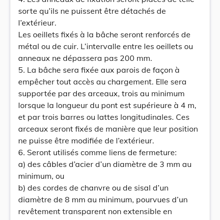
sorte qu’ils ne puissent être détachés de
l’extérieur.
Les oeillets fixés à la bâche seront renforcés de
métal ou de cuir. L’intervalle entre les oeillets ou
anneaux ne dépassera pas 200 mm.
5. La bâche sera fixée aux parois de façon à
empêcher tout accès au chargement. Elle sera
supportée par des arceaux, trois au minimum
lorsque la longueur du pont est supérieure à 4 m,
et par trois barres ou lattes longitudinales. Ces
arceaux seront fixés de manière que leur position
ne puisse être modifiée de l’extérieur.
6. Seront utilisés comme liens de fermeture:
a) des câbles d’acier d’un diamètre de 3 mm au
minimum, ou
b) des cordes de chanvre ou de sisal d’un
diamètre de 8 mm au minimum, pourvues d’un
revêtement transparent non extensible en