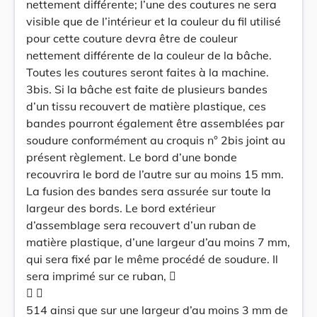
nettement différente; l’une des coutures ne sera
visible que de l’intérieur et la couleur du fil utilisé
pour cette couture devra être de couleur
nettement différente de la couleur de la bâche.
Toutes les coutures seront faites à la machine.
3bis. Si la bâche est faite de plusieurs bandes
d’un tissu recouvert de matière plastique, ces
bandes pourront également être assemblées par
soudure conformément au croquis n° 2bis joint au
présent règlement. Le bord d’une bonde
recouvrira le bord de l’autre sur au moins 15 mm.
La fusion des bandes sera assurée sur toute la
largeur des bords. Le bord extérieur
d’assemblage sera recouvert d’un ruban de
matière plastique, d’une largeur d’au moins 7 mm,
qui sera fixé par le même procédé de soudure. Il
sera imprimé sur ce ruban, 
 
514 ainsi que sur une largeur d’au moins 3 mm de