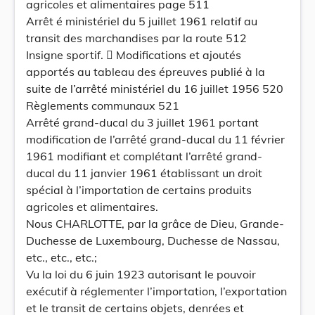
agricoles et alimentaires page 511
Arrêt é ministériel du 5 juillet 1961 relatif au
transit des marchandises par la route 512
Insigne sportif.  Modifications et ajoutés
apportés au tableau des épreuves publié à la
suite de l’arrêté ministériel du 16 juillet 1956 520
Règlements communaux 521
Arrêté grand-ducal du 3 juillet 1961 portant
modification de l’arrêté grand-ducal du 11 février
1961 modifiant et complétant l’arrêté grand-
ducal du 11 janvier 1961 établissant un droit
spécial à l’importation de certains produits
agricoles et alimentaires.
Nous CHARLOTTE, par la grâce de Dieu, Grande-
Duchesse de Luxembourg, Duchesse de Nassau,
etc., etc., etc.;
Vu la loi du 6 juin 1923 autorisant le pouvoir
exécutif à réglementer l’importation, l’exportation
et le transit de certains objets, denrées et