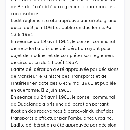
de Berdorf a édicté un règlement concernant les
canalisations.
Ledit règlement a été approuvé par arrêté grand-
ducal du 9 juin 1961 et publié en due forme. ¾
13.6.1961.
En séance du 19 avril 1961, le conseil communal
de Betzdorf a pris une délibération ayant pour
objet de modifier et de compléter son règlement
de circulation du 14 août 1957.
Ladite délibération a été approuvée par décisions
de Monsieur le Ministre des Transports et de
l’Intérieur en date des 6 et 9 mai 1961 et publiée
en due forme.  2 juin 1961.
En séance du 24 avril 1961, le conseil communal
de Dudelange a pris une délibération portant
fixation des redevances à percevoir du chef des
transports à effectuer par l’ambulance urbaine.
Ladite délibération a été approuvée par décision