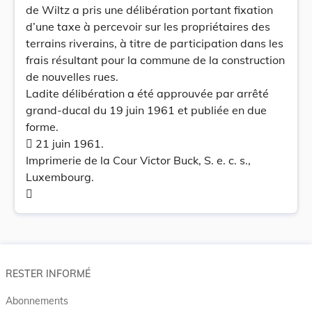
de Wiltz a pris une délibération portant fixation
d’une taxe à percevoir sur les propriétaires des
terrains riverains, à titre de participation dans les
frais résultant pour la commune de la construction
de nouvelles rues.
Ladite délibération a été approuvée par arrêté
grand-ducal du 19 juin 1961 et publiée en due
forme.
 21 juin 1961.
Imprimerie de la Cour Victor Buck, S. e. c. s.,
Luxembourg.

RESTER INFORMÉ
Abonnements