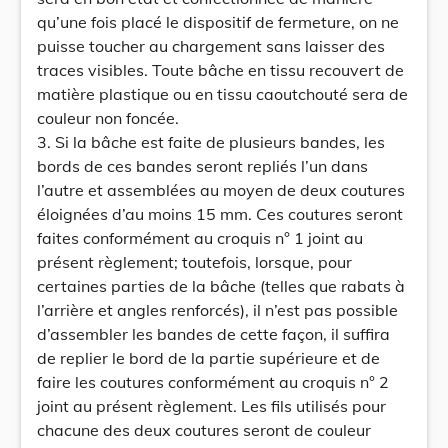
qu’une fois placé le dispositif de fermeture, on ne
puisse toucher au chargement sans laisser des
traces visibles. Toute bâche en tissu recouvert de
matière plastique ou en tissu caoutchouté sera de
couleur non foncée.
3. Si la bâche est faite de plusieurs bandes, les
bords de ces bandes seront repliés l’un dans
l’autre et assemblées au moyen de deux coutures
éloignées d’au moins 15 mm. Ces coutures seront
faites conformément au croquis n° 1 joint au
présent règlement; toutefois, lorsque, pour
certaines parties de la bâche (telles que rabats à
l’arrière et angles renforcés), il n’est pas possible
d’assembler les bandes de cette façon, il suffira
de replier le bord de la partie supérieure et de
faire les coutures conformément au croquis n° 2
joint au présent règlement. Les fils utilisés pour
chacune des deux coutures seront de couleur