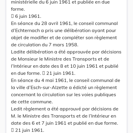
ministérielle du 6 juin 1961 et publiée en due
forme.
 6 juin 1961.
En séance du 28 avril 1961, le conseil communal
d’Echternach a pris une délibération ayant pour
objet de modifier et de compléter son règlement
de circulation du 7 mars 1958.
Ladite délibération a été approuvée par décisions
de Monsieur le Ministre des Transports et de
l’Intérieur en date des 8 et 10 juin 1961 et publié
en due forme.  21 juin 1961.
En séance du 4 mai 1961, le conseil communal de
la ville d’Esch-sur-Alzette a édicté un règlement
concernant la circulation sur les voies publiques
de cette commune.
Ledit règlement a été approuvé par décisions de
M. le Ministre des Transports et de l’Intérieur en
date des 6 et 7 juin 1961 et publié en due forme.
 21 juin 1961.