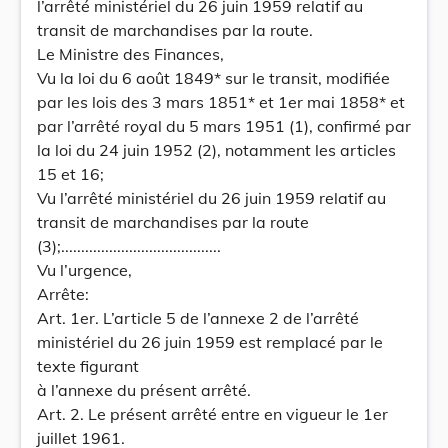
l’arrêté ministériel du 26 juin 1959 relatif au
transit de marchandises par la route.
Le Ministre des Finances,
Vu la loi du 6 août 1849* sur le transit, modifiée
par les lois des 3 mars 1851* et 1er mai 1858* et
par l’arrêté royal du 5 mars 1951 (1), confirmé par
la loi du 24 juin 1952 (2), notamment les articles
15 et 16;
Vu l’arrêté ministériel du 26 juin 1959 relatif au
transit de marchandises par la route
(3);........................................
Vu l’urgence,
Arrête:
Art. 1er. L’article 5 de l’annexe 2 de l’arrêté
ministériel du 26 juin 1959 est remplacé par le
texte figurant
à l’annexe du présent arrêté.
Art. 2. Le présent arrêté entre en vigueur le 1er
juillet 1961.