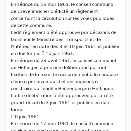
En séance du 18 mai 1961, le conseil communal
de Crevenmacher a édicté un règlement
concernant la circulation sur les voies publiques
de cette commune.
Ledit règlement a été approuvé par décisions de
Monsieur le Ministre des Transports et de
l’Intérieur en date des 8 et 10 juin 1961 et publiée
en due forme.  10 juin 1961.
En séance du 29 avril 1961, le conseil communal
de Heffingen a pris une délibération portant
fixation de la taxe de raccordement à la conduite
d’eau à percevoir du chef des maisons à
construire au lieudit « Beitzenberg» à Heffingen.
Ladite délibération a été approuvée par arrêté
grand-ducal du 3 juin 1961 et publiée en due
forme.
 6 juin 1961.
En séance du 17 mai 1961, le conseil communal
de Heinerscheid a pris une délibération ayant