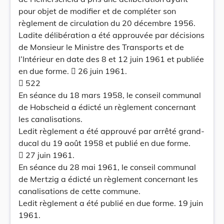
pour objet de modifier et de compléter son
règlement de circulation du 20 décembre 1956.
Ladite délibération a été approuvée par décisions
de Monsieur le Ministre des Transports et de
l’Intérieur en date des 8 et 12 juin 1961 et publiée
en due forme.  26 juin 1961.
 522
En séance du 18 mars 1958, le conseil communal
de Hobscheid a édicté un règlement concernant
les canalisations.
Ledit règlement a été approuvé par arrêté grand-
ducal du 19 août 1958 et publié en due forme.
 27 juin 1961.
En séance du 28 mai 1961, le conseil communal
de Mertzig a édicté un règlement concernant les
canalisations de cette commune.
Ledit règlement a été publié en due forme. 19 juin
1961.