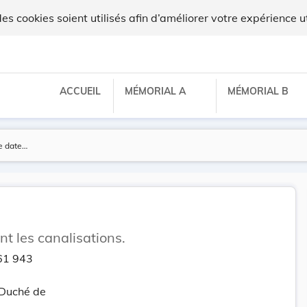
 cookies soient utilisés afin d’améliorer votre expérience ut
ACCUEIL
MÉMORIAL A
MÉMORIAL B
t les canalisations.
61 943
-Duché de