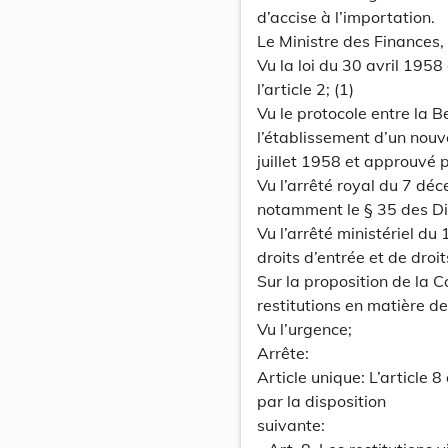
d’accise à l’importation.
Le Ministre des Finances,
Vu la loi du 30 avril 195
l’article 2; (1)
Vu le protocole entre la 
l’établissement d’un nouve
juillet 1958 et approuvé 
Vu l’arrêté royal du 7 déc
notamment le § 35 des Disp
Vu l’arrêté ministériel du
droits d’entrée et de droit
Sur la proposition de la C
restitutions en matière de
Vu l’urgence;
Arrête:
Article unique: L’article 
par la disposition
suivante: