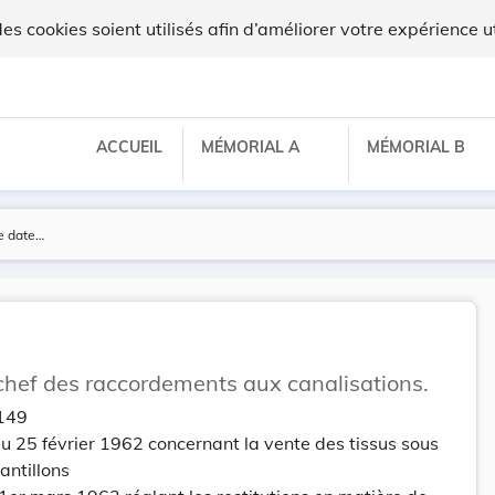
 cookies soient utilisés afin d’améliorer votre expérience ut
ACCUEIL
MÉMORIAL A
MÉMORIAL B
chef des raccordements aux canalisations.
 149
 25 février 1962 concernant la vente des tissus sous
antillons