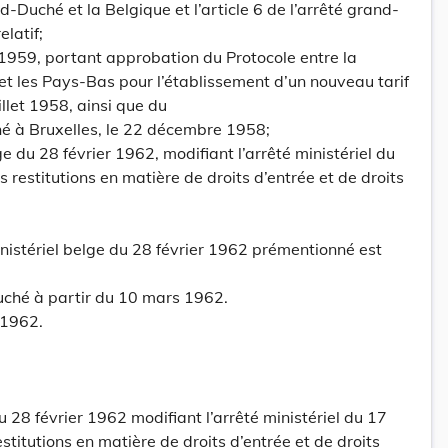
-Duché et la Belgique et l’article 6 de l’arrêté grand-
elatif;
1959, portant approbation du Protocole entre la
t les Pays-Bas pour l’établissement d’un nouveau tarif
illet 1958, ainsi que du
né à Bruxelles, le 22 décembre 1958;
ge du 28 février 1962, modifiant l’arrêté ministériel du
s restitutions en matière de droits d’entrée et de droits
inistériel belge du 28 février 1962 prémentionné est
ché à partir du 10 mars 1962.
 1962.
u 28 février 1962 modifiant l’arrêté ministériel du 17
estitutions en matière de droits d’entrée et de droits