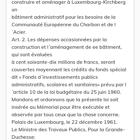
construire et aménager à Luxembourg-Kirchberg
un
bâtiment administratif pour les besoins de la
Communauté Européenne du Charbon et de l
´Acier.
Art. 2. Les dépenses occasionnées par la
construction et l´aménagement de ee bâtiment,
qui sont évaluées
à cent soixante-dix millions de francs, seront
couvertes moyennant les crédits du fonds spécial
dit « Fonds d´investissements publics
administratifs, scolaires et sanitaires» prévu par l
´article 10 de la loi budgétaire du 25 juin 1960.
Mandons et ordonnons que la présente loi soit
insérée au Mémorial pour être exécutée et
observée par tous ceux que la chose concerne.
Palais de Luxembourg, le 22 décembre 1961.
Le Ministre des Travaux Publics, Pour la Grande-
Duchesse: