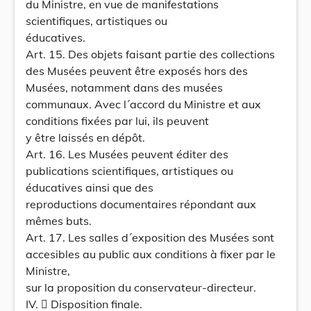
du Ministre, en vue de manifestations
scientifiques, artistiques ou
éducatives.
Art. 15. Des objets faisant partie des collections
des Musées peuvent être exposés hors des
Musées, notamment dans des musées
communaux. Avec l´accord du Ministre et aux
conditions fixées par lui, ils peuvent
y être laissés en dépôt.
Art. 16. Les Musées peuvent éditer des
publications scientifiques, artistiques ou
éducatives ainsi que des
reproductions documentaires répondant aux
mêmes buts.
Art. 17. Les salles d´exposition des Musées sont
accesibles au public aux conditions à fixer par le
Ministre,
sur la proposition du conservateur-directeur.
IV.  Disposition finale.