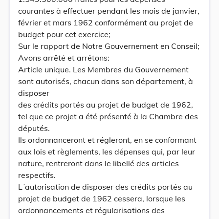
courantes à effectuer pendant les mois de janvier,
février et mars 1962 conformément au projet de
budget pour cet exercice;
Sur le rapport de Notre Gouvernement en Conseil;
Avons arrêté et arrêtons:
Article unique. Les Membres du Gouvernement
sont autorisés, chacun dans son département, à
disposer
des crédits portés au projet de budget de 1962,
tel que ce projet a été présenté à la Chambre des
députés.
Ils ordonnanceront et régleront, en se conformant
aux lois et règlements, les dépenses qui, par leur
nature, rentreront dans le libellé des articles
respectifs.
L´autorisation de disposer des crédits portés au
projet de budget de 1962 cessera, lorsque les
ordonnancements et régularisations des