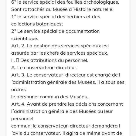
6° le service spécial des fouilles archéologiques.
Sont rattachés au Musée d´Histoire naturelle:
1° le service spécial des herbiers et des
collections botaniques;
2° Le service spécial de documentation
scientifique.
Art. 2. La gestion des services spéciaux est
assurée par les chefs de services spéciaux.
II.  Des attributions du personnel.
A. Le conservateur-directeur.
Art. 3. Le conservateur-directeur est chargé de l
´administration générale des Musées. Il a sous ses
ordres
le personnel commun des Musées.
Art. 4. Avant de prendre les décisions concernant
l´administration générale des Musées ou leur
personnel
commun, le conservateur-directeur demandera l
´avis du conservateur. Il agira de même avant de