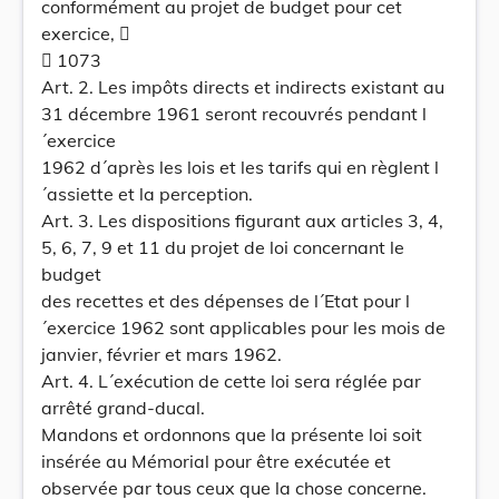
conformément au projet de budget pour cet
exercice, 
 1073
Art. 2. Les impôts directs et indirects existant au
31 décembre 1961 seront recouvrés pendant l
´exercice
1962 d´après les lois et les tarifs qui en règlent l
´assiette et la perception.
Art. 3. Les dispositions figurant aux articles 3, 4,
5, 6, 7, 9 et 11 du projet de loi concernant le
budget
des recettes et des dépenses de l´Etat pour l
´exercice 1962 sont applicables pour les mois de
janvier, février et mars 1962.
Art. 4. L´exécution de cette loi sera réglée par
arrêté grand-ducal.
Mandons et ordonnons que la présente loi soit
insérée au Mémorial pour être exécutée et
observée par tous ceux que la chose concerne.