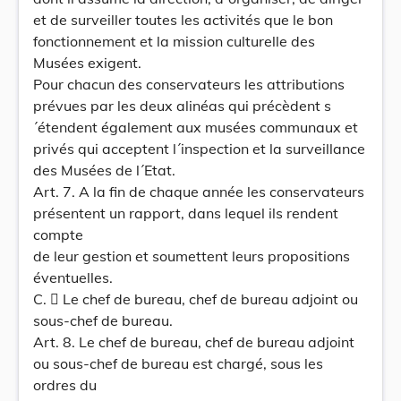
et de surveiller toutes les activités que le bon
fonctionnement et la mission culturelle des
Musées exigent.
Pour chacun des conservateurs les attributions
prévues par les deux alinéas qui précèdent s
´étendent également aux musées communaux et
privés qui acceptent l´inspection et la surveillance
des Musées de l´Etat.
Art. 7. A la fin de chaque année les conservateurs
présentent un rapport, dans lequel ils rendent
compte
de leur gestion et soumettent leurs propositions
éventuelles.
C.  Le chef de bureau, chef de bureau adjoint ou
sous-chef de bureau.
Art. 8. Le chef de bureau, chef de bureau adjoint
ou sous-chef de bureau est chargé, sous les
ordres du