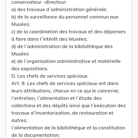
conservateur -directeur:
a) des travaux d´administration générale;
b) de la surveillance du personnel commun aux
Musées;
c) de la coordination des travaux et des dépenses
à faire dans l´intérêt des Musées;
d) de l´administration de la bibliothèque des
Musées
e) de l´organisation administrative et matérielle
des expositions.
D. Les chefs de services spéciaux.
Art. 9. Les chefs de services spéciaux ont dans
leurs attributions, chacun en ce qui le concerne;
l´entretien, l´alimentation et l´étude des
collections et des dépôts ainsi que l´exécution des
travaux d´inventorisation, de restauration et
autres;
l´alimentation de la bibliothèque et la constitution
de la documentation;