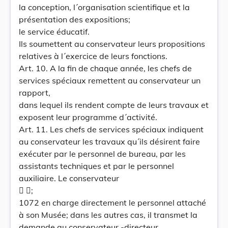
la conception, l´organisation scientifique et la
présentation des expositions;
le service éducatif.
Ils soumettent au conservateur leurs propositions
relatives à l´exercice de leurs fonctions.
Art. 10. A la fin de chaque année, les chefs de
services spéciaux remettent au conservateur un
rapport,
dans lequel ils rendent compte de leurs travaux et
exposent leur programme d´activité.
Art. 11. Les chefs de services spéciaux indiquent
au conservateur les travaux qu´ils désirent faire
exécuter par le personnel de bureau, par les
assistants techniques et par le personnel
auxiliaire. Le conservateur
 ;
1072 en charge directement le personnel attaché
à son Musée; dans les autres cas, il transmet la
demande au conservateur -directeur.