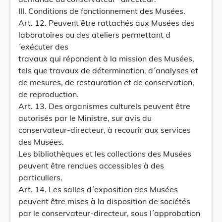
III. Conditions de fonctionnement des Musées.
Art. 12. Peuvent être rattachés aux Musées des
laboratoires ou des ateliers permettant d
´exécuter des
travaux qui répondent à la mission des Musées,
tels que travaux de détermination, d´analyses et
de mesures, de restauration et de conservation,
de reproduction.
Art. 13. Des organismes culturels peuvent être
autorisés par le Ministre, sur avis du
conservateur-directeur, à recourir aux services
des Musées.
Les bibliothèques et les collections des Musées
peuvent être rendues accessibles à des
particuliers.
Art. 14. Les salles d´exposition des Musées
peuvent être mises à la disposition de sociétés
par le conservateur-directeur, sous l´approbation