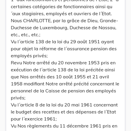
certaines catégories de fonctionnaires ainsi qu
´aux stagiaires, employés et ouvriers de l´Etat.
Nous CHARLOTTE, par la grâce de Dieu, Grande-
Duchesse de Luxembourg, Duchesse de Nassau,
etc., etc., etc.;
Vu l´article 138 de la loi du 29 août 1951 ayant
pour objet la réforme de l´assurance pension des
employés privés;
Revu Notre arrêté du 20 novembre 1953 pris en
exécution de l´article 138 de la loi précitée ainsi
que Nos arrêtés des 10 août 1955 et 21 avril
1958 modifiant Notre arrêté précité concernant le
personnel de la Caisse de pension des employés
privés;
Vu l´article 8 de la loi du 20 mai 1961 concernant
le budget des recettes et des dépenses de l´Etat
pour l´exercice 1961;
Vu Nos règlements du 11 décembre 1961 pris en