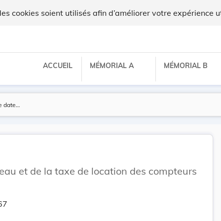
 cookies soient utilisés afin d’améliorer votre expérience ut
ACCUEIL
MÉMORIAL A
MÉMORIAL B
'eau et de la taxe de location des compteurs
67