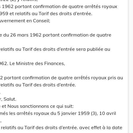
s 1962 portant confirmation de quatre arrêtés royaux
59 et relatifs au Tarif des droits d’entrée.
uvernement en Conseil;
lge du 26 mars 1962 portant confirmation de quatre
elatifs au Tarif des droits d’entrée sera publiée au
62. Le Ministre des Finances,
2 portant confirmation de quatre arrêtés royaux pris au
elatifs au Tarif des droits d’entrée.
,
, Salut.
et Nous sanctionnons ce qui suit:
més les arrêtés royaux du 5 janvier 1959 (3), 10 avril
,
elatifs au Tarif des droits d’entrée. avec effet à la date