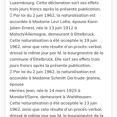
Luxembourg. Cette déclaration sort ses effets
trois jours francs après la présente publication.
 Par loi du 2 juin 1962, la naturalisation est
accordée à Madame Levi Lotte, épouse Kann
Julien-Ernest, née le 13 juin 1912 à
Malsch/Allemagne, demeurant à Ettelbruck.
Cette naturalisation a été acceptée le 19 juin
1962, ainsi que cela résulte d’un procès-verbal,
dressé le même jour par M. le bourgmestre de la
commune d’Ettelbruck. Elle sort ses effets trois
jours francs après la présente publication.
 Par loi du 2 juin 1962, la naturalisation est
accordée à Madame Schmitt Gertrude-Jeanne,
épouse
Hermes Jean, née le 14 mars 1925 à
Mondorf/Sarre, demeurant à Wahlhausen.
Cette naturalisation a été acceptée le 13 juin
1962, ainsi que cela résulte d’un procès-verbal,
dressé le même jour par M. le bourgmestre de la