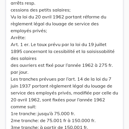
arrêts resp.
cessions des petits salaires;
Vu la loi du 20 avril 1962 portant réforme du
règlement légal du louage de service des
employés privés;
Arrête:
Art. 1 er. Le taux prévu par la loi du 19 juillet
1895 concernant la cessibilité et la saisissabilité
des salaires
des ouvriers est fixé pour l’année 1962 à 275 fr.
par jour.
Les tranches prévues par l’art. 14 de la loi du 7
juin 1937 portant règlement légal du louage de
service des employés privés, modifiée par celle du
20 avril 1962, sont fixées pour l’année 1962
comme suit:
1re tranche: jusqu’à 75.000 fr.
2me tranche: de 75.001 fr à 150.000 fr.
3me tranche: à partir de 150.001 fr.