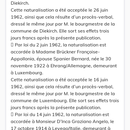
Diekirch.
Cette naturalisation a été acceptée le 26 juin
1962, ainsi que cela résulte d’un procès-verbal,
dressé le même jour par M. le bourgmestre de la
commune de Diekirch. Elle sort ses effets trois
jours francs après la présente publication.
 Par loi du 2 juin 1962, la naturalisation est
accordée à Madame Brückner Françoise-
Appollonia, épouse Spanier Bernard, née le 30
novembre 1922 à Ehrang/Allemagne, demeurant
à Luxembourg.
Cette naturalisation a été acceptée le 16 juin
1962, ainsi que cela résulte d’un procès-verbal,
dressé le même jour par M. le bourgmestre de la
commune de Luxembourg. Elle sort ses effets trois
jours francs après la présente publication.
 Par loi du 14 juin 1962, la naturalisation est
accordée à Monsieur D’Inca Graziano Angelo, le
17 octobre 1914 à Levego/Italie, demeurant à