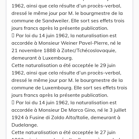
1962, ainsi que cela résulte d’un procès-verbal,
dressé le même jour par M. le bourgmestre de la
commune de Sandweiler. Elle sort ses effets trois
jours francs après la présente publication.
 Par loi du 14 juin 1962, la naturalisation est
accordée à Monsieur Weiner Pavel-Pierre, né le
21 novembre 1888 à Zatec/Tchécoslovaquie,
demeurant à Luxembourg.
Cette naturalisation a été acceptée le 29 juin
1962, ainsi que cela résulte d’un procès-verbal,
dressé le même jour par M. le bourgmestre de la
commune de Luxembourg. Elle sort ses effets trois
jours francs après la présente publication.
 Par loi du 14 juin 1962, la naturalisation est
accordée à Monsieur De Marco Gino, né le 3 juillet
1924 à Fusine di Zoldo Alto/Italie, demeurant à
Dudelange.
Cette naturalisation a été acceptée le 27 juin