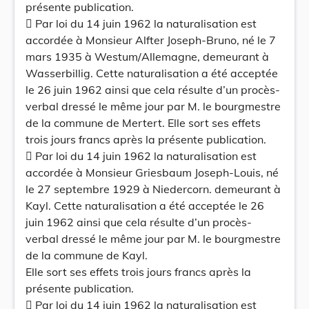
présente publication.
 Par loi du 14 juin 1962 la naturalisation est
accordée à Monsieur Alfter Joseph-Bruno, né le 7
mars 1935 à Westum/Allemagne, demeurant à
Wasserbillig. Cette naturalisation a été acceptée
le 26 juin 1962 ainsi que cela résulte d’un procès-
verbal dressé le même jour par M. le bourgmestre
de la commune de Mertert. Elle sort ses effets
trois jours francs après la présente publication.
 Par loi du 14 juin 1962 la naturalisation est
accordée à Monsieur Griesbaum Joseph-Louis, né
le 27 septembre 1929 à Niedercorn. demeurant à
Kayl. Cette naturalisation a été acceptée le 26
juin 1962 ainsi que cela résulte d’un procès-
verbal dressé le même jour par M. le bourgmestre
de la commune de Kayl.
Elle sort ses effets trois jours francs après la
présente publication.
 Par loi du 14 juin 1962 la naturalisation est