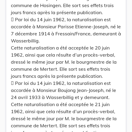
commune de Hosingen. Elle sort ses effets trois
jours francs après la présente publication.
 Par loi du 14 juin 1962, la naturalisation est
accordée à Monsieur Parisse Etienne-Joseph, né le
7 décembre 1914 à Fressain/France, demeurant à
Wasserbillig.
Cette naturalisation a été acceptée le 20 juin
1962, ainsi que cela résulte d’un procès-verbal,
dressé le même jour par M. le bourgmestre de la
commune de Mertert. Elle sort ses effets trois
jours francs après la présente publication.
 Par loi du 14 juin 1962, la naturalisation est
accordée à Monsieur Boujong Jean-Joseph, né le
24 avril 1933 à Wasserbillig et y demeurant.
Cette naturalisation a été acceptée le 21 juin
1962, ainsi que cela résulte d’un procès-verbal,
dressé le même jour par M. le bourgmestre de la
commune de Mertert. Elle sort ses effets trois