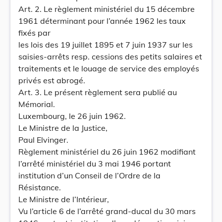
Art. 2. Le règlement ministériel du 15 décembre
1961 déterminant pour l’année 1962 les taux
fixés par
les lois des 19 juillet 1895 et 7 juin 1937 sur les
saisies-arrêts resp. cessions des petits salaires et
traitements et le louage de service des employés
privés est abrogé.
Art. 3. Le présent règlement sera publié au
Mémorial.
Luxembourg, le 26 juin 1962.
Le Ministre de la Justice,
Paul Elvinger.
Règlement ministériel du 26 juin 1962 modifiant
l’arrêté ministériel du 3 mai 1946 portant
institution d’un Conseil de l’Ordre de la
Résistance.
Le Ministre de l’Intérieur,
Vu l’article 6 de l’arrêté grand-ducal du 30 mars