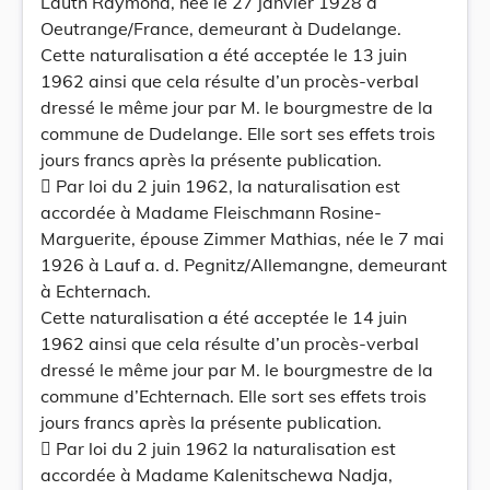
Lauth Raymond, née le 27 janvier 1928 à
Oeutrange/France, demeurant à Dudelange.
Cette naturalisation a été acceptée le 13 juin
1962 ainsi que cela résulte d’un procès-verbal
dressé le même jour par M. le bourgmestre de la
commune de Dudelange. Elle sort ses effets trois
jours francs après la présente publication.
 Par loi du 2 juin 1962, la naturalisation est
accordée à Madame Fleischmann Rosine-
Marguerite, épouse Zimmer Mathias, née le 7 mai
1926 à Lauf a. d. Pegnitz/Allemangne, demeurant
à Echternach.
Cette naturalisation a été acceptée le 14 juin
1962 ainsi que cela résulte d’un procès-verbal
dressé le même jour par M. le bourgmestre de la
commune d’Echternach. Elle sort ses effets trois
jours francs après la présente publication.
 Par loi du 2 juin 1962 la naturalisation est
accordée à Madame Kalenitschewa Nadja,