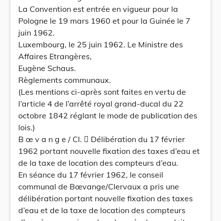
La Convention est entrée en vigueur pour la
Pologne le 19 mars 1960 et pour la Guinée le 7
juin 1962.
Luxembourg, le 25 juin 1962. Le Ministre des
Affaires Etrangères,
Eugène Schaus.
Règlements communaux.
(Les mentions ci-après sont faites en vertu de
l’article 4 de l’arrêté royal grand-ducal du 22
octobre 1842 réglant le mode de publication des
lois.)
B œ v a n g e / Cl.  Délibération du 17 février
1962 portant nouvelle fixation des taxes d’eau et
de la taxe de location des compteurs d’eau.
En séance du 17 février 1962, le conseil
communal de Bœvange/Clervaux a pris une
délibération portant nouvelle fixation des taxes
d’eau et de la taxe de location des compteurs