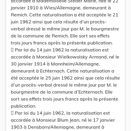
accordée à Mademoiselle Steder Marie, née le 22
janvier 1910 à Wies/Allemagne, demeurant à
Remich. Cette naturalisation a été acceptée le 21
juin 1962 ainsi que cela résulte d’un procès-
verbal dressé le même jour par M. le bourgmestre
de la commune de Remich. Elle sort ses effets
trois jours francs après la présente publication.
 Par loi du 14 juin 1962 la naturalisation est
accordée à Monsieur Wielkowolsky Armand, né le
30 janvier 1914 à Mannheim/Allemagne,
demeurant à Echternach. Cette naturalisation a
été acceptée le 25 juin 1962 ainsi que cela résulte
d’un procès-verbal dressé le même jour par M. le
bourgmestre de la commune d’Echternach. Elle
sort ses effets trois jours francs après la présente
publication.
 Par loi du 14 juin 1962, la naturalisation est
accordée à Monsieur Blum Jean, né le 17 janvier
1903 à Densborn/Allemagne, demeurant à