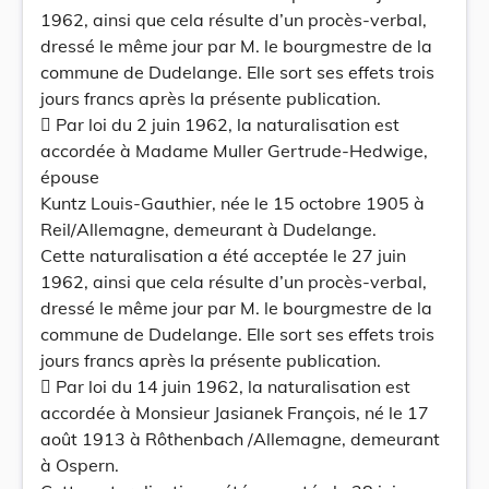
1962, ainsi que cela résulte d’un procès-verbal,
dressé le même jour par M. le bourgmestre de la
commune de Dudelange. Elle sort ses effets trois
jours francs après la présente publication.
 Par loi du 2 juin 1962, la naturalisation est
accordée à Madame Muller Gertrude-Hedwige,
épouse
Kuntz Louis-Gauthier, née le 15 octobre 1905 à
Reil/Allemagne, demeurant à Dudelange.
Cette naturalisation a été acceptée le 27 juin
1962, ainsi que cela résulte d’un procès-verbal,
dressé le même jour par M. le bourgmestre de la
commune de Dudelange. Elle sort ses effets trois
jours francs après la présente publication.
 Par loi du 14 juin 1962, la naturalisation est
accordée à Monsieur Jasianek François, né le 17
août 1913 à Rôthenbach /Allemagne, demeurant
à Ospern.