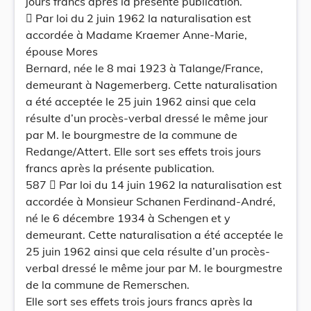
jours francs après la présente publication.
 Par loi du 2 juin 1962 la naturalisation est
accordée à Madame Kraemer Anne-Marie,
épouse Mores
Bernard, née le 8 mai 1923 à Talange/France,
demeurant à Nagemerberg. Cette naturalisation
a été acceptée le 25 juin 1962 ainsi que cela
résulte d’un procès-verbal dressé le même jour
par M. le bourgmestre de la commune de
Redange/Attert. Elle sort ses effets trois jours
francs après la présente publication.
587  Par loi du 14 juin 1962 la naturalisation est
accordée à Monsieur Schanen Ferdinand-André,
né le 6 décembre 1934 à Schengen et y
demeurant. Cette naturalisation a été acceptée le
25 juin 1962 ainsi que cela résulte d’un procès-
verbal dressé le même jour par M. le bourgmestre
de la commune de Remerschen.
Elle sort ses effets trois jours francs après la