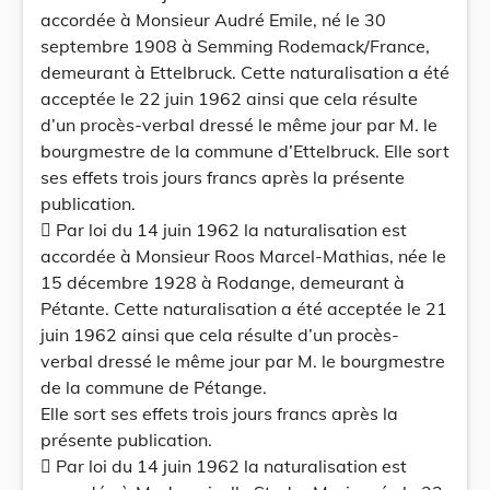
accordée à Monsieur Audré Emile, né le 30
septembre 1908 à Semming Rodemack/France,
demeurant à Ettelbruck. Cette naturalisation a été
acceptée le 22 juin 1962 ainsi que cela résulte
d’un procès-verbal dressé le même jour par M. le
bourgmestre de la commune d’Ettelbruck. Elle sort
ses effets trois jours francs après la présente
publication.
 Par loi du 14 juin 1962 la naturalisation est
accordée à Monsieur Roos Marcel-Mathias, née le
15 décembre 1928 à Rodange, demeurant à
Pétante. Cette naturalisation a été acceptée le 21
juin 1962 ainsi que cela résulte d’un procès-
verbal dressé le même jour par M. le bourgmestre
de la commune de Pétange.
Elle sort ses effets trois jours francs après la
présente publication.
 Par loi du 14 juin 1962 la naturalisation est