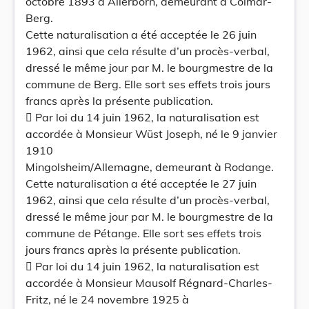
octobre 1893 à Allerborn, demeurant à Colmar-
Berg.
Cette naturalisation a été acceptée le 26 juin
1962, ainsi que cela résulte d’un procès-verbal,
dressé le même jour par M. le bourgmestre de la
commune de Berg. Elle sort ses effets trois jours
francs après la présente publication.
 Par loi du 14 juin 1962, la naturalisation est
accordée à Monsieur Wüst Joseph, né le 9 janvier
1910
Mingolsheim/Allemagne, demeurant à Rodange.
Cette naturalisation a été acceptée le 27 juin
1962, ainsi que cela résulte d’un procès-verbal,
dressé le même jour par M. le bourgmestre de la
commune de Pétange. Elle sort ses effets trois
jours francs après la présente publication.
 Par loi du 14 juin 1962, la naturalisation est
accordée à Monsieur Mausolf Régnard-Charles-
Fritz, né le 24 novembre 1925 à