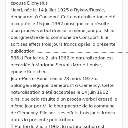
épouse Dionysius
Henri, née le 14 juillet 1925 à Rykow/Russie,
demeurant à Consdorf. Cette naturalisation a été
acceptée le 15 juin 1962 ainsi que cela résulte
d’un procès-verbal dressé le même jour par M. le
bourgmestre de la commune de Consdorf. Elle
sort ses effets trois jours francs après la présente
publication.....................................................................................
586  Par loi du 2 juin 1962 la naturalisation est
accordée à Madame Servais Marie-Louise,
épouse Kerschen
Jean-Pierre-René, née le 28 mars 1927 à
Solange/Belgique, demeurant à Clemency. Cette
naturalisation a été acceptées le 14 juin 1962
ainsi que cela résulte d’un procès-verbal dressé le
même jour par M. le bourgmestre de la commune
de Clémency. Elle sort ses effets trois jours francs
après la présente publication.
 Par loi du 2 juin 1962, la naturalisation est