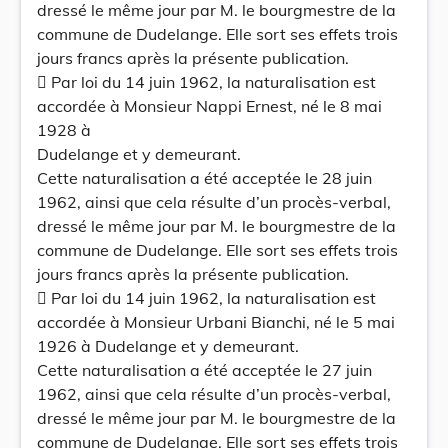
dressé le même jour par M. le bourgmestre de la
commune de Dudelange. Elle sort ses effets trois
jours francs après la présente publication.
 Par loi du 14 juin 1962, la naturalisation est
accordée à Monsieur Nappi Ernest, né le 8 mai
1928 à
Dudelange et y demeurant.
Cette naturalisation a été acceptée le 28 juin
1962, ainsi que cela résulte d’un procès-verbal,
dressé le même jour par M. le bourgmestre de la
commune de Dudelange. Elle sort ses effets trois
jours francs après la présente publication.
 Par loi du 14 juin 1962, la naturalisation est
accordée à Monsieur Urbani Bianchi, né le 5 mai
1926 à Dudelange et y demeurant.
Cette naturalisation a été acceptée le 27 juin
1962, ainsi que cela résulte d’un procès-verbal,
dressé le même jour par M. le bourgmestre de la
commune de Dudelange. Elle sort ses effets trois