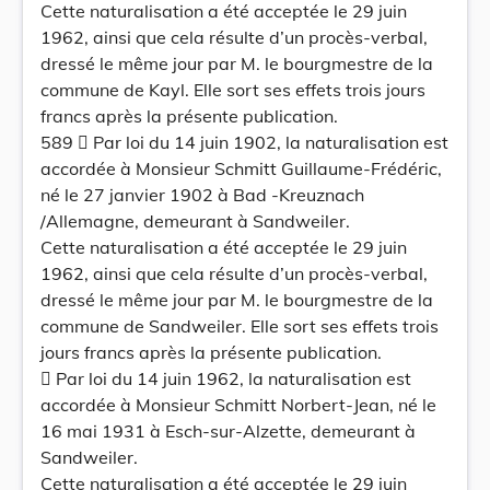
Cette naturalisation a été acceptée le 29 juin
1962, ainsi que cela résulte d’un procès-verbal,
dressé le même jour par M. le bourgmestre de la
commune de Kayl. Elle sort ses effets trois jours
francs après la présente publication.
589  Par loi du 14 juin 1902, la naturalisation est
accordée à Monsieur Schmitt Guillaume-Frédéric,
né le 27 janvier 1902 à Bad -Kreuznach
/Allemagne, demeurant à Sandweiler.
Cette naturalisation a été acceptée le 29 juin
1962, ainsi que cela résulte d’un procès-verbal,
dressé le même jour par M. le bourgmestre de la
commune de Sandweiler. Elle sort ses effets trois
jours francs après la présente publication.
 Par loi du 14 juin 1962, la naturalisation est
accordée à Monsieur Schmitt Norbert-Jean, né le
16 mai 1931 à Esch-sur-Alzette, demeurant à
Sandweiler.
Cette naturalisation a été acceptée le 29 juin