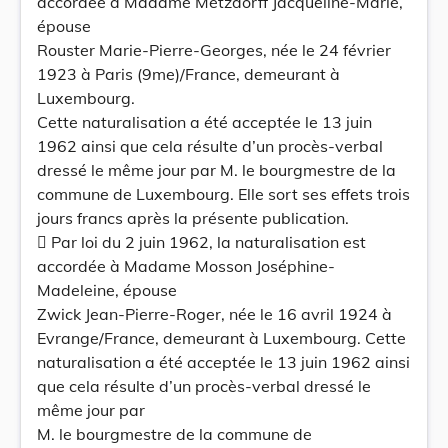
accordée à Madame Metzdorff Jacqueline-Marie,
épouse
Rouster Marie-Pierre-Georges, née le 24 février
1923 à Paris (9me)/France, demeurant à
Luxembourg.
Cette naturalisation a été acceptée le 13 juin
1962 ainsi que cela résulte d’un procès-verbal
dressé le même jour par M. le bourgmestre de la
commune de Luxembourg. Elle sort ses effets trois
jours francs après la présente publication.
 Par loi du 2 juin 1962, la naturalisation est
accordée à Madame Mosson Joséphine-
Madeleine, épouse
Zwick Jean-Pierre-Roger, née le 16 avril 1924 à
Evrange/France, demeurant à Luxembourg. Cette
naturalisation a été acceptée le 13 juin 1962 ainsi
que cela résulte d’un procès-verbal dressé le
même jour par
M. le bourgmestre de la commune de