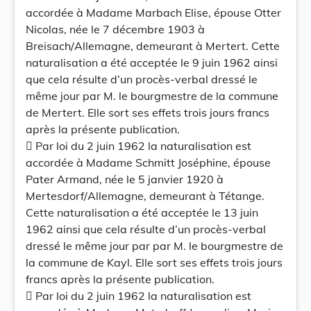
accordée à Madame Marbach Elise, épouse Otter
Nicolas, née le 7 décembre 1903 à
Breisach/Allemagne, demeurant à Mertert. Cette
naturalisation a été acceptée le 9 juin 1962 ainsi
que cela résulte d’un procès-verbal dressé le
même jour par M. le bourgmestre de la commune
de Mertert. Elle sort ses effets trois jours francs
après la présente publication.
 Par loi du 2 juin 1962 la naturalisation est
accordée à Madame Schmitt Joséphine, épouse
Pater Armand, née le 5 janvier 1920 à
Mertesdorf/Allemagne, demeurant à Tétange.
Cette naturalisation a été acceptée le 13 juin
1962 ainsi que cela résulte d’un procès-verbal
dressé le même jour par par M. le bourgmestre de
la commune de Kayl. Elle sort ses effets trois jours
francs après la présente publication.
 Par loi du 2 juin 1962 la naturalisation est