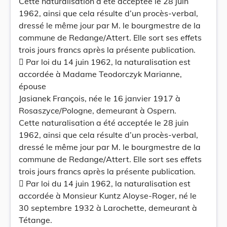
Cette naturalisation a été acceptée le 28 juin
1962, ainsi que cela résulte d’un procès-verbal,
dressé le même jour par M. le bourgmestre de la
commune de Redange/Attert. Elle sort ses effets
trois jours francs après la présente publication.
 Par loi du 14 juin 1962, la naturalisation est
accordée à Madame Teodorczyk Marianne,
épouse
Jasianek François, née le 16 janvier 1917 à
Rosaszyce/Pologne, demeurant à Ospern.
Cette naturalisation a été acceptée le 28 juin
1962, ainsi que cela résulte d’un procès-verbal,
dressé le même jour par M. le bourgmestre de la
commune de Redange/Attert. Elle sort ses effets
trois jours francs après la présente publication.
 Par loi du 14 juin 1962, la naturalisation est
accordée à Monsieur Kuntz Aloyse-Roger, né le
30 septembre 1932 à Larochette, demeurant à
Tétange.