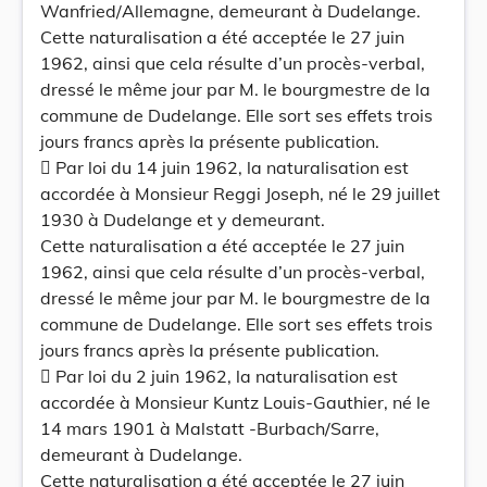
Wanfried/Allemagne, demeurant à Dudelange.
Cette naturalisation a été acceptée le 27 juin
1962, ainsi que cela résulte d’un procès-verbal,
dressé le même jour par M. le bourgmestre de la
commune de Dudelange. Elle sort ses effets trois
jours francs après la présente publication.
 Par loi du 14 juin 1962, la naturalisation est
accordée à Monsieur Reggi Joseph, né le 29 juillet
1930 à Dudelange et y demeurant.
Cette naturalisation a été acceptée le 27 juin
1962, ainsi que cela résulte d’un procès-verbal,
dressé le même jour par M. le bourgmestre de la
commune de Dudelange. Elle sort ses effets trois
jours francs après la présente publication.
 Par loi du 2 juin 1962, la naturalisation est
accordée à Monsieur Kuntz Louis-Gauthier, né le
14 mars 1901 à Malstatt -Burbach/Sarre,
demeurant à Dudelange.
Cette naturalisation a été acceptée le 27 juin