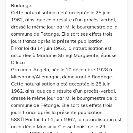
Rodange.
Cette naturalisation a été acceptée le 25 juin
1962, ainsi que cela résulte d’un procès-verbal,
dressé le même jour par M. le bourgmestre de la
commune de Pétange. Elle sort ses effets trois
jours francs après la présente publication.
 Par loi du 14 juin 1962, la naturalisation est
accordée à Madame Striegl Marguerite, épouse
D’Inca
Graziano-Angelo, née le 10 décembre 1928 à
Miesbrunn/Allemagne, demeurant à Rodange.
Cette naturalisation a été acceptée le 25 juin
1962, ainsi que cela résulte d’un procès-verbal,
dressé le même jour par M. le bourgmestre de la
commune de Pétange. Elle sort ses effets trois
jours francs après la présente publication.
588  Par loi du 14 juin 1962, la naturalisation est
accordée à Monsieur Clesse Louis, né le 29