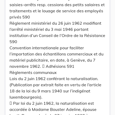
saisies-arrêts resp. cessions des petits salaires et
traitements et le louage de service des employés
privés 590
Règlement ministériel du 26 juin 1962 modifiant
l’arrêté ministériel du 3 mai 1946 portant
institution d’un Conseil de l’Ordre de la Résistance
590
Convention internationale pour faciliter
l’importation des échantillons commerciaux et du
matériel publicitaire, en date, à Genève, du 7
novembre 1962.  Adhésions 591
Règlements communaux
Lois du 2 juin 1962 conférant la naturalisation.
(Publication par extrait faite en vertu de l’article
18 de la loi du 9 mars 1940 sur l’indigénat
luxembourgeois).
 Par loi du 2 juin 1962, la naturalisation est
accordée à Madame Bouster Adeline, épouse