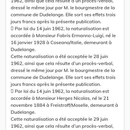
1962, ainsi que cela résulte d’un procès-verbal,
dressé le même jour par M. le bourgmestre de la
commune de Dudelange. Elle sort ses effets trois
jours francs après la présente publication.
 Par loi du 14 juin 1962, la naturalisation est
accordée à Monsieur Fabris Ermanno-Luigi, né le
16 janvier 1928 à Coseano/Italie, demeurant à
Dudelange.
Cette naturalisation a été acceptée le 28 juin
1962, ainsi que cela résulte d’un procès-verbal,
dressé le même jour par M. le bourgmestre de la
commune de Dudelange. Elle sort ses effets trois
jours francs après le présente publication.
 Par loi du 14 juin 1962, la naturalisation est
accordée à Monsieur Herges Nicolas, né le 21
novembre 1884 à Freistroff/Moselle, demeurant à
Dudelange.
Cette naturalisation a été acceptée le 29 juin
1962, ainsi que cela résulte d’un procès-verbal,