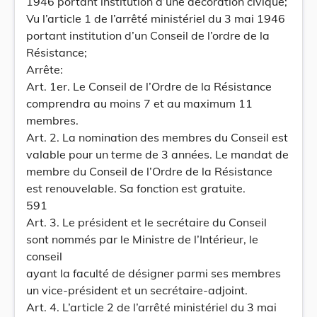
1946 portant institution d’une décoration civique;
Vu l’article 1 de l’arrêté ministériel du 3 mai 1946
portant institution d’un Conseil de l’ordre de la
Résistance;
Arrête:
Art. 1er. Le Conseil de l’Ordre de la Résistance
comprendra au moins 7 et au maximum 11
membres.
Art. 2. La nomination des membres du Conseil est
valable pour un terme de 3 années. Le mandat de
membre du Conseil de l’Ordre de la Résistance
est renouvelable. Sa fonction est gratuite.
591
Art. 3. Le président et le secrétaire du Conseil
sont nommés par le Ministre de l’Intérieur, le
conseil
ayant la faculté de désigner parmi ses membres
un vice-président et un secrétaire-adjoint.
Art. 4. L’article 2 de l’arrêté ministériel du 3 mai