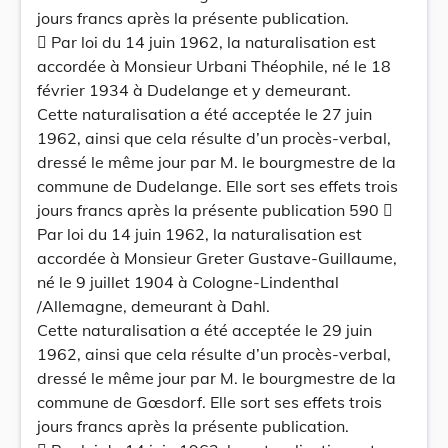
jours francs après la présente publication.
 Par loi du 14 juin 1962, la naturalisation est
accordée à Monsieur Urbani Théophile, né le 18
février 1934 à Dudelange et y demeurant.
Cette naturalisation a été acceptée le 27 juin
1962, ainsi que cela résulte d’un procès-verbal,
dressé le même jour par M. le bourgmestre de la
commune de Dudelange. Elle sort ses effets trois
jours francs après la présente publication 590 
Par loi du 14 juin 1962, la naturalisation est
accordée à Monsieur Greter Gustave-Guillaume,
né le 9 juillet 1904 à Cologne-Lindenthal
/Allemagne, demeurant à Dahl.
Cette naturalisation a été acceptée le 29 juin
1962, ainsi que cela résulte d’un procès-verbal,
dressé le même jour par M. le bourgmestre de la
commune de Gœsdorf. Elle sort ses effets trois
jours francs après la présente publication.