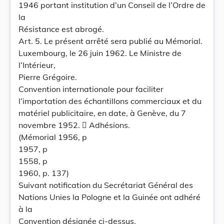
1946 portant institution d’un Conseil de l’Ordre de
la
Résistance est abrogé.
Art. 5. Le présent arrêté sera publié au Mémorial.
Luxembourg, le 26 juin 1962. Le Ministre de
l’Intérieur,
Pierre Grégoire.
Convention internationale pour faciliter
l’importation des échantillons commerciaux et du
matériel publicitaire, en date, à Genève, du 7
novembre 1952.  Adhésions.
(Mémorial 1956, p
1957, p
1558, p
1960, p. 137)
Suivant notification du Secrétariat Général des
Nations Unies la Pologne et la Guinée ont adhéré
à la
Convention désignée ci-dessus.