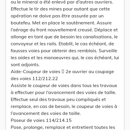
ou le minerai a été enlevé par d’autres ouvriers.
Effectue le tir des mines pour autant que cette
opération ne doive pas être assurée par un
boutefeu. Met en place le soutènement. Assure
l’aérage du front nouvellement creusé. Déplace et
allonge en tant que de besoin les canalisations, le
convoyeur et les rails. Etablit, le cas échéant, de
fausses voies pour obtenir des remblais. Surveille
les aides et les manoeuvres qui, le cas échéant, lui
sont adjoints.
Aide-Coupeur de voies  2e ouvrier au coupage
des voies 112/212.22
Assiste le coupeur de voies dans tous les travaux
à effectuer pour l’avancement des voies de taille.
Effectue seul des travaux peu compliqués et
remplace, en cas de besoin, le coupeur de voies à
l’avancement des voies de taille.
Poseur de voies 114/214.15
Pose, prolonge, remplace et entretient toutes les