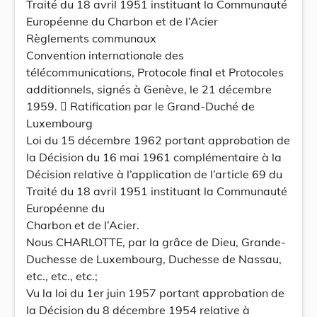
Traité du 18 avril 1951 instituant la Communauté
Européenne du Charbon et de l’Acier
Règlements communaux
Convention internationale des
télécommunications, Protocole final et Protocoles
additionnels, signés à Genève, le 21 décembre
1959.  Ratification par le Grand-Duché de
Luxembourg
Loi du 15 décembre 1962 portant approbation de
la Décision du 16 mai 1961 complémentaire à la
Décision relative à l’application de l’article 69 du
Traité du 18 avril 1951 instituant la Communauté
Européenne du
Charbon et de l’Acier.
Nous CHARLOTTE, par la grâce de Dieu, Grande-
Duchesse de Luxembourg, Duchesse de Nassau,
etc., etc., etc.;
Vu la loi du 1er juin 1957 portant approbation de
la Décision du 8 décembre 1954 relative à