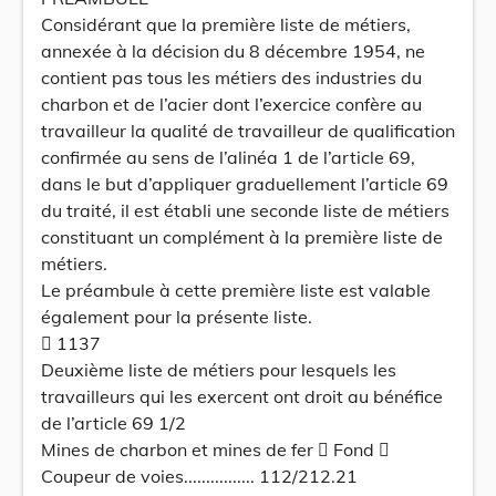
Considérant que la première liste de métiers,
annexée à la décision du 8 décembre 1954, ne
contient pas tous les métiers des industries du
charbon et de l’acier dont l’exercice confère au
travailleur la qualité de travailleur de qualification
confirmée au sens de l’alinéa 1 de l’article 69,
dans le but d’appliquer graduellement l’article 69
du traité, il est établi une seconde liste de métiers
constituant un complément à la première liste de
métiers.
Le préambule à cette première liste est valable
également pour la présente liste.
 1137
Deuxième liste de métiers pour lesquels les
travailleurs qui les exercent ont droit au bénéfice
de l’article 69 1/2
Mines de charbon et mines de fer  Fond 
Coupeur de voies................ 112/212.21