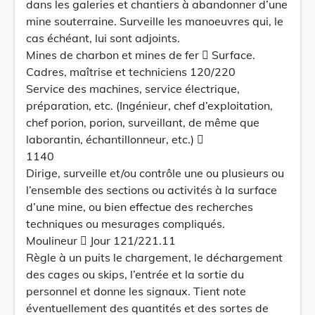
dans les galeries et chantiers à abandonner d’une
mine souterraine. Surveille les manoeuvres qui, le
cas échéant, lui sont adjoints.
Mines de charbon et mines de fer  Surface.
Cadres, maîtrise et techniciens 120/220
Service des machines, service électrique,
préparation, etc. (Ingénieur, chef d’exploitation,
chef porion, porion, surveillant, de même que
laborantin, échantillonneur, etc.) 
1140
Dirige, surveille et/ou contrôle une ou plusieurs ou
l’ensemble des sections ou activités à la surface
d’une mine, ou bien effectue des recherches
techniques ou mesurages compliqués.
Moulineur  Jour 121/221.11
Règle à un puits le chargement, le déchargement
des cages ou skips, l’entrée et la sortie du
personnel et donne les signaux. Tient note
éventuellement des quantités et des sortes de