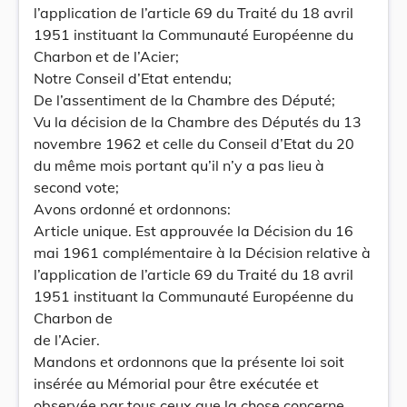
l’application de l’article 69 du Traité du 18 avril
1951 instituant la Communauté Européenne du
Charbon et de l’Acier;
Notre Conseil d’Etat entendu;
De l’assentiment de la Chambre des Député;
Vu la décision de la Chambre des Députés du 13
novembre 1962 et celle du Conseil d’Etat du 20
du même mois portant qu’il n’y a pas lieu à
second vote;
Avons ordonné et ordonnons:
Article unique. Est approuvée la Décision du 16
mai 1961 complémentaire à la Décision relative à
l’application de l’article 69 du Traité du 18 avril
1951 instituant la Communauté Européenne du
Charbon de
de l’Acier.
Mandons et ordonnons que la présente loi soit
insérée au Mémorial pour être exécutée et
observée par tous ceux que la chose concerne.