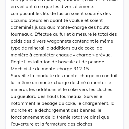
en veillant à ce que les divers éléments
composant les lits de fusion soient soutirés des
accumulateurs en quantité voulue et soient
acheminés jusqu’aux monte-charge des hauts
fourneaux. Effectue au fur et à mesure le total des
poids des divers wagonnets contenant le même
type de minerai, d’additions ou de coke, de
manière à compléter chaque « charge » prévue.
Règle l’installation de bascule et de pesage.
Machiniste de monte-charge 312.15
Surveille la conduite des monte-charge ou conduit
lui-même un monte-charge destiné à monter le
minerai, les additions et le coke vers les cloches
du gueulard des hauts fourneaux. Surveille
notamment le pesage du coke, le chargement, la
marche et le déchargement des bennes, le
fonctionnement de la trémie rotative ainsi que
l’ouverture et la fermeture des cloches.