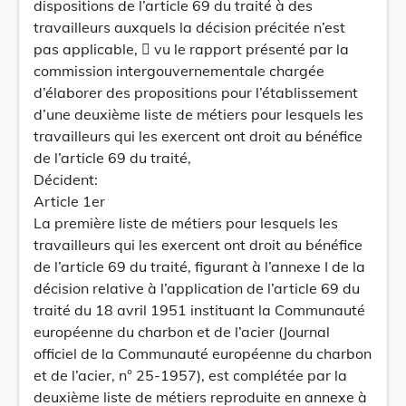
dispositions de l’article 69 du traité à des
travailleurs auxquels la décision précitée n’est
pas applicable,  vu le rapport présenté par la
commission intergouvernementale chargée
d’élaborer des propositions pour l’établissement
d’une deuxième liste de métiers pour lesquels les
travailleurs qui les exercent ont droit au bénéfice
de l’article 69 du traité,
Décident:
Article 1er
La première liste de métiers pour lesquels les
travailleurs qui les exercent ont droit au bénéfice
de l’article 69 du traité, figurant à l’annexe I de la
décision relative à l’application de l’article 69 du
traité du 18 avril 1951 instituant la Communauté
européenne du charbon et de l’acier (Journal
officiel de la Communauté européenne du charbon
et de l’acier, n° 25-1957), est complétée par la
deuxième liste de métiers reproduite en annexe à