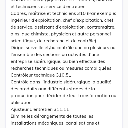
et techniciens et service d’entretien.
Cadres, maîtrise et techniciens 310 (Par exemple:
ingénieur d’exploitation, chef d’exploitation, chef
de service, assistant d’exploitation, contremaître,
ainsi que chimiste, physicien et autre personnel
scientifique, de recherche et de contrôle).
Dirige, surveille et/ou contrôle une ou plusieurs ou
l’ensemble des sections ou activités d’une
entreprise sidérurgique, ou bien effectue des
recherches techniques ou mesures compliquées.
Contrôleur technique 310.51
Contrôle dans l’industrie sidérurgique la qualité
des produits aux différents stades de la
production pour décider de leur transformation ou
utilisation.
Ajusteur d’entretien 311.11
Elimine les dérangements de toutes les
installations mécaniques, canalisations et