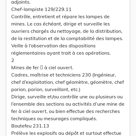
adjoints.
Chef-lampiste 129/229.11
Contrôle, entretient et répare les lampes de
mines. Le cas échéant, dirige et surveille les
ouvriers chargés du nettoyage, de la distribution,
de la restitution et de la comptabilité des lampes.
Veille à l’observation des dispositions
réglementaires ayant trait à ces opérations.
2
Mines de fer  à ciel ouvert.
Cadres, maîtrise et techniciens 230 (Ingénieur,
chef d’exploitation, chef géomètre, géomètre, chef
porion, porion, surveillant, etc.)
Dirige, surveille et/ou contrôle une ou plusieurs ou
l’ensemble des sections ou activités d’une mine de
fer à ciel ouvert, ou bien effectue des recherches
techniques ou mesurages compliqués.
Boutefeu 231.13
Prélève les explosifs au dépôt et surtout effectue