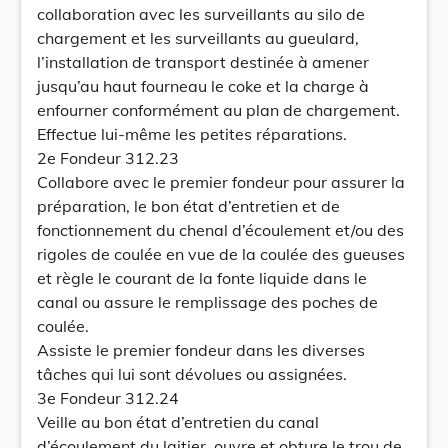
collaboration avec les surveillants au silo de
chargement et les surveillants au gueulard,
l’installation de transport destinée à amener
jusqu’au haut fourneau le coke et la charge à
enfourner conformément au plan de chargement.
Effectue lui-même les petites réparations.
2e Fondeur 312.23
Collabore avec le premier fondeur pour assurer la
préparation, le bon état d’entretien et de
fonctionnement du chenal d’écoulement et/ou des
rigoles de coulée en vue de la coulée des gueuses
et règle le courant de la fonte liquide dans le
canal ou assure le remplissage des poches de
coulée.
Assiste le premier fondeur dans les diverses
tâches qui lui sont dévolues ou assignées.
3e Fondeur 312.24
Veille au bon état d’entretien du canal
d’écoulement du laitier, ouvre et obture le trou de