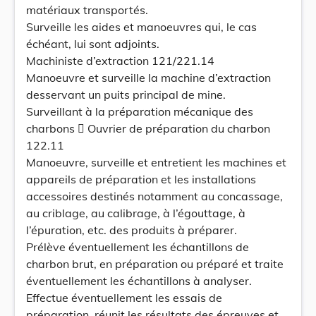
matériaux transportés.
Surveille les aides et manoeuvres qui, le cas
échéant, lui sont adjoints.
Machiniste d’extraction 121/221.14
Manoeuvre et surveille la machine d’extraction
desservant un puits principal de mine.
Surveillant à la préparation mécanique des
charbons  Ouvrier de préparation du charbon
122.11
Manoeuvre, surveille et entretient les machines et
appareils de préparation et les installations
accessoires destinés notamment au concassage,
au criblage, au calibrage, à l’égouttage, à
l’épuration, etc. des produits à préparer.
Prélève éventuellement les échantillons de
charbon brut, en préparation ou préparé et traite
éventuellement les échantillons à analyser.
Effectue éventuellement les essais de
préparation, réunit les résultats des épreuves et