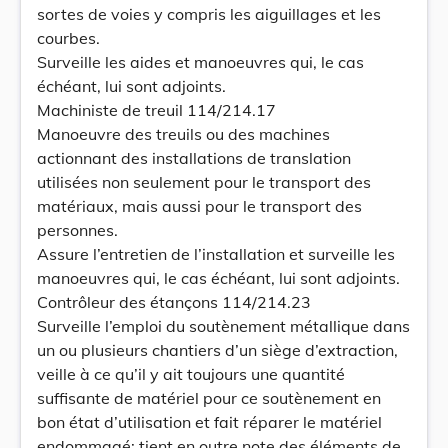
sortes de voies y compris les aiguillages et les
courbes.
Surveille les aides et manoeuvres qui, le cas
échéant, lui sont adjoints.
Machiniste de treuil 114/214.17
Manoeuvre des treuils ou des machines
actionnant des installations de translation
utilisées non seulement pour le transport des
matériaux, mais aussi pour le transport des
personnes.
Assure l’entretien de l’installation et surveille les
manoeuvres qui, le cas échéant, lui sont adjoints.
Contrôleur des étançons 114/214.23
Surveille l’emploi du soutènement métallique dans
un ou plusieurs chantiers d’un siège d’extraction,
veille à ce qu’il y ait toujours une quantité
suffisante de matériel pour ce soutènement en
bon état d’utilisation et fait réparer le matériel
endommagé; tient en outre note des éléments de