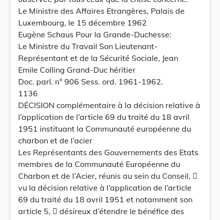
Le Ministre des Affaires Etrangères, Palais de
Luxembourg, le 15 décembre 1962
Eugène Schaus Pour la Grande-Duchesse:
Le Ministre du Travail Son Lieutenant-
Représentant et de la Sécurité Sociale, Jean
Emile Colling Grand-Duc héritier
Doc. parl. n° 906 Sess. ord. 1961-1962.
1136
DÉCISION complémentaire à la décision relative à
l’application de l’article 69 du traité du 18 avril
1951 instituant la Communauté européenne du
charbon et de l’acier
Les Représentants des Gouvernements des Etats
membres de la Communauté Européenne du
Charbon et de l’Acier, réunis au sein du Conseil, 
vu la décision relative à l’application de l’article
69 du traité du 18 avril 1951 et notamment son
article 5,  désireux d’étendre le bénéfice des