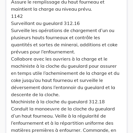
Assure le remplissage du haut fourneau et
maintient la charge au niveau prévu.
1142
Surveillant au gueulard 312.16
Surveille les opérations de chargement d’un ou
plusieurs hauts fourneaux et contrôle les
quantités et sortes de minerai, additions et coke
prévues pour l’enfournement.
Collabore avec les ouvriers à la charge et le
machiniste à la cloche du gueulard pour assurer
en temps utile l’acheminement de la charge et du
coke jusqu’au haut fourneau et surveille le
déversement dans l’entonnoir du gueulard et la
descente de la cloche.
Machiniste à la cloche du gueulard 312.18
Conduit la manoeuvre de la cloche du gueulard
d’un haut fourneau. Veille à la régularité de
l’enfournement et à la répartition uniforme des
matières premières à enfourner. Commande, en