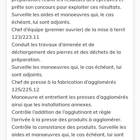
prête son concours pour exploiter ces résultats.
Surveille les aides et manoeuvres qui, le cas
échéant, lui sont adjoints.
Chef d’équipe (premier ouvrier) de la mise à terril
123/223.11
Conduit les travaux d’amenée et de
déchargement des pierres et des déchets de la
préparation.
Surveille les manoeuvres qui, le cas échéant, lui
sont adjoints.
Chef de presse à la fabrication d’agglomérés
125/225.12
Manoeuvre et entretient les presses d’agglomérés
ainsi que les installations annexes.
Contrôle l’addition de l’agglutinant et règle
l’arrivée à la presse des produits à agglomérer.
Contrôle la consistance des produits. Surveille les
aides et manoeuvres qui, le cas échéant, lui sont