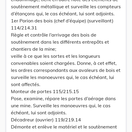
soutènement métallique et surveille les compteurs
d’étançons qui, le cas échéant, lui sont adjoints.
1er Porion des bois (chef d’équipe) (surveillant)
114/214.31
Règle et contrôle l’arrivage des bois de
soutènement dans les différents entrepôts et
chantiers de la mine;
veille à ce que les sortes et les longueurs
convenables soient chargées. Donne, à cet effet,
les ordres correspondants aux avaleurs de bois et
surveille les manoeuvres qui, le cas échéant, lui
sont affectés.
Monteur de portes 115/215.15
Pose, examine, répare les portes d’aérage dans
une mine. Surveille les manoeuvres qui, le cas
échéant, lui sont adjoints.
Décadreur (ouvrier) 119/219.14
Démonte et enlève le matériel et le soutènement