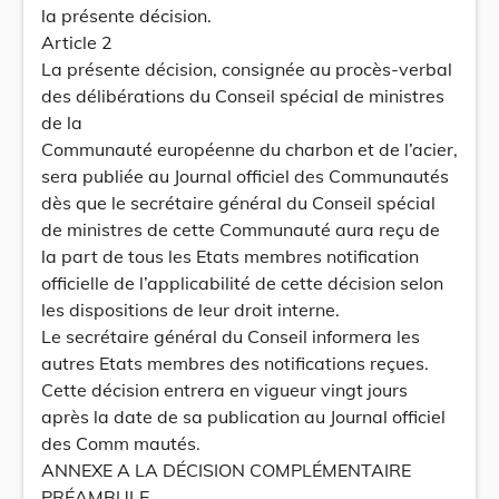
la présente décision.
Article 2
La présente décision, consignée au procès-verbal
des délibérations du Conseil spécial de ministres
de la
Communauté européenne du charbon et de l’acier,
sera publiée au Journal officiel des Communautés
dès que le secrétaire général du Conseil spécial
de ministres de cette Communauté aura reçu de
la part de tous les Etats membres notification
officielle de l’applicabilité de cette décision selon
les dispositions de leur droit interne.
Le secrétaire général du Conseil informera les
autres Etats membres des notifications reçues.
Cette décision entrera en vigueur vingt jours
après la date de sa publication au Journal officiel
des Comm mautés.
ANNEXE A LA DÉCISION COMPLÉMENTAIRE
PRÉAMBULE