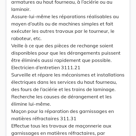
armatures au haut fourneau, à l’aciérie ou au
laminoir.
Assure-lui-même les réparations réalisables au
moyen d’outils ou de machines simples et fait
exécuter les autres travaux par le tourneur, le
raboteur, etc.
Veille à ce que des pièces de rechange soient
disponibles pour que les dérangements puissent
être éliminés aussi rapidement que possible.
Electricien d’entretien 3111.21
Surveille et répare les mécanismes et installations
électriques dans les services du haut fourneau,
des fours de l’aciérie et les trains de laminage.
Recherche les causes de dérangement et les
élimine lui-même.
Maçon pour la réparation des garnissages en
matières réfractaires 311.31
Effectue tous les travaux de maçonnerie aux
garnissages en matières réfractaires, par