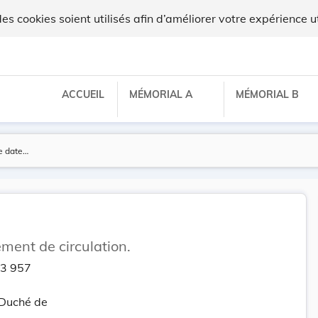
 cookies soient utilisés afin d’améliorer votre expérience ut
ACCUEIL
MÉMORIAL A
MÉMORIAL B
ement de circulation.
63 957
-Duché de