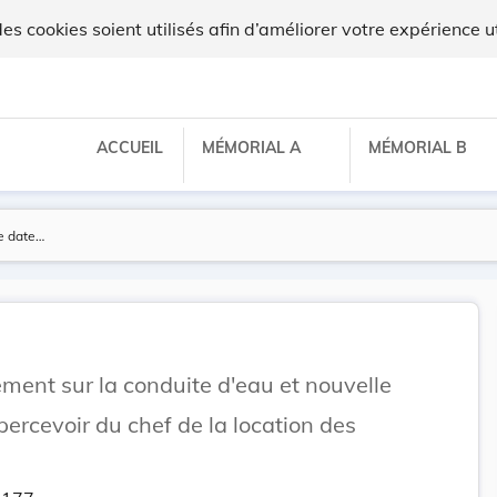
 cookies soient utilisés afin d’améliorer votre expérience ut
ACCUEIL
MÉMORIAL A
MÉMORIAL B
ement sur la conduite d'eau et nouvelle
 percevoir du chef de la location des