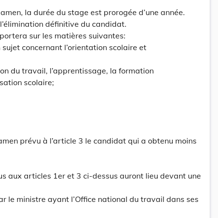
xamen, la durée du stage est prorogée d’une année.
’élimination définitive du candidat.
portera sur les matières suivantes:
sujet concernant l’orientation scolaire et
ion du travail, l’apprentissage, la formation
sation scolaire;
xamen prévu à l’article 3 le candidat qui a obtenu moins
s aux articles 1er et 3 ci-dessus auront lieu devant une
le ministre ayant l’Office national du travail dans ses