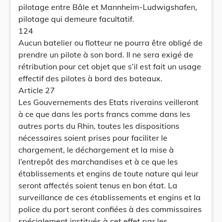
pilotage entre Bâle et Mannheim-Ludwigshafen,
pilotage qui demeure facultatif.
124
Aucun batelier ou flotteur ne pourra être obligé de
prendre un pilote à son bord. Il ne sera exigé de
rétribution pour cet objet que s’il est fait un usage
effectif des pilotes à bord des bateaux.
Article 27
Les Gouvernements des Etats riverains veilleront
à ce que dans les ports francs comme dans les
autres ports du Rhin, toutes les dispositions
nécessaires soient prises pour faciliter le
chargement, le déchargement et la mise à
l’entrepôt des marchandises et à ce que les
établissements et engins de toute nature qui leur
seront affectés soient tenus en bon état. La
surveillance de ces établissements et engins et la
police du port seront confiées à des commissaires
spécialement institués à cet effet par les