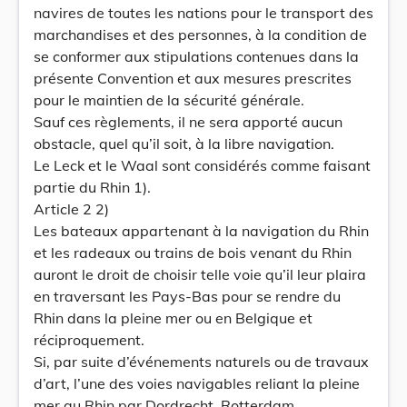
navires de toutes les nations pour le transport des
marchandises et des personnes, à la condition de
se conformer aux stipulations contenues dans la
présente Convention et aux mesures prescrites
pour le maintien de la sécurité générale.
Sauf ces règlements, il ne sera apporté aucun
obstacle, quel qu’il soit, à la libre navigation.
Le Leck et le Waal sont considérés comme faisant
partie du Rhin 1).
Article 2 2)
Les bateaux appartenant à la navigation du Rhin
et les radeaux ou trains de bois venant du Rhin
auront le droit de choisir telle voie qu’il leur plaira
en traversant les Pays-Bas pour se rendre du
Rhin dans la pleine mer ou en Belgique et
réciproquement.
Si, par suite d’événements naturels ou de travaux
d’art, l’une des voies navigables reliant la pleine
mer au Rhin par Dordrecht, Rotterdam,