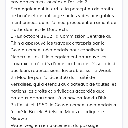
navigables mentionnées à l’article 2.
Sera également interdite la perception de droits
de bouée et de balisage sur les voies navigables
mentionnées dans l’alinéa précédent en amont de
Rotterdam et de Dordrecht.
1 ) En octobre 1952, la Commission Centrale du
Rhin a approuvé les travaux entrepris par le
Gouvernement néerlandais pour canaliser le
Nederrijn-Lek. Elle a également approuvé les
travaux corrélatifs d’amélioration de l’Yssel, ainsi
que leurs répercussions favorables sur le Waal.
2 ) Modifié par l’article 356 du Traité de
Versailles, qui a étendu aux bateaux de toutes les
nations les droits et privilèges accordés aux
bateaux appartenant à la navigation du Rhin.
3 ) En juillet 1950, le Gouvernement néerlandais a
fermé le Botlek-Brielsche Maas et indiqué le
Nieuwe
Waterweg en remplacement du passage