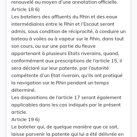
renouvelé au moyen d’une annotation officielle.
Article 18 6)
Les bateliers des affluents du Rhin et des eaux
intermédiaires entre le Rhin et l’Escaut seront
admis, sous condition de réciprocité, à conduire un
bateau à voiles ou à vapeur sur le Rhin, dans tout
son cours, ou sur une partie du fleuve
appartenant à plusieurs Etats riverains, quand,
conformément aux prescriptions de l’article 15, il
sera déclaré sur leur patente, par l’autorité
compétente d’un Etat riverain, qu’ils ont pratiqué
la navigation sur le Rhin pendant un temps
déterminé.
Les dispositions de l’article 17 seront également
applicables dans les cas indiqués par le présent
article.
Article 19 6)
Le batelier qui, de quelque manière que ce soit,
laisse parvenir la patente qui lui a été délivrée en