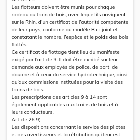
Les flotteurs doivent être munis pour chaque
radeau ou train de bois, avec lequel ils naviguent
sur le Rhin, d’un certificat de l’autorité compétente
de leur pays, conforme au modèle B ci-joint et
constatant le nombre, l’espèce et le poids des bois
flottés.
Ce certificat de flottage tient lieu du manifeste
exigé par l’article 9. Il doit être exhibé sur leur
demande aux employés de police, de port, de
douane et à ceux du service hydrotechnique, ainsi
qu’aux commissions instituées pour la visite des
trains de bois.
Les prescriptions des articles 9 à 14 sont
également applicables aux trains de bois et à
leurs conducteurs.
Article 26 9)
Les dispositions concernant le service des pilotes
et des avertisseurs et la rétribution qui leur est