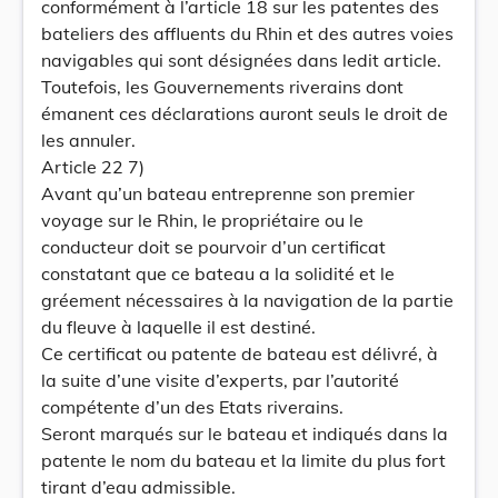
conformément à l’article 18 sur les patentes des
bateliers des affluents du Rhin et des autres voies
navigables qui sont désignées dans ledit article.
Toutefois, les Gouvernements riverains dont
émanent ces déclarations auront seuls le droit de
les annuler.
Article 22 7)
Avant qu’un bateau entreprenne son premier
voyage sur le Rhin, le propriétaire ou le
conducteur doit se pourvoir d’un certificat
constatant que ce bateau a la solidité et le
gréement nécessaires à la navigation de la partie
du fleuve à laquelle il est destiné.
Ce certificat ou patente de bateau est délivré, à
la suite d’une visite d’experts, par l’autorité
compétente d’un des Etats riverains.
Seront marqués sur le bateau et indiqués dans la
patente le nom du bateau et la limite du plus fort
tirant d’eau admissible.