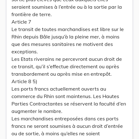
seraient soumises à l’entrée ou à la sortie par la
frontière de terre.
Article 7
Le transit de toutes marchandises est libre sur le
Rhin depuis Bâle jusqu’à la pleine mer, à moins
que des mesures sanitaires ne motivent des
exceptions.
Les Etats riverains ne percevront aucun droit de
ce transit, qu’il s’effectue directement ou après
transbordement ou après mise en entrepôt.
Article 8 5)
Les ports francs actuellement ouverts au
commerce du Rhin sont maintenus. Les Hautes
Parties Contractantes se réservent la faculté d’en
augmenter le nombre.
Les marchandises entreposées dans ces ports
francs ne seront soumises à aucun droit d’entrée
ou de sortie, à moins qu’elles ne soient