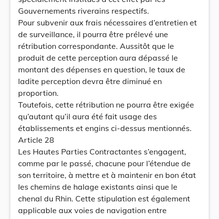
Gouvernements riverains respectifs.
Pour subvenir aux frais nécessaires d’entretien et
de surveillance, il pourra être prélevé une
rétribution correspondante. Aussitôt que le
produit de cette perception aura dépassé le
montant des dépenses en question, le taux de
ladite perception devra être diminué en
proportion.
Toutefois, cette rétribution ne pourra être exigée
qu’autant qu’il aura été fait usage des
établissements et engins ci-dessus mentionnés.
Article 28
Les Hautes Parties Contractantes s’engagent,
comme par le passé, chacune pour l’étendue de
son territoire, à mettre et à maintenir en bon état
les chemins de halage existants ainsi que le
chenal du Rhin. Cette stipulation est également
applicable aux voies de navigation entre