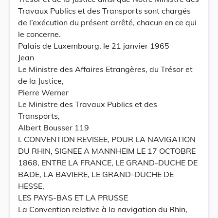
Travaux Publics et des Transports sont chargés
de l’exécution du présent arrêté, chacun en ce qui
le concerne.
Palais de Luxembourg, le 21 janvier 1965
Jean
Le Ministre des Affaires Etrangères, du Trésor et
de la Justice,
Pierre Werner
Le Ministre des Travaux Publics et des
Transports,
Albert Bousser 119
I. CONVENTION REVISEE, POUR LA NAVIGATION
DU RHIN, SIGNEE A MANNHEIM LE 17 OCTOBRE
1868, ENTRE LA FRANCE, LE GRAND-DUCHE DE
BADE, LA BAVIERE, LE GRAND-DUCHE DE
HESSE,
LES PAYS-BAS ET LA PRUSSE
La Convention relative à la navigation du Rhin,