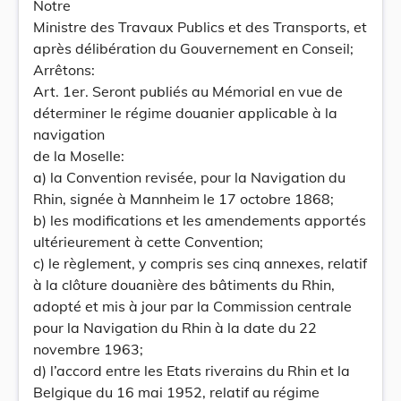
Notre
Ministre des Travaux Publics et des Transports, et
après délibération du Gouvernement en Conseil;
Arrêtons:
Art. 1er. Seront publiés au Mémorial en vue de
déterminer le régime douanier applicable à la
navigation
de la Moselle:
a) la Convention revisée, pour la Navigation du
Rhin, signée à Mannheim le 17 octobre 1868;
b) les modifications et les amendements apportés
ultérieurement à cette Convention;
c) le règlement, y compris ses cinq annexes, relatif
à la clôture douanière des bâtiments du Rhin,
adopté et mis à jour par la Commission centrale
pour la Navigation du Rhin à la date du 22
novembre 1963;
d) l’accord entre les Etats riverains du Rhin et la
Belgique du 16 mai 1952, relatif au régime