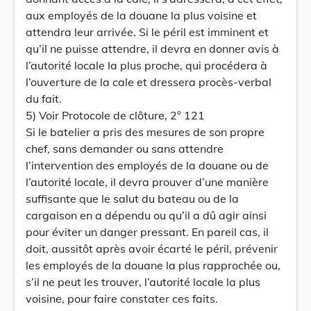
aux employés de la douane la plus voisine et
attendra leur arrivée. Si le péril est imminent et
qu’il ne puisse attendre, il devra en donner avis à
l’autorité locale la plus proche, qui procédera à
l’ouverture de la cale et dressera procès-verbal
du fait.
5) Voir Protocole de clôture, 2° 121
Si le batelier a pris des mesures de son propre
chef, sans demander ou sans attendre
l’intervention des employés de la douane ou de
l’autorité locale, il devra prouver d’une manière
suffisante que le salut du bateau ou de la
cargaison en a dépendu ou qu’il a dû agir ainsi
pour éviter un danger pressant. En pareil cas, il
doit, aussitôt après avoir écarté le péril, prévenir
les employés de la douane la plus rapprochée ou,
s’il ne peut les trouver, l’autorité locale la plus
voisine, pour faire constater ces faits.