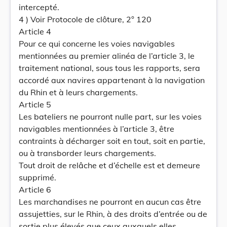
intercepté.
4 ) Voir Protocole de clôture, 2° 120
Article 4
Pour ce qui concerne les voies navigables
mentionnées au premier alinéa de l’article 3, le
traitement national, sous tous les rapports, sera
accordé aux navires appartenant à la navigation
du Rhin et à leurs chargements.
Article 5
Les bateliers ne pourront nulle part, sur les voies
navigables mentionnées à l’article 3, être
contraints à décharger soit en tout, soit en partie,
ou à transborder leurs chargements.
Tout droit de relâche et d’échelle est et demeure
supprimé.
Article 6
Les marchandises ne pourront en aucun cas être
assujetties, sur le Rhin, à des droits d’entrée ou de
sortie plus élevés que ceux auxquels elles