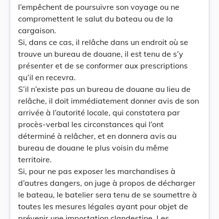
l’empêchent de poursuivre son voyage ou ne
compromettent le salut du bateau ou de la
cargaison.
Si, dans ce cas, il relâche dans un endroit où se
trouve un bureau de douane, il est tenu de s’y
présenter et de se conformer aux prescriptions
qu’il en recevra.
S’il n’existe pas un bureau de douane au lieu de
relâche, il doit immédiatement donner avis de son
arrivée à l’autorité locale, qui constatera par
procès-verbal les circonstances qui l’ont
déterminé à relâcher, et en donnera avis au
bureau de douane le plus voisin du même
territoire.
Si, pour ne pas exposer les marchandises à
d’autres dangers, on juge à propos de décharger
le bateau, le batelier sera tenu de se soumettre à
toutes les mesures légales ayant pour objet de
prévenir une importation clandestine. Les