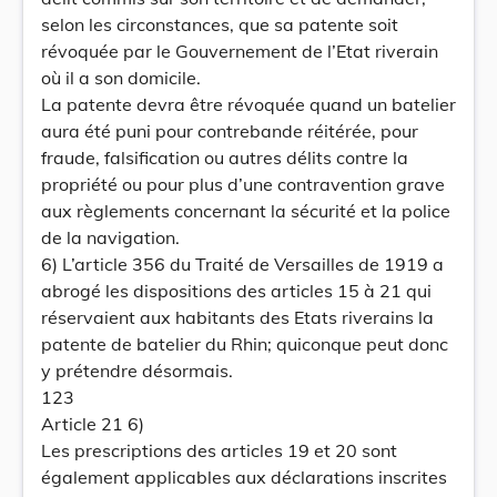
selon les circonstances, que sa patente soit
révoquée par le Gouvernement de l’Etat riverain
où il a son domicile.
La patente devra être révoquée quand un batelier
aura été puni pour contrebande réitérée, pour
fraude, falsification ou autres délits contre la
propriété ou pour plus d’une contravention grave
aux règlements concernant la sécurité et la police
de la navigation.
6) L’article 356 du Traité de Versailles de 1919 a
abrogé les dispositions des articles 15 à 21 qui
réservaient aux habitants des Etats riverains la
patente de batelier du Rhin; quiconque peut donc
y prétendre désormais.
123
Article 21 6)
Les prescriptions des articles 19 et 20 sont
également applicables aux déclarations inscrites