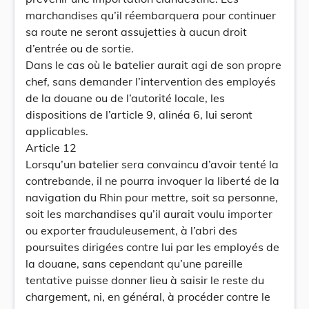
marchandises qu’il réembarquera pour continuer
sa route ne seront assujetties à aucun droit
d’entrée ou de sortie.
Dans le cas où le batelier aurait agi de son propre
chef, sans demander l’intervention des employés
de la douane ou de l’autorité locale, les
dispositions de l’article 9, alinéa 6, lui seront
applicables.
Article 12
Lorsqu’un batelier sera convaincu d’avoir tenté la
contrebande, il ne pourra invoquer la liberté de la
navigation du Rhin pour mettre, soit sa personne,
soit les marchandises qu’il aurait voulu importer
ou exporter frauduleusement, à l’abri des
poursuites dirigées contre lui par les employés de
la douane, sans cependant qu’une pareille
tentative puisse donner lieu à saisir le reste du
chargement, ni, en général, à procéder contre le