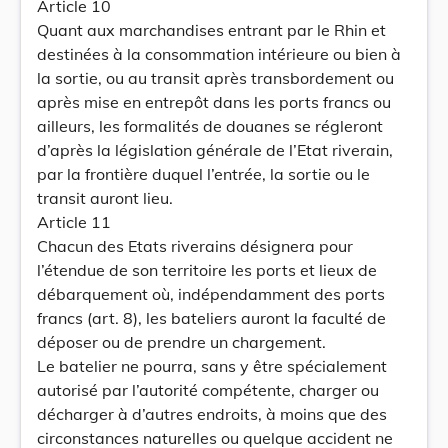
Article 10
Quant aux marchandises entrant par le Rhin et
destinées à la consommation intérieure ou bien à
la sortie, ou au transit après transbordement ou
après mise en entrepôt dans les ports francs ou
ailleurs, les formalités de douanes se régleront
d’après la législation générale de l’Etat riverain,
par la frontière duquel l’entrée, la sortie ou le
transit auront lieu.
Article 11
Chacun des Etats riverains désignera pour
l’étendue de son territoire les ports et lieux de
débarquement où, indépendamment des ports
francs (art. 8), les bateliers auront la faculté de
déposer ou de prendre un chargement.
Le batelier ne pourra, sans y être spécialement
autorisé par l’autorité compétente, charger ou
décharger à d’autres endroits, à moins que des
circonstances naturelles ou quelque accident ne