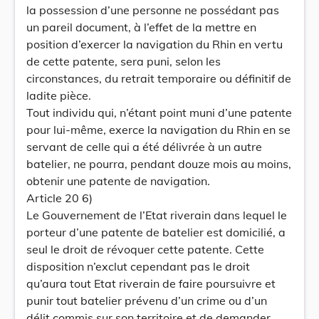
la possession d’une personne ne possédant pas
un pareil document, à l’effet de la mettre en
position d’exercer la navigation du Rhin en vertu
de cette patente, sera puni, selon les
circonstances, du retrait temporaire ou définitif de
ladite pièce.
Tout individu qui, n’étant point muni d’une patente
pour lui-même, exerce la navigation du Rhin en se
servant de celle qui a été délivrée à un autre
batelier, ne pourra, pendant douze mois au moins,
obtenir une patente de navigation.
Article 20 6)
Le Gouvernement de l’Etat riverain dans lequel le
porteur d’une patente de batelier est domicilié, a
seul le droit de révoquer cette patente. Cette
disposition n’exclut cependant pas le droit
qu’aura tout Etat riverain de faire poursuivre et
punir tout batelier prévenu d’un crime ou d’un
délit commis sur son territoire et de demander,