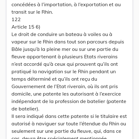
concédées à l’importation, à l’exportation et au
transit sur le Rhin.
122
Article 15 6)
Le droit de conduire un bateau à voiles ou à
vapeur sur le Rhin dans tout son parcours depuis
Bâle jusqu’à la pleine mer ou sur une partie du
fleuve appartenant à plusieurs Etats riverains
n’est accordé qu’à ceux qui prouvent qu’ils ont
pratiqué la navigation sur le Rhin pendant un
temps déterminé et qu’ils ont reçu du
Gouvernement de l’Etat riverain, où ils ont pris
domicile, une patente les autorisant à l’exercice
indépendant de la profession de batelier (patente
de batelier).
Il sera indiqué dans cette patente si le titulaire est
autorisé à naviguer sur toute l’étendue du Rhin ou
seulement sur une partie du fleuve, qui, dans ce
cas, devra être spécialement mentionnée.