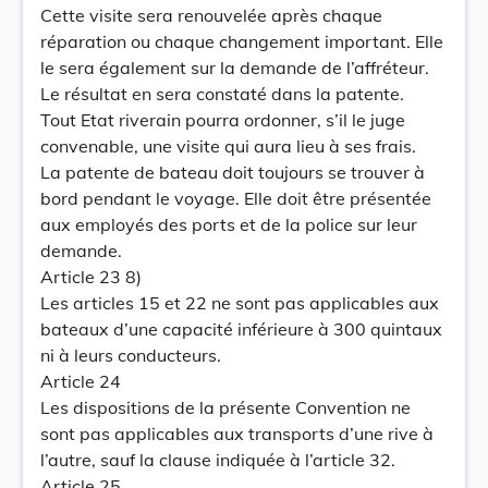
Cette visite sera renouvelée après chaque
réparation ou chaque changement important. Elle
le sera également sur la demande de l’affréteur.
Le résultat en sera constaté dans la patente.
Tout Etat riverain pourra ordonner, s’il le juge
convenable, une visite qui aura lieu à ses frais.
La patente de bateau doit toujours se trouver à
bord pendant le voyage. Elle doit être présentée
aux employés des ports et de la police sur leur
demande.
Article 23 8)
Les articles 15 et 22 ne sont pas applicables aux
bateaux d’une capacité inférieure à 300 quintaux
ni à leurs conducteurs.
Article 24
Les dispositions de la présente Convention ne
sont pas applicables aux transports d’une rive à
l’autre, sauf la clause indiquée à l’article 32.
Article 25