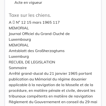
Acte en vigueur
Taxe sur les chiens.
A  N° 12 15 mars 1965 117
MEMORIAL
Journal Officiel du Grand-Duché de
Luxembourg
MEMORIAL
Amtsblatt des Großherzogtums
Luxemburg
RECUEIL DE LEGISLATION
Sommaire
Arrêté grand-ducal du 21 janvier 1965 portant
publication au Mémorial du régime douanier
applicable à la navigation de la Moselle et de la
procédure, en matière pénale et civile, devant les
tribunaux compétents en matière de navigation
Règlement du Gouvernement en conseil du 29 mai