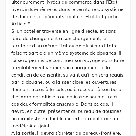
ultérieurement livrées au commerce dans l’Etat
riverain lui-même ou dans le territoire du système
de douanes et d’impôts dont cet Etat fait partie.
Article 9
Si un batelier traverse en ligne directe, et sans
faire de changement à son chargement, le
territoire d’un même Etat ou de plusieurs Etats
faisant partie d’un même système de douanes, il
lui sera permis de continuer son voyage sans faire
préalablement vérifier son chargement, à la
condition de consentir, suivant qu’il en sera requis
par la douane, ou à laisser clore les ouvertures
donnant accès à la cale, ou à recevoir à son bord
des gardiens officiels ou enfin à se soumettre à
ces deux formalités ensemble. Dans ce cas, il
devra, en outre, présenter au bureau de douanes
un manifeste en double expédition conforme au
modèle A ci-joint.
A la sortie, il devra s’arrêter au bureau-frontière,