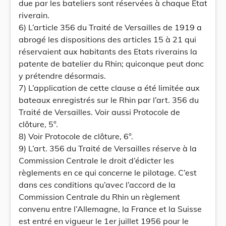
due par les bateliers sont réservées à chaque Etat
riverain.
6) L’article 356 du Traité de Versailles de 1919 a
abrogé les dispositions des articles 15 à 21 qui
réservaient aux habitants des Etats riverains la
patente de batelier du Rhin; quiconque peut donc
y prétendre désormais.
7) L’application de cette clause a été limitée aux
bateaux enregistrés sur le Rhin par l’art. 356 du
Traité de Versailles. Voir aussi Protocole de
clôture, 5°.
8) Voir Protocole de clôture, 6°.
9) L’art. 356 du Traité de Versailles réserve à la
Commission Centrale le droit d’édicter les
règlements en ce qui concerne le pilotage. C’est
dans ces conditions qu’avec l’accord de la
Commission Centrale du Rhin un règlement
convenu entre l’Allemagne, la France et la Suisse
est entré en vigueur le 1er juillet 1956 pour le