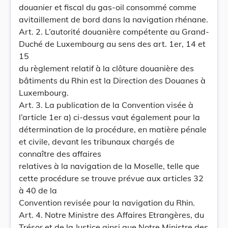
douanier et fiscal du gas-oil consommé comme
avitaillement de bord dans la navigation rhénane.
Art. 2. L’autorité douanière compétente au Grand-
Duché de Luxembourg au sens des art. 1er, 14 et
15
du règlement relatif à la clôture douanière des
bâtiments du Rhin est la Direction des Douanes à
Luxembourg.
Art. 3. La publication de la Convention visée à
l’article 1er a) ci-dessus vaut également pour la
détermination de la procédure, en matière pénale
et civile, devant les tribunaux chargés de
connaître des affaires
relatives à la navigation de la Moselle, telle que
cette procédure se trouve prévue aux articles 32
à 40 de la
Convention revisée pour la navigation du Rhin.
Art. 4. Notre Ministre des Affaires Etrangères, du
Trésor et de la Justice ainsi que Notre Ministre des