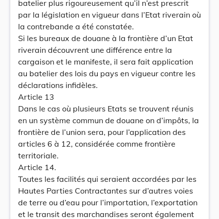
batelier plus rigoureusement qu’il n’est prescrit
par la législation en vigueur dans l’Etat riverain où
la contrebande a été constatée.
Si les bureaux de douane à la frontière d’un Etat
riverain découvrent une différence entre la
cargaison et le manifeste, il sera fait application
au batelier des lois du pays en vigueur contre les
déclarations infidèles.
Article 13
Dans le cas où plusieurs Etats se trouvent réunis
en un système commun de douane on d’impôts, la
frontière de l’union sera, pour l’application des
articles 6 à 12, considérée comme frontière
territoriale.
Article 14.
Toutes les facilités qui seraient accordées par les
Hautes Parties Contractantes sur d’autres voies
de terre ou d’eau pour l’importation, l’exportation
et le transit des marchandises seront également