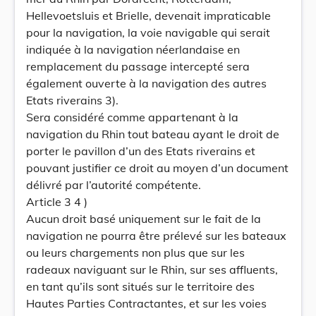
Hellevoetsluis et Brielle, devenait impraticable
pour la navigation, la voie navigable qui serait
indiquée à la navigation néerlandaise en
remplacement du passage intercepté sera
également ouverte à la navigation des autres
Etats riverains 3).
Sera considéré comme appartenant à la
navigation du Rhin tout bateau ayant le droit de
porter le pavillon d’un des Etats riverains et
pouvant justifier ce droit au moyen d’un document
délivré par l’autorité compétente.
Article 3 4 )
Aucun droit basé uniquement sur le fait de la
navigation ne pourra être prélevé sur les bateaux
ou leurs chargements non plus que sur les
radeaux naviguant sur le Rhin, sur ses affluents,
en tant qu’ils sont situés sur le territoire des
Hautes Parties Contractantes, et sur les voies