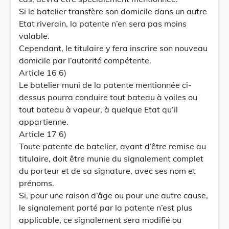
Si le batelier transfère son domicile dans un autre
Etat riverain, la patente n’en sera pas moins
valable.
Cependant, le titulaire y fera inscrire son nouveau
domicile par l’autorité compétente.
Article 16 6)
Le batelier muni de la patente mentionnée ci-
dessus pourra conduire tout bateau à voiles ou
tout bateau à vapeur, à quelque Etat qu’il
appartienne.
Article 17 6)
Toute patente de batelier, avant d’être remise au
titulaire, doit être munie du signalement complet
du porteur et de sa signature, avec ses nom et
prénoms.
Si, pour une raison d’âge ou pour une autre cause,
le signalement porté par la patente n’est plus
applicable, ce signalement sera modifié ou