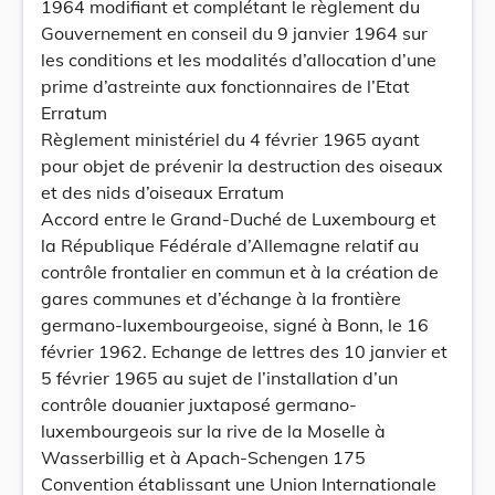
1964 modifiant et complétant le règlement du
Gouvernement en conseil du 9 janvier 1964 sur
les conditions et les modalités d’allocation d’une
prime d’astreinte aux fonctionnaires de l’Etat
Erratum
Règlement ministériel du 4 février 1965 ayant
pour objet de prévenir la destruction des oiseaux
et des nids d’oiseaux Erratum
Accord entre le Grand-Duché de Luxembourg et
la République Fédérale d’Allemagne relatif au
contrôle frontalier en commun et à la création de
gares communes et d’échange à la frontière
germano-luxembourgeoise, signé à Bonn, le 16
février 1962. Echange de lettres des 10 janvier et
5 février 1965 au sujet de l’installation d’un
contrôle douanier juxtaposé germano-
luxembourgeois sur la rive de la Moselle à
Wasserbillig et à Apach-Schengen 175
Convention établissant une Union Internationale