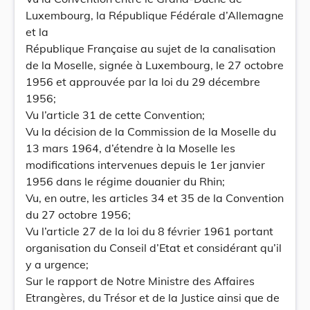
Luxembourg, la République Fédérale d’Allemagne
et la
République Française au sujet de la canalisation
de la Moselle, signée à Luxembourg, le 27 octobre
1956 et approuvée par la loi du 29 décembre
1956;
Vu l’article 31 de cette Convention;
Vu la décision de la Commission de la Moselle du
13 mars 1964, d’étendre à la Moselle les
modifications intervenues depuis le 1er janvier
1956 dans le régime douanier du Rhin;
Vu, en outre, les articles 34 et 35 de la Convention
du 27 octobre 1956;
Vu l’article 27 de la loi du 8 février 1961 portant
organisation du Conseil d’Etat et considérant qu’il
y a urgence;
Sur le rapport de Notre Ministre des Affaires
Etrangères, du Trésor et de la Justice ainsi que de