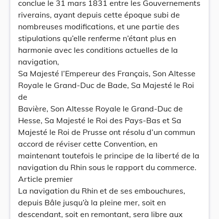
conclue le 31 mars 1831 entre les Gouvernements
riverains, ayant depuis cette époque subi de
nombreuses modifications, et une partie des
stipulations qu’elle renferme n’étant plus en
harmonie avec les conditions actuelles de la
navigation,
Sa Majesté l’Empereur des Français, Son Altesse
Royale le Grand-Duc de Bade, Sa Majesté le Roi
de
Bavière, Son Altesse Royale le Grand-Duc de
Hesse, Sa Majesté le Roi des Pays-Bas et Sa
Majesté le Roi de Prusse ont résolu d’un commun
accord de réviser cette Convention, en
maintenant toutefois le principe de la liberté de la
navigation du Rhin sous le rapport du commerce.
Article premier
La navigation du Rhin et de ses embouchures,
depuis Bâle jusqu’à la pleine mer, soit en
descendant, soit en remontant, sera libre aux