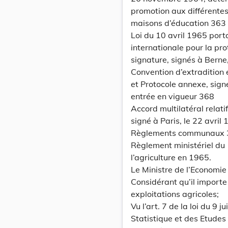
promotion aux différentes
maisons d’éducation 363
Loi du 10 avril 1965 por
internationale pour la pro
signature, signés à Berne,
Convention d’extradition 
et Protocole annexe, signé
entrée en vigueur 368
Accord multilatéral relati
signé à Paris, le 22 avril
Règlements communaux 
Règlement ministériel du
l’agriculture en 1965.
Le Ministre de l’Economie 
Considérant qu’il importe
exploitations agricoles;
Vu l’art. 7 de la loi du 9 
Statistique et des Etudes