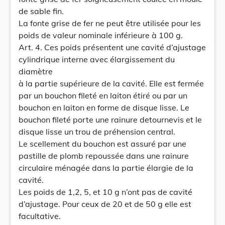
de sable fin.
La fonte grise de fer ne peut être utilisée pour les
poids de valeur nominale inférieure à 100 g.
Art. 4. Ces poids présentent une cavité d’ajustage
cylindrique interne avec élargissement du
diamètre
à la partie supérieure de la cavité. Elle est fermée
par un bouchon fileté en laiton étiré ou par un
bouchon en laiton en forme de disque lisse. Le
bouchon fileté porte une rainure detournevis et le
disque lisse un trou de préhension central.
Le scellement du bouchon est assuré par une
pastille de plomb repoussée dans une rainure
circulaire ménagée dans la partie élargie de la
cavité.
Les poids de 1,2, 5, et 10 g n’ont pas de cavité
d’ajustage. Pour ceux de 20 et de 50 g elle est
facultative.