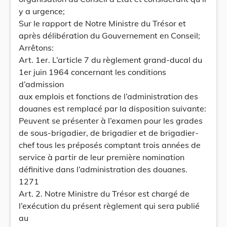
y a urgence;
Sur le rapport de Notre Ministre du Trésor et
après délibération du Gouvernement en Conseil;
Arrêtons:
Art. 1er. L’article 7 du règlement grand-ducal du
1er juin 1964 concernant les conditions
d’admission
aux emplois et fonctions de l’administration des
douanes est remplacé par la disposition suivante:
Peuvent se présenter à l’examen pour les grades
de sous-brigadier, de brigadier et de brigadier-
chef tous les préposés comptant trois années de
service à partir de leur première nomination
définitive dans l’administration des douanes.
1271
Art. 2. Notre Ministre du Trésor est chargé de
l’exécution du présent règlement qui sera publié
au