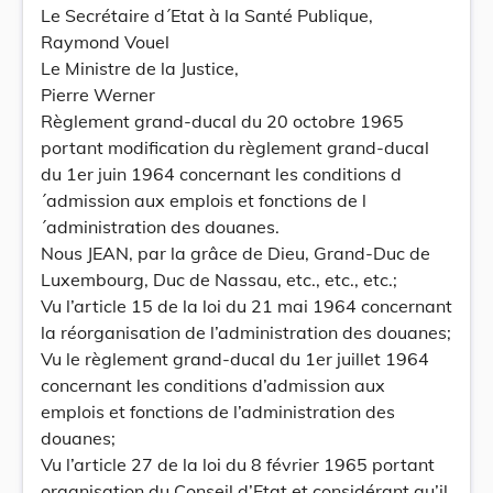
Le Secrétaire d´Etat à la Santé Publique,
Raymond Vouel
Le Ministre de la Justice,
Pierre Werner
Règlement grand-ducal du 20 octobre 1965
portant modification du règlement grand-ducal
du 1er juin 1964 concernant les conditions d
´admission aux emplois et fonctions de l
´administration des douanes.
Nous JEAN, par la grâce de Dieu, Grand-Duc de
Luxembourg, Duc de Nassau, etc., etc., etc.;
Vu l’article 15 de la loi du 21 mai 1964 concernant
la réorganisation de l’administration des douanes;
Vu le règlement grand-ducal du 1er juillet 1964
concernant les conditions d’admission aux
emplois et fonctions de l’administration des
douanes;
Vu l’article 27 de la loi du 8 février 1965 portant
organisation du Conseil d’Etat et considérant qu’il