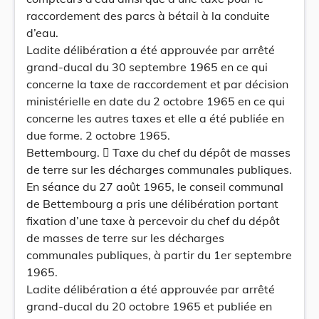
raccordement des parcs à bétail à la conduite
d’eau.
Ladite délibération a été approuvée par arrêté
grand-ducal du 30 septembre 1965 en ce qui
concerne la taxe de raccordement et par décision
ministérielle en date du 2 octobre 1965 en ce qui
concerne les autres taxes et elle a été publiée en
due forme. 2 octobre 1965.
Bettembourg.  Taxe du chef du dépôt de masses
de terre sur les décharges communales publiques.
En séance du 27 août 1965, le conseil communal
de Bettembourg a pris une délibération portant
fixation d’une taxe à percevoir du chef du dépôt
de masses de terre sur les décharges
communales publiques, à partir du 1er septembre
1965.
Ladite délibération a été approuvée par arrêté
grand-ducal du 20 octobre 1965 et publiée en