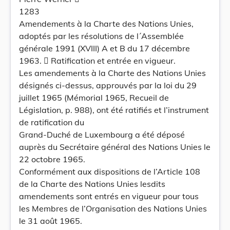
1283
Amendements à la Charte des Nations Unies,
adoptés par les résolutions de l´Assemblée
générale 1991 (XVIII) A et B du 17 décembre
1963.  Ratification et entrée en vigueur.
Les amendements à la Charte des Nations Unies
désignés ci-dessus, approuvés par la loi du 29
juillet 1965 (Mémorial 1965, Recueil de
Législation, p. 988), ont été ratifiés et l’instrument
de ratification du
Grand-Duché de Luxembourg a été déposé
auprès du Secrétaire général des Nations Unies le
22 octobre 1965.
Conformément aux dispositions de l’Article 108
de la Charte des Nations Unies lesdits
amendements sont entrés en vigueur pour tous
les Membres de l’Organisation des Nations Unies
le 31 août 1965.