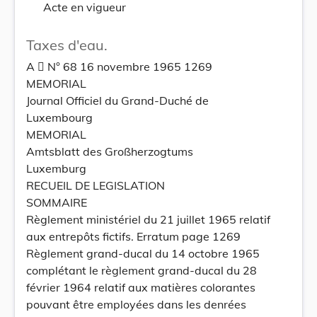
Acte en vigueur
Taxes d'eau.
A  N° 68 16 novembre 1965 1269
MEMORIAL
Journal Officiel du Grand-Duché de
Luxembourg
MEMORIAL
Amtsblatt des Großherzogtums
Luxemburg
RECUEIL DE LEGISLATION
SOMMAIRE
Règlement ministériel du 21 juillet 1965 relatif
aux entrepôts fictifs. Erratum page 1269
Règlement grand-ducal du 14 octobre 1965
complétant le règlement grand-ducal du 28
février 1964 relatif aux matières colorantes
pouvant être employées dans les denrées