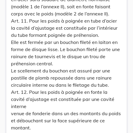
(modèle 1 de l’annexe Il), soit en fonte faisant
corps avec le poids (modèle 2 de l’annexe Il).
Art. 11. Pour les poids à poignée en tube d’acier
la cavité d’ajustage est constituée par l’intérieur
du tube formant poignée de préhension.
Elle est fermée par un bouchon fileté en laiton en
forme de disque lisse. Le bouchon fileté porte une
rainure de tournevis et le disque un trou de
préhension central.
Le scellement du bouchon est assuré par une
pastille de plomb repoussée dans une rainure
circulaire interne ou dans le filetage du tube.
Art. 12. Pour les poids à poignée en fonte la
cavité d’ajustage est constituée par une cavité
interne
venue de fonderie dans un des montants du poids
et débouchant sur la face supérieure de ce
montant.