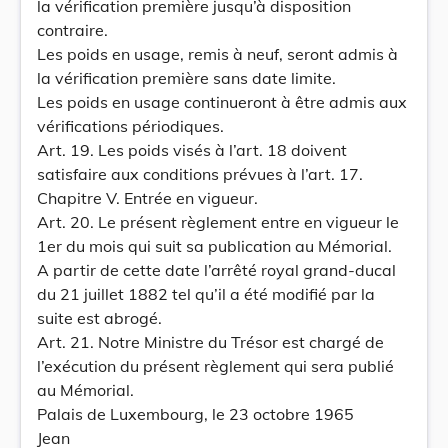
la vérification première jusqu’à disposition
contraire.
Les poids en usage, remis à neuf, seront admis à
la vérification première sans date limite.
Les poids en usage continueront à être admis aux
vérifications périodiques.
Art. 19. Les poids visés à l’art. 18 doivent
satisfaire aux conditions prévues à l’art. 17.
Chapitre V. Entrée en vigueur.
Art. 20. Le présent règlement entre en vigueur le
1er du mois qui suit sa publication au Mémorial.
A partir de cette date l’arrêté royal grand-ducal
du 21 juillet 1882 tel qu’il a été modifié par la
suite est abrogé.
Art. 21. Notre Ministre du Trésor est chargé de
l’exécution du présent règlement qui sera publié
au Mémorial.
Palais de Luxembourg, le 23 octobre 1965
Jean