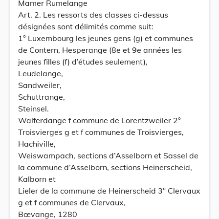
Mamer Rumelange
Art. 2. Les ressorts des classes ci-dessus
désignées sont délimités comme suit:
1° Luxembourg les jeunes gens (g) et communes
de Contern, Hesperange (8e et 9e années les
jeunes filles (f) d’études seulement),
Leudelange,
Sandweiler,
Schuttrange,
Steinsel.
Walferdange f commune de Lorentzweiler 2°
Troisvierges g et f communes de Troisvierges,
Hachiville,
Weiswampach, sections d’Asselborn et Sassel de
la commune d’Asselborn, sections Heinerscheid,
Kalborn et
Lieler de la commune de Heinerscheid 3° Clervaux
g et f communes de Clervaux,
Bœvange, 1280