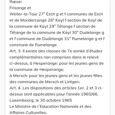
Rœser
Frisange et
Weiler-la-Tour 27° Esch g et f communes de Esch
et de Mondercange 28° Kayl f section de Kayl de
la commune de Kayl 29° Tétange f section de
Tétange de la commune de Kayl 30° Dudelange g
et f commune de Dudelange 31° Rumelange g et f
commune de Rumelange.
Art. 3. Il existe des classes de 7e année d’études
complémentaires non comprises dans le relevé
ci-dessus, à Hesperange: pour les jeunes gens de
la commune de Hesperange;
à Mersch: pour les jeunes gens et les jeunes filles
des communes de Mersch et Lintgen.
Art. 4. Les dispositions des articles 1er, 2 et 3 ci-
dessus sont applicables pour l’année 1965/66.
Luxembourg, le 30 octobre 1965
Le Ministre de l´Education Nationale et des
Affaires Culturelles,