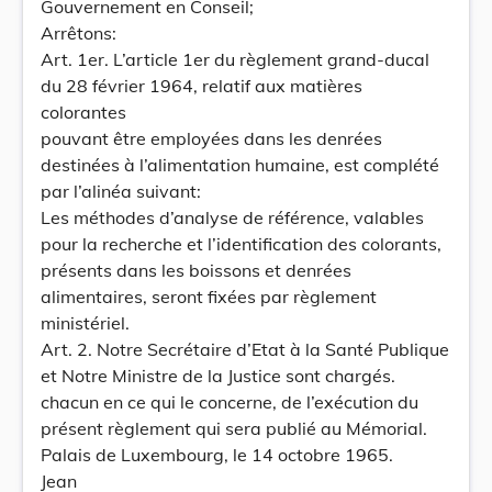
Gouvernement en Conseil;
Arrêtons:
Art. 1er. L’article 1er du règlement grand-ducal
du 28 février 1964, relatif aux matières
colorantes
pouvant être employées dans les denrées
destinées à l’alimentation humaine, est complété
par l’alinéa suivant:
Les méthodes d’analyse de référence, valables
pour la recherche et l’identification des colorants,
présents dans les boissons et denrées
alimentaires, seront fixées par règlement
ministériel.
Art. 2. Notre Secrétaire d’Etat à la Santé Publique
et Notre Ministre de la Justice sont chargés.
chacun en ce qui le concerne, de l’exécution du
présent règlement qui sera publié au Mémorial.
Palais de Luxembourg, le 14 octobre 1965.
Jean