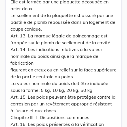
Elle est fermée par une plaquette découpée en
acier doux.
Le scellement de la plaquette est assuré par une
pastille de plomb repoussée dans un logement de
coupe conique.
Art. 13. La marque légale de poinçonnage est
frappée sur le plomb de scellement de la cavité.
Art. 14. Les indications relatives à la valeur
nominale du poids ainsi que la marque de
fabrication
figurent en creux ou en relief sur la face supérieure
de la partie centrale du poids.
La valeur nominale du poids doit être indiquée
sous la forme: 5 kg, 10 kg, 20 kg, 50 kg.
Art. 15. Les poids peuvent être protégés contre la
corrosion par un revêtement approprié résistant
à l’usure et aux chocs.
Chapitre III.  Dispositions communes
Art. 16. Les poids présentés à la vérification