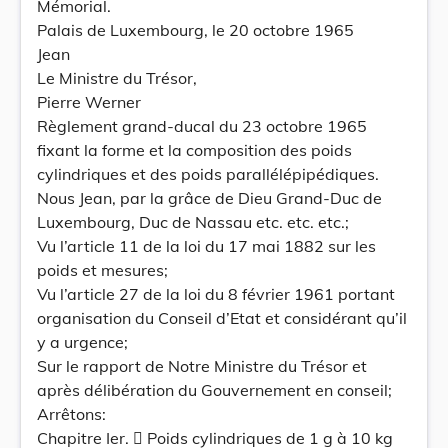
Mémorial.
Palais de Luxembourg, le 20 octobre 1965
Jean
Le Ministre du Trésor,
Pierre Werner
Règlement grand-ducal du 23 octobre 1965
fixant la forme et la composition des poids
cylindriques et des poids parallélépipédiques.
Nous Jean, par la grâce de Dieu Grand-Duc de
Luxembourg, Duc de Nassau etc. etc. etc.;
Vu l’article 11 de la loi du 17 mai 1882 sur les
poids et mesures;
Vu l’article 27 de la loi du 8 février 1961 portant
organisation du Conseil d’Etat et considérant qu’il
y a urgence;
Sur le rapport de Notre Ministre du Trésor et
après délibération du Gouvernement en conseil;
Arrêtons:
Chapitre Ier.  Poids cylindriques de 1 g à 10 kg