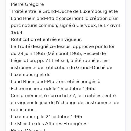
Pierre Grégoire
Traité entre le Grand-Duché de Luxembourg et le
Land Rheinland-Pfalz concernant la création d´un
parc naturel commun, signé à Clervaux, le 17 avril
1964.
Ratification et entrée en vigueur.
Le Traité désigné ci-dessus, approuvé par la loi
du 29 juin 1965 (Mémorial 1965, Recueil de
Législation, pp. 711 et ss.), a été ratifié et les
instruments de ratification du Grand-Duché de
Luxembourg et du
Land Rheinland-Pfalz ont été échangés à
Echternacherbruck le 15 octobre 1965.
Conformément à son article 7, le Traité est entré
en vigueur le jour de l’échange des instruments de
ratification.
Luxembourg, le 21 octobre 1965
Le Ministre des Affaires Etrangères,
Pierre Werner 