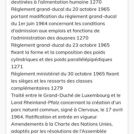
destinées à l’alimentation humaine 1270
Règlement grand-ducal du 20 octobre 1965
portant modification du règlement grand-ducal
du 1er juin 1964 concernant les conditions
d’admission aux emplois et fonctions de
l’administration des douanes 1270
Règlement grand-ducal du 23 octobre 1965
fixant la forme et la composition des poids
cylindriques et des poids parallélépipédiques
1271
Règlement ministériel du 30 octobre 1965 fixant
les sièges et les ressorts des classes
complémentaires 1279
Traité entre le Grand-Duché de Luxembourg et le
Land Rheinland-Pfalz concernant la création d’un
parc naturel commun, signé à Clervaux, le 17 avril
1964. Ratification et entrée en vigueur
Amendements à la Charte des Nations Unies,
adoptés par les résolutions de l’Assemblée