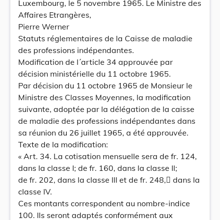
Luxembourg, le 5 novembre 1965. Le Ministre des
Affaires Etrangères,
Pierre Werner
Statuts réglementaires de la Caisse de maladie
des professions indépendantes.
Modification de l´article 34 approuvée par
décision ministérielle du 11 octobre 1965.
Par décision du 11 octobre 1965 de Monsieur le
Ministre des Classes Moyennes, la modification
suivante, adoptée par la délégation de la caisse
de maladie des professions indépendantes dans
sa réunion du 26 juillet 1965, a été approuvée.
Texte de la modification:
« Art. 34. La cotisation mensuelle sera de fr. 124,
dans la classe I; de fr. 160, dans la classe Il;
de fr. 202, dans la classe III et de fr. 248, dans la
classe IV.
Ces montants correspondent au nombre-indice
100. Ils seront adaptés conformément aux