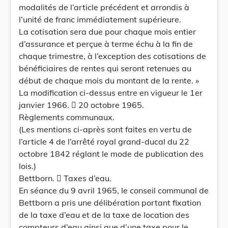
modalités de l’article précédent et arrondis à
l’unité de franc immédiatement supérieure.
La cotisation sera due pour chaque mois entier
d’assurance et perçue à terme échu à la fin de
chaque trimestre, à l’exception des cotisations de
bénéficiaires de rentes qui seront retenues au
début de chaque mois du montant de la rente. »
La modification ci-dessus entre en vigueur le 1er
janvier 1966.  20 octobre 1965.
Règlements communaux.
(Les mentions ci-après sont faites en vertu de
l’article 4 de l’arrêté royal grand-ducal du 22
octobre 1842 réglant le mode de publication des
lois.)
Bettborn.  Taxes d’eau.
En séance du 9 avril 1965, le conseil communal de
Bettborn a pris une délibération portant fixation
de la taxe d’eau et de la taxe de location des
compteurs d’eau ainsi que d’une taxe pour le