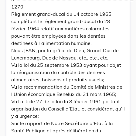
1270
Règlement grand-ducal du 14 octobre 1965
complétant le règlement grand-ducal du 28
février 1964 relatif aux matières colorantes
pouvant être employées dans les denrées
destinées à l´alimentation humaine.
Nous JEAN, par la grâce de Dieu, Grand-Duc de
Luxembourg, Duc de Nassau, etc., etc., etc.;
Vu la loi du 25 septembre 1953 ayant pour objet
la réorganisation du contrôle des denrées
alimentaires, boissons et produits usuels;
Vu la recommandation du Comité de Ministres de
l’Union économique Benelux du 31 mars 1965;
Vu l’article 27 de la loi du 8 février 1961 portant
organisation du Conseil d’Etat, et considérant qu’il
y a urgence;
Sur le rapport de Notre Secrétaire d’Etat à la
Santé Publique et après délibération du