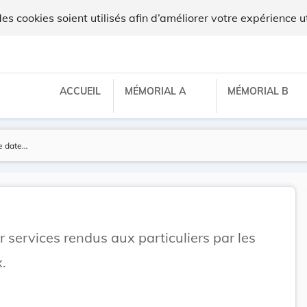
x
 cookies soient utilisés afin d’améliorer votre expérience ut
ACCUEIL
MÉMORIAL A
MÉMORIAL B
services rendus aux particuliers par les
.