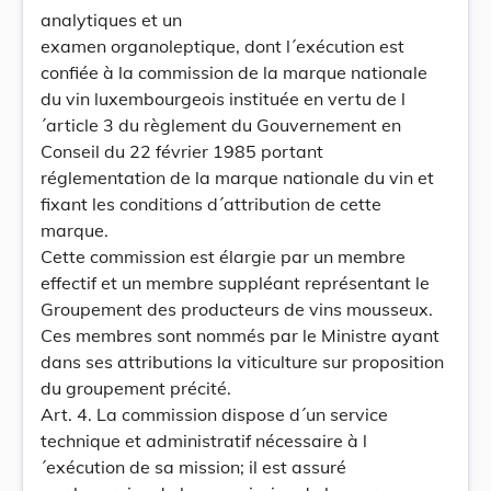
analytiques et un
examen organoleptique, dont l´exécution est
confiée à la commission de la marque nationale
du vin luxembourgeois instituée en vertu de l
´article 3 du règlement du Gouvernement en
Conseil du 22 février 1985 portant
réglementation de la marque nationale du vin et
fixant les conditions d´attribution de cette
marque.
Cette commission est élargie par un membre
effectif et un membre suppléant représentant le
Groupement des producteurs de vins mousseux.
Ces membres sont nommés par le Ministre ayant
dans ses attributions la viticulture sur proposition
du groupement précité.
Art. 4. La commission dispose d´un service
technique et administratif nécessaire à l
´exécution de sa mission; il est assuré