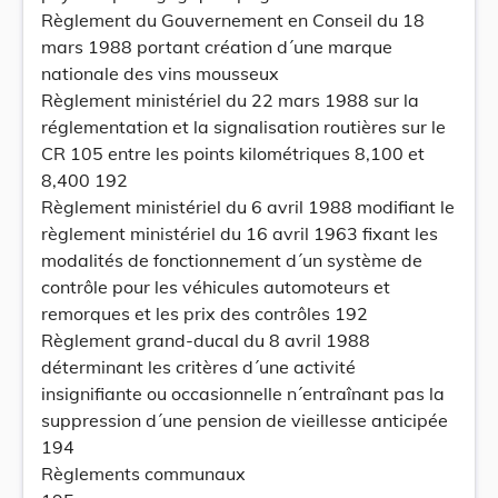
Règlement du Gouvernement en Conseil du 18
mars 1988 portant création d´une marque
nationale des vins mousseux
Règlement ministériel du 22 mars 1988 sur la
réglementation et la signalisation routières sur le
CR 105 entre les points kilométriques 8,100 et
8,400 192
Règlement ministériel du 6 avril 1988 modifiant le
règlement ministériel du 16 avril 1963 fixant les
modalités de fonctionnement d´un système de
contrôle pour les véhicules automoteurs et
remorques et les prix des contrôles 192
Règlement grand-ducal du 8 avril 1988
déterminant les critères d´une activité
insignifiante ou occasionnelle n´entraînant pas la
suppression d´une pension de vieillesse anticipée
194
Règlements communaux