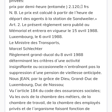
privées:
prix par demi-heure (entamée ) 2.120, frs
N. B. Le prix est calculé à partir de l´heure de
départ des agents à la station de Sandweiler.»
Art. 2. Le présent règlement sera publié au
Mémorial et entrera en vigueur le 15 avril 1988.
Luxembourg, le 6 avril 1988.
Le Ministre des Transports,
Marcel Schlechter
Règlement grand-ducal du 8 avril 1988
déterminant les critères d´une activité
insignifiante ou occasionnelle n´entraînant pas la
suppression d´une pension de vieillesse anticipée.
Nous JEAN, par la grâce de Dieu, Grand-Duc de
Luxembourg, Duc de Nassau;
Vu l´article 184 du code des assurances sociales;
Vu les avis de la chambre des métiers, de la
chambre de travail, de la chambre des employés
privés et de l´organisme faisant fonction de