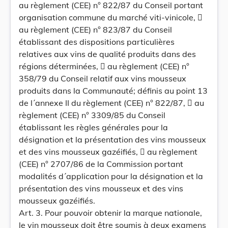
au règlement (CEE) n° 822/87 du Conseil portant
organisation commune du marché viti-vinicole, 
au règlement (CEE) n° 823/87 du Conseil
établissant des dispositions particulières
relatives aux vins de qualité produits dans des
régions déterminées,  au règlement (CEE) n°
358/79 du Conseil relatif aux vins mousseux
produits dans la Communauté; définis au point 13
de l´annexe II du règlement (CEE) n° 822/87,  au
règlement (CEE) n° 3309/85 du Conseil
établissant les règles générales pour la
désignation et la présentation des vins mousseux
et des vins mousseux gazéifiés,  au règlement
(CEE) n° 2707/86 de la Commission portant
modalités d´application pour la désignation et la
présentation des vins mousseux et des vins
mousseux gazéifiés.
Art. 3. Pour pouvoir obtenir la marque nationale,
le vin mousseux doit être soumis à deux examens