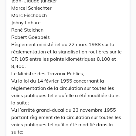
Jean-Claude Juncker
Marcel Schlechter
Marc Fischbach
Johny Lahure
René Steichen
Robert Goebbels
Règlement ministériel du 22 mars 1988 sur la
réglementation et la signalisation routières sur le
CR 105 entre les points kilométriques 8,100 et
8,400.
Le Ministre des Travaux Publics,
Vu la loi du 14 février 1955 concernant la
réglementation de la circulation sur toutes les
voies publiques telle qu´elle a été modifiée dans
la suite;
Vu l´arrêté grand-ducal du 23 novembre 1955
portant règlement de la circulation sur toutes les
voies publiques tel qu´il a été modifié dans la
suite;