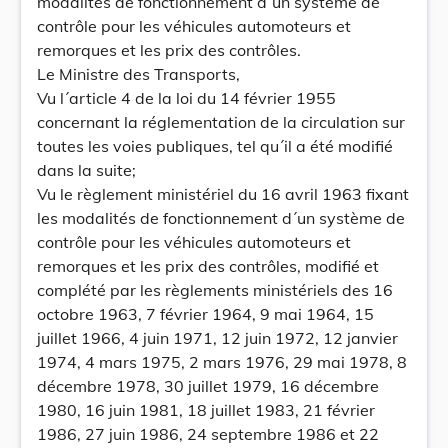
modalités de fonctionnement d´un système de
contrôle pour les véhicules automoteurs et
remorques et les prix des contrôles.
Le Ministre des Transports,
Vu l´article 4 de la loi du 14 février 1955
concernant la réglementation de la circulation sur
toutes les voies publiques, tel qu´il a été modifié
dans la suite;
Vu le règlement ministériel du 16 avril 1963 fixant
les modalités de fonctionnement d´un système de
contrôle pour les véhicules automoteurs et
remorques et les prix des contrôles, modifié et
complété par les règlements ministériels des 16
octobre 1963, 7 février 1964, 9 mai 1964, 15
juillet 1966, 4 juin 1971, 12 juin 1972, 12 janvier
1974, 4 mars 1975, 2 mars 1976, 29 mai 1978, 8
décembre 1978, 30 juillet 1979, 16 décembre
1980, 16 juin 1981, 18 juillet 1983, 21 février
1986, 27 juin 1986, 24 septembre 1986 et 22