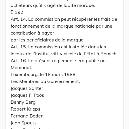
acheteurs qu´il s´agit de ladite marque.
 192
Art. 14. La commission peut récupérer les frais de
fonctionnement de la marque nationale par une
contribution à payer
par les bénéficiaires de la marque.
Art. 15. La commission est installée dans les
locaux de l´Institut viti-vinicole de l´Etat à Remich.
Art. 16. Le présent règlement sera publié au
Mémorial.
Luxembourg, le 18 mars 1988.
Les Membres du Gouvernement,
Jacques Santer
Jacques F. Poos
Benny Berg
Robert Krieps
Fernand Boden
Jean Spautz