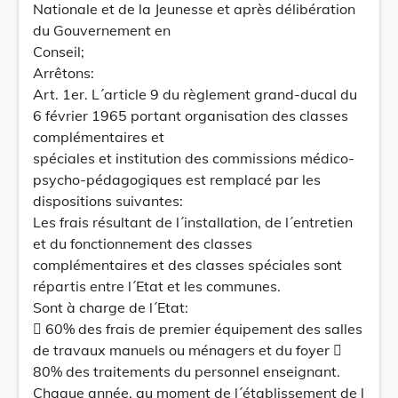
Nationale et de la Jeunesse et après délibération
du Gouvernement en
Conseil;
Arrêtons:
Art. 1er. L´article 9 du règlement grand-ducal du
6 février 1965 portant organisation des classes
complémentaires et
spéciales et institution des commissions médico-
psycho-pédagogiques est remplacé par les
dispositions suivantes:
Les frais résultant de l´installation, de l´entretien
et du fonctionnement des classes
complémentaires et des classes spéciales sont
répartis entre l´Etat et les communes.
Sont à charge de l´Etat:
 60% des frais de premier équipement des salles
de travaux manuels ou ménagers et du foyer 
80% des traitements du personnel enseignant.
Chaque année, au moment de l´établissement de l