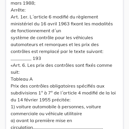
mars 1988;
Arrête:
Art. 1er. L´article 6 modifié du règlement
ministériel du 16 avril 1963 fixant les modalités
de fonctionnement d´un
système de contrôle pour les véhicules
automoteurs et remorques et les prix des
contrôles est remplacé par le texte suivant:
_________ 193
«Art. 6. Les prix des contrôles sont fixés comme
suit:
Tableau A
Prix des contrôles obligatoires spécifiés aux
subdivisions 1° à 7° de l´article 4 modifié de la loi
du 14 février 1955 précitée:
1) voiture automobile à personnes, voiture
commerciale ou véhicule utilitaire
a) avant la première mise en
circulation.............................................................