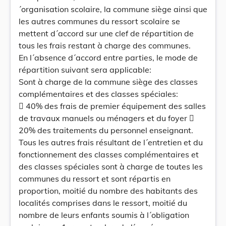
´organisation scolaire, la commune siège ainsi que
les autres communes du ressort scolaire se
mettent d´accord sur une clef de répartition de
tous les frais restant à charge des communes.
En l´absence d´accord entre parties, le mode de
répartition suivant sera applicable:
Sont à charge de la commune siège des classes
complémentaires et des classes spéciales:
 40% des frais de premier équipement des salles
de travaux manuels ou ménagers et du foyer 
20% des traitements du personnel enseignant.
Tous les autres frais résultant de l´entretien et du
fonctionnement des classes complémentaires et
des classes spéciales sont à charge de toutes les
communes du ressort et sont répartis en
proportion, moitié du nombre des habitants des
localités comprises dans le ressort, moitié du
nombre de leurs enfants soumis à l´obligation