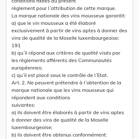
conditions fixées au présent
règlement pour l´attribution de cette marque.
La marque nationale des vins mousseux garantit:
a) que le vin mousseux a été élaboré
exclusivement à partir de vins aptes à donner des
vins de qualité de la Moselle luxembourgeoise;
191
b) qu´il répond aux critères de qualité visés par
les règlements afférents des Communautés
européennes;
c) qu´il est placé sous le contrôle de l´Etat.
Art. 2. Ne peuvent prétendre à l´obtention de la
marque nationale que les vins mousseux qui
répondent aux conditions
suivantes:
a) ils doivent être élaborés à partir de vins aptes
à donner des vins de qualité de la Moselle
luxembourgeoise;
b) ils doivent être obtenus conformément: