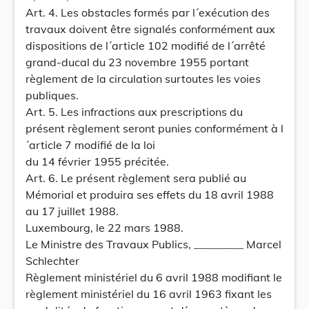
Art. 4. Les obstacles formés par l´exécution des
travaux doivent être signalés conformément aux
dispositions de l´article 102 modifié de l´arrêté
grand-ducal du 23 novembre 1955 portant
règlement de la circulation surtoutes les voies
publiques.
Art. 5. Les infractions aux prescriptions du
présent règlement seront punies conformément à l
´article 7 modifié de la loi
du 14 février 1955 précitée.
Art. 6. Le présent règlement sera publié au
Mémorial et produira ses effets du 18 avril 1988
au 17 juillet 1988.
Luxembourg, le 22 mars 1988.
Le Ministre des Travaux Publics, _________ Marcel
Schlechter
Règlement ministériel du 6 avril 1988 modifiant le
règlement ministériel du 16 avril 1963 fixant les