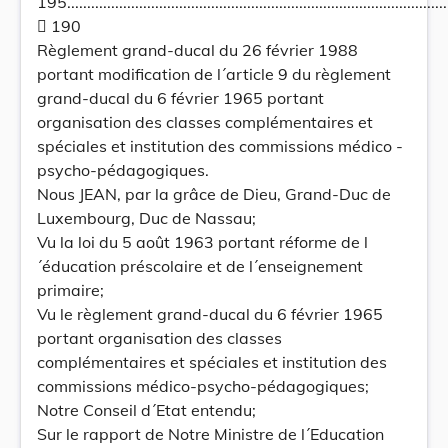
195...............................................................................................
 190
Règlement grand-ducal du 26 février 1988
portant modification de l´article 9 du règlement
grand-ducal du 6 février 1965 portant
organisation des classes complémentaires et
spéciales et institution des commissions médico -
psycho-pédagogiques.
Nous JEAN, par la grâce de Dieu, Grand-Duc de
Luxembourg, Duc de Nassau;
Vu la loi du 5 août 1963 portant réforme de l
´éducation préscolaire et de l´enseignement
primaire;
Vu le règlement grand-ducal du 6 février 1965
portant organisation des classes
complémentaires et spéciales et institution des
commissions médico-psycho-pédagogiques;
Notre Conseil d´Etat entendu;
Sur le rapport de Notre Ministre de l´Education