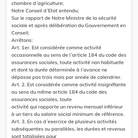
chambre d´agriculture;
Notre Conseil d´Etat entendu;
Sur le rapport de Notre Ministre de la sécurité
sociale et après délibération du Gouvernement en
Conseil;
Arrêtons:
Art. 1er. Est considérée comme activité
occasionnelle au sens de l´article 184 du code des
assurances sociales, toute activité non habituelle
et dont la durée déterminée à l´avance ne
dépasse pas trois mois par année de calendrier.
Art. 2. Est considérée comme activité insignifiante
au sens du même article 184 du code des
assurances sociales, toute
activité qui rapporte un revenu mensuel inférieur
à un tiers du salaire social minimum de référence.
Art. 3. En cas d´exercice de plusieurs activités
subséquentes ou parallèles, les durées et revenus
sont totalisées pour