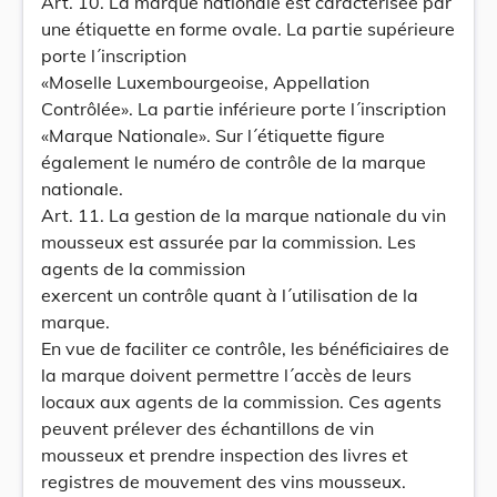
Art. 10. La marque nationale est caractérisée par
une étiquette en forme ovale. La partie supérieure
porte l´inscription
«Moselle Luxembourgeoise, Appellation
Contrôlée». La partie inférieure porte l´inscription
«Marque Nationale». Sur l´étiquette figure
également le numéro de contrôle de la marque
nationale.
Art. 11. La gestion de la marque nationale du vin
mousseux est assurée par la commission. Les
agents de la commission
exercent un contrôle quant à l´utilisation de la
marque.
En vue de faciliter ce contrôle, les bénéficiaires de
la marque doivent permettre l´accès de leurs
locaux aux agents de la commission. Ces agents
peuvent prélever des échantillons de vin
mousseux et prendre inspection des livres et
registres de mouvement des vins mousseux.