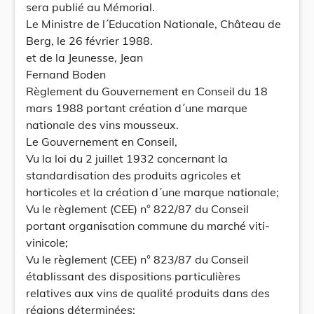
sera publié au Mémorial.
Le Ministre de l´Education Nationale, Château de
Berg, le 26 février 1988.
et de la Jeunesse, Jean
Fernand Boden
Règlement du Gouvernement en Conseil du 18
mars 1988 portant création d´une marque
nationale des vins mousseux.
Le Gouvernement en Conseil,
Vu la loi du 2 juillet 1932 concernant la
standardisation des produits agricoles et
horticoles et la création d´une marque nationale;
Vu le règlement (CEE) n° 822/87 du Conseil
portant organisation commune du marché viti-
vinicole;
Vu le règlement (CEE) n° 823/87 du Conseil
établissant des dispositions particulières
relatives aux vins de qualité produits dans des
régions déterminées;