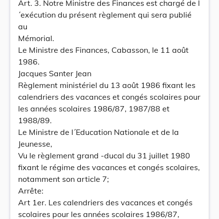
Art. 3. Notre Ministre des Finances est chargé de l
´exécution du présent règlement qui sera publié
au
Mémorial.
Le Ministre des Finances, Cabasson, le 11 août
1986.
Jacques Santer Jean
Règlement ministériel du 13 août 1986 fixant les
calendriers des vacances et congés scolaires pour
les années scolaires 1986/87, 1987/88 et
1988/89.
Le Ministre de l´Education Nationale et de la
Jeunesse,
Vu le règlement grand -ducal du 31 juillet 1980
fixant le régime des vacances et congés scolaires,
notamment son article 7;
Arrête:
Art 1er. Les calendriers des vacances et congés
scolaires pour les années scolaires 1986/87,