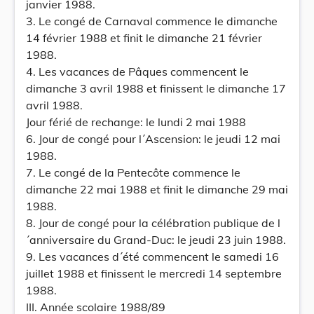
janvier 1988.
3. Le congé de Carnaval commence le dimanche
14 février 1988 et finit le dimanche 21 février
1988.
4. Les vacances de Pâques commencent le
dimanche 3 avril 1988 et finissent le dimanche 17
avril 1988.
Jour férié de rechange: le lundi 2 mai 1988
6. Jour de congé pour l´Ascension: le jeudi 12 mai
1988.
7. Le congé de la Pentecôte commence le
dimanche 22 mai 1988 et finit le dimanche 29 mai
1988.
8. Jour de congé pour la célébration publique de l
´anniversaire du Grand-Duc: le jeudi 23 juin 1988.
9. Les vacances d´été commencent le samedi 16
juillet 1988 et finissent le mercredi 14 septembre
1988.
III. Année scolaire 1988/89