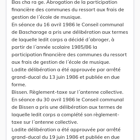
Bas cha ra ge. Abrogation de la participation
financière des communes du ressort aux frais de
gestion de l´école de musique.
En séance du 16 avril 1986 le Conseil communal
de Bascharage a pris une délibération aux termes
de laquelle ledit corps a décidé d´abroger, à
partir de l´année scolaire 1985/86 la
participation financière des communes du ressort
aux frais de gestion de l´école de musique.
Ladite délibération a été approuvée par arrêté
grand-ducal du 13 juin 1986 et publiée en due
forme.
Bissen. Règlement-taxe sur l´antenne collective.
En séance du 30 avril 1986 le Conseil communal
de Bissen a pris une délibération aux termes de
laquelle ledit corps a complété son règlement-
taxe sur l´antenne collective.
Ladite délibération a été approuvée par arrêté
grand-ducal du 19 juin 1986 et publiée en due