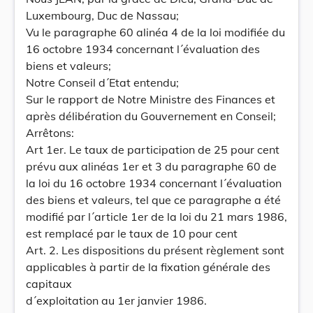
Luxembourg, Duc de Nassau;
Vu le paragraphe 60 alinéa 4 de la loi modifiée du
16 octobre 1934 concernant l´évaluation des
biens et valeurs;
Notre Conseil d´Etat entendu;
Sur le rapport de Notre Ministre des Finances et
après délibération du Gouvernement en Conseil;
Arrêtons:
Art 1er. Le taux de participation de 25 pour cent
prévu aux alinéas 1er et 3 du paragraphe 60 de
la loi du 16 octobre 1934 concernant l´évaluation
des biens et valeurs, tel que ce paragraphe a été
modifié par l´article 1er de la loi du 21 mars 1986,
est remplacé par le taux de 10 pour cent
Art. 2. Les dispositions du présent règlement sont
applicables à partir de la fixation générale des
capitaux
d´exploitation au 1er janvier 1986.