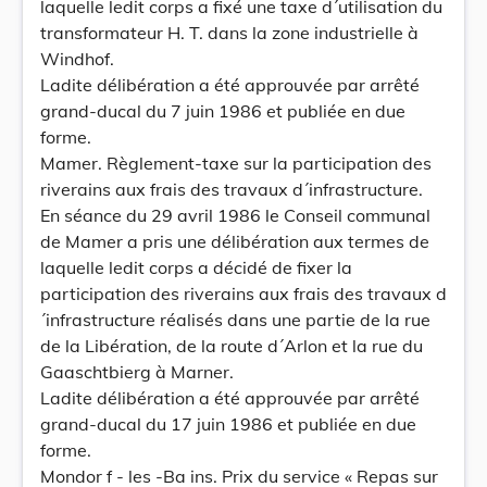
laquelle ledit corps a fixé une taxe d´utilisation du
transformateur H. T. dans la zone industrielle à
Windhof.
Ladite délibération a été approuvée par arrêté
grand-ducal du 7 juin 1986 et publiée en due
forme.
Mamer. Règlement-taxe sur la participation des
riverains aux frais des travaux d´infrastructure.
En séance du 29 avril 1986 le Conseil communal
de Mamer a pris une délibération aux termes de
laquelle ledit corps a décidé de fixer la
participation des riverains aux frais des travaux d
´infrastructure réalisés dans une partie de la rue
de la Libération, de la route d´Arlon et la rue du
Gaaschtbierg à Marner.
Ladite délibération a été approuvée par arrêté
grand-ducal du 17 juin 1986 et publiée en due
forme.
Mondor f - les -Ba ins. Prix du service « Repas sur