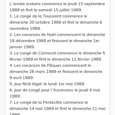
L´année scolaire commence le jeudi 15 septembre
1988 et finit le samedi 15 juillet 1989.
1. Le congé de la Toussaint commence le
dimanche 30 octobre 1988 et finit le dimanche 6
novembre 1988.
2. Les vacances de Noël commencent le dimanche
18 décembre 1988 et finissent le dimanche 1er
janvier 1989.
3. Le congé de Carnaval commence le dimanche 5
février 1989 et finit le dimanche 12 février 1989.
4. Les vacances de Pâques commencent le
dimanche 26 mars 1989 et finissent le dimanche
9 avril 1989.
5. Jour férié légal: le lundi 1er mai 1989.
6. Jour de congé pour l´Ascension: le jeudi 4 mai
1989.
7. Le congé de la Pentecôte commence le
dimanche 14 mai 1989 et finit le dimanche 21 mai
1989.