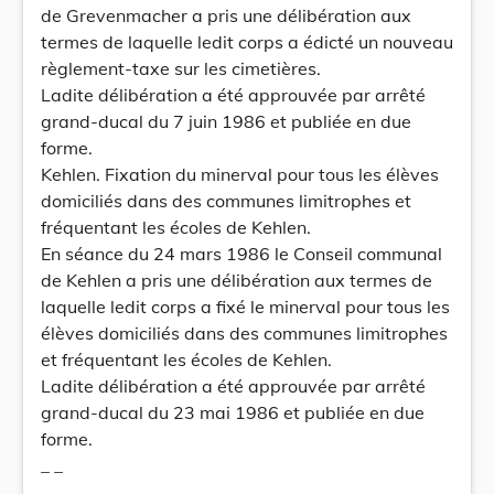
de Grevenmacher a pris une délibération aux
termes de laquelle ledit corps a édicté un nouveau
règlement-taxe sur les cimetières.
Ladite délibération a été approuvée par arrêté
grand-ducal du 7 juin 1986 et publiée en due
forme.
Kehlen. Fixation du minerval pour tous les élèves
domiciliés dans des communes limitrophes et
fréquentant les écoles de Kehlen.
En séance du 24 mars 1986 le Conseil communal
de Kehlen a pris une délibération aux termes de
laquelle ledit corps a fixé le minerval pour tous les
élèves domiciliés dans des communes limitrophes
et fréquentant les écoles de Kehlen.
Ladite délibération a été approuvée par arrêté
grand-ducal du 23 mai 1986 et publiée en due
forme.
_ _
_ _ _ _ _