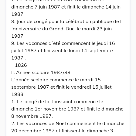
dimanche 7 juin 1987 et finit le dimanche 14 juin
1987.
8. Jour de congé pour la célébration publique de l
´anniversaire du Grand-Duc: le mardi 23 juin
1987.
9. Les vacances d´été commencent le jeudi 16
juillet 1987 et finissent le lundi 14 septembre
1987..
_ 1826
II. Année scolaire 1987/88
L´année scolaire commence le mardi 15
septembre 1987 et finit le vendredi 15 juillet
1988.
1. Le congé de la Toussaint commence le
dimanche 1er novembre 1987 et finit le dimanche
8 novembre 1987.
2. Les vacances de Noël commencent le dimanche
20 décembre 1987 et finissent le dimanche 3