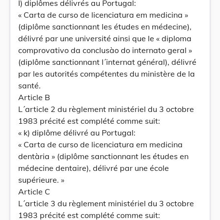
I) diplômes délivrés au Portugal:
« Carta de curso de licenciatura em medicina »
(diplôme sanctionnant les études en médecine),
délivré par une université ainsi que le « diploma
comprovativo da conclusào do internato geral »
(diplôme sanctionnant l´internat général), délivré
par les autorités compétentes du ministère de la
santé.
Article B
L´article 2 du règlement ministériel du 3 octobre
1983 précité est complété comme suit:
« k) diplôme délivré au Portugal:
« Carta de curso de licenciatura em medicina
dentària » (diplôme sanctionnant les études en
médecine dentaire), délivré par une école
supérieure. »
Article C
L´article 3 du règlement ministériel du 3 octobre
1983 précité est complété comme suit: