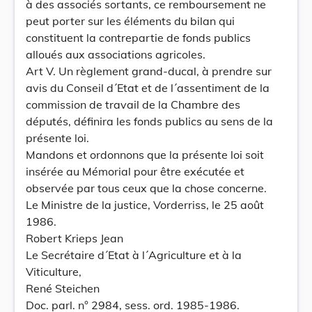
à des associés sortants, ce remboursement ne
peut porter sur les éléments du bilan qui
constituent la contrepartie de fonds publics
alloués aux associations agricoles.
Art V. Un règlement grand-ducal, à prendre sur
avis du Conseil d´Etat et de l´assentiment de la
commission de travail de la Chambre des
députés, définira les fonds publics au sens de la
présente loi.
Mandons et ordonnons que la présente loi soit
insérée au Mémorial pour être exécutée et
observée par tous ceux que la chose concerne.
Le Ministre de la justice, Vorderriss, le 25 août
1986.
Robert Krieps Jean
Le Secrétaire d´Etat à l´Agriculture et à la
Viticulture,
René Steichen
Doc. parl. n° 2984, sess. ord. 1985-1986.