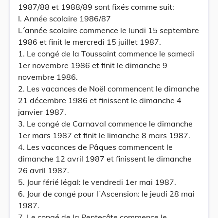
1987/88 et 1988/89 sont fixés comme suit:
I. Année scolaire 1986/87
L´année scolaire commence le lundi 15 septembre
1986 et finit le mercredi 15 juillet 1987.
1. Le congé de la Toussaint commence le samedi
1er novembre 1986 et finit le dimanche 9
novembre 1986.
2. Les vacances de Noël commencent le dimanche
21 décembre 1986 et finissent le dimanche 4
janvier 1987.
3. Le congé de Carnaval commence le dimanche
1er mars 1987 et finit le limanche 8 mars 1987.
4. Les vacances de Pâques commencent le
dimanche 12 avril 1987 et finissent le dimanche
26 avril 1987.
5. Jour férié légal: le vendredi 1er mai 1987.
6. Jour de congé pour l´Ascension: le jeudi 28 mai
1987.
7. Le congé de la Pentecôte commence le