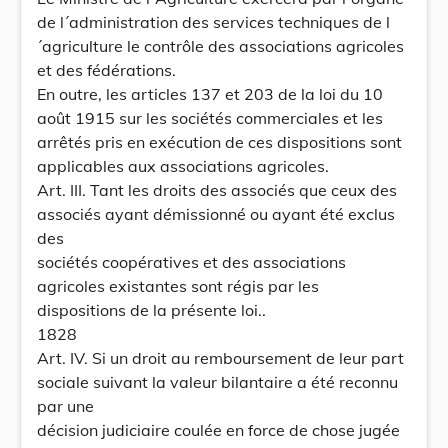
de l´administration des services techniques de l
´agriculture le contrôle des associations agricoles
et des fédérations.
En outre, les articles 137 et 203 de la loi du 10
août 1915 sur les sociétés commerciales et les
arrêtés pris en exécution de ces dispositions sont
applicables aux associations agricoles.
Art. III. Tant les droits des associés que ceux des
associés ayant démissionné ou ayant été exclus
des
sociétés coopératives et des associations
agricoles existantes sont régis par les
dispositions de la présente loi..
1828
Art. IV. Si un droit au remboursement de leur part
sociale suivant la valeur bilantaire a été reconnu
par une
décision judiciaire coulée en force de chose jugée