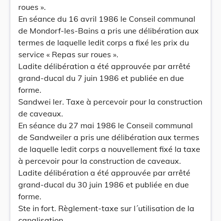
roues ».
En séance du 16 avril 1986 le Conseil communal
de Mondorf-les-Bains a pris une délibération aux
termes de laquelle ledit corps a fixé les prix du
service « Repas sur roues ».
Ladite délibération a été approuvée par arrêté
grand-ducal du 7 juin 1986 et publiée en due
forme.
Sandwei ler. Taxe à percevoir pour la construction
de caveaux.
En séance du 27 mai 1986 le Conseil communal
de Sandweiler a pris une délibération aux termes
de laquelle ledit corps a nouvellement fixé la taxe
à percevoir pour la construction de caveaux.
Ladite délibération a été approuvée par arrêté
grand-ducal du 30 juin 1986 et publiée en due
forme.
Ste in fort. Règlement-taxe sur l´utilisation de la
canalisation.