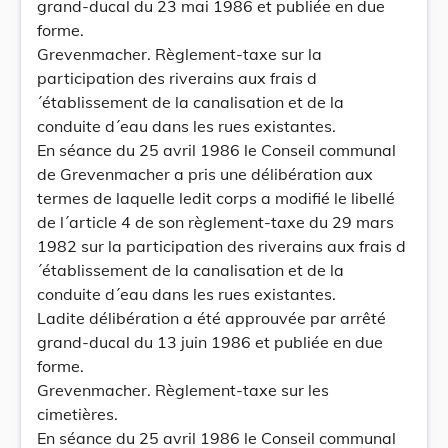
grand-ducal du 23 mai 1986 et publiée en due
forme.
Grevenmacher. Règlement-taxe sur la
participation des riverains aux frais d
´établissement de la canalisation et de la
conduite d´eau dans les rues existantes.
En séance du 25 avril 1986 le Conseil communal
de Grevenmacher a pris une délibération aux
termes de laquelle ledit corps a modifié le libellé
de l´article 4 de son règlement-taxe du 29 mars
1982 sur la participation des riverains aux frais d
´établissement de la canalisation et de la
conduite d´eau dans les rues existantes.
Ladite délibération a été approuvée par arrêté
grand-ducal du 13 juin 1986 et publiée en due
forme.
Grevenmacher. Règlement-taxe sur les
cimetières.
En séance du 25 avril 1986 le Conseil communal