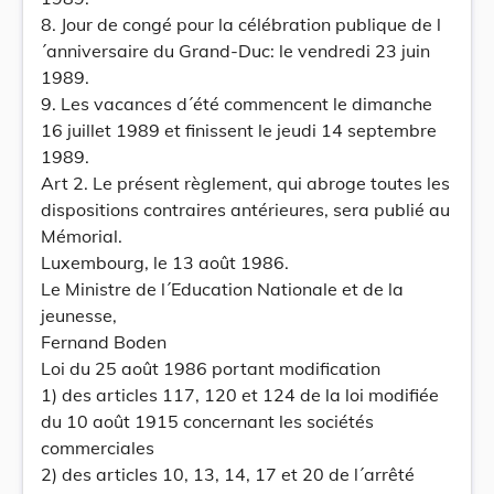
8. Jour de congé pour la célébration publique de l
´anniversaire du Grand-Duc: le vendredi 23 juin
1989.
9. Les vacances d´été commencent le dimanche
16 juillet 1989 et finissent le jeudi 14 septembre
1989.
Art 2. Le présent règlement, qui abroge toutes les
dispositions contraires antérieures, sera publié au
Mémorial.
Luxembourg, le 13 août 1986.
Le Ministre de l´Education Nationale et de la
jeunesse,
Fernand Boden
Loi du 25 août 1986 portant modification
1) des articles 117, 120 et 124 de la loi modifiée
du 10 août 1915 concernant les sociétés
commerciales
2) des articles 10, 13, 14, 17 et 20 de l´arrêté