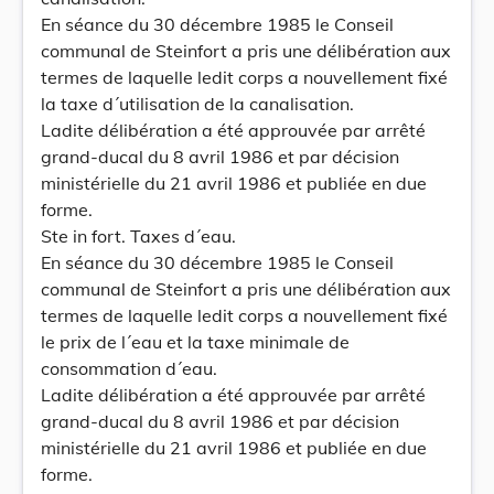
En séance du 30 décembre 1985 le Conseil
communal de Steinfort a pris une délibération aux
termes de laquelle ledit corps a nouvellement fixé
la taxe d´utilisation de la canalisation.
Ladite délibération a été approuvée par arrêté
grand-ducal du 8 avril 1986 et par décision
ministérielle du 21 avril 1986 et publiée en due
forme.
Ste in fort. Taxes d´eau.
En séance du 30 décembre 1985 le Conseil
communal de Steinfort a pris une délibération aux
termes de laquelle ledit corps a nouvellement fixé
le prix de l´eau et la taxe minimale de
consommation d´eau.
Ladite délibération a été approuvée par arrêté
grand-ducal du 8 avril 1986 et par décision
ministérielle du 21 avril 1986 et publiée en due
forme.