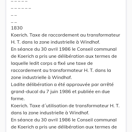
_ _ _ _ _ _
_ _
_ _
1830
Koerich. Taxe de raccordement au transformateur
H. T. dans la zone industrielle à Windhof.
En séance du 30 avril 1986 le Conseil communal
de Koerich a pris une délibération aux termes de
laquelle ledit corps a fixé une taxe de
raccordement au transformateur H. T. dans la
zone industrielle à Windhof.
Ladite délibération a été approuvée par arrêté
grand-ducal du 7 juin 1986 et publiée en due
forme.
Koerich. Taxe d´utilisation de transformateur H. T.
dans la zone industrielle à Windhof.
En séance du 30 avril 1986 le Conseil communal
de Koerich a pris une délibération aux termes de