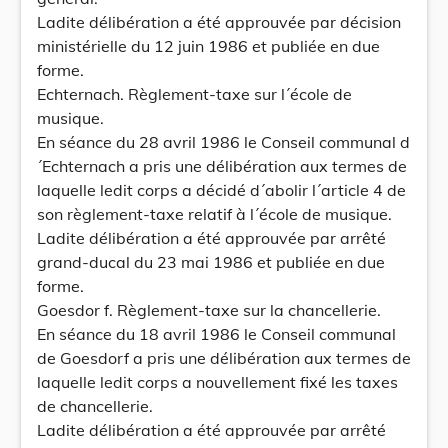
Ladite délibération a été approuvée par décision
ministérielle du 12 juin 1986 et publiée en due
forme.
Echternach. Règlement-taxe sur l´école de
musique.
En séance du 28 avril 1986 le Conseil communal d
´Echternach a pris une délibération aux termes de
laquelle ledit corps a décidé d´abolir l´article 4 de
son règlement-taxe relatif à l´école de musique.
Ladite délibération a été approuvée par arrêté
grand-ducal du 23 mai 1986 et publiée en due
forme.
Goesdor f. Règlement-taxe sur la chancellerie.
En séance du 18 avril 1986 le Conseil communal
de Goesdorf a pris une délibération aux termes de
laquelle ledit corps a nouvellement fixé les taxes
de chancellerie.
Ladite délibération a été approuvée par arrêté