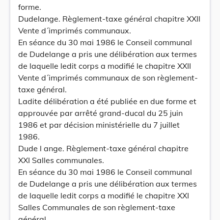
forme.
Dudelange. Règlement-taxe général chapitre XXII
Vente d´imprimés communaux.
En séance du 30 mai 1986 le Conseil communal
de Dudelange a pris une délibération aux termes
de laquelle ledit corps a modifié le chapitre XXII
Vente d´imprimés communaux de son règlement-
taxe général.
Ladite délibération a été publiée en due forme et
approuvée par arrêté grand-ducal du 25 juin
1986 et par décision ministérielle du 7 juillet
1986.
Dude l ange. Règlement-taxe général chapitre
XXI Salles communales.
En séance du 30 mai 1986 le Conseil communal
de Dudelange a pris une délibération aux termes
de laquelle ledit corps a modifié le chapitre XXI
Salles Communales de son règlement-taxe
général.