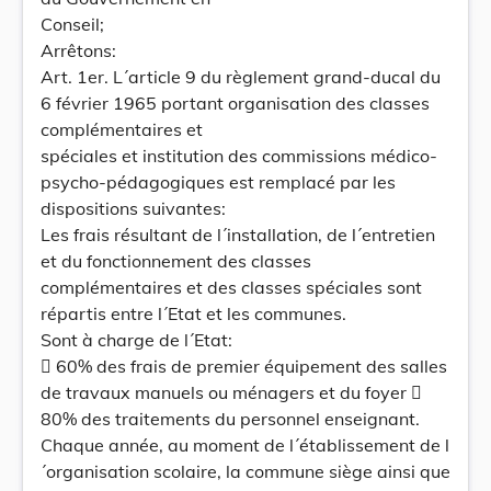
Conseil;
Arrêtons:
Art. 1er. L´article 9 du règlement grand-ducal du
6 février 1965 portant organisation des classes
complémentaires et
spéciales et institution des commissions médico-
psycho-pédagogiques est remplacé par les
dispositions suivantes:
Les frais résultant de l´installation, de l´entretien
et du fonctionnement des classes
complémentaires et des classes spéciales sont
répartis entre l´Etat et les communes.
Sont à charge de l´Etat:
 60% des frais de premier équipement des salles
de travaux manuels ou ménagers et du foyer 
80% des traitements du personnel enseignant.
Chaque année, au moment de l´établissement de l
´organisation scolaire, la commune siège ainsi que