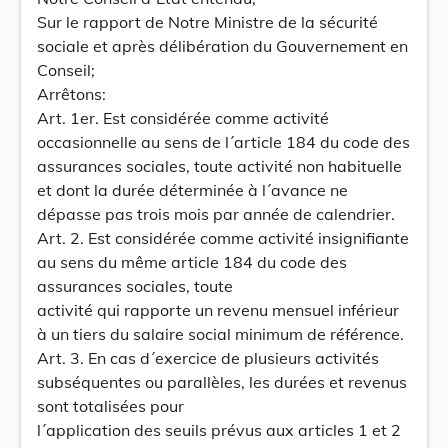
Sur le rapport de Notre Ministre de la sécurité
sociale et après délibération du Gouvernement en
Conseil;
Arrêtons:
Art. 1er. Est considérée comme activité
occasionnelle au sens de l´article 184 du code des
assurances sociales, toute activité non habituelle
et dont la durée déterminée à l´avance ne
dépasse pas trois mois par année de calendrier.
Art. 2. Est considérée comme activité insignifiante
au sens du même article 184 du code des
assurances sociales, toute
activité qui rapporte un revenu mensuel inférieur
à un tiers du salaire social minimum de référence.
Art. 3. En cas d´exercice de plusieurs activités
subséquentes ou parallèles, les durées et revenus
sont totalisées pour
l´application des seuils prévus aux articles 1 et 2