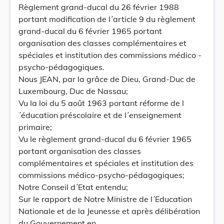
Règlement grand-ducal du 26 février 1988
portant modification de l´article 9 du règlement
grand-ducal du 6 février 1965 portant
organisation des classes complémentaires et
spéciales et institution des commissions médico -
psycho-pédagogiques.
Nous JEAN, par la grâce de Dieu, Grand-Duc de
Luxembourg, Duc de Nassau;
Vu la loi du 5 août 1963 portant réforme de l
´éducation préscolaire et de l´enseignement
primaire;
Vu le règlement grand-ducal du 6 février 1965
portant organisation des classes
complémentaires et spéciales et institution des
commissions médico-psycho-pédagogiques;
Notre Conseil d´Etat entendu;
Sur le rapport de Notre Ministre de l´Education
Nationale et de la Jeunesse et après délibération
du Gouvernement en