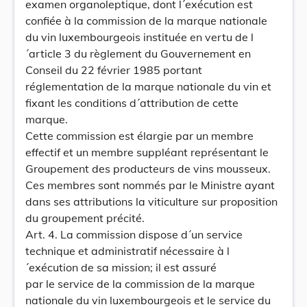
examen organoleptique, dont l´exécution est
confiée à la commission de la marque nationale
du vin luxembourgeois instituée en vertu de l
´article 3 du règlement du Gouvernement en
Conseil du 22 février 1985 portant
réglementation de la marque nationale du vin et
fixant les conditions d´attribution de cette
marque.
Cette commission est élargie par un membre
effectif et un membre suppléant représentant le
Groupement des producteurs de vins mousseux.
Ces membres sont nommés par le Ministre ayant
dans ses attributions la viticulture sur proposition
du groupement précité.
Art. 4. La commission dispose d´un service
technique et administratif nécessaire à l
´exécution de sa mission; il est assuré
par le service de la commission de la marque
nationale du vin luxembourgeois et le service du