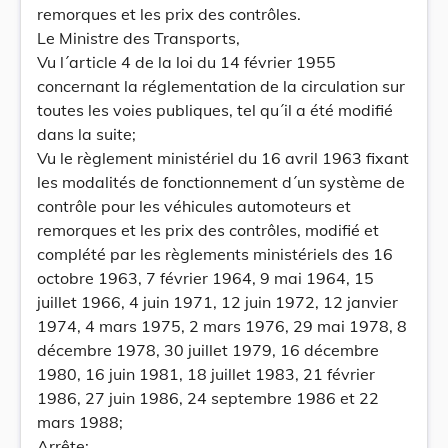
remorques et les prix des contrôles.
Le Ministre des Transports,
Vu l´article 4 de la loi du 14 février 1955
concernant la réglementation de la circulation sur
toutes les voies publiques, tel qu´il a été modifié
dans la suite;
Vu le règlement ministériel du 16 avril 1963 fixant
les modalités de fonctionnement d´un système de
contrôle pour les véhicules automoteurs et
remorques et les prix des contrôles, modifié et
complété par les règlements ministériels des 16
octobre 1963, 7 février 1964, 9 mai 1964, 15
juillet 1966, 4 juin 1971, 12 juin 1972, 12 janvier
1974, 4 mars 1975, 2 mars 1976, 29 mai 1978, 8
décembre 1978, 30 juillet 1979, 16 décembre
1980, 16 juin 1981, 18 juillet 1983, 21 février
1986, 27 juin 1986, 24 septembre 1986 et 22
mars 1988;
Arrête: