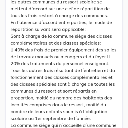
les autres communes du ressort scolaire se
mettent d´accord sur une clef de répartition de
tous les frais restant à charge des communes.
En l´absence d´accord entre parties, le mode de
répartition suivant sera applicable:
Sont à charge de la commune siège des classes
complémentaires et des classes spéciales:
 40% des frais de premier équipement des salles
de travaux manuels ou ménagers et du foyer 
20% des traitements du personnel enseignant.
Tous les autres frais résultant de l´entretien et du
fonctionnement des classes complémentaires et
des classes spéciales sont à charge de toutes les
communes du ressort et sont répartis en
proportion, moitié du nombre des habitants des
localités comprises dans le ressort, moitié du
nombre de leurs enfants soumis à l´obligation
scolaire au 1er septembre de l´année.
La commune siège qui n´accueille d´une commune