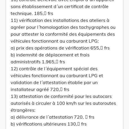
sans établissement d´un certificat de contrôle
technique. 185, frs
11) vérification des installations des ateliers à
agréer pour l´homologation des tachygraphes ou
pour attester la conformité des équipements des
véhicules fonctionnant au carburant LPG:
a) prix des opérations de vérification 655, frs
b) indemnité de déplacement et frais
administratifs 1.965, frs
12) contrôle de l´équipement spécial des
véhicules fonctionnant au carburant LPG et
validation de l´attestation établie par un
installateur agréé 720, frs
13) attestation de conformité pour les autocars
autorisés à circuler à 100 km/h sur les autoroutes
étrangères:
a) délivrance de l´attestation 720,  frs
b) vérifications ultérieures 130, frs