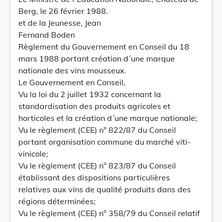
Berg, le 26 février 1988.
et de la Jeunesse, Jean
Fernand Boden
Règlement du Gouvernement en Conseil du 18
mars 1988 portant création d´une marque
nationale des vins mousseux.
Le Gouvernement en Conseil,
Vu la loi du 2 juillet 1932 concernant la
standardisation des produits agricoles et
horticoles et la création d´une marque nationale;
Vu le règlement (CEE) n° 822/87 du Conseil
portant organisation commune du marché viti-
vinicole;
Vu le règlement (CEE) n° 823/87 du Conseil
établissant des dispositions particulières
relatives aux vins de qualité produits dans des
régions déterminées;
Vu le règlement (CEE) n° 358/79 du Conseil relatif