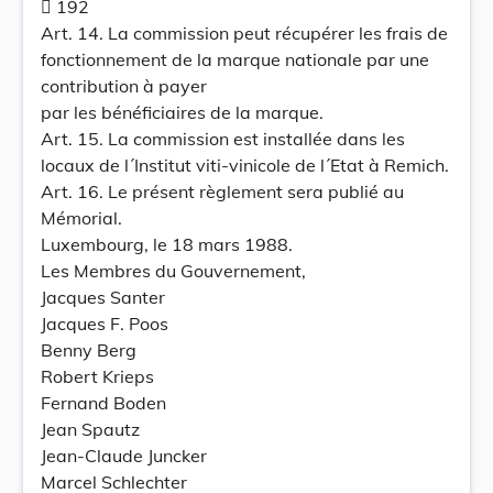
 192
Art. 14. La commission peut récupérer les frais de
fonctionnement de la marque nationale par une
contribution à payer
par les bénéficiaires de la marque.
Art. 15. La commission est installée dans les
locaux de l´Institut viti-vinicole de l´Etat à Remich.
Art. 16. Le présent règlement sera publié au
Mémorial.
Luxembourg, le 18 mars 1988.
Les Membres du Gouvernement,
Jacques Santer
Jacques F. Poos
Benny Berg
Robert Krieps
Fernand Boden
Jean Spautz
Jean-Claude Juncker
Marcel Schlechter