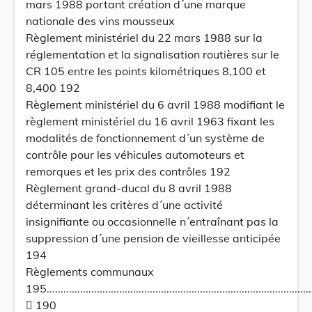
mars 1988 portant création d´une marque
nationale des vins mousseux
Règlement ministériel du 22 mars 1988 sur la
réglementation et la signalisation routières sur le
CR 105 entre les points kilométriques 8,100 et
8,400 192
Règlement ministériel du 6 avril 1988 modifiant le
règlement ministériel du 16 avril 1963 fixant les
modalités de fonctionnement d´un système de
contrôle pour les véhicules automoteurs et
remorques et les prix des contrôles 192
Règlement grand-ducal du 8 avril 1988
déterminant les critères d´une activité
insignifiante ou occasionnelle n´entraînant pas la
suppression d´une pension de vieillesse anticipée
194
Règlements communaux
195...............................................................................................
 190