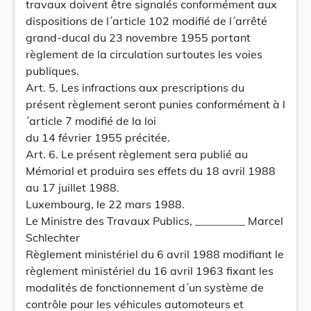
travaux doivent être signalés conformément aux
dispositions de l´article 102 modifié de l´arrêté
grand-ducal du 23 novembre 1955 portant
règlement de la circulation surtoutes les voies
publiques.
Art. 5. Les infractions aux prescriptions du
présent règlement seront punies conformément à l
´article 7 modifié de la loi
du 14 février 1955 précitée.
Art. 6. Le présent règlement sera publié au
Mémorial et produira ses effets du 18 avril 1988
au 17 juillet 1988.
Luxembourg, le 22 mars 1988.
Le Ministre des Travaux Publics, _________ Marcel
Schlechter
Règlement ministériel du 6 avril 1988 modifiant le
règlement ministériel du 16 avril 1963 fixant les
modalités de fonctionnement d´un système de
contrôle pour les véhicules automoteurs et