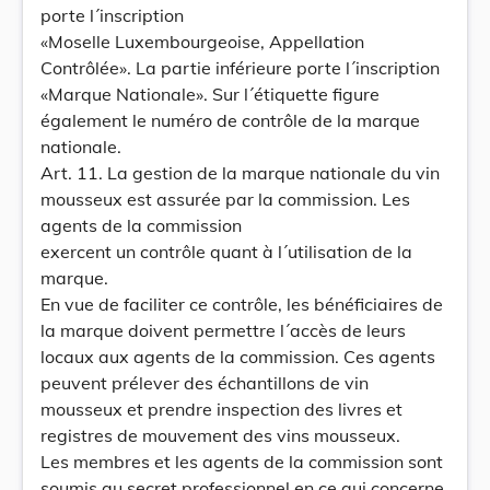
porte l´inscription
«Moselle Luxembourgeoise, Appellation
Contrôlée». La partie inférieure porte l´inscription
«Marque Nationale». Sur l´étiquette figure
également le numéro de contrôle de la marque
nationale.
Art. 11. La gestion de la marque nationale du vin
mousseux est assurée par la commission. Les
agents de la commission
exercent un contrôle quant à l´utilisation de la
marque.
En vue de faciliter ce contrôle, les bénéficiaires de
la marque doivent permettre l´accès de leurs
locaux aux agents de la commission. Ces agents
peuvent prélever des échantillons de vin
mousseux et prendre inspection des livres et
registres de mouvement des vins mousseux.
Les membres et les agents de la commission sont
soumis au secret professionnel en ce qui concerne