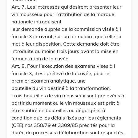
Art. 7. Les intéressés qui désirent présenter leur
vin mousseux pour l´attribution de la marque
nationale introduisent
leur demande auprès de la commission visée à l
´article 3 ci-avant, sur un formulaire que celle-ci
met à leur disposition. Cette demande doit être
introduite au moins trois jours avant la mise en
fermentation de la cuvée.
Art. 8. Pour l´exécution des examens visés à l
´article 3, il est prélevé de la cuvée, pour le
premier examen analytique, une
bouteille du vin destiné à la transformation.
Trois bouteilles de vin mousseux sont prélevées à
partir du moment où le vin mousseux est prêt à
être soutiré en bouteilles ou dégorgé et à
condition que les délais fixés par les règlements
(CEE) nos 358/79 et 3309/85 précités pour la
durée du processus d´élaboration sont respectés.