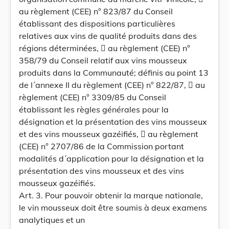
au règlement (CEE) n° 823/87 du Conseil
établissant des dispositions particulières
relatives aux vins de qualité produits dans des
régions déterminées,  au règlement (CEE) n°
358/79 du Conseil relatif aux vins mousseux
produits dans la Communauté; définis au point 13
de l´annexe II du règlement (CEE) n° 822/87,  au
règlement (CEE) n° 3309/85 du Conseil
établissant les règles générales pour la
désignation et la présentation des vins mousseux
et des vins mousseux gazéifiés,  au règlement
(CEE) n° 2707/86 de la Commission portant
modalités d´application pour la désignation et la
présentation des vins mousseux et des vins
mousseux gazéifiés.
Art. 3. Pour pouvoir obtenir la marque nationale,
le vin mousseux doit être soumis à deux examens
analytiques et un