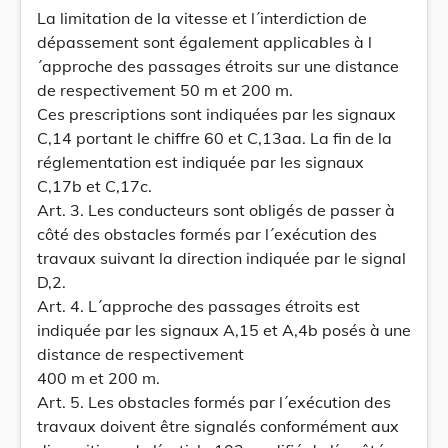
La limitation de la vitesse et l´interdiction de
dépassement sont également applicables à l
´approche des passages étroits sur une distance
de respectivement 50 m et 200 m.
Ces prescriptions sont indiquées par les signaux
C,14 portant le chiffre 60 et C,13aa. La fin de la
réglementation est indiquée par les signaux
C,17b et C,17c.
Art. 3. Les conducteurs sont obligés de passer à
côté des obstacles formés par l´exécution des
travaux suivant la direction indiquée par le signal
D,2.
Art. 4. L´approche des passages étroits est
indiquée par les signaux A,15 et A,4b posés à une
distance de respectivement
400 m et 200 m.
Art. 5. Les obstacles formés par l´exécution des
travaux doivent être signalés conformément aux