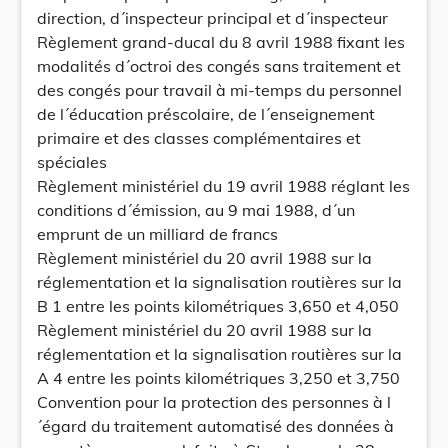
direction, d´inspecteur principal et d´inspecteur
Règlement grand-ducal du 8 avril 1988 fixant les
modalités d´octroi des congés sans traitement et
des congés pour travail à mi-temps du personnel
de l´éducation préscolaire, de l´enseignement
primaire et des classes complémentaires et
spéciales
Règlement ministériel du 19 avril 1988 réglant les
conditions d´émission, au 9 mai 1988, d´un
emprunt de un milliard de francs
Règlement ministériel du 20 avril 1988 sur la
réglementation et la signalisation routières sur la
B 1 entre les points kilométriques 3,650 et 4,050
Règlement ministériel du 20 avril 1988 sur la
réglementation et la signalisation routières sur la
A 4 entre les points kilométriques 3,250 et 3,750
Convention pour la protection des personnes à l
´égard du traitement automatisé des données à