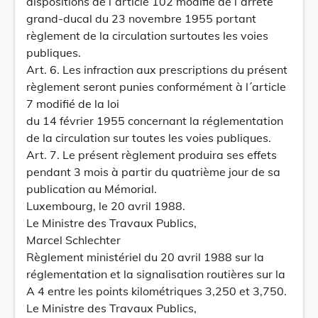
dispositions de l´article 102 modifié de l´arrêté
grand-ducal du 23 novembre 1955 portant
règlement de la circulation surtoutes les voies
publiques.
Art. 6. Les infraction aux prescriptions du présent
règlement seront punies conformément à l´article
7 modifié de la loi
du 14 février 1955 concernant la réglementation
de la circulation sur toutes les voies publiques.
Art. 7. Le présent règlement produira ses effets
pendant 3 mois à partir du quatrième jour de sa
publication au Mémorial.
Luxembourg, le 20 avril 1988.
Le Ministre des Travaux Publics,
Marcel Schlechter
Règlement ministériel du 20 avril 1988 sur la
réglementation et la signalisation routières sur la
A 4 entre les points kilométriques 3,250 et 3,750.
Le Ministre des Travaux Publics,