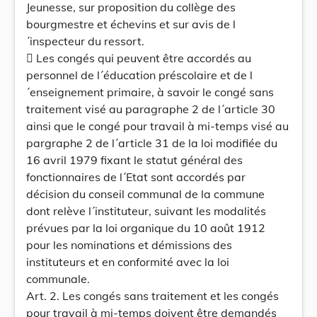
Jeunesse, sur proposition du collège des
bourgmestre et échevins et sur avis de l
´inspecteur du ressort.
 Les congés qui peuvent être accordés au
personnel de l´éducation préscolaire et de l
´enseignement primaire, à savoir le congé sans
traitement visé au paragraphe 2 de l´article 30
ainsi que le congé pour travail à mi-temps visé au
pargraphe 2 de l´article 31 de la loi modifiée du
16 avril 1979 fixant le statut général des
fonctionnaires de l´Etat sont accordés par
décision du conseil communal de la commune
dont relève l´instituteur, suivant les modalités
prévues par la loi organique du 10 août 1912
pour les nominations et démissions des
instituteurs et en conformité avec la loi
communale.
Art. 2. Les congés sans traitement et les congés
pour travail à mi-temps doivent être demandés