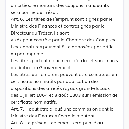
amorties; le montant des coupons manquants
sera bonifié au Trésor.
Art. 6. Les titres de l´emprunt sont signés par le
Ministre des Finances et contresignés par le
Directeur du Trésor. Ils sont
visés pour contrôle par la Chambre des Comptes.
Les signatures peuvent être apposées par griffe
ou par imprimé.
Les titres portent un numéro d´ordre et sont munis
du timbre du Gouvernement.
Les titres de l´emprunt peuvent être constitués en
certificats nominatifs par application des
dispositions des arrêtés royaux grand-ducaux
des 5 juillet 1864 et 8 août 1883 sur l´émission de
certificats nominatifs.
Art. 7. Il peut être alloué une commission dont le
Ministre des Finances fixera le montant.
Art. 8. Le présent règlement sera publié au