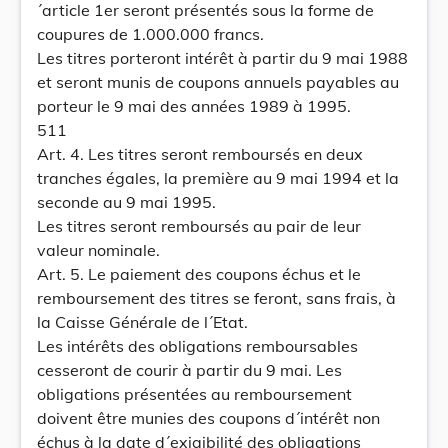
´article 1er seront présentés sous la forme de
coupures de 1.000.000 francs.
Les titres porteront intérêt à partir du 9 mai 1988
et seront munis de coupons annuels payables au
porteur le 9 mai des années 1989 à 1995.
511
Art. 4. Les titres seront remboursés en deux
tranches égales, la première au 9 mai 1994 et la
seconde au 9 mai 1995.
Les titres seront remboursés au pair de leur
valeur nominale.
Art. 5. Le paiement des coupons échus et le
remboursement des titres se feront, sans frais, à
la Caisse Générale de l´Etat.
Les intérêts des obligations remboursables
cesseront de courir à partir du 9 mai. Les
obligations présentées au remboursement
doivent être munies des coupons d´intérêt non
échus à la date d´exigibilité des obligations