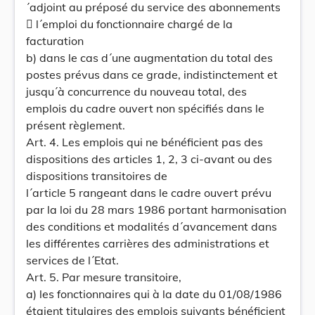
´adjoint au préposé du service des abonnements
 l´emploi du fonctionnaire chargé de la
facturation
b) dans le cas d´une augmentation du total des
postes prévus dans ce grade, indistinctement et
jusqu´à concurrence du nouveau total, des
emplois du cadre ouvert non spécifiés dans le
présent règlement.
Art. 4. Les emplois qui ne bénéficient pas des
dispositions des articles 1, 2, 3 ci-avant ou des
dispositions transitoires de
l´article 5 rangeant dans le cadre ouvert prévu
par la loi du 28 mars 1986 portant harmonisation
des conditions et modalités d´avancement dans
les différentes carrières des administrations et
services de l´Etat.
Art. 5. Par mesure transitoire,
a) les fonctionnaires qui à la date du 01/08/1986
étaient titulaires des emplois suivants bénéficient