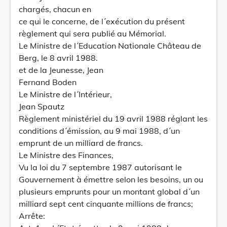
chargés, chacun en
ce qui le concerne, de l´exécution du présent
règlement qui sera publié au Mémorial.
Le Ministre de l´Education Nationale Château de
Berg, le 8 avril 1988.
et de la Jeunesse, Jean
Fernand Boden
Le Ministre de l´Intérieur,
Jean Spautz
Règlement ministériel du 19 avril 1988 réglant les
conditions d´émission, au 9 mai 1988, d´un
emprunt de un milliard de francs.
Le Ministre des Finances,
Vu la loi du 7 septembre 1987 autorisant le
Gouvernement à émettre selon les besoins, un ou
plusieurs emprunts pour un montant global d´un
milliard sept cent cinquante millions de francs;
Arrête: