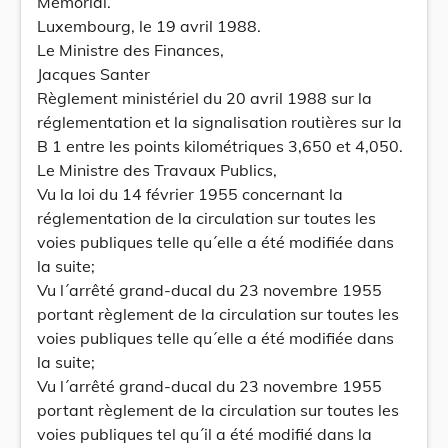
Mémorial.
Luxembourg, le 19 avril 1988.
Le Ministre des Finances,
Jacques Santer
Règlement ministériel du 20 avril 1988 sur la
réglementation et la signalisation routières sur la
B 1 entre les points kilométriques 3,650 et 4,050.
Le Ministre des Travaux Publics,
Vu la loi du 14 février 1955 concernant la
réglementation de la circulation sur toutes les
voies publiques telle qu´elle a été modifiée dans
la suite;
Vu l´arrêté grand-ducal du 23 novembre 1955
portant règlement de la circulation sur toutes les
voies publiques telle qu´elle a été modifiée dans
la suite;
Vu l´arrêté grand-ducal du 23 novembre 1955
portant règlement de la circulation sur toutes les
voies publiques tel qu´il a été modifié dans la