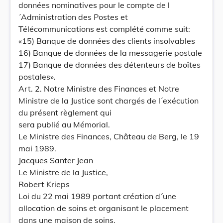
données nominatives pour le compte de l
´Administration des Postes et
Télécommunications est complété comme suit:
«15) Banque de données des clients insolvables
16) Banque de données de la messagerie postale
17) Banque de données des détenteurs de boîtes
postales».
Art. 2. Notre Ministre des Finances et Notre
Ministre de la Justice sont chargés de l´exécution
du présent règlement qui
sera publié au Mémorial.
Le Ministre des Finances, Château de Berg, le 19
mai 1989.
Jacques Santer Jean
Le Ministre de la Justice,
Robert Krieps
Loi du 22 mai 1989 portant création d´une
allocation de soins et organisant le placement
dans une maison de soins.