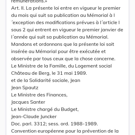
rémunérations.»
Art. II. La présente loi entre en vigueur le premier
du mois qui suit sa publication au Mémorial à l
´exception des modifications prévues à l´article I
sous 2 qui entrent en vigueur le premier janvier de
l´année qui suit sa publication au Mémorial.
Mandons et ordonnons que la présente loi soit
insérée au Mémorial pour être exécutée et
observée par tous ceux que la chose concerne.
Le Ministre de la Famille, du Logement social
Château de Berg, le 31 mai 1989.
et de la Solidarité sociale, Jean
Jean Spautz
Le Ministre des Finances,
Jacques Santer
Le Ministre chargé du Budget,
Jean-Claude Juncker
Doc. parl. 3312; sess. ord. 1988-1989.
Convention européenne pour la prévention de la