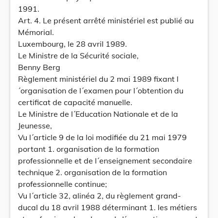
1991.
Art. 4. Le présent arrêté ministériel est publié au
Mémorial.
Luxembourg, le 28 avril 1989.
Le Ministre de la Sécurité sociale,
Benny Berg
Règlement ministériel du 2 mai 1989 fixant l
´organisation de l´examen pour l´obtention du
certificat de capacité manuelle.
Le Ministre de l´Education Nationale et de la
Jeunesse,
Vu l´article 9 de la loi modifiée du 21 mai 1979
portant 1. organisation de la formation
professionnelle et de l´enseignement secondaire
technique 2. organisation de la formation
professionnelle continue;
Vu l´article 32, alinéa 2, du règlement grand-
ducal du 18 avril 1988 déterminant 1. les métiers