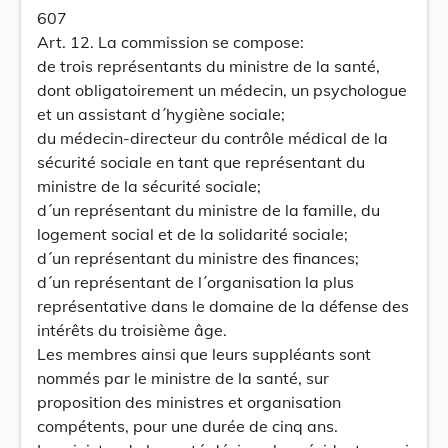
607
Art. 12. La commission se compose:
de trois représentants du ministre de la santé,
dont obligatoirement un médecin, un psychologue
et un assistant d´hygiène sociale;
du médecin-directeur du contrôle médical de la
sécurité sociale en tant que représentant du
ministre de la sécurité sociale;
d´un représentant du ministre de la famille, du
logement social et de la solidarité sociale;
d´un représentant du ministre des finances;
d´un représentant de l´organisation la plus
représentative dans le domaine de la défense des
intérêts du troisième âge.
Les membres ainsi que leurs suppléants sont
nommés par le ministre de la santé, sur
proposition des ministres et organisation
compétents, pour une durée de cinq ans.