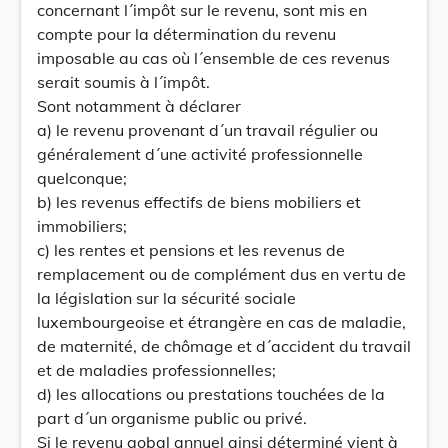
concernant l´impôt sur le revenu, sont mis en
compte pour la détermination du revenu
imposable au cas où l´ensemble de ces revenus
serait soumis à l´impôt.
Sont notamment à déclarer
a) le revenu provenant d´un travail régulier ou
généralement d´une activité professionnelle
quelconque;
b) les revenus effectifs de biens mobiliers et
immobiliers;
c) les rentes et pensions et les revenus de
remplacement ou de complément dus en vertu de
la législation sur la sécurité sociale
luxembourgeoise et étrangère en cas de maladie,
de maternité, de chômage et d´accident du travail
et de maladies professionnelles;
d) les allocations ou prestations touchées de la
part d´un organisme public ou privé.
Si le revenu gobal annuel ainsi déterminé vient à