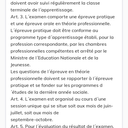
doivent avoir suivi régulièrement la classe
terminale de l´apprentissage.
Art. 3. L´examen comporte une épreuve pratique
et une épreuve orale en théorie professionnelle.
L´épreuve pratique doit être conforme au
programme type d´apprentissage établi, pour la
profession correspondante, par les chambres
professionnelles compétentes et arrêté par le
Ministre de l´Education Nationale et de la
Jeunesse.
Les questions de l´épreuve en théorie
professionnelle doivent se rapporter à l´épreuve
pratique et se fonder sur les programmes d
´études de la dernière année sociale.
Art. 4. L´examen est organisé au cours d´une
session unique qui se situe soit aux mois de juin-
juillet, soit aux mois de
septembre-octobre.
Art. 5. Pour l´évaluation du résultat de l´examen,