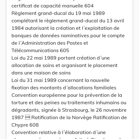
certificat de capacité manuelle 604
Règlement grand-ducal du 19 mai 1989
complétant le règlement grand-ducal du 13 avril
1984 autorisant la création et l´exploitation de
banques de données nominatives pour le compte
de l´Administration des Postes et
Télécommunications 605
Loi du 22 mai 1989 portant création d´une
allocation de soins et organisant le placement
dans une maison de soins
Loi du 31 mai 1989 concernant la nouvelle
fixation des montants d´allocations familiales
Convention européenne pour la prévention de la
torture et des peines ou traitements inhumains ou
dégradants, signée à Strasbourg, le 26 novembre
1987  Ratification de la Norvège Ratification de
Chypre 608
Convention relative à l´élaboration d´une