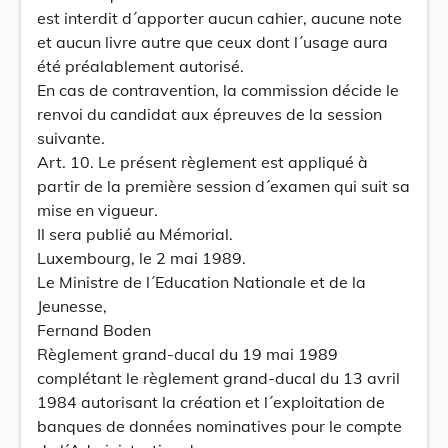
est interdit d´apporter aucun cahier, aucune note
et aucun livre autre que ceux dont l´usage aura
été préalablement autorisé.
En cas de contravention, la commission décide le
renvoi du candidat aux épreuves de la session
suivante.
Art. 10. Le présent règlement est appliqué à
partir de la première session d´examen qui suit sa
mise en vigueur.
Il sera publié au Mémorial.
Luxembourg, le 2 mai 1989.
Le Ministre de l´Education Nationale et de la
Jeunesse,
Fernand Boden
Règlement grand-ducal du 19 mai 1989
complétant le règlement grand-ducal du 13 avril
1984 autorisant la création et l´exploitation de
banques de données nominatives pour le compte