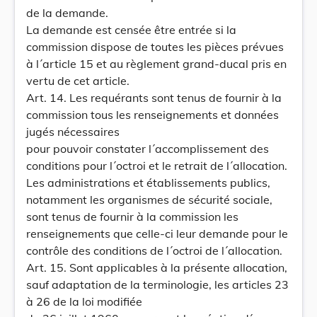
de la demande.
La demande est censée être entrée si la
commission dispose de toutes les pièces prévues
à l´article 15 et au règlement grand-ducal pris en
vertu de cet article.
Art. 14. Les requérants sont tenus de fournir à la
commission tous les renseignements et données
jugés nécessaires
pour pouvoir constater l´accomplissement des
conditions pour l´octroi et le retrait de l´allocation.
Les administrations et établissements publics,
notamment les organismes de sécurité sociale,
sont tenus de fournir à la commission les
renseignements que celle-ci leur demande pour le
contrôle des conditions de l´octroi de l´allocation.
Art. 15. Sont applicables à la présente allocation,
sauf adaptation de la terminologie, les articles 23
à 26 de la loi modifiée