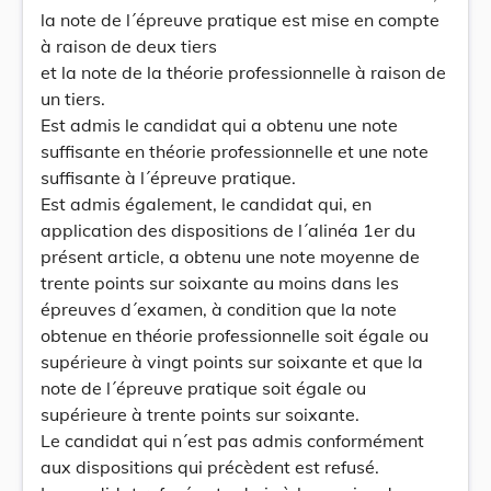
la note de l´épreuve pratique est mise en compte
à raison de deux tiers
et la note de la théorie professionnelle à raison de
un tiers.
Est admis le candidat qui a obtenu une note
suffisante en théorie professionnelle et une note
suffisante à l´épreuve pratique.
Est admis également, le candidat qui, en
application des dispositions de l´alinéa 1er du
présent article, a obtenu une note moyenne de
trente points sur soixante au moins dans les
épreuves d´examen, à condition que la note
obtenue en théorie professionnelle soit égale ou
supérieure à vingt points sur soixante et que la
note de l´épreuve pratique soit égale ou
supérieure à trente points sur soixante.
Le candidat qui n´est pas admis conformément
aux dispositions qui précèdent est refusé.