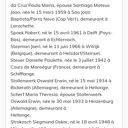
da Cruz Paula Maria, épouse Santiago Mateus
Joao, née le 15 mars 1959 à Sao Joao
Baptista/Porto Novo (Cap Vert), demeurant à
Larochette.
Spoek Robert, né le 15 avril 1961 à Delft (Pays-
Bas), demeurant à Echternach.
Steeman Joeri, né le 11 juin 1966 à Wilrijk
(Belgique), demeurant à Heisdorf/Steinsel.
Steuer Danielle Paulette, née le 3 juillet 1942 à
Cours de Monségur (France), demeurant à
Schifflange.
Stollenwerk Oswald Erwin, né le 15 mai 1934 à
Bickerath (Allemagne), demeurant à Hellange.
Scherf Maria Theresia, épouse Stollenwerk
Oswald Erwin, née le 30 mai 1933 à Hinzenburg
(Allemagne), demeurant à
Hellange.
Strokosch Siegmund Oskar, né le 18 avril 1948 à