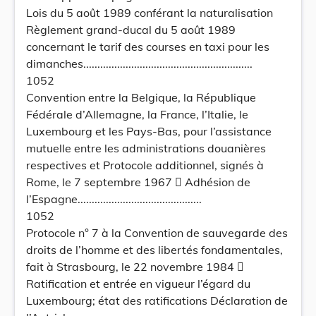
Lois du 5 août 1989 conférant la naturalisation
Règlement grand-ducal du 5 août 1989
concernant le tarif des courses en taxi pour les
dimanches............................................................
1052
Convention entre la Belgique, la République
Fédérale d’Allemagne, la France, l’Italie, le
Luxembourg et les Pays-Bas, pour l’assistance
mutuelle entre les administrations douanières
respectives et Protocole additionnel, signés à
Rome, le 7 septembre 1967  Adhésion de
l’Espagne............................................
1052
Protocole n° 7 à la Convention de sauvegarde des
droits de l’homme et des libertés fondamentales,
fait à Strasbourg, le 22 novembre 1984 
Ratification et entrée en vigueur l’égard du
Luxembourg; état des ratifications Déclaration de