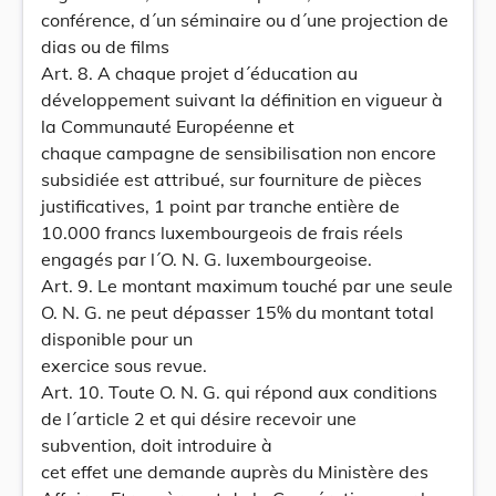
conférence, d´un séminaire ou d´une projection de
dias ou de films
Art. 8. A chaque projet d´éducation au
développement suivant la définition en vigueur à
la Communauté Européenne et
chaque campagne de sensibilisation non encore
subsidiée est attribué, sur fourniture de pièces
justificatives, 1 point par tranche entière de
10.000 francs luxembourgeois de frais réels
engagés par l´O. N. G. luxembourgeoise.
Art. 9. Le montant maximum touché par une seule
O. N. G. ne peut dépasser 15% du montant total
disponible pour un
exercice sous revue.
Art. 10. Toute O. N. G. qui répond aux conditions
de l´article 2 et qui désire recevoir une
subvention, doit introduire à
cet effet une demande auprès du Ministère des