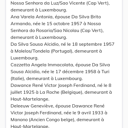
Nossa Senhora da Luz/Sao Vicente (Cap Vert),
demeurant à Luxembourg.
Ana Varela Antonia, épouse Da Silva Brito
Armando, née le 15 octobre 1957 à Nossa
Senhora do Rosario/Sao Nicolau (Cap Vert),
demeurant à Luxembourg.
Da Silva Sousa Alcidio, né le 18 septembre 1957
à Molelos/Tondela (Portugal), demeurant à
Luxembourg.
Cazzetta Angela Immacolata, épouse Da Silva
Sousa Alcidio, née le 17 décembre 1958 à Turi
(Italie), demeurant à Luxembourg.
Dawance René Victor Joseph Ferdinand, né le 8
juillet 1925 à La Roche (Belgique), demeurant à
Haut-Martelange.
Deleeuw Geneviève, épouse Dawance René
Victor Joseph Ferdinand, née le 9 avril 1933 à
Manono (Ancien Congo belge), demeurant à
Haut-Martelange.