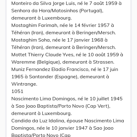
Monteiro da Silva Jorge Luis, né le 7 août 1959 à
Senhora da Hora/Matosinhos (Portugal),
demeurant à Luxembourg.
Mostaghim Farimah, née le 14 février 1957 à
Téhéran (Iran), demeurant à Beringen/Mersch.
Mostaghim Soha, née le 17 janvier 1968 à
Téhéran (Iran), demeurant à Beringen/Mersch.
Mottet Thierry Claude Yves, né le 10 août 1959 à
Waremme (Belgique), demeurant à Strassen.
Muniz Fernandez Eladio Francisco, né le 17 juin
1965 à Santander (Espagne), demeurant à
Wintrange.
1051
Nascimento Lima Domingos, né le 10 juillet 1945
à Sao Joao Baptista/Porto Novo (Cap Vert),
demeurant à Luxembourg.
Candida da Luz Idalina, épouse Nascimento Lima
Domingos, née le 10 janvier 1947 à Sao Joao
Baptista/Porto Novo (Cap