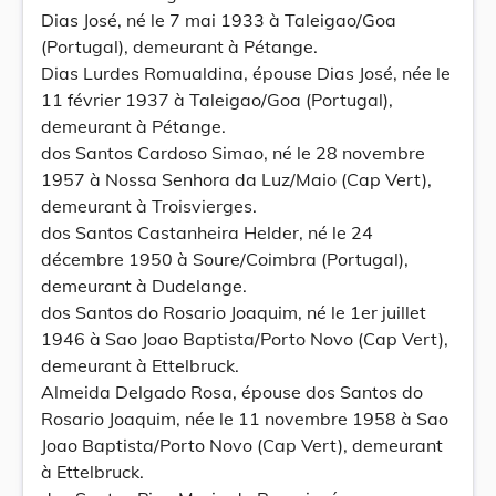
Dias José, né le 7 mai 1933 à Taleigao/Goa
(Portugal), demeurant à Pétange.
Dias Lurdes Romualdina, épouse Dias José, née le
11 février 1937 à Taleigao/Goa (Portugal),
demeurant à Pétange.
dos Santos Cardoso Simao, né le 28 novembre
1957 à Nossa Senhora da Luz/Maio (Cap Vert),
demeurant à Troisvierges.
dos Santos Castanheira Helder, né le 24
décembre 1950 à Soure/Coimbra (Portugal),
demeurant à Dudelange.
dos Santos do Rosario Joaquim, né le 1er juillet
1946 à Sao Joao Baptista/Porto Novo (Cap Vert),
demeurant à Ettelbruck.
Almeida Delgado Rosa, épouse dos Santos do
Rosario Joaquim, née le 11 novembre 1958 à Sao
Joao Baptista/Porto Novo (Cap Vert), demeurant
à Ettelbruck.