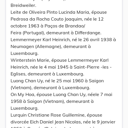
Breidweiler.
Leite de Oliveira Pinto Lucinda Maria, épouse
Pedrosa da Rocha Couto Joaquim, née le 12
octobre 1963 à Paços de Brandao/
Feira (Portugal), demeurant à Differdange.
Lemmermeyer Karl Heinrich, né le 26 avril 1938 à
Neumagen (Allemagne), demeurant à
Luxembourg.
Winterstein Marie, épouse Lemmermeyer Karl
Heinrich, née le 4 mai 1945 à Saint-Pierre -les -
Eglises, demeurant à Luxembourg.
Luong Chan Uy, né le 25 mai 1960 à Saigon
(Vietnam), demeurant à Luxembourg.
On My Hoa, épouse Luong Chan Uy, néele 7 mai
1958 à Saigon (Vietnam), demeurant à
Luxembourg.
Lurquin Christiane Rose Guillemine, épouse
divorcée Eich Daniel Jean Nicolas, née le 9 janvier