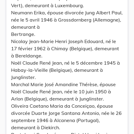
Vert), demeurant à Luxembourg.
Neumann Erika, épouse divorcée Jung Albert Paul,
née le 5 avril 1946 à Grossdornberg (Allemagne),
demeurant à
Bertrange.
Nicolay Jean-Marie Henri Joseph Edouard, né le
17 février 1962 à Chimay (Belgique), demeurant
à Bereldange.
Noël Claude René Jean, né le 5 décembre 1945 à
Habay-la-Vieille (Belgique), demeurant à
Junglinster.
Marchal Marie José Amandine Thérèse, épouse
Noël Claude René Jean, née le 10 juin 1950 à
Arlon (Belgique), demeurant à Junglinster.
Oliveira Caetano Maria da Conceiçao, épouse
divorcée Duarte Jorge Santana Antonio, née le 26
septembre 1946 à Alcanena (Portugal),
demeurant à Diekirch.