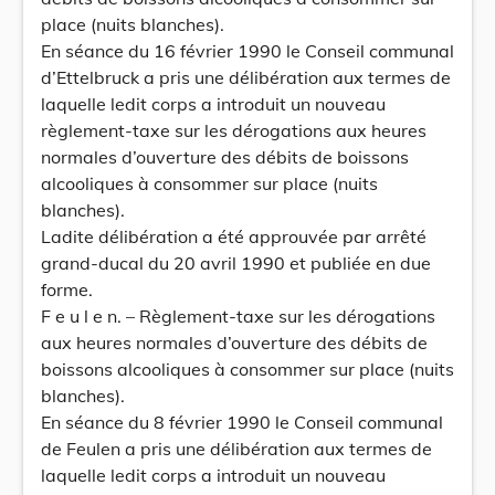
place (nuits blanches).
En séance du 16 février 1990 le Conseil communal
d’Ettelbruck a pris une délibération aux termes de
laquelle ledit corps a introduit un nouveau
règlement-taxe sur les dérogations aux heures
normales d’ouverture des débits de boissons
alcooliques à consommer sur place (nuits
blanches).
Ladite délibération a été approuvée par arrêté
grand-ducal du 20 avril 1990 et publiée en due
forme.
F e u l e n. – Règlement-taxe sur les dérogations
aux heures normales d’ouverture des débits de
boissons alcooliques à consommer sur place (nuits
blanches).
En séance du 8 février 1990 le Conseil communal
de Feulen a pris une délibération aux termes de
laquelle ledit corps a introduit un nouveau