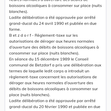
boissons alcooliques à consommer sur place (nuits
blanches).
Ladite délibération a été approuvée par arrêté
grand-ducal du 24 avril 1990 et publiée en due
forme.
B et z d o r f - Règlement-taxe sur les
autorisations de déroger aux heures normales
d’ouverture des débits de boissons alcooliques à
consommer sur place (nuits blanches).
En séance du 15 décembre 1989 le Conseil
communal de Betzdorf a pris une délibération aux
termes de laquelle ledit corps a introduit un
règlement-taxe concernant les autorisations de
déroger aux heures normales d’ouverture des
débits de boissons alcooliques à consommer sur
place (nuits blanches).
Ladite délibération a été approuvée par arrêté
grand-ducal du 20 février 1990 et publiée en due