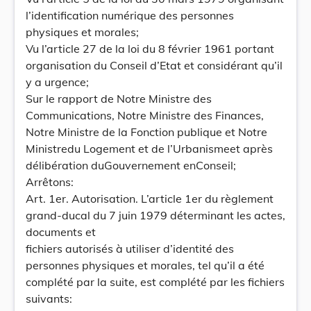
l’identification numérique des personnes
physiques et morales;
Vu l’article 27 de la loi du 8 février 1961 portant
organisation du Conseil d’Etat et considérant qu’il
y a urgence;
Sur le rapport de Notre Ministre des
Communications, Notre Ministre des Finances,
Notre Ministre de la Fonction publique et Notre
Ministredu Logement et de l’Urbanismeet après
délibération duGouvernement enConseil;
Arrêtons:
Art. 1er. Autorisation. L’article 1er du règlement
grand-ducal du 7 juin 1979 déterminant les actes,
documents et
fichiers autorisés à utiliser d’identité des
personnes physiques et morales, tel qu’il a été
complété par la suite, est complété par les fichiers
suivants: