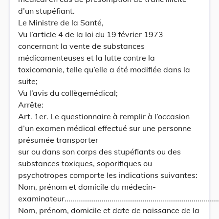
d’un stupéfiant.
Le Ministre de la Santé,
Vu l’article 4 de la loi du 19 février 1973
concernant la vente de substances
médicamenteuses et la lutte contre la
toxicomanie, telle qu’elle a été modifiée dans la
suite;
Vu l’avis du collègemédical;
Arrête:
Art. 1er. Le questionnaire à remplir à l’occasion
d’un examen médical effectué sur une personne
présumée transporter
sur ou dans son corps des stupéfiants ou des
substances toxiques, soporifiques ou
psychotropes comporte les indications suivantes:
Nom, prénom et domicile du médecin-
examinateur...............................................................................
Nom, prénom, domicile et date de naissance de la