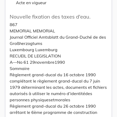
Acte en vigueur
Nouvelle fixation des taxes d'eau.
867
MEMORIAL MEMORIAL
Journal Officiel Amtsblatt du Grand-Duché de des
Großherzogtums
Luxembourg Luxemburg
RECUEIL DE LEGISLATION
A—No 61 29novembre1990
Sommaire
Règlement grand-ducal du 16 octobre 1990
complétant le règlement grand-ducal du 7 juin
1979 déterminant les actes, documents et fichiers
autorisés à utiliser le numéro d’identitédes
personnes physiquesetmorales
Règlement grand-ducal du 26 octobre 1990
arrêtant le 6ème programme de construction