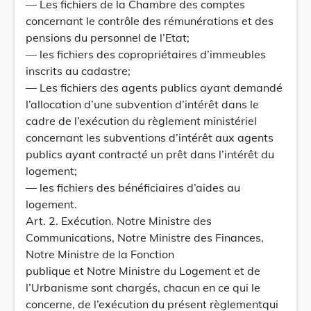
— Les fichiers de la Chambre des comptes
concernant le contrôle des rémunérations et des
pensions du personnel de l’Etat;
— les fichiers des copropriétaires d’immeubles
inscrits au cadastre;
— Les fichiers des agents publics ayant demandé
l’allocation d’une subvention d’intérêt dans le
cadre de l’exécution du règlement ministériel
concernant les subventions d’intérêt aux agents
publics ayant contracté un prêt dans l’intérêt du
logement;
— les fichiers des bénéficiaires d’aides au
logement.
Art. 2. Exécution. Notre Ministre des
Communications, Notre Ministre des Finances,
Notre Ministre de la Fonction
publique et Notre Ministre du Logement et de
l’Urbanisme sont chargés, chacun en ce qui le
concerne, de l’exécution du présent règlementqui