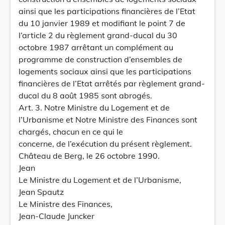
ainsi que les participations financières de l’Etat
du 10 janvier 1989 et modifiant le point 7 de
l’article 2 du règlement grand-ducal du 30
octobre 1987 arrêtant un complément au
programme de construction d’ensembles de
logements sociaux ainsi que les participations
financières de l’Etat arrêtés par règlement grand-
ducal du 8 août 1985 sont abrogés.
Art. 3. Notre Ministre du Logement et de
l’Urbanisme et Notre Ministre des Finances sont
chargés, chacun en ce qui le
concerne, de l’exécution du présent règlement.
Château de Berg, le 26 octobre 1990.
Jean
Le Ministre du Logement et de l’Urbanisme,
Jean Spautz
Le Ministre des Finances,
Jean-Claude Juncker