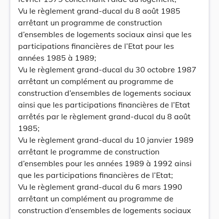
Vu le règlement grand-ducal du 8 août 1985
arrêtant un programme de construction
d’ensembles de logements sociaux ainsi que les
participations financières de l’Etat pour les
années 1985 à 1989;
Vu le règlement grand-ducal du 30 octobre 1987
arrêtant un complément au programme de
construction d’ensembles de logements sociaux
ainsi que les participations financières de l’Etat
arrêtés par le règlement grand-ducal du 8 août
1985;
Vu le règlement grand-ducal du 10 janvier 1989
arrêtant le programme de construction
d’ensembles pour les années 1989 à 1992 ainsi
que les participations financières de l’Etat;
Vu le règlement grand-ducal du 6 mars 1990
arrêtant un complément au programme de
construction d’ensembles de logements sociaux