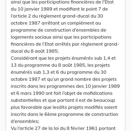
ainsi que les participations financières de l’Etat
du 10 janvier 1989 et modifiant le point 7 de
l’article 2 du règlement grand-ducal du 30
octobre 1987 arrêtant un complément au
programme de construction d’ensembles de
logements sociaux ainsi que les participations
financières de l’Etat arrêtés par règlement grand-
ducal du 8 août 1985;
Considérant que les projets énumérés sub 1,4 et
13 du programme du 8 août 1985, les projets
énumérés sub 1,3 et 6 du programme du 30
octobre 1987 et qu’un grand nombre des projets
inscrits dans les programmes des 10 janvier 1989
et 6 mars 1990 ont fait l’objet de mofidications
substantielles et que partant il est de beaucoup
plus favorable que lesdits projets modifiés soient
inscrits dans le 6ème programme de construction
d’ensembles;
Vu l’article 27 de la loi du 8 février 1961 portant