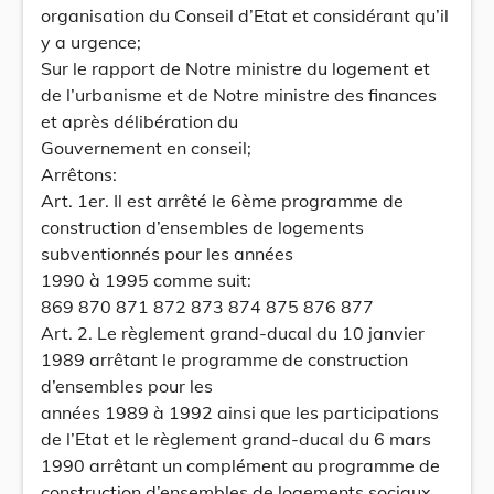
organisation du Conseil d’Etat et considérant qu’il
y a urgence;
Sur le rapport de Notre ministre du logement et
de l’urbanisme et de Notre ministre des finances
et après délibération du
Gouvernement en conseil;
Arrêtons:
Art. 1er. Il est arrêté le 6ème programme de
construction d’ensembles de logements
subventionnés pour les années
1990 à 1995 comme suit:
869 870 871 872 873 874 875 876 877
Art. 2. Le règlement grand-ducal du 10 janvier
1989 arrêtant le programme de construction
d’ensembles pour les
années 1989 à 1992 ainsi que les participations
de l’Etat et le règlement grand-ducal du 6 mars
1990 arrêtant un complément au programme de
construction d’ensembles de logements sociaux