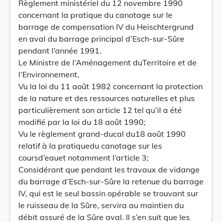
Règlement ministériel du 12 novembre 1990
concernant la pratique du canotage sur le
barrage de compensation IV du Heischtergrund
en aval du barrage principal d’Esch-sur-Sûre
pendant l’année 1991.
Le Ministre de l’Aménagement duTerritoire et de
l’Environnement,
Vu la loi du 11 août 1982 concernant la protection
de la nature et des ressources naturelles et plus
particulièrement son article 12 tel qu’il a été
modifié par la loi du 18 août 1990;
Vu le règlement grand-ducal du18 août 1990
relatif à la pratiquedu canotage sur les
coursd’eauet notamment l’article 3;
Considérant que pendant les travaux de vidange
du barrage d’Esch-sur-Sûre la retenue du barrage
IV, qui est le seul bassin opérable se trouvant sur
le ruisseau de la Sûre, servira au maintien du
débit assuré de la Sûre aval. Il s’en suit que les