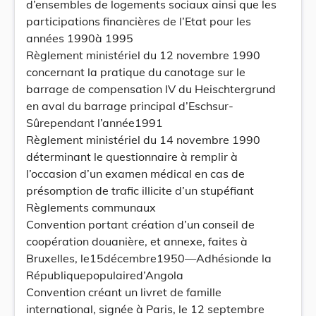
d’ensembles de logements sociaux ainsi que les
participations financières de l’Etat pour les
années 1990à 1995
Règlement ministériel du 12 novembre 1990
concernant la pratique du canotage sur le
barrage de compensation IV du Heischtergrund
en aval du barrage principal d’Eschsur-
Sûrependant l’année1991
Règlement ministériel du 14 novembre 1990
déterminant le questionnaire à remplir à
l’occasion d’un examen médical en cas de
présomption de trafic illicite d’un stupéfiant
Règlements communaux
Convention portant création d’un conseil de
coopération douanière, et annexe, faites à
Bruxelles, le15décembre1950—Adhésionde la
Républiquepopulaired’Angola
Convention créant un livret de famille
international, signée à Paris, le 12 septembre