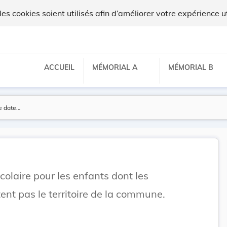
 cookies soient utilisés afin d’améliorer votre expérience ut
ACCUEIL
MÉMORIAL A
MÉMORIAL B
colaire pour les enfants dont les
ent pas le territoire de la commune.