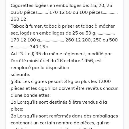
Cigarettes logées en emballages de: 15, 20, 25
ou 30 pièces......... 170 12 50 ou 100 pièces.............
260 12
Tabac à fumer, tabac à priser et tabac à mâcher
sec, logés en emballages de 25 ou 50 g.................
170 12 100 g..................... 260 12 200, 250 ou 500
g............. 340 15.»
Art. 3. Le § 35 du même règlement, modifié par
l’arrêté ministériel du 26 octobre 1956, est
remplacé par la disposition
suivante:
§ 35. Les cigares pesant 3 kg ou plus les 1.000
pièces et les cigarillos doivent être revêtus chacun
d’une bandelettes:
1o Lorsqu’ils sont destinés à être vendus à la
pièce;
2o Lorsqu’ils sont renfermés dans des emballages
contenant un certain nombre de pièces, qui ne