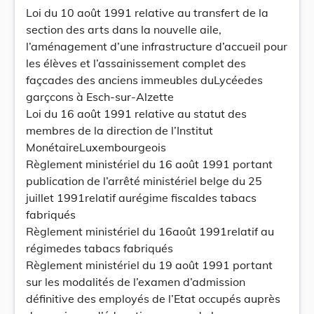
Loi du 10 août 1991 relative au transfert de la
section des arts dans la nouvelle aile,
l’aménagement d’une infrastructure d’accueil pour
les élèves et l’assainissement complet des
façcades des anciens immeubles duLycéedes
garçcons à Esch-sur-Alzette
Loi du 16 août 1991 relative au statut des
membres de la direction de l’Institut
MonétaireLuxembourgeois
Règlement ministériel du 16 août 1991 portant
publication de l’arrêté ministériel belge du 25
juillet 1991relatif aurégime fiscaldes tabacs
fabriqués
Règlement ministériel du 16août 1991relatif au
régimedes tabacs fabriqués
Règlement ministériel du 19 août 1991 portant
sur les modalités de l’examen d’admission
définitive des employés de l’Etat occupés auprès