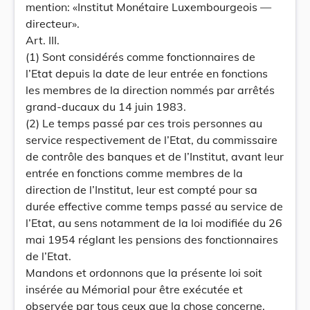
mention: «Institut Monétaire Luxembourgeois —
directeur».
Art. III.
(1) Sont considérés comme fonctionnaires de
l’Etat depuis la date de leur entrée en fonctions
les membres de la direction nommés par arrêtés
grand-ducaux du 14 juin 1983.
(2) Le temps passé par ces trois personnes au
service respectivement de l’Etat, du commissaire
de contrôle des banques et de l’Institut, avant leur
entrée en fonctions comme membres de la
direction de l’Institut, leur est compté pour sa
durée effective comme temps passé au service de
l’Etat, au sens notamment de la loi modifiée du 26
mai 1954 réglant les pensions des fonctionnaires
de l’Etat.
Mandons et ordonnons que la présente loi soit
insérée au Mémorial pour être exécutée et
observée par tous ceux que la chose concerne.