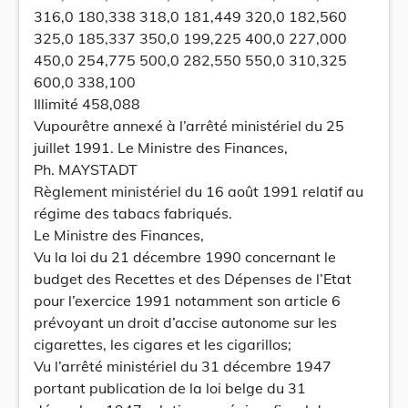
316,0 180,338 318,0 181,449 320,0 182,560
325,0 185,337 350,0 199,225 400,0 227,000
450,0 254,775 500,0 282,550 550,0 310,325
600,0 338,100
Illimité 458,088
Vupourêtre annexé à l’arrêté ministériel du 25
juillet 1991. Le Ministre des Finances,
Ph. MAYSTADT
Règlement ministériel du 16 août 1991 relatif au
régime des tabacs fabriqués.
Le Ministre des Finances,
Vu la loi du 21 décembre 1990 concernant le
budget des Recettes et des Dépenses de l’Etat
pour l’exercice 1991 notamment son article 6
prévoyant un droit d’accise autonome sur les
cigarettes, les cigares et les cigarillos;
Vu l’arrêté ministériel du 31 décembre 1947
portant publication de la loi belge du 31