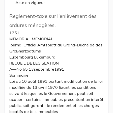
Acte en vigueur
Règlement-taxe sur l'enlèvement des
ordures ménagères.
1251
MEMORIAL MEMORIAL
Journal Officiel Amtsblatt du Grand-Duché de des
Großherzogtums
Luxembourg Luxemburg
RECUEIL DE LEGISLATION
A—No 65 13septembre1991
Sommaire
Loi du 10 août 1991 portant modification de la loi
modifiée du 13 avril 1970 fixant les conditions
suivant lesquelles le Gouvernement peut soit
acquérir certains immeubles présentant un intérêt
public, soit garantir le rendement et les charges
locatifs de tels immeubles