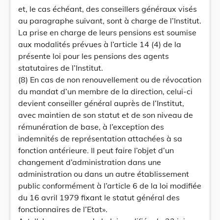
et, le cas échéant, des conseillers généraux visés
au paragraphe suivant, sont à charge de l’Institut.
La prise en charge de leurs pensions est soumise
aux modalités prévues à l’article 14 (4) de la
présente loi pour les pensions des agents
statutaires de l’Institut.
(8) En cas de non renouvellement ou de révocation
du mandat d’un membre de la direction, celui-ci
devient conseiller général auprès de l’Institut,
avec maintien de son statut et de son niveau de
rémunération de base, à l’exception des
indemnités de représentation attachées à sa
fonction antérieure. Il peut faire l’objet d’un
changement d’administration dans une
administration ou dans un autre établissement
public conformément à l’article 6 de la loi modifiée
du 16 avril 1979 fixant le statut général des
fonctionnaires de l’Etat».