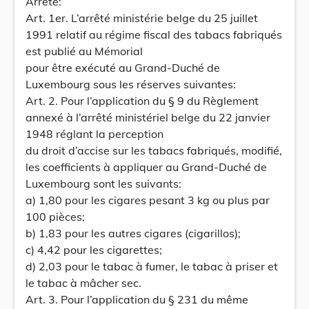
Arrête:
Art. 1er. L’arrêté ministérie belge du 25 juillet
1991 relatif au régime fiscal des tabacs fabriqués
est publié au Mémorial
pour être exécuté au Grand-Duché de
Luxembourg sous les réserves suivantes:
Art. 2. Pour l’application du § 9 du Règlement
annexé à l’arrêté ministériel belge du 22 janvier
1948 réglant la perception
du droit d’accise sur les tabacs fabriqués, modifié,
les coefficients à appliquer au Grand-Duché de
Luxembourg sont les suivants:
a) 1,80 pour les cigares pesant 3 kg ou plus par
100 pièces;
b) 1,83 pour les autres cigares (cigarillos);
c) 4,42 pour les cigarettes;
d) 2,03 pour le tabac à fumer, le tabac à priser et
le tabac à mâcher sec.
Art. 3. Pour l’application du § 231 du même