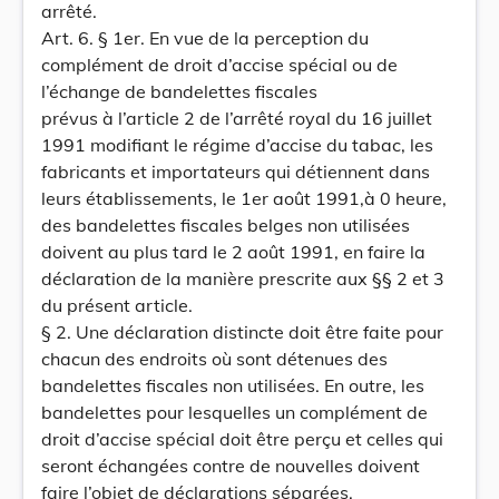
arrêté.
Art. 6. § 1er. En vue de la perception du
complément de droit d’accise spécial ou de
l’échange de bandelettes fiscales
prévus à l’article 2 de l’arrêté royal du 16 juillet
1991 modifiant le régime d’accise du tabac, les
fabricants et importateurs qui détiennent dans
leurs établissements, le 1er août 1991,à 0 heure,
des bandelettes fiscales belges non utilisées
doivent au plus tard le 2 août 1991, en faire la
déclaration de la manière prescrite aux §§ 2 et 3
du présent article.
§ 2. Une déclaration distincte doit être faite pour
chacun des endroits où sont détenues des
bandelettes fiscales non utilisées. En outre, les
bandelettes pour lesquelles un complément de
droit d’accise spécial doit être perçu et celles qui
seront échangées contre de nouvelles doivent
faire l’objet de déclarations séparées.