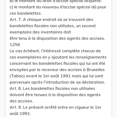
b) le montant du droit d’accise spécial acquitté;
c) le montant du nouveau d’accise spécial dû pour
ces bandelettes.
Art. 7. A chaque endroit où se trouvent des
bandelettes fiscales non utilisées, un second
exemplaire des inventaires doit
être tenu à la disposition des agents des accises.
1256
Le cas échéant, l’intéressé complète chacun de
ces exemplaires en y ajoutant les renseignements
concernant les bandelettes fiscales qui lui ont été
envoyées par le receveur des accises à Bruxelles
(Tabac) avant le 1er août 1991 mais qui lui sont
parvenues après l’introduction de sa déclaration.
Art. 8. Les bandelettes fiscales non utilisées
doivent être tenues à la disposition des agents
des accises.
Art. 9. Le présent arrêté entre en vigueur le 1er
août 1991.