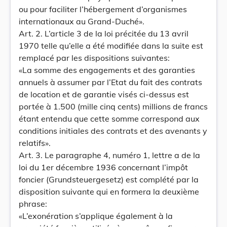
ou pour faciliter l’hébergement d’organismes
internationaux au Grand-Duché».
Art. 2. L’article 3 de la loi précitée du 13 avril
1970 telle qu’elle a été modifiée dans la suite est
remplacé par les dispositions suivantes:
«La somme des engagements et des garanties
annuels à assumer par l’Etat du fait des contrats
de location et de garantie visés ci-dessus est
portée à 1.500 (mille cinq cents) millions de francs
étant entendu que cette somme correspond aux
conditions initiales des contrats et des avenants y
relatifs».
Art. 3. Le paragraphe 4, numéro 1, lettre a de la
loi du 1er décembre 1936 concernant l’impôt
foncier (Grundsteuergesetz) est complété par la
disposition suivante qui en formera la deuxième
phrase:
«L’exonération s’applique également à la