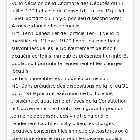
Vu la décision de la Chambre des Députés du 11
juillet 1991 et celle du Conseil d’Etat du 19 juillet
1991 portant qu’il n’y a pas lieu à second vote;
Avons ordonné et ordonnons:
Art. 1er. L’alinéa 1er de l’article 1er (1) de la loi
modifiée du 13 avril 1970 fixant les conditions
suivant lesquelles le Gouvernement peut soit
acquérir certains immeubles présentant un intérêt
public, soit garantir le rendement et les charges
locatifs
de tels immeubles est modifié comme suit:
«(1) Sans préjudice des dispositions de la loi du 31
août 1989 portant exécution de l’article 99,
troisième et quatrième phrases de la Constitution,
le Gouvernement est autorisé à garantir pour un
terme ne dépassant pas vingt-cinq ans le
rendement locatif et, s’il y a lieu, les charges
locatives concernant les immeubles existants ou à
construire dans le pays pour les besoins publics