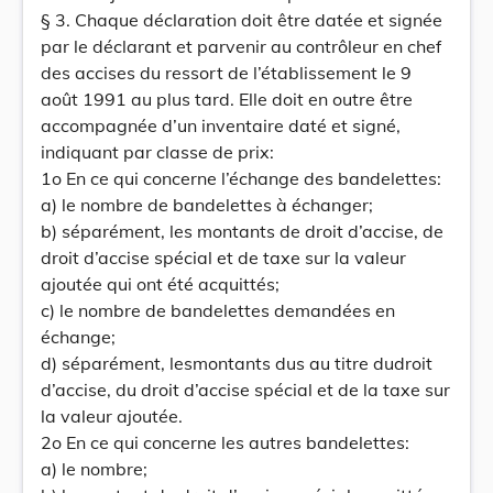
§ 3. Chaque déclaration doit être datée et signée
par le déclarant et parvenir au contrôleur en chef
des accises du ressort de l’établissement le 9
août 1991 au plus tard. Elle doit en outre être
accompagnée d’un inventaire daté et signé,
indiquant par classe de prix:
1o En ce qui concerne l’échange des bandelettes:
a) le nombre de bandelettes à échanger;
b) séparément, les montants de droit d’accise, de
droit d’accise spécial et de taxe sur la valeur
ajoutée qui ont été acquittés;
c) le nombre de bandelettes demandées en
échange;
d) séparément, lesmontants dus au titre dudroit
d’accise, du droit d’accise spécial et de la taxe sur
la valeur ajoutée.
2o En ce qui concerne les autres bandelettes:
a) le nombre;