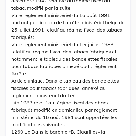
décembre 1947 relative au régime fiscal du
tabac, modifié par la suite;
Vu le règlement ministériel du 16 août 1991
portant publication de l’arrêté ministériel belge du
25 juillet 1991 relatif au régime fiscal des tabacs
fabriqués;
Vu le règlement ministériel du 1er juillet 1983
relatif au régime fiscal des tabacs fabriqués et
notamment le tableau des bandelettes fiscales
pour tabacs fabriqués annexé audit règlement;
Arrête:
Article unique. Dans le tableau des bandelettes
fiscales pour tabacs fabriqués, annexé au
règlement ministériel du 1er
juin 1983 relatif au régime fiscal des abacs
fabriqués modifié en dernier lieu par règlement
ministériel du 16 août 1991 sont apportées les
modifications suivantes:
1260 1o Dans le barème «B. Cigarillos» la