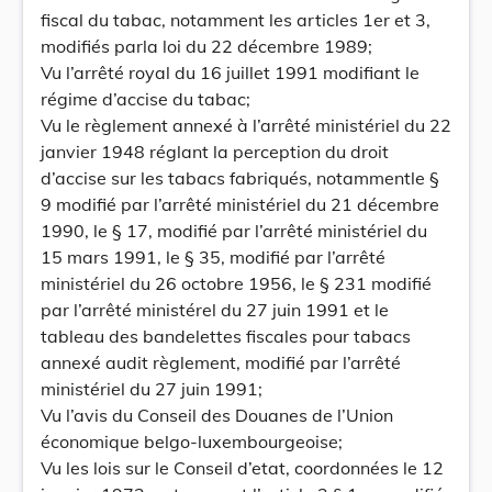
fiscal du tabac, notamment les articles 1er et 3,
modifiés parla loi du 22 décembre 1989;
Vu l’arrêté royal du 16 juillet 1991 modifiant le
régime d’accise du tabac;
Vu le règlement annexé à l’arrêté ministériel du 22
janvier 1948 réglant la perception du droit
d’accise sur les tabacs fabriqués, notammentle §
9 modifié par l’arrêté ministériel du 21 décembre
1990, le § 17, modifié par l’arrêté ministériel du
15 mars 1991, le § 35, modifié par l’arrêté
ministériel du 26 octobre 1956, le § 231 modifié
par l’arrêté ministérel du 27 juin 1991 et le
tableau des bandelettes fiscales pour tabacs
annexé audit règlement, modifié par l’arrêté
ministériel du 27 juin 1991;
Vu l’avis du Conseil des Douanes de l’Union
économique belgo-luxembourgeoise;
Vu les lois sur le Conseil d’etat, coordonnées le 12