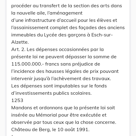
procéder au transfert de la section des arts dans
la nouvelle aile, l’aménagement
d’une infrastructure d’accueil pour les élèves et
l’assainissement complet des façades des anciens
immeubles du Lycée des garçons à Esch-sur-
Alzette.
Art. 2. Les dépenses occasionnées par la
présente loi ne peuvent dépasser la somme de
115.000.000.- francs sans préjudice de
l’incidence des hausses légales de prix pouvant
intervenir jusqu’à l’achèvement des travaux.
Les dépenses sont imputables sur le fonds
d’investissements publics scolaires.
1253
Mandons et ordonnons que la présente loi soit
insérée au Mémorial pour être exécutée et
observée par tous ceux que la chose concerne.
Château de Berg, le 10 août 1991.