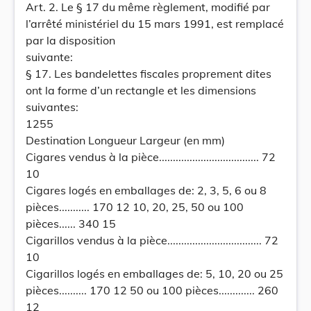
Art. 2. Le § 17 du même règlement, modifié par
l’arrêté ministériel du 15 mars 1991, est remplacé
par la disposition
suivante:
§ 17. Les bandelettes fiscales proprement dites
ont la forme d’un rectangle et les dimensions
suivantes:
1255
Destination Longueur Largeur (en mm)
Cigares vendus à la pièce.................................... 72
10
Cigares logés en emballages de: 2, 3, 5, 6 ou 8
pièces........... 170 12 10, 20, 25, 50 ou 100
pièces...... 340 15
Cigarillos vendus à la pièce.................................. 72
10
Cigarillos logés en emballages de: 5, 10, 20 ou 25
pièces.......... 170 12 50 ou 100 pièces............. 260
12