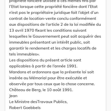
propriété foncière utilisée à ces mêmes fins par
l’Etat lorsque cette propriété foncière dont l’Etat
n’est pas le propriétaire juridique fait l’objet d’un
contrat de location-vente conclu conformément
aux dispositions de l’article 2 de la loi modifiée du
13 avril 1970 fixant les conditions suivant
lesquelles le Gouvernement peut soit acquérir des
immeubles présentant un intérêt public, soit
garantir le rendement et les charges locatifs de
tels immeubles».
Les dispositions du présent article sont
applicables à partir de l’année 1991.
Mandons et ordonnons que la présente loi soit
insérée au Mémorial pour être exécutée et
observée par tous ceux que la chose concerne.
Château de Berg, le 10 août 1991.
Jean
Le Ministre desTravaux Publics,
Robert Goebbels