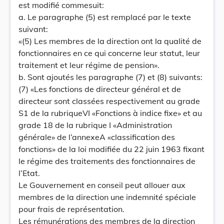
est modifié commesuit:
a. Le paragraphe (5) est remplacé par le texte
suivant:
«(5) Les membres de la direction ont la qualité de
fonctionnaires en ce qui concerne leur statut, leur
traitement et leur régime de pension».
b. Sont ajoutés les paragraphe (7) et (8) suivants:
(7) «Les fonctions de directeur général et de
directeur sont classées respectivement au grade
S1 de la rubriqueVI «Fonctions à indice fixe» et au
grade 18 de la rubrique I «Administration
générale» de l’annexeA «classification des
fonctions» de la loi modifiée du 22 juin 1963 fixant
le régime des traitements des fonctionnaires de
l’Etat.
Le Gouvernement en conseil peut allouer aux
membres de la direction une indemnité spéciale
pour frais de représentation.
Les rémunérations des membres de la direction