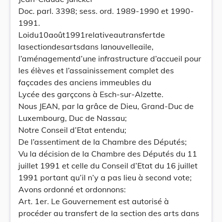
Doc. parl. 3398; sess. ord. 1989-1990 et 1990-
1991.
Loidu10août1991relativeautransfertde
lasectiondesartsdans lanouvelleaile,
l’aménagementd’une infrastructure d’accueil pour
les élèves et l’assainissement complet des
façcades des anciens immeubles du
Lycée des garçcons à Esch-sur-Alzette.
Nous JEAN, par la grâce de Dieu, Grand-Duc de
Luxembourg, Duc de Nassau;
Notre Conseil d’Etat entendu;
De l’assentiment de la Chambre des Députés;
Vu la décision de la Chambre des Députés du 11
juillet 1991 et celle du Conseil d’Etat du 16 juillet
1991 portant qu’il n’y a pas lieu à second vote;
Avons ordonné et ordonnons:
Art. 1er. Le Gouvernement est autorisé à
procéder au transfert de la section des arts dans