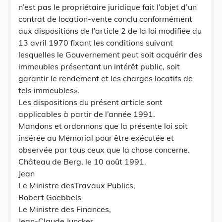
n’est pas le propriétaire juridique fait l’objet d’un
contrat de location-vente conclu conformément
aux dispositions de l’article 2 de la loi modifiée du
13 avril 1970 fixant les conditions suivant
lesquelles le Gouvernement peut soit acquérir des
immeubles présentant un intérêt public, soit
garantir le rendement et les charges locatifs de
tels immeubles».
Les dispositions du présent article sont
applicables à partir de l’année 1991.
Mandons et ordonnons que la présente loi soit
insérée au Mémorial pour être exécutée et
observée par tous ceux que la chose concerne.
Château de Berg, le 10 août 1991.
Jean
Le Ministre desTravaux Publics,
Robert Goebbels
Le Ministre des Finances,
Jean-Claude Juncker