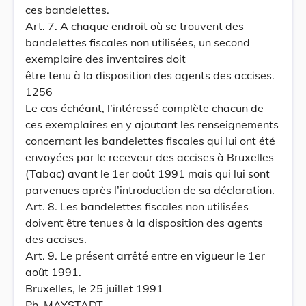
ces bandelettes.
Art. 7. A chaque endroit où se trouvent des
bandelettes fiscales non utilisées, un second
exemplaire des inventaires doit
être tenu à la disposition des agents des accises.
1256
Le cas échéant, l’intéressé complète chacun de
ces exemplaires en y ajoutant les renseignements
concernant les bandelettes fiscales qui lui ont été
envoyées par le receveur des accises à Bruxelles
(Tabac) avant le 1er août 1991 mais qui lui sont
parvenues après l’introduction de sa déclaration.
Art. 8. Les bandelettes fiscales non utilisées
doivent être tenues à la disposition des agents
des accises.
Art. 9. Le présent arrêté entre en vigueur le 1er
août 1991.
Bruxelles, le 25 juillet 1991
Ph. MAYSTADT