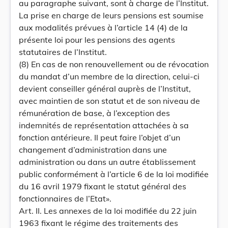
au paragraphe suivant, sont à charge de l’Institut.
La prise en charge de leurs pensions est soumise
aux modalités prévues à l’article 14 (4) de la
présente loi pour les pensions des agents
statutaires de l’Institut.
(8) En cas de non renouvellement ou de révocation
du mandat d’un membre de la direction, celui-ci
devient conseiller général auprès de l’Institut,
avec maintien de son statut et de son niveau de
rémunération de base, à l’exception des
indemnités de représentation attachées à sa
fonction antérieure. Il peut faire l’objet d’un
changement d’administration dans une
administration ou dans un autre établissement
public conformément à l’article 6 de la loi modifiée
du 16 avril 1979 fixant le statut général des
fonctionnaires de l’Etat».
Art. II. Les annexes de la loi modifiée du 22 juin
1963 fixant le régime des traitements des