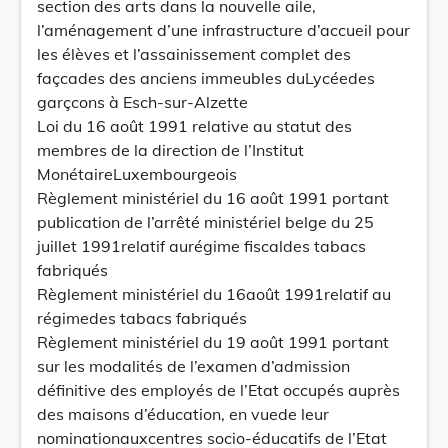
section des arts dans la nouvelle aile,
l’aménagement d’une infrastructure d’accueil pour
les élèves et l’assainissement complet des
façcades des anciens immeubles duLycéedes
garçcons à Esch-sur-Alzette
Loi du 16 août 1991 relative au statut des
membres de la direction de l’Institut
MonétaireLuxembourgeois
Règlement ministériel du 16 août 1991 portant
publication de l’arrêté ministériel belge du 25
juillet 1991relatif aurégime fiscaldes tabacs
fabriqués
Règlement ministériel du 16août 1991relatif au
régimedes tabacs fabriqués
Règlement ministériel du 19 août 1991 portant
sur les modalités de l’examen d’admission
définitive des employés de l’Etat occupés auprès
des maisons d’éducation, en vuede leur
nominationauxcentres socio-éducatifs de l’Etat