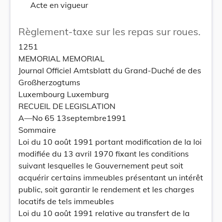
Acte en vigueur
Règlement-taxe sur les repas sur roues.
1251
MEMORIAL MEMORIAL
Journal Officiel Amtsblatt du Grand-Duché de des
Großherzogtums
Luxembourg Luxemburg
RECUEIL DE LEGISLATION
A—No 65 13septembre1991
Sommaire
Loi du 10 août 1991 portant modification de la loi
modifiée du 13 avril 1970 fixant les conditions
suivant lesquelles le Gouvernement peut soit
acquérir certains immeubles présentant un intérêt
public, soit garantir le rendement et les charges
locatifs de tels immeubles
Loi du 10 août 1991 relative au transfert de la