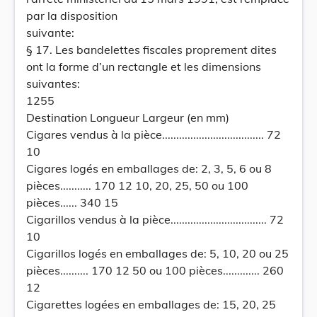
par la disposition
suivante:
§ 17. Les bandelettes fiscales proprement dites
ont la forme d’un rectangle et les dimensions
suivantes:
1255
Destination Longueur Largeur (en mm)
Cigares vendus à la pièce.................................... 72
10
Cigares logés en emballages de: 2, 3, 5, 6 ou 8
pièces........... 170 12 10, 20, 25, 50 ou 100
pièces...... 340 15
Cigarillos vendus à la pièce.................................. 72
10
Cigarillos logés en emballages de: 5, 10, 20 ou 25
pièces.......... 170 12 50 ou 100 pièces............. 260
12
Cigarettes logées en emballages de: 15, 20, 25