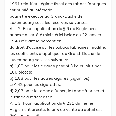
1991 relatif au régime fiscal des tabacs fabriqués
est publié au Mémorial
pour être exécuté au Grand-Duché de
Luxembourg sous les réserves suivantes:
Art. 2. Pour l’application du § 9 du Règlement
annexé à l’arrêté ministériel belge du 22 janvier
1948 réglant la perception
du droit d’accise sur les tabacs fabriqués, modifié,
les coefficients à appliquer au Grand-Duché de
Luxembourg sont les suivants:
a) 1,80 pour les cigares pesant 3 kg ou plus par
100 pièces;
b) 1,83 pour les autres cigares (cigarillos);
c) 4,42 pour les cigarettes;
d) 2,03 pour le tabac à fumer, le tabac à priser et
le tabac à mâcher sec.
Art. 3. Pour l’application du § 231 du même
Règlement précité, le prix de vente au détail est
fixé comme suit: