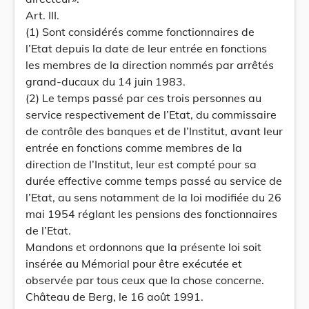
Art. III.
(1) Sont considérés comme fonctionnaires de
l’Etat depuis la date de leur entrée en fonctions
les membres de la direction nommés par arrêtés
grand-ducaux du 14 juin 1983.
(2) Le temps passé par ces trois personnes au
service respectivement de l’Etat, du commissaire
de contrôle des banques et de l’Institut, avant leur
entrée en fonctions comme membres de la
direction de l’Institut, leur est compté pour sa
durée effective comme temps passé au service de
l’Etat, au sens notamment de la loi modifiée du 26
mai 1954 réglant les pensions des fonctionnaires
de l’Etat.
Mandons et ordonnons que la présente loi soit
insérée au Mémorial pour être exécutée et
observée par tous ceux que la chose concerne.
Château de Berg, le 16 août 1991.