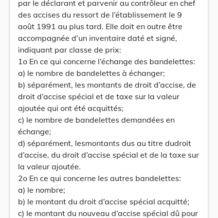
par le déclarant et parvenir au contrôleur en chef
des accises du ressort de l’établissement le 9
août 1991 au plus tard. Elle doit en outre être
accompagnée d’un inventaire daté et signé,
indiquant par classe de prix:
1o En ce qui concerne l’échange des bandelettes:
a) le nombre de bandelettes à échanger;
b) séparément, les montants de droit d’accise, de
droit d’accise spécial et de taxe sur la valeur
ajoutée qui ont été acquittés;
c) le nombre de bandelettes demandées en
échange;
d) séparément, lesmontants dus au titre dudroit
d’accise, du droit d’accise spécial et de la taxe sur
la valeur ajoutée.
2o En ce qui concerne les autres bandelettes:
a) le nombre;
b) le montant du droit d’accise spécial acquitté;
c) le montant du nouveau d’accise spécial dû pour