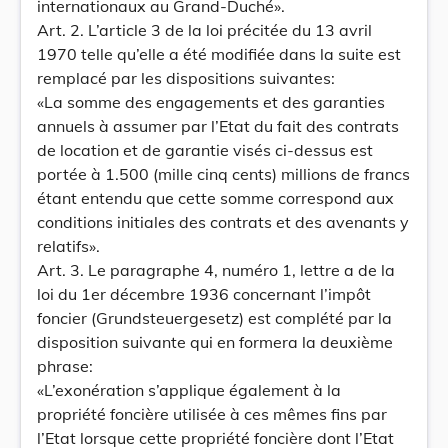
internationaux au Grand-Duché».
Art. 2. L’article 3 de la loi précitée du 13 avril
1970 telle qu’elle a été modifiée dans la suite est
remplacé par les dispositions suivantes:
«La somme des engagements et des garanties
annuels à assumer par l’Etat du fait des contrats
de location et de garantie visés ci-dessus est
portée à 1.500 (mille cinq cents) millions de francs
étant entendu que cette somme correspond aux
conditions initiales des contrats et des avenants y
relatifs».
Art. 3. Le paragraphe 4, numéro 1, lettre a de la
loi du 1er décembre 1936 concernant l’impôt
foncier (Grundsteuergesetz) est complété par la
disposition suivante qui en formera la deuxième
phrase:
«L’exonération s’applique également à la
propriété foncière utilisée à ces mêmes fins par
l’Etat lorsque cette propriété foncière dont l’Etat