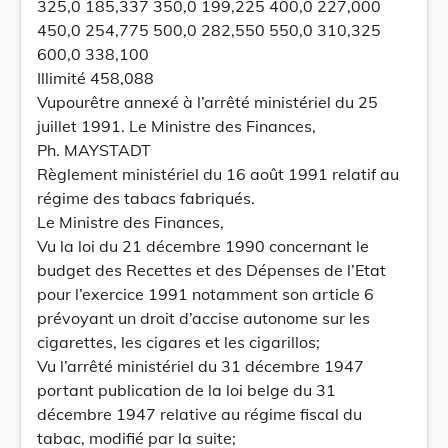
325,0 185,337 350,0 199,225 400,0 227,000
450,0 254,775 500,0 282,550 550,0 310,325
600,0 338,100
Illimité 458,088
Vupourêtre annexé à l’arrêté ministériel du 25
juillet 1991. Le Ministre des Finances,
Ph. MAYSTADT
Règlement ministériel du 16 août 1991 relatif au
régime des tabacs fabriqués.
Le Ministre des Finances,
Vu la loi du 21 décembre 1990 concernant le
budget des Recettes et des Dépenses de l’Etat
pour l’exercice 1991 notamment son article 6
prévoyant un droit d’accise autonome sur les
cigarettes, les cigares et les cigarillos;
Vu l’arrêté ministériel du 31 décembre 1947
portant publication de la loi belge du 31
décembre 1947 relative au régime fiscal du
tabac, modifié par la suite;