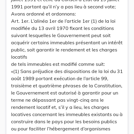
1991 portant qu’il n’y a pas lieu à second vote;
Avons ordonné et ordonnons:
Art. 1er. L’alinéa 1er de l’article 1er (1) de la loi
modifiée du 13 avril 1970 fixant les conditions
suivant lesquelles le Gouvernement peut soit
acquérir certains immeubles présentant un intérêt
public, soit garantir le rendement et les charges
locatifs
de tels immeubles est modifié comme suit:
«(1) Sans préjudice des dispositions de la loi du 31
août 1989 portant exécution de l’article 99,
troisième et quatrième phrases de la Constitution,
le Gouvernement est autorisé à garantir pour un
terme ne dépassant pas vingt-cinq ans le
rendement locatif et, s’il y a lieu, les charges
locatives concernant les immeubles existants ou à
construire dans le pays pour les besoins publics
ou pour faciliter l’hébergement d’organismes