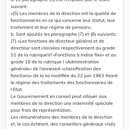
suivant:
«(5) Les membres de la direction ont la qualité de
fonctionnaires en ce qui concerne leur statut, leur
traitement et leur régime de pension».
b. Sont ajoutés les paragraphe (7) et (8) suivants:
(7) «Les fonctions de directeur général et de
directeur sont classées respectivement au grade
S1 de la rubriqueVI «Fonctions à indice fixe» et au
grade 18 de la rubrique I «Administration
générale» de l’annexeA «classification des
fonctions» de la loi modifiée du 22 juin 1963 fixant
le régime des traitements des fonctionnaires de
l’Etat.
Le Gouvernement en conseil peut allouer aux
membres de la direction une indemnité spéciale
pour frais de représentation.
Les rémunérations des membres de la direction
et, le cas échéant, des conseillers généraux visés