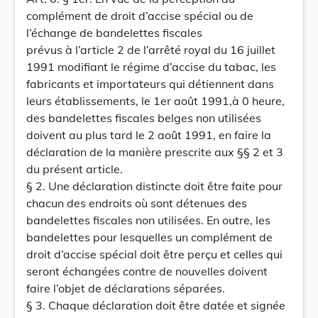
complément de droit d’accise spécial ou de
l’échange de bandelettes fiscales
prévus à l’article 2 de l’arrêté royal du 16 juillet
1991 modifiant le régime d’accise du tabac, les
fabricants et importateurs qui détiennent dans
leurs établissements, le 1er août 1991,à 0 heure,
des bandelettes fiscales belges non utilisées
doivent au plus tard le 2 août 1991, en faire la
déclaration de la manière prescrite aux §§ 2 et 3
du présent article.
§ 2. Une déclaration distincte doit être faite pour
chacun des endroits où sont détenues des
bandelettes fiscales non utilisées. En outre, les
bandelettes pour lesquelles un complément de
droit d’accise spécial doit être perçu et celles qui
seront échangées contre de nouvelles doivent
faire l’objet de déclarations séparées.
§ 3. Chaque déclaration doit être datée et signée