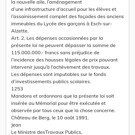
la nouvelle aile, l’aménagement
d’une infrastructure d’accueil pour les élèves et
l’assainissement complet des façades des anciens
immeubles du Lycée des garçons à Esch-sur-
Alzette.
Art. 2. Les dépenses occasionnées par la
présente loi ne peuvent dépasser la somme de
115.000.000.- francs sans préjudice de
l’incidence des hausses légales de prix pouvant
intervenir jusqu’à l’achèvement des travaux.
Les dépenses sont imputables sur le fonds
d’investissements publics scolaires.
1253
Mandons et ordonnons que la présente loi soit
insérée au Mémorial pour être exécutée et
observée par tous ceux que la chose concerne.
Château de Berg, le 10 août 1991.
Jean
Le Ministre desTravaux Publics,