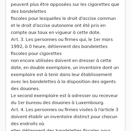
peuvent plus être apposées sur les cigarettes que
des bandelettes
fiscales pour lesquelles le droit d’accise commun
et le droit d’accise autonome ont été pris en
compte aux taux en vigueur à cette date.
Art. 3. Les personnes ou firmes qui, le 1er mars
1992, à 0 heure, détiennent des bandelettes
fiscales pour cigarettes
non encore utilisées doivent en dresser à cette
date, en double exemplaire, un inventaire dont un
exemplaire est à tenir dans leur établissement
avec les bandelettes à la disposition des agents
des douanes.
Le second exemplaire est à adresser au receveur
du 1er bureau des douanes à Luxembourg.
Art. 4. Les personnes ou firmes visées à l’article 3
doivent établir un inventaire distinct pour chacun
des endroits où
elles détiennent des bandelettes fiscales pour