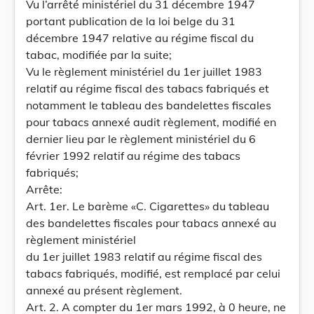
Vu l’arrêté ministériel du 31 décembre 1947
portant publication de la loi belge du 31
décembre 1947 relative au régime fiscal du
tabac, modifiée par la suite;
Vu le règlement ministériel du 1er juillet 1983
relatif au régime fiscal des tabacs fabriqués et
notamment le tableau des bandelettes fiscales
pour tabacs annexé audit règlement, modifié en
dernier lieu par le règlement ministériel du 6
février 1992 relatif au régime des tabacs
fabriqués;
Arrête:
Art. 1er. Le barème «C. Cigarettes» du tableau
des bandelettes fiscales pour tabacs annexé au
règlement ministériel
du 1er juillet 1983 relatif au régime fiscal des
tabacs fabriqués, modifié, est remplacé par celui
annexé au présent règlement.
Art. 2. A compter du 1er mars 1992, à 0 heure, ne