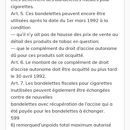
cigarettes.
Art. 5. Ces bandelettes peuvent encore être
utilisées après la date du 1er mars 1992 à la
condition
— qu’il n’y ait pas de hausse des prix de vente au
détail des produits de tabac en question;
— que le complément du droit d’accise autonome
dû pour ces produits soit acquitté.
Art. 6. Le montant de ce complément de droit
d’accise autonome doit être acquitté au plus tard
le 30 avril 1992.
Art. 7. Les bandelettes fiscales pour cigarettes
inutilisées peuvent également être échangées
contre de nouvelles
bandelettes avec récupération de l’accise qui a
été payée pour les bandelettes à échanger.
599
6) remorqued’unpoids total maximum autorisé