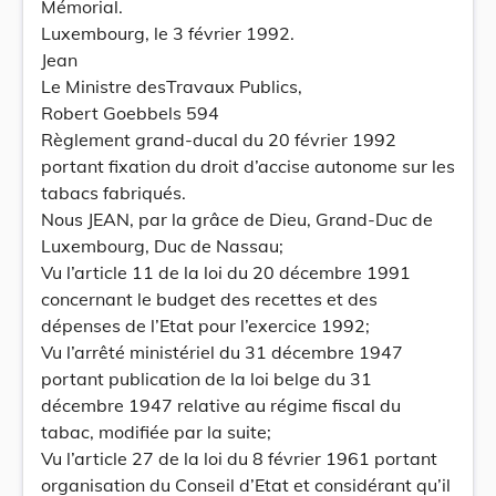
Mémorial.
Luxembourg, le 3 février 1992.
Jean
Le Ministre desTravaux Publics,
Robert Goebbels 594
Règlement grand-ducal du 20 février 1992
portant fixation du droit d’accise autonome sur les
tabacs fabriqués.
Nous JEAN, par la grâce de Dieu, Grand-Duc de
Luxembourg, Duc de Nassau;
Vu l’article 11 de la loi du 20 décembre 1991
concernant le budget des recettes et des
dépenses de l’Etat pour l’exercice 1992;
Vu l’arrêté ministériel du 31 décembre 1947
portant publication de la loi belge du 31
décembre 1947 relative au régime fiscal du
tabac, modifiée par la suite;
Vu l’article 27 de la loi du 8 février 1961 portant
organisation du Conseil d’Etat et considérant qu’il