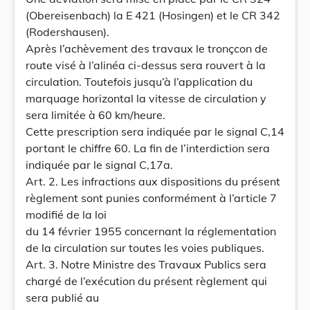
(Obereisenbach) la E 421 (Hosingen) et le CR 342
(Rodershausen).
Après l’achèvement des travaux le tronçcon de
route visé à l’alinéa ci-dessus sera rouvert à la
circulation. Toutefois jusqu’à l’application du
marquage horizontal la vitesse de circulation y
sera limitée à 60 km/heure.
Cette prescription sera indiquée par le signal C,14
portant le chiffre 60. La fin de l’interdiction sera
indiquée par le signal C,17a.
Art. 2. Les infractions aux dispositions du présent
règlement sont punies conformément à l’article 7
modifié de la loi
du 14 février 1955 concernant la réglementation
de la circulation sur toutes les voies publiques.
Art. 3. Notre Ministre des Travaux Publics sera
chargé de l’exécution du présent règlement qui
sera publié au