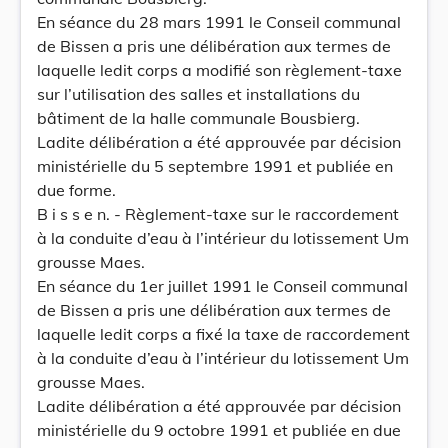
En séance du 28 mars 1991 le Conseil communal
de Bissen a pris une délibération aux termes de
laquelle ledit corps a modifié son règlement-taxe
sur l’utilisation des salles et installations du
bâtiment de la halle communale Bousbierg.
Ladite délibération a été approuvée par décision
ministérielle du 5 septembre 1991 et publiée en
due forme.
B i s s e n. - Règlement-taxe sur le raccordement
à la conduite d’eau à l’intérieur du lotissement Um
grousse Maes.
En séance du 1er juillet 1991 le Conseil communal
de Bissen a pris une délibération aux termes de
laquelle ledit corps a fixé la taxe de raccordement
à la conduite d’eau à l’intérieur du lotissement Um
grousse Maes.
Ladite délibération a été approuvée par décision
ministérielle du 9 octobre 1991 et publiée en due