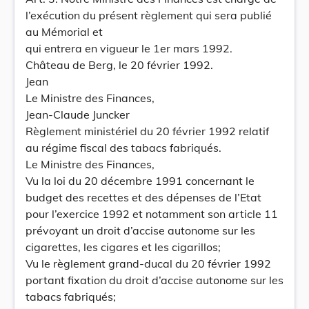
l’exécution du présent règlement qui sera publié
au Mémorial et
qui entrera en vigueur le 1er mars 1992.
Château de Berg, le 20 février 1992.
Jean
Le Ministre des Finances,
Jean-Claude Juncker
Règlement ministériel du 20 février 1992 relatif
au régime fiscal des tabacs fabriqués.
Le Ministre des Finances,
Vu la loi du 20 décembre 1991 concernant le
budget des recettes et des dépenses de l’Etat
pour l’exercice 1992 et notamment son article 11
prévoyant un droit d’accise autonome sur les
cigarettes, les cigares et les cigarillos;
Vu le règlement grand-ducal du 20 février 1992
portant fixation du droit d’accise autonome sur les
tabacs fabriqués;