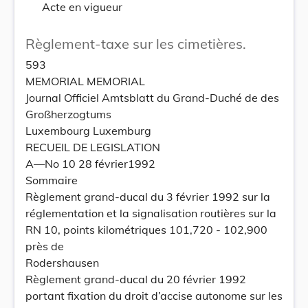
Acte en vigueur
Règlement-taxe sur les cimetières.
593
MEMORIAL MEMORIAL
Journal Officiel Amtsblatt du Grand-Duché de des
Großherzogtums
Luxembourg Luxemburg
RECUEIL DE LEGISLATION
A—No 10 28 février1992
Sommaire
Règlement grand-ducal du 3 février 1992 sur la
réglementation et la signalisation routières sur la
RN 10, points kilométriques 101,720 - 102,900
près de
Rodershausen
Règlement grand-ducal du 20 février 1992
portant fixation du droit d’accise autonome sur les