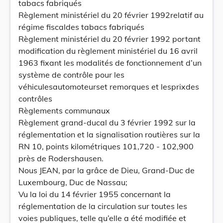
tabacs fabriqués
Règlement ministériel du 20 février 1992relatif au
régime fiscaldes tabacs fabriqués
Règlement ministériel du 20 février 1992 portant
modification du règlement ministériel du 16 avril
1963 fixant les modalités de fonctionnement d’un
système de contrôle pour les
véhiculesautomoteurset remorques et lesprixdes
contrôles
Règlements communaux
Règlement grand-ducal du 3 février 1992 sur la
réglementation et la signalisation routières sur la
RN 10, points kilométriques 101,720 - 102,900
près de Rodershausen.
Nous JEAN, par la grâce de Dieu, Grand-Duc de
Luxembourg, Duc de Nassau;
Vu la loi du 14 février 1955 concernant la
réglementation de la circulation sur toutes les
voies publiques, telle qu’elle a été modifiée et