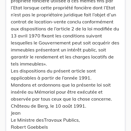
propriété foncière utilisée à ces mêmes fins par
l’Etat lorsque cette propriété foncière dont l’Etat
n’est pas le propriétaire juridique fait l’objet d’un
contrat de location-vente conclu conformément
aux dispositions de l’article 2 de la loi modifiée du
13 avril 1970 fixant les conditions suivant
lesquelles le Gouvernement peut soit acquérir des
immeubles présentant un intérêt public, soit
garantir le rendement et les charges locatifs de
tels immeubles».
Les dispositions du présent article sont
applicables à partir de l’année 1991.
Mandons et ordonnons que la présente loi soit
insérée au Mémorial pour être exécutée et
observée par tous ceux que la chose concerne.
Château de Berg, le 10 août 1991.
Jean
Le Ministre desTravaux Publics,
Robert Goebbels