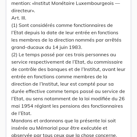
mention: «Institut Monétaire Luxembourgeois —
directeur».
Art. III.
(1) Sont considérés comme fonctionnaires de
l’Etat depuis la date de leur entrée en fonctions
les membres de la direction nommés par arrêtés
grand-ducaux du 14 juin 1983.
(2) Le temps passé par ces trois personnes au
service respectivement de l’Etat, du commissaire
de contrôle des banques et de l’Institut, avant leur
entrée en fonctions comme membres de la
direction de l’Institut, leur est compté pour sa
durée effective comme temps passé au service de
l’Etat, au sens notamment de la loi modifiée du 26
mai 1954 réglant les pensions des fonctionnaires
de l’Etat.
Mandons et ordonnons que la présente loi soit
insérée au Mémorial pour être exécutée et
observée par tous ceux que la chose concerne.