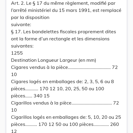
Art. 2. Le § 17 du même règlement, modifié par
l’arrêté ministériel du 15 mars 1991, est remplacé
par la disposition
suivante:
§ 17. Les bandelettes fiscales proprement dites
ont la forme d’un rectangle et les dimensions
suivantes:
1255
Destination Longueur Largeur (en mm)
Cigares vendus à la pièce.................................... 72
10
Cigares logés en emballages de: 2, 3, 5, 6 ou 8
pièces........... 170 12 10, 20, 25, 50 ou 100
pièces...... 340 15
Cigarillos vendus à la pièce.................................. 72
10
Cigarillos logés en emballages de: 5, 10, 20 ou 25
pièces.......... 170 12 50 ou 100 pièces............. 260
12