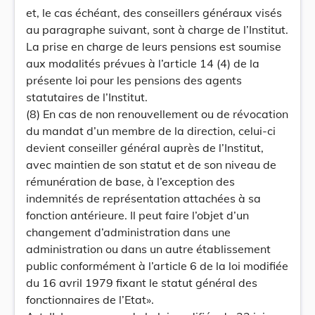
et, le cas échéant, des conseillers généraux visés
au paragraphe suivant, sont à charge de l’Institut.
La prise en charge de leurs pensions est soumise
aux modalités prévues à l’article 14 (4) de la
présente loi pour les pensions des agents
statutaires de l’Institut.
(8) En cas de non renouvellement ou de révocation
du mandat d’un membre de la direction, celui-ci
devient conseiller général auprès de l’Institut,
avec maintien de son statut et de son niveau de
rémunération de base, à l’exception des
indemnités de représentation attachées à sa
fonction antérieure. Il peut faire l’objet d’un
changement d’administration dans une
administration ou dans un autre établissement
public conformément à l’article 6 de la loi modifiée
du 16 avril 1979 fixant le statut général des
fonctionnaires de l’Etat».