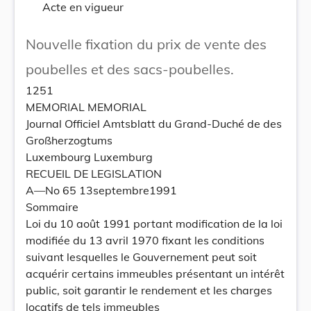
Acte en vigueur
Nouvelle fixation du prix de vente des
poubelles et des sacs-poubelles.
1251
MEMORIAL MEMORIAL
Journal Officiel Amtsblatt du Grand-Duché de des
Großherzogtums
Luxembourg Luxemburg
RECUEIL DE LEGISLATION
A—No 65 13septembre1991
Sommaire
Loi du 10 août 1991 portant modification de la loi
modifiée du 13 avril 1970 fixant les conditions
suivant lesquelles le Gouvernement peut soit
acquérir certains immeubles présentant un intérêt
public, soit garantir le rendement et les charges
locatifs de tels immeubles