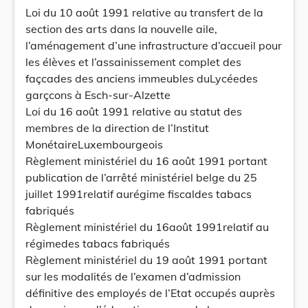
Loi du 10 août 1991 relative au transfert de la
section des arts dans la nouvelle aile,
l’aménagement d’une infrastructure d’accueil pour
les élèves et l’assainissement complet des
façcades des anciens immeubles duLycéedes
garçcons à Esch-sur-Alzette
Loi du 16 août 1991 relative au statut des
membres de la direction de l’Institut
MonétaireLuxembourgeois
Règlement ministériel du 16 août 1991 portant
publication de l’arrêté ministériel belge du 25
juillet 1991relatif aurégime fiscaldes tabacs
fabriqués
Règlement ministériel du 16août 1991relatif au
régimedes tabacs fabriqués
Règlement ministériel du 19 août 1991 portant
sur les modalités de l’examen d’admission
définitive des employés de l’Etat occupés auprès