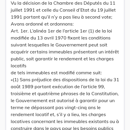
Vu la décision de la Chambre des Députés du 11
juillet 1991 et celle du Conseil d’Etat du 19 juillet
1991 portant qu’il n’y a pas lieu à second vote;
Avons ordonné et ordonnons:
Art. 1er. L’alinéa 1er de l’article 1er (1) de la loi
modifiée du 13 avril 1970 fixant les conditions
suivant lesquelles le Gouvernement peut soit
acquérir certains immeubles présentant un intérêt
public, soit garantir le rendement et les charges
locatifs
de tels immeubles est modifié comme suit:
«(1) Sans préjudice des dispositions de la loi du 31
août 1989 portant exécution de l’article 99,
troisième et quatrième phrases de la Constitution,
le Gouvernement est autorisé à garantir pour un
terme ne dépassant pas vingt-cinq ans le
rendement locatif et, s’il y a lieu, les charges
locatives concernant les immeubles existants ou à
construire dans le pays pour les besoins publics