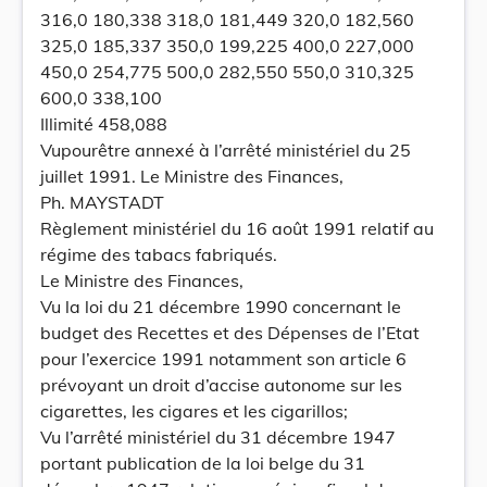
316,0 180,338 318,0 181,449 320,0 182,560
325,0 185,337 350,0 199,225 400,0 227,000
450,0 254,775 500,0 282,550 550,0 310,325
600,0 338,100
Illimité 458,088
Vupourêtre annexé à l’arrêté ministériel du 25
juillet 1991. Le Ministre des Finances,
Ph. MAYSTADT
Règlement ministériel du 16 août 1991 relatif au
régime des tabacs fabriqués.
Le Ministre des Finances,
Vu la loi du 21 décembre 1990 concernant le
budget des Recettes et des Dépenses de l’Etat
pour l’exercice 1991 notamment son article 6
prévoyant un droit d’accise autonome sur les
cigarettes, les cigares et les cigarillos;
Vu l’arrêté ministériel du 31 décembre 1947
portant publication de la loi belge du 31