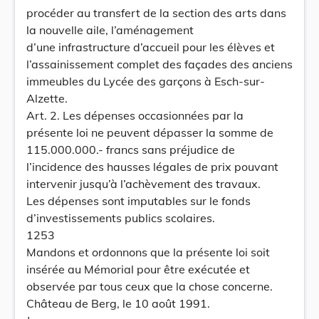
procéder au transfert de la section des arts dans
la nouvelle aile, l’aménagement
d’une infrastructure d’accueil pour les élèves et
l’assainissement complet des façades des anciens
immeubles du Lycée des garçons à Esch-sur-
Alzette.
Art. 2. Les dépenses occasionnées par la
présente loi ne peuvent dépasser la somme de
115.000.000.- francs sans préjudice de
l’incidence des hausses légales de prix pouvant
intervenir jusqu’à l’achèvement des travaux.
Les dépenses sont imputables sur le fonds
d’investissements publics scolaires.
1253
Mandons et ordonnons que la présente loi soit
insérée au Mémorial pour être exécutée et
observée par tous ceux que la chose concerne.
Château de Berg, le 10 août 1991.