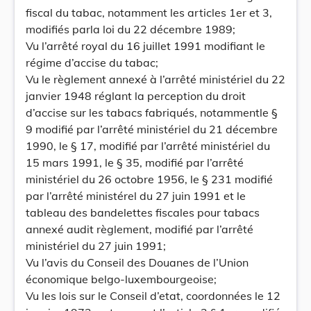
fiscal du tabac, notamment les articles 1er et 3,
modifiés parla loi du 22 décembre 1989;
Vu l’arrêté royal du 16 juillet 1991 modifiant le
régime d’accise du tabac;
Vu le règlement annexé à l’arrêté ministériel du 22
janvier 1948 réglant la perception du droit
d’accise sur les tabacs fabriqués, notammentle §
9 modifié par l’arrêté ministériel du 21 décembre
1990, le § 17, modifié par l’arrêté ministériel du
15 mars 1991, le § 35, modifié par l’arrêté
ministériel du 26 octobre 1956, le § 231 modifié
par l’arrêté ministérel du 27 juin 1991 et le
tableau des bandelettes fiscales pour tabacs
annexé audit règlement, modifié par l’arrêté
ministériel du 27 juin 1991;
Vu l’avis du Conseil des Douanes de l’Union
économique belgo-luxembourgeoise;
Vu les lois sur le Conseil d’etat, coordonnées le 12