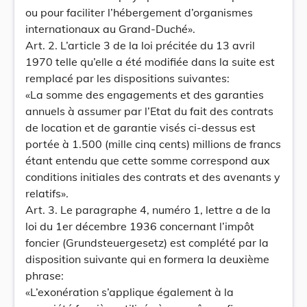
ou pour faciliter l’hébergement d’organismes
internationaux au Grand-Duché».
Art. 2. L’article 3 de la loi précitée du 13 avril
1970 telle qu’elle a été modifiée dans la suite est
remplacé par les dispositions suivantes:
«La somme des engagements et des garanties
annuels à assumer par l’Etat du fait des contrats
de location et de garantie visés ci-dessus est
portée à 1.500 (mille cinq cents) millions de francs
étant entendu que cette somme correspond aux
conditions initiales des contrats et des avenants y
relatifs».
Art. 3. Le paragraphe 4, numéro 1, lettre a de la
loi du 1er décembre 1936 concernant l’impôt
foncier (Grundsteuergesetz) est complété par la
disposition suivante qui en formera la deuxième
phrase:
«L’exonération s’applique également à la