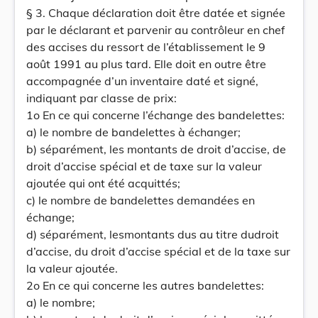
§ 3. Chaque déclaration doit être datée et signée
par le déclarant et parvenir au contrôleur en chef
des accises du ressort de l’établissement le 9
août 1991 au plus tard. Elle doit en outre être
accompagnée d’un inventaire daté et signé,
indiquant par classe de prix:
1o En ce qui concerne l’échange des bandelettes:
a) le nombre de bandelettes à échanger;
b) séparément, les montants de droit d’accise, de
droit d’accise spécial et de taxe sur la valeur
ajoutée qui ont été acquittés;
c) le nombre de bandelettes demandées en
échange;
d) séparément, lesmontants dus au titre dudroit
d’accise, du droit d’accise spécial et de la taxe sur
la valeur ajoutée.
2o En ce qui concerne les autres bandelettes:
a) le nombre;