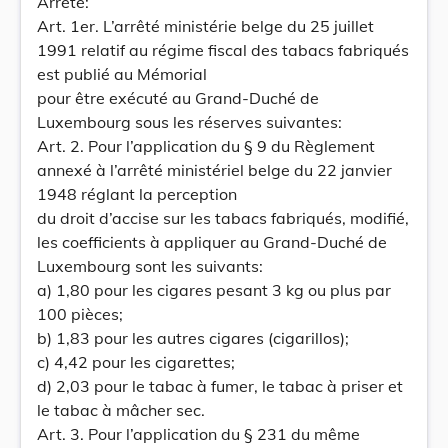
Arrête:
Art. 1er. L’arrêté ministérie belge du 25 juillet
1991 relatif au régime fiscal des tabacs fabriqués
est publié au Mémorial
pour être exécuté au Grand-Duché de
Luxembourg sous les réserves suivantes:
Art. 2. Pour l’application du § 9 du Règlement
annexé à l’arrêté ministériel belge du 22 janvier
1948 réglant la perception
du droit d’accise sur les tabacs fabriqués, modifié,
les coefficients à appliquer au Grand-Duché de
Luxembourg sont les suivants:
a) 1,80 pour les cigares pesant 3 kg ou plus par
100 pièces;
b) 1,83 pour les autres cigares (cigarillos);
c) 4,42 pour les cigarettes;
d) 2,03 pour le tabac à fumer, le tabac à priser et
le tabac à mâcher sec.
Art. 3. Pour l’application du § 231 du même