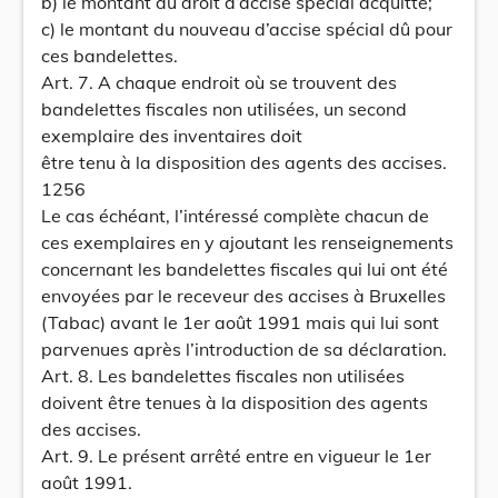
b) le montant du droit d’accise spécial acquitté;
c) le montant du nouveau d’accise spécial dû pour
ces bandelettes.
Art. 7. A chaque endroit où se trouvent des
bandelettes fiscales non utilisées, un second
exemplaire des inventaires doit
être tenu à la disposition des agents des accises.
1256
Le cas échéant, l’intéressé complète chacun de
ces exemplaires en y ajoutant les renseignements
concernant les bandelettes fiscales qui lui ont été
envoyées par le receveur des accises à Bruxelles
(Tabac) avant le 1er août 1991 mais qui lui sont
parvenues après l’introduction de sa déclaration.
Art. 8. Les bandelettes fiscales non utilisées
doivent être tenues à la disposition des agents
des accises.
Art. 9. Le présent arrêté entre en vigueur le 1er
août 1991.