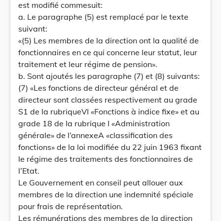
est modifié commesuit:
a. Le paragraphe (5) est remplacé par le texte
suivant:
«(5) Les membres de la direction ont la qualité de
fonctionnaires en ce qui concerne leur statut, leur
traitement et leur régime de pension».
b. Sont ajoutés les paragraphe (7) et (8) suivants:
(7) «Les fonctions de directeur général et de
directeur sont classées respectivement au grade
S1 de la rubriqueVI «Fonctions à indice fixe» et au
grade 18 de la rubrique I «Administration
générale» de l’annexeA «classification des
fonctions» de la loi modifiée du 22 juin 1963 fixant
le régime des traitements des fonctionnaires de
l’Etat.
Le Gouvernement en conseil peut allouer aux
membres de la direction une indemnité spéciale
pour frais de représentation.
Les rémunérations des membres de la direction