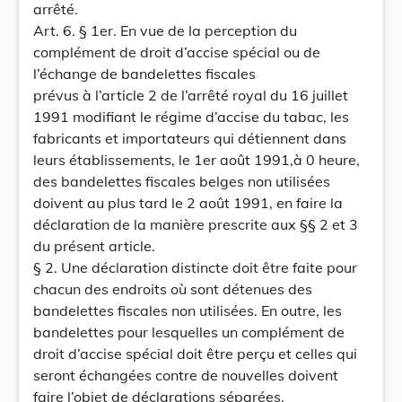
arrêté.
Art. 6. § 1er. En vue de la perception du
complément de droit d’accise spécial ou de
l’échange de bandelettes fiscales
prévus à l’article 2 de l’arrêté royal du 16 juillet
1991 modifiant le régime d’accise du tabac, les
fabricants et importateurs qui détiennent dans
leurs établissements, le 1er août 1991,à 0 heure,
des bandelettes fiscales belges non utilisées
doivent au plus tard le 2 août 1991, en faire la
déclaration de la manière prescrite aux §§ 2 et 3
du présent article.
§ 2. Une déclaration distincte doit être faite pour
chacun des endroits où sont détenues des
bandelettes fiscales non utilisées. En outre, les
bandelettes pour lesquelles un complément de
droit d’accise spécial doit être perçu et celles qui
seront échangées contre de nouvelles doivent
faire l’objet de déclarations séparées.