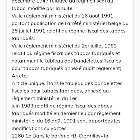
décembre 1947 relative au régime fiscal du
tabac, modifié par la suite;
Vu le règlement ministériel du 16 août 1991
portant publication de l’arrêté ministériel belge du
25 juillet 1991 relatif au régime fiscal des tabacs
fabriqués;
Vu le règlement ministériel du 1er juillet 1983
relatif au régime fiscal des tabacs fabriqués et
notamment le tableau des bandelettes fiscales
pour tabacs fabriqués annexé audit règlement;
Arrête:
Article unique. Dans le tableau des bandelettes
fiscales pour tabacs fabriqués, annexé au
règlement ministériel du 1er
juin 1983 relatif au régime fiscal des abacs
fabriqués modifié en dernier lieu par règlement
ministériel du 16 août 1991 sont apportées les
modifications suivantes:
1260 1o Dans le barème «B. Cigarillos» la