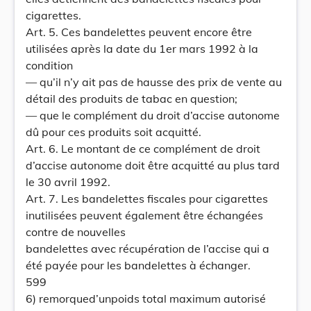
cigarettes.
Art. 5. Ces bandelettes peuvent encore être
utilisées après la date du 1er mars 1992 à la
condition
— qu’il n’y ait pas de hausse des prix de vente au
détail des produits de tabac en question;
— que le complément du droit d’accise autonome
dû pour ces produits soit acquitté.
Art. 6. Le montant de ce complément de droit
d’accise autonome doit être acquitté au plus tard
le 30 avril 1992.
Art. 7. Les bandelettes fiscales pour cigarettes
inutilisées peuvent également être échangées
contre de nouvelles
bandelettes avec récupération de l’accise qui a
été payée pour les bandelettes à échanger.
599
6) remorqued’unpoids total maximum autorisé