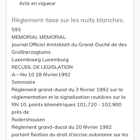
Acte en vigueur
Règlement-taxe sur les nuits blanches.
593
MEMORIAL MEMORIAL
Journal Officiel Amtsblatt du Grand-Duché de des
Großherzogtums
Luxembourg Luxemburg
RECUEIL DE LEGISLATION
A—No 10 28 février1992
Sommaire
Règlement grand-ducal du 3 février 1992 sur la
réglementation et la signalisation routières sur la
RN 10, points kilométriques 101,720 - 102,900
près de
Rodershausen
Règlement grand-ducal du 20 février 1992
portant fixation du droit d’accise autonome sur les