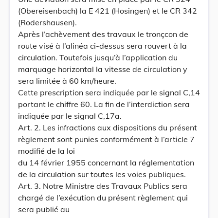
(Obereisenbach) la E 421 (Hosingen) et le CR 342
(Rodershausen).
Après l’achèvement des travaux le tronçcon de
route visé à l’alinéa ci-dessus sera rouvert à la
circulation. Toutefois jusqu’à l’application du
marquage horizontal la vitesse de circulation y
sera limitée à 60 km/heure.
Cette prescription sera indiquée par le signal C,14
portant le chiffre 60. La fin de l’interdiction sera
indiquée par le signal C,17a.
Art. 2. Les infractions aux dispositions du présent
règlement sont punies conformément à l’article 7
modifié de la loi
du 14 février 1955 concernant la réglementation
de la circulation sur toutes les voies publiques.
Art. 3. Notre Ministre des Travaux Publics sera
chargé de l’exécution du présent règlement qui
sera publié au