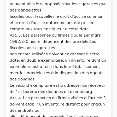
peuvent plus être apposées sur les cigarettes que
des bandelettes
fiscales pour lesquelles le droit d’accise commun
et le droit d’accise autonome ont été pris en
compte aux taux en vigueur à cette date.
Art. 3. Les personnes ou firmes qui, le 1er mars
1992, à 0 heure, détiennent des bandelettes
fiscales pour cigarettes
non encore utilisées doivent en dresser à cette
date, en double exemplaire, un inventaire dont un
exemplaire est à tenir dans leur établissement
avec les bandelettes à la disposition des agents
des douanes.
Le second exemplaire est à adresser au receveur
du 1er bureau des douanes à Luxembourg.
Art. 4. Les personnes ou firmes visées à l’article 3
doivent établir un inventaire distinct pour chacun
des endroits où
elles détiennent des bandelettes fiscales pour