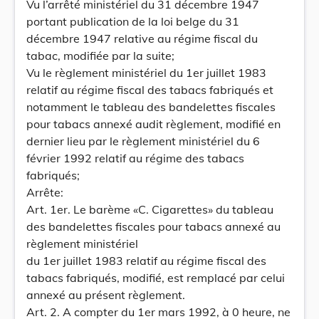
Vu l’arrêté ministériel du 31 décembre 1947
portant publication de la loi belge du 31
décembre 1947 relative au régime fiscal du
tabac, modifiée par la suite;
Vu le règlement ministériel du 1er juillet 1983
relatif au régime fiscal des tabacs fabriqués et
notamment le tableau des bandelettes fiscales
pour tabacs annexé audit règlement, modifié en
dernier lieu par le règlement ministériel du 6
février 1992 relatif au régime des tabacs
fabriqués;
Arrête:
Art. 1er. Le barème «C. Cigarettes» du tableau
des bandelettes fiscales pour tabacs annexé au
règlement ministériel
du 1er juillet 1983 relatif au régime fiscal des
tabacs fabriqués, modifié, est remplacé par celui
annexé au présent règlement.
Art. 2. A compter du 1er mars 1992, à 0 heure, ne