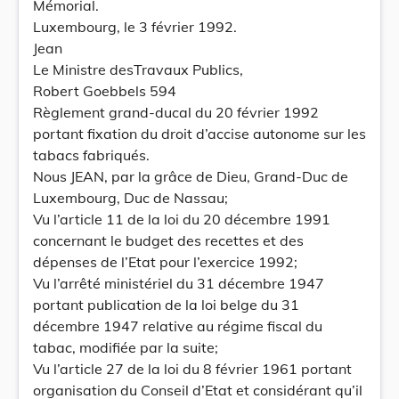
Mémorial.
Luxembourg, le 3 février 1992.
Jean
Le Ministre desTravaux Publics,
Robert Goebbels 594
Règlement grand-ducal du 20 février 1992
portant fixation du droit d’accise autonome sur les
tabacs fabriqués.
Nous JEAN, par la grâce de Dieu, Grand-Duc de
Luxembourg, Duc de Nassau;
Vu l’article 11 de la loi du 20 décembre 1991
concernant le budget des recettes et des
dépenses de l’Etat pour l’exercice 1992;
Vu l’arrêté ministériel du 31 décembre 1947
portant publication de la loi belge du 31
décembre 1947 relative au régime fiscal du
tabac, modifiée par la suite;
Vu l’article 27 de la loi du 8 février 1961 portant
organisation du Conseil d’Etat et considérant qu’il