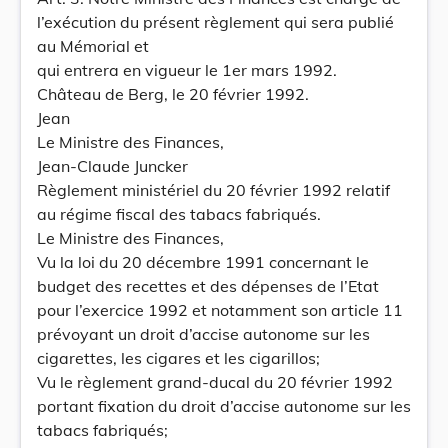
l’exécution du présent règlement qui sera publié
au Mémorial et
qui entrera en vigueur le 1er mars 1992.
Château de Berg, le 20 février 1992.
Jean
Le Ministre des Finances,
Jean-Claude Juncker
Règlement ministériel du 20 février 1992 relatif
au régime fiscal des tabacs fabriqués.
Le Ministre des Finances,
Vu la loi du 20 décembre 1991 concernant le
budget des recettes et des dépenses de l’Etat
pour l’exercice 1992 et notamment son article 11
prévoyant un droit d’accise autonome sur les
cigarettes, les cigares et les cigarillos;
Vu le règlement grand-ducal du 20 février 1992
portant fixation du droit d’accise autonome sur les
tabacs fabriqués;