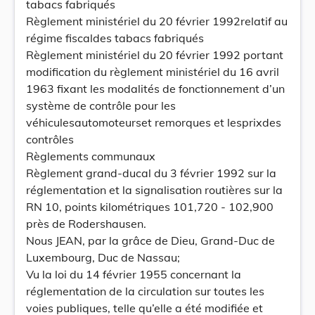
tabacs fabriqués
Règlement ministériel du 20 février 1992relatif au
régime fiscaldes tabacs fabriqués
Règlement ministériel du 20 février 1992 portant
modification du règlement ministériel du 16 avril
1963 fixant les modalités de fonctionnement d’un
système de contrôle pour les
véhiculesautomoteurset remorques et lesprixdes
contrôles
Règlements communaux
Règlement grand-ducal du 3 février 1992 sur la
réglementation et la signalisation routières sur la
RN 10, points kilométriques 101,720 - 102,900
près de Rodershausen.
Nous JEAN, par la grâce de Dieu, Grand-Duc de
Luxembourg, Duc de Nassau;
Vu la loi du 14 février 1955 concernant la
réglementation de la circulation sur toutes les
voies publiques, telle qu’elle a été modifiée et