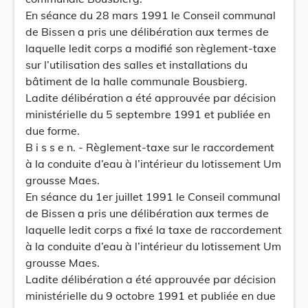
En séance du 28 mars 1991 le Conseil communal
de Bissen a pris une délibération aux termes de
laquelle ledit corps a modifié son règlement-taxe
sur l’utilisation des salles et installations du
bâtiment de la halle communale Bousbierg.
Ladite délibération a été approuvée par décision
ministérielle du 5 septembre 1991 et publiée en
due forme.
B i s s e n. - Règlement-taxe sur le raccordement
à la conduite d’eau à l’intérieur du lotissement Um
grousse Maes.
En séance du 1er juillet 1991 le Conseil communal
de Bissen a pris une délibération aux termes de
laquelle ledit corps a fixé la taxe de raccordement
à la conduite d’eau à l’intérieur du lotissement Um
grousse Maes.
Ladite délibération a été approuvée par décision
ministérielle du 9 octobre 1991 et publiée en due